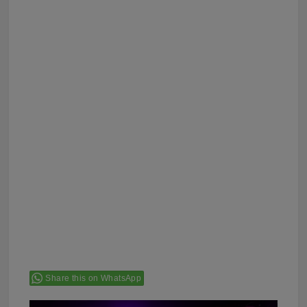
Share this on WhatsApp