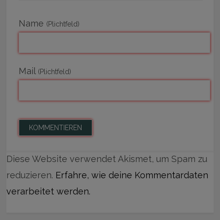
Name
(Plichtfeld)
Mail
(Plichtfeld)
Diese Website verwendet Akismet, um Spam zu
reduzieren.
Erfahre, wie deine Kommentardaten
verarbeitet werden.