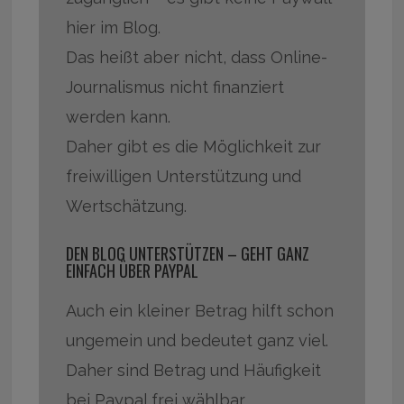
hier im Blog.
Das heißt aber nicht, dass Online-
Journalismus nicht finanziert
werden kann.
Daher gibt es die Möglichkeit zur
freiwilligen Unterstützung und
Wertschätzung.
DEN BLOG UNTERSTÜTZEN – GEHT GANZ
EINFACH ÜBER PAYPAL
Auch ein kleiner Betrag hilft schon
ungemein und bedeutet ganz viel.
Daher sind Betrag und Häufigkeit
bei Paypal frei wählbar.