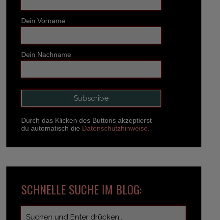
Dein Vorname
Dein Nachname
Durch das Klicken des Buttons akzeptierst
du automatisch die
Datenschutzhinweise.
SCHNELLE SUCHE IM BLOG: