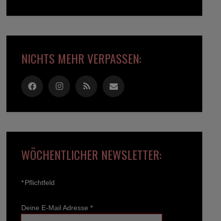
NICHTS MEHR VERPASSEN:
WÖCHENTLICHER NEWSLETTER:
*
Pflichtfeld
Deine E-Mail Adresse
*