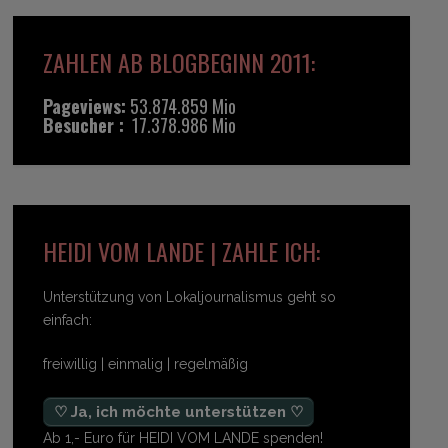
ZAHLEN AB BLOGBEGINN 2011:
Pageviews:
53.874.859 Mio
Besucher :
17.378.986 Mio
HEIDI VOM LANDE | ZAHLE ICH:
Unterstützung von Lokaljournalismus geht so
einfach:
freiwillig | einmalig | regelmäßig
♡ Ja, ich möchte unterstützen ♡
Ab 1,- Euro für HEIDI VOM LANDE spenden!