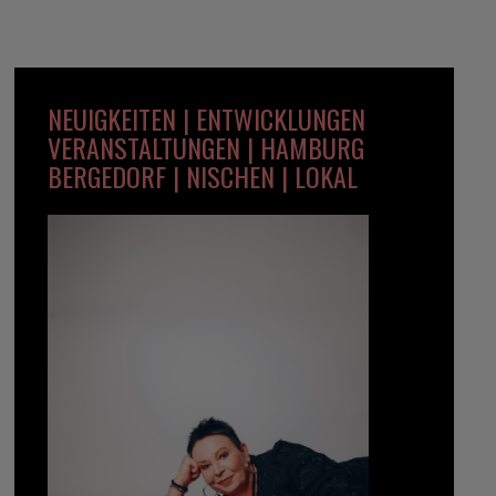
NEUIGKEITEN | ENTWICKLUNGEN
VERANSTALTUNGEN | HAMBURG
BERGEDORF | NISCHEN | LOKAL