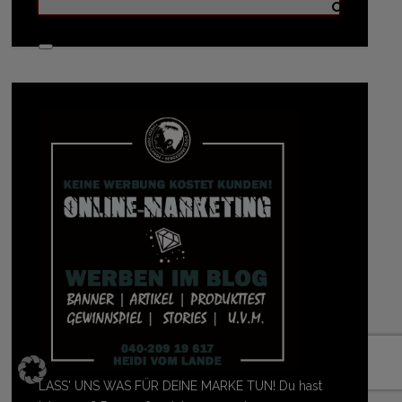
LASS' UNS WAS FÜR DEINE MARKE TUN! Du hast