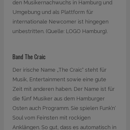
den Musikernachwuchs in Hamburg und
Umgebung und als Plattform für
internationale Newcomer ist hingegen
unbestritten. (Quelle: LOGO Hamburg).
Band The Craic
Der irische Name „The Craic“ steht für
Musik, Entertainment sowie eine gute
Zeit mit anderen haben. Der Name ist für
die fünf Musiker aus dem Hamburger
Osten auch Programm. Sie spielen Funk’n‘
Soul vom Feinsten mit rockigen
Anklängen. So gut, dass es automatisch in