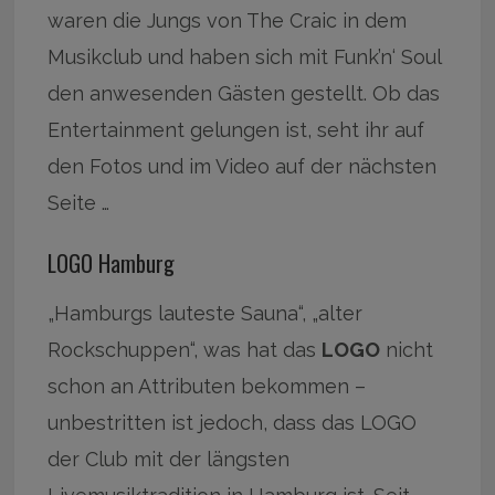
waren die Jungs von The Craic in dem
Musikclub und haben sich mit Funk’n‘ Soul
den anwesenden Gästen gestellt. Ob das
Entertainment gelungen ist, seht ihr auf
den Fotos und im Video auf der nächsten
Seite …
LOGO Hamburg
„Hamburgs lauteste Sauna“, „alter
Rockschuppen“, was hat das
LOGO
nicht
schon an Attributen bekommen –
unbestritten ist jedoch, dass das LOGO
der Club mit der längsten