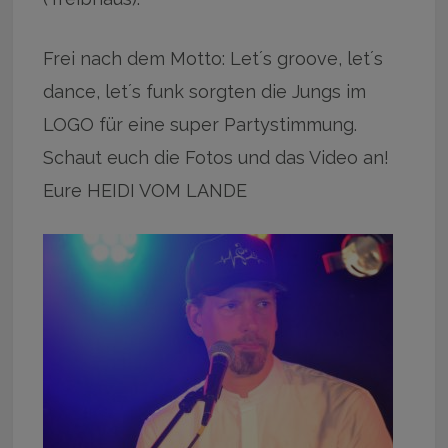
Frei nach dem Motto: Let´s groove, let´s
dance, let´s funk sorgten die Jungs im
LOGO für eine super Partystimmung.
Schaut euch die Fotos und das Video an!
Eure HEIDI VOM LANDE