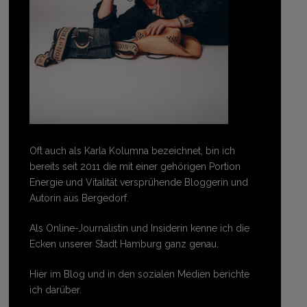
Oft auch als Karla Kolumna bezeichnet, bin ich
bereits seit 2011 die mit einer gehörigen Portion
Energie und Vitalität versprühende Bloggerin und
Autorin aus Bergedorf.
Als Online-Journalistin und Insiderin kenne ich die
Ecken unserer Stadt Hamburg ganz genau.
Hier im Blog und in den sozialen Medien berichte
ich darüber.