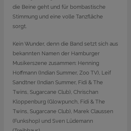
die Beine geht und für bombastische
Stimmung und eine volle Tanzfläche
sorgt.
Kein Wunder, denn die Band setzt sich aus
bekannten Namen der Hamburger
Musikerszene zusammen: Henning
Hoffmann (Indian Summer, Zoo TV), Leif
Sandtner (Indian Summer, Fidi & The
Twins, Sugarcane Club), Chrischan
Kloppenburg (Glowpunch, Fidi & The
Twins, Sugarcane Club), Marek Claussen
(Funkshop) und Sven Lüdemann
(Treibhaus).