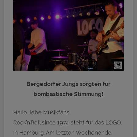
Bergedorfer Jungs sorgten für
bombastische Stimmung!
Hallo liebe Musikfans,
Rock’n’Roll since 1974 steht für das LOGO
in Hamburg. Am letzten Wochenende