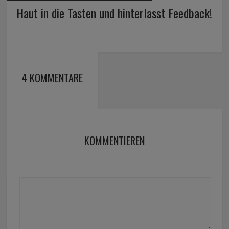
Haut in die Tasten und hinterlasst Feedback!
4 KOMMENTARE
KOMMENTIEREN