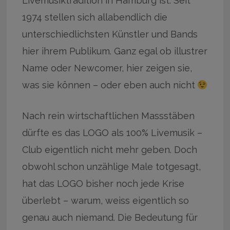
Livemusiktradition in Hamburg ist. Seit
1974 stellen sich allabendlich die
unterschiedlichsten Künstler und Bands
hier ihrem Publikum. Ganz egal ob illustrer
Name oder Newcomer, hier zeigen sie,
was sie können – oder eben auch nicht
Nach rein wirtschaftlichen Massstäben
dürfte es das LOGO als 100% Livemusik –
Club eigentlich nicht mehr geben. Doch
obwohl schon unzählige Male totgesagt,
hat das LOGO bisher noch jede Krise
überlebt – warum, weiss eigentlich so
genau auch niemand. Die Bedeutung für