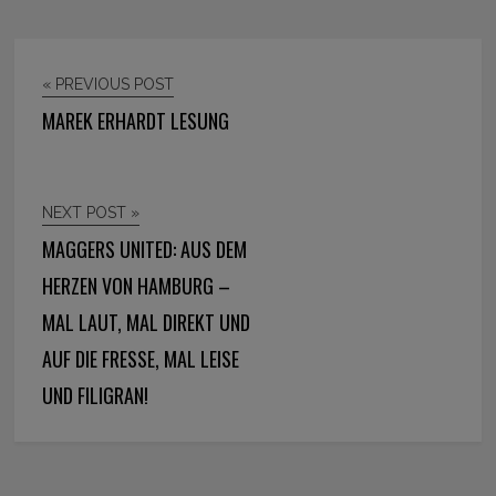
« PREVIOUS POST
MAREK ERHARDT LESUNG
NEXT POST »
MAGGERS UNITED: AUS DEM
HERZEN VON HAMBURG –
MAL LAUT, MAL DIREKT UND
AUF DIE FRESSE, MAL LEISE
UND FILIGRAN!