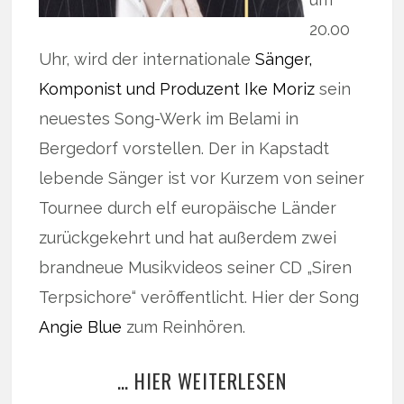
20.00
Uhr, wird der internationale
Sänger,
Komponist und Produzent Ike Moriz
sein
neuestes Song-Werk im Belami in
Bergedorf vorstellen. Der in Kapstadt
lebende Sänger ist vor Kurzem von seiner
Tournee durch elf europäische Länder
zurückgekehrt und hat außerdem zwei
brandneue Musikvideos seiner CD „Siren
Terpsichore“ veröffentlicht. Hier der Song
Angie Blue
zum Reinhören.
… HIER WEITERLESEN