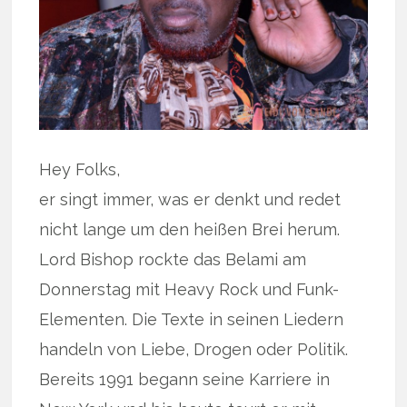
Hey Folks,
er singt immer, was er denkt und redet
nicht lange um den heißen Brei herum.
Lord Bishop rockte das Belami am
Donnerstag mit Heavy Rock und Funk-
Elementen. Die Texte in seinen Liedern
handeln von Liebe, Drogen oder Politik.
Bereits 1991 begann seine Karriere in