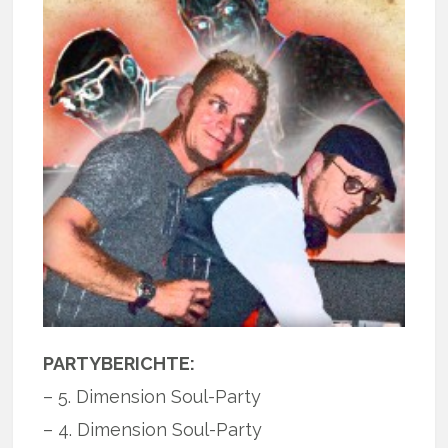
PARTYBERICHTE:
– 5. Dimension Soul-Party
– 4. Dimension Soul-Party