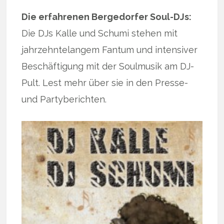
Die erfahrenen Bergedorfer Soul-DJs:
Die DJs Kalle und Schumi stehen mit
jahrzehntelangem Fantum und intensiver
Beschäftigung mit der Soulmusik am DJ-
Pult. Lest mehr über sie in den Presse-
und Partyberichten.