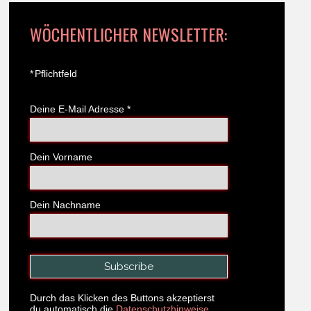
WÖCHENTLICHER NEWSLETTER:
*
Pflichtfeld
Deine E-Mail Adresse
*
Dein Vorname
Dein Nachname
Durch das Klicken des Buttons akzeptierst
du automatisch die
Datenschutzhinweise.