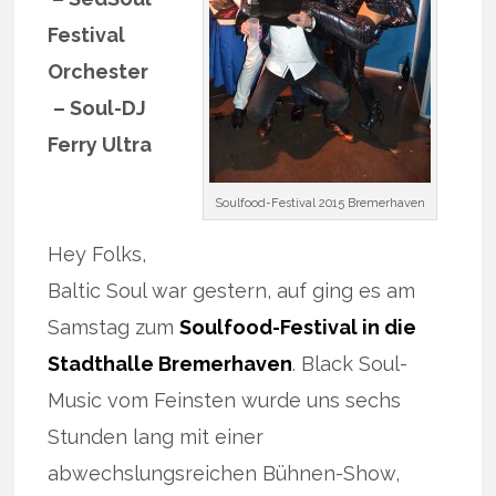
Festival
Orchester
– Soul-DJ
Ferry Ultra
Soulfood-Festival 2015 Bremerhaven
Hey Folks,
Baltic Soul war gestern, auf ging es am
Samstag zum
Soulfood-Festival in die
Stadthalle Bremerhaven
. Black Soul-
Music vom Feinsten wurde uns sechs
Stunden lang mit einer
abwechslungsreichen Bühnen-Show,