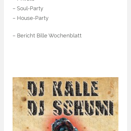
– Soul-Party
– House-Party
– Bericht Bille Wochenblatt