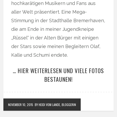
hochkarätigen Musikern und Fans aus
aller Welt präsentiert. Eine Mega-
Stimmung in der Stadthalle Bremerhaven,
die am Ende in meiner Jugendkneipe
„Rüssel“ in der Alten Bürger mit einigen
der Stars sowie meinen Begleitern Olaf,
Kalle und Schumi endete.
… HIER WEITERLESEN UND VIELE FOTOS
BESTAUNEN!
NOVEMBER 10, 2015
BY HEIDI VOM LANDE, BLOGGERIN