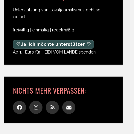
Unterstützung von Lokaljournalismus geht so
einfach:
freiwillig | einmalig | regelmäßig
♡ Ja, ich möchte unterstützen ♡
Ab 1,- Euro für HEIDI VOM LANDE spenden!
NICHTS MEHR VERPASSEN: