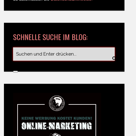
SCHNELLE SUCHE IM BLOG: