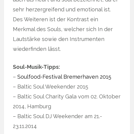
sehr herzergreifend und emotional ist.
Des Weiteren ist der Kontrast ein
Merkmal des Souls, welcher sich In der
Lautstärke sowie den Instrumenten
wiederfinden lässt.
Soul-Musik-Tipps:
–
Soulfood-Festival Bremerhaven 2015
– Baltic Soul Weekender 2015
– Baltic Soul Charity Gala vom 02. Oktober
2014, Hamburg
– Baltic Soul DJ Weekender am 21.-
23.11.2014