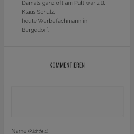
Damals ganz oft am Pult war z.B.
Klaus Schulz,
heute Werbefachmann in
Bergedorf.
KOMMENTIEREN
Name
(Plichtfeld)