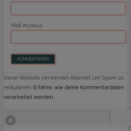
Mail
(Plichtfeld)
Diese Website verwendet Akismet, um Spam zu
reduzieren.
Erfahre, wie deine Kommentardaten
verarbeitet werden.