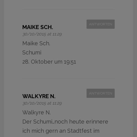
ANTWORTEN
MAIKE SCH.
30/10/2015 at 11:29
Maike Sch.
Schumi
28. Oktober um 19:51
ANTWORTEN
WALKYRE N.
30/10/2015 at 11:29
Walkyre N.
Der Schumi…noch heute erinnere
ich mich gern an Stadtfest im