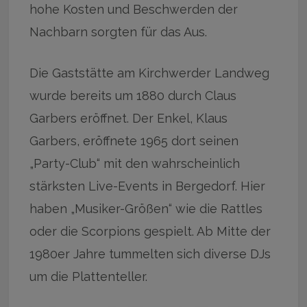
hohe Kosten und Beschwerden der
Nachbarn sorgten für das Aus.
Die Gaststätte am Kirchwerder Landweg
wurde bereits um 1880 durch Claus
Garbers eröffnet. Der Enkel, Klaus
Garbers, eröffnete 1965 dort seinen
„Party-Club“ mit den wahrscheinlich
stärksten Live-Events in Bergedorf. Hier
haben „Musiker-Größen“ wie die Rattles
oder die Scorpions gespielt. Ab Mitte der
1980er Jahre tummelten sich diverse DJs
um die Plattenteller.