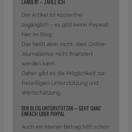
LANDE® – ZAHLE ICH
Der Artikel ist kostenfrei
zugänglich – es gibt keine Paywall
hier im Blog.
Das heißt aber nicht, dass Online-
Journalismus nicht finanziert
werden kann.
Daher gibt es die Möglichkeit zur
freiwilligen Unterstützung und
Wertschätzung.
DEN BLOG UNTERSTÜTZEN – GEHT GANZ
EINFACH ÜBER PAYPAL
Auch ein kleiner Betrag hilft schon