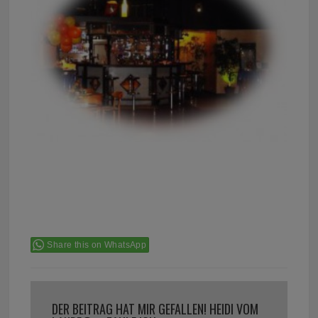
Share this on WhatsApp
DER BEITRAG HAT MIR GEFALLEN! HEIDI VOM