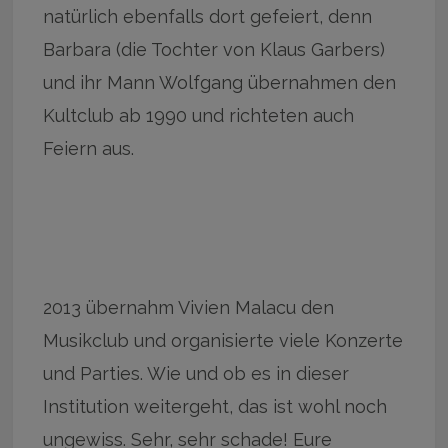
natürlich ebenfalls dort gefeiert, denn
Barbara (die Tochter von Klaus Garbers)
und ihr Mann Wolfgang übernahmen den
Kultclub ab 1990 und richteten auch
Feiern aus.
2013 übernahm Vivien Malacu den
Musikclub und organisierte viele Konzerte
und Parties. Wie und ob es in dieser
Institution weitergeht, das ist wohl noch
ungewiss. Sehr, sehr schade! Eure