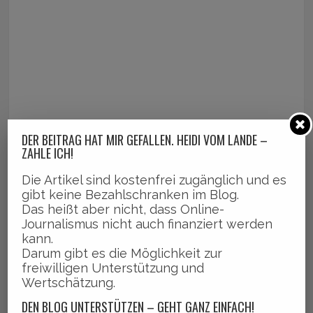
DER BEITRAG HAT MIR GEFALLEN. HEIDI VOM LANDE –
ZAHLE ICH!
Die Artikel sind kostenfrei zugänglich und es
gibt keine Bezahlschranken im Blog.
Das heißt aber nicht, dass Online-
Journalismus nicht auch finanziert werden
kann.
Darum gibt es die Möglichkeit zur
freiwilligen Unterstützung und
Wertschätzung.
DEN BLOG UNTERSTÜTZEN – GEHT GANZ EINFACH!