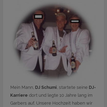
Mein Mann,
DJ Schumi
, startete seine
DJ-
Karriere
dort und legte 10 Jahre lang im
Garbers auf. Unsere Hochzeit haben wir