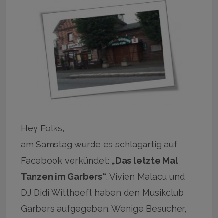
Hey Folks,
am Samstag wurde es schlagartig auf
Facebook verkündet:
„Das letzte Mal
Tanzen im Garbers“
. Vivien Malacu und
DJ Didi Witthoeft haben den Musikclub
Garbers aufgegeben. Wenige Besucher,