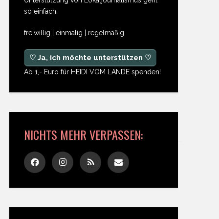
so einfach:
freiwillig | einmalig | regelmäßig
♡ Ja, ich möchte unterstützen ♡
Ab 1,- Euro für HEIDI VOM LANDE spenden!
NICHTS MEHR VERPASSEN: