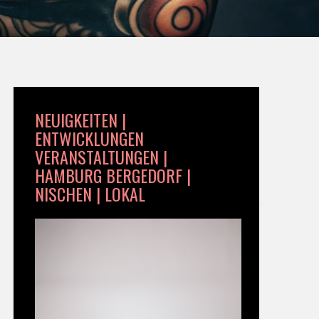
NEUIGKEITEN |
ENTWICKLUNGEN
VERANSTALTUNGEN |
HAMBURG BERGEDORF |
NISCHEN | LOKAL