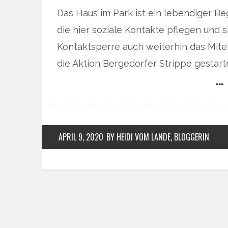
Das Haus im Park ist ein lebendiger B
die hier soziale Kontakte pflegen und 
Kontaktsperre auch weiterhin das Mite
die Aktion Bergedorfer Strippe gestart
… 
APRIL 9, 2020
BY HEIDI VOM LANDE, BLOGGERIN