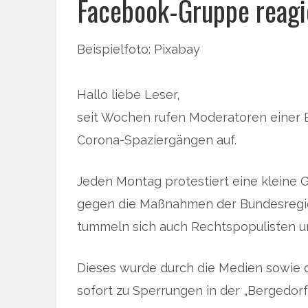
Facebook-Gruppe reagi
Beispielfoto: Pixabay
Hallo liebe Leser,
seit Wochen rufen Moderatoren einer 
Corona-Spaziergängen auf.
Jeden Montag protestiert eine kleine 
gegen die Maßnahmen der Bundesregie
tummeln sich auch Rechtspopulisten u
Dieses wurde durch die Medien sowie d
sofort zu Sperrungen in der „Bergedorfe