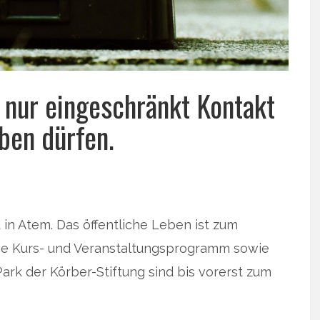
 nur eingeschränkt Kontakt
ben dürfen.
in Atem. Das öffentliche Leben ist zum
ige Kurs- und Veranstaltungsprogramm sowie
k der Körber-Stiftung sind bis vorerst zum