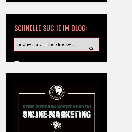
SCHNELLE SUCHE IM BLOG: