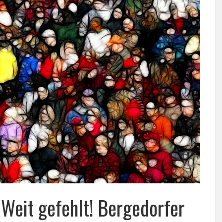
 Weit gefehlt! Bergedorfer