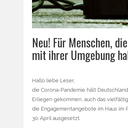
Neu! Für Menschen, die
mit ihrer Umgebung ha
Hallo liebe Leser,
die Corona-Pandemie hält Deutschland 
Erliegen gekommen, auch das vielfält
die Engagementangebote im Haus im Par
30. April ausgesetzt.