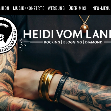
SHION
MUSIK+KONZERTE
WERBUNG
ÜBER MICH
INFO-MENU