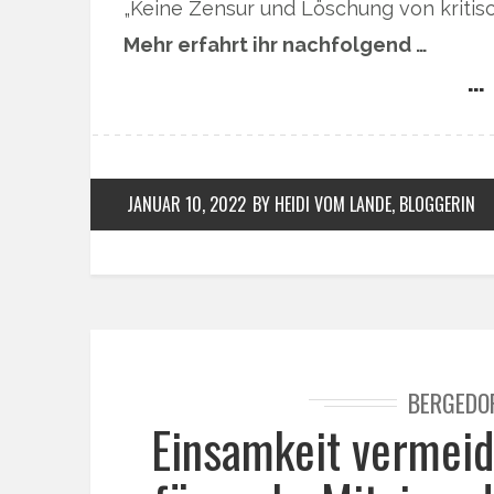
„Keine Zensur und Löschung von kritis
Mehr erfahrt ihr nachfolgend …
… 
JANUAR 10, 2022
BY HEIDI VOM LANDE, BLOGGERIN
BERGEDO
Einsamkeit vermeid