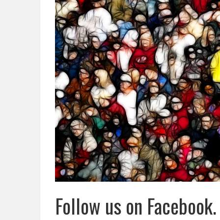
Follow us on Facebook.