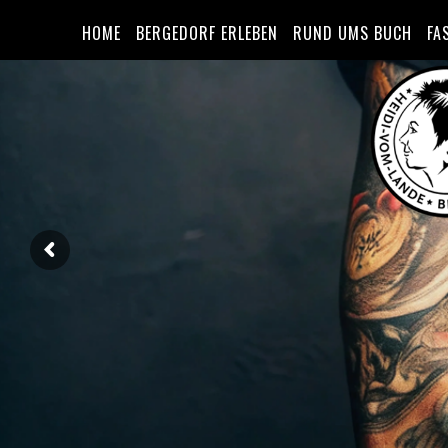
HOME
BERGEDORF ERLEBEN
RUND UMS BUCH
FA