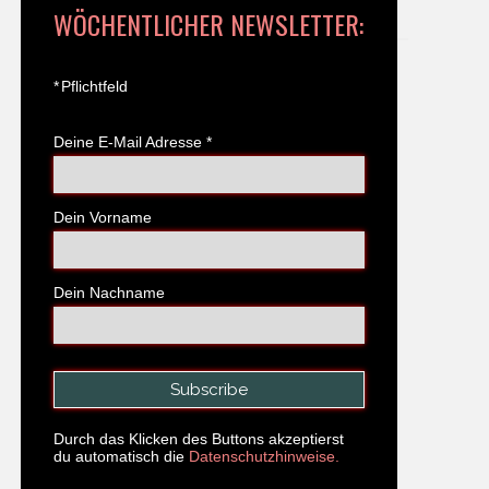
WÖCHENTLICHER NEWSLETTER:
*
Pflichtfeld
Deine E-Mail Adresse
*
Dein Vorname
Dein Nachname
Durch das Klicken des Buttons akzeptierst
du automatisch die
Datenschutzhinweise.