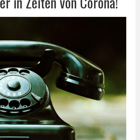
er in Zeiten von Corona!