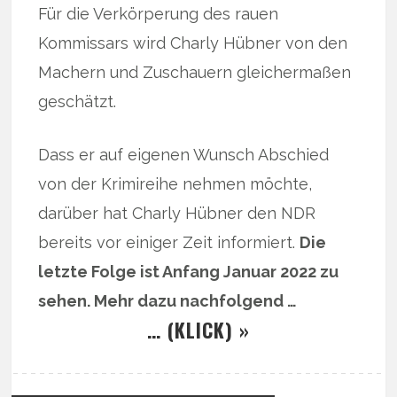
Für die Verkörperung des rauen
Kommissars wird Charly Hübner von den
Machern und Zuschauern gleichermaßen
geschätzt.
Dass er auf eigenen Wunsch Abschied
von der Krimireihe nehmen möchte,
darüber hat Charly Hübner den NDR
bereits vor einiger Zeit informiert.
Die
letzte Folge ist Anfang Januar 2022 zu
sehen. Mehr dazu nachfolgend …
… (KLICK) »