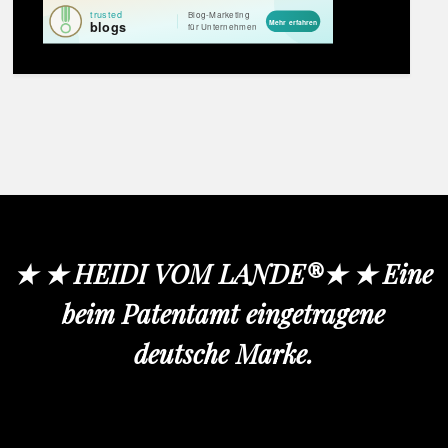
★ ★ HEIDI VOM LANDE®★ ★ Eine
beim Patentamt eingetragene
deutsche Marke.