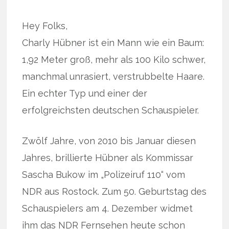
Hey Folks,
Charly Hübner ist ein Mann wie ein Baum:
1,92 Meter groß, mehr als 100 Kilo schwer,
manchmal unrasiert, verstrubbelte Haare.
Ein echter Typ und einer der
erfolgreichsten deutschen Schauspieler.
Zwölf Jahre, von 2010 bis Januar diesen
Jahres, brillierte Hübner als Kommissar
Sascha Bukow im „Polizeiruf 110“ vom
NDR aus Rostock. Zum 50. Geburtstag des
Schauspielers am 4. Dezember widmet
ihm das NDR Fernsehen heute schon