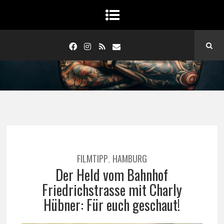
FILMTIPP
HAMBURG
,
Der Held vom Bahnhof
Friedrichstrasse mit Charly
Hübner: Für euch geschaut!