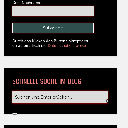
Dein Nachname
Durch das Klicken des Buttons akzeptierst
du automatisch die
Datenschutzhinweise.
SCHNELLE SUCHE IM BLOG: