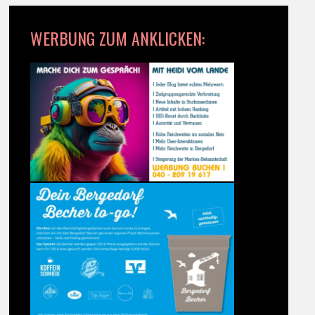
WERBUNG ZUM ANKLICKEN: