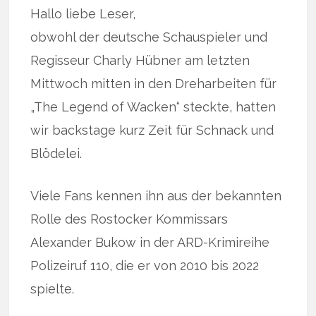
Hallo liebe Leser,
obwohl der deutsche Schauspieler und
Regisseur Charly Hübner am letzten
Mittwoch mitten in den Dreharbeiten für
„The Legend of Wacken“ steckte, hatten
wir backstage kurz Zeit für Schnack und
Blödelei.
Viele Fans kennen ihn aus der bekannten
Rolle des Rostocker Kommissars
Alexander Bukow in der ARD-Krimireihe
Polizeiruf 110, die er von 2010 bis 2022
spielte.