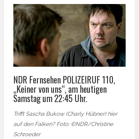
NDR Fernsehen POLIZEIRUF 110,
„Keiner von uns“, am heutigen
Samstag um 22:45 Uhr.
Trifft Sascha Bukow (Charly Hübner) hier
auf den Falken? Foto: ©NDR/Christine
Schroeder