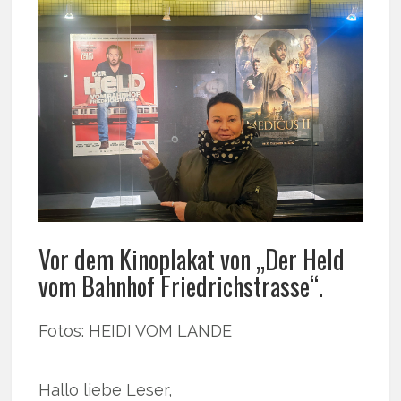
Vor dem Kinoplakat von „Der Held
vom Bahnhof Friedrichstrasse“.
Fotos: HEIDI VOM LANDE
Hallo liebe Leser,