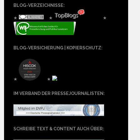
BLOG-VERZEICHNISSE:
★
★
★
BLOG-VERSICHERUNG | KOPIERSCHUTZ:
★
★
IM VERBAND DER PRESSEJOURNALISTEN:
SCHREIBE TEXT & CONTENT AUCH ÜBER: