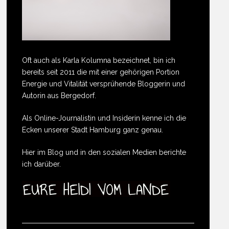
Oft auch als Karla Kolumna bezeichnet, bin ich
bereits seit 2011 die mit einer gehörigen Portion
Energie und Vitalität versprühende Bloggerin und
Autorin aus Bergedorf.
Als Online-Journalistin und Insiderin kenne ich die
Ecken unserer Stadt Hamburg ganz genau.
Hier im Blog und in den sozialen Medien berichte
ich darüber.