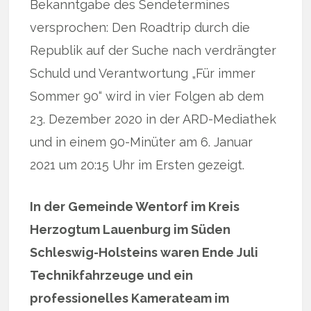
Bekanntgabe des Sendetermines
versprochen: Den Roadtrip durch die
Republik auf der Suche nach verdrängter
Schuld und Verantwortung „Für immer
Sommer 90“ wird in vier Folgen ab dem
23. Dezember 2020 in der ARD-Mediathek
und in einem 90-Minüter am 6. Januar
2021 um 20:15 Uhr im Ersten gezeigt.
In der Gemeinde Wentorf im Kreis
Herzogtum Lauenburg im Süden
Schleswig-Holsteins waren Ende Juli
Technikfahrzeuge und ein
professionelles Kamerateam im