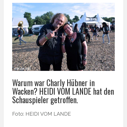
Warum war Charly Hübner in
Wacken? HEIDI VOM LANDE hat den
Schauspieler getroffen.
Foto: HEIDI VOM LANDE