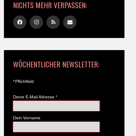
NICHTS MEHR VERPASSEN:
WÖCHENTLICHER NEWSLETTER:
*
Pflichtfeld
Deine E-Mail Adresse
*
Dein Vorname