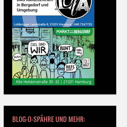
BLOG-O-SPÄHRE UND MEHR: