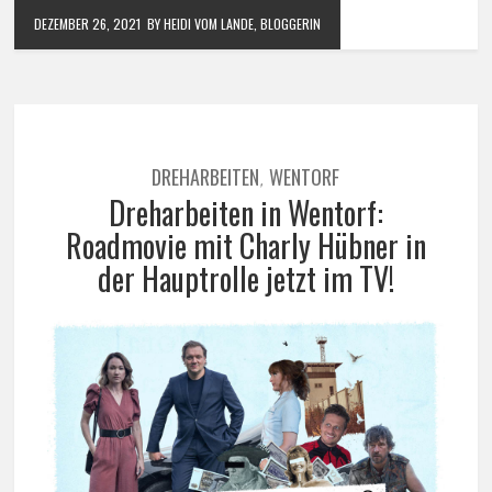
DEZEMBER 26, 2021
BY HEIDI VOM LANDE, BLOGGERIN
DREHARBEITEN
WENTORF
,
Dreharbeiten in Wentorf:
Roadmovie mit Charly Hübner in
der Hauptrolle jetzt im TV!