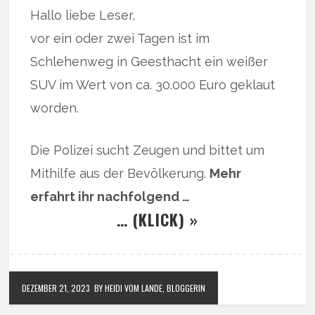
Hallo liebe Leser,
vor ein oder zwei Tagen ist im
Schlehenweg in Geesthacht ein weißer
SUV im Wert von ca. 30.000 Euro geklaut
worden.
Die Polizei sucht Zeugen und bittet um
Mithilfe aus der Bevölkerung.
Mehr
erfahrt ihr nachfolgend …
… (KLICK) »
DEZEMBER 21, 2023
BY HEIDI VOM LANDE, BLOGGERIN