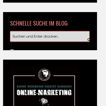
SCHNELLE SUCHE IM BLOG: