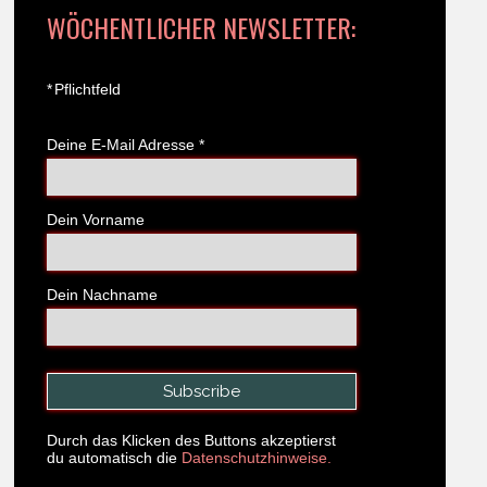
WÖCHENTLICHER NEWSLETTER:
*
Pflichtfeld
Deine E-Mail Adresse
*
Dein Vorname
Dein Nachname
Durch das Klicken des Buttons akzeptierst
du automatisch die
Datenschutzhinweise.