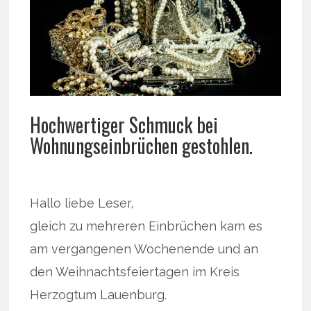
Hochwertiger Schmuck bei
Wohnungseinbrüchen gestohlen.
Hallo liebe Leser,
gleich zu mehreren Einbrüchen kam es
am vergangenen Wochenende und an
den Weihnachtsfeiertagen im Kreis
Herzogtum Lauenburg.