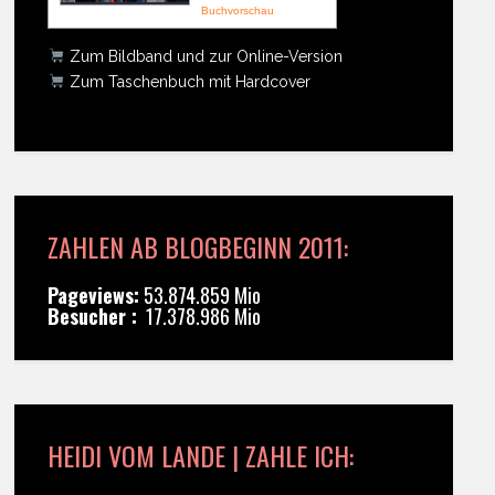
Buchvorschau
Zum Bildband und zur Online-Version
Zum Taschenbuch mit Hardcover
ZAHLEN AB BLOGBEGINN 2011:
Pageviews:
53.874.859 Mio
Besucher :
17.378.986 Mio
HEIDI VOM LANDE | ZAHLE ICH: