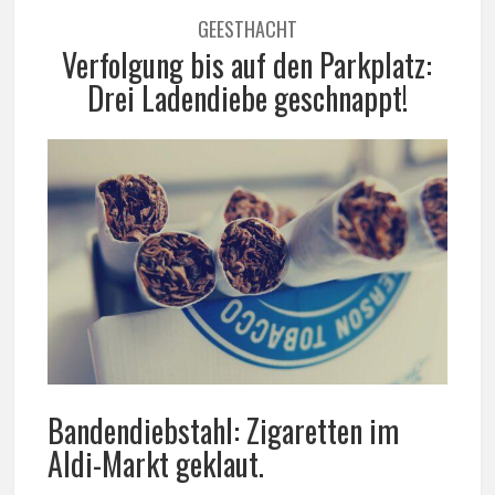
GEESTHACHT
Verfolgung bis auf den Parkplatz:
Drei Ladendiebe geschnappt!
Bandendiebstahl: Zigaretten im
Aldi-Markt geklaut.