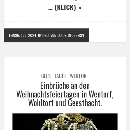
… (KLICK) »
FEBRUAR 23, 2024
BY HEIDI VOM LANDE, BLOGGERIN
GEESTHACHT
WENTORF
,
Einbrüche an den
Weihnachtsfeiertagen in Wentorf,
Wohltorf und Geesthacht!