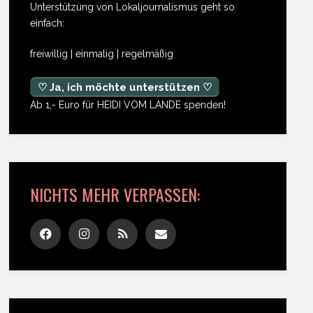
Unterstützung von Lokaljournalismus geht so
einfach:
freiwillig | einmalig | regelmäßig
♡ Ja, ich möchte unterstützen ♡
Ab 1,- Euro für HEIDI VOM LANDE spenden!
NICHTS MEHR VERPASSEN: