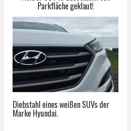
Parkfläche geklaut!
Diebstahl eines weißen SUVs der
Marke Hyundai.