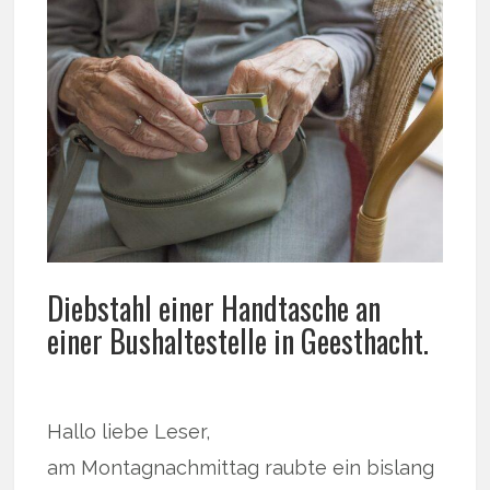
Diebstahl einer Handtasche an
einer Bushaltestelle in Geesthacht.
Hallo liebe Leser,
am Montagnachmittag raubte ein bislang