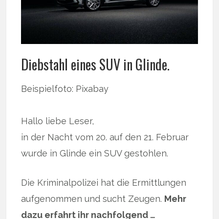
Diebstahl eines SUV in Glinde.
Beispielfoto: Pixabay
Hallo liebe Leser,
in der Nacht vom 20. auf den 21. Februar
wurde in Glinde ein SUV gestohlen.
Die Kriminalpolizei hat die Ermittlungen
aufgenommen und sucht Zeugen.
Mehr
dazu erfahrt ihr nachfolgend …