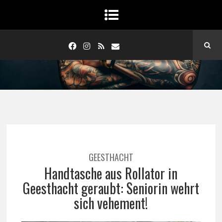
GEESTHACHT
Handtasche aus Rollator in
Geesthacht geraubt: Seniorin wehrt
sich vehement!