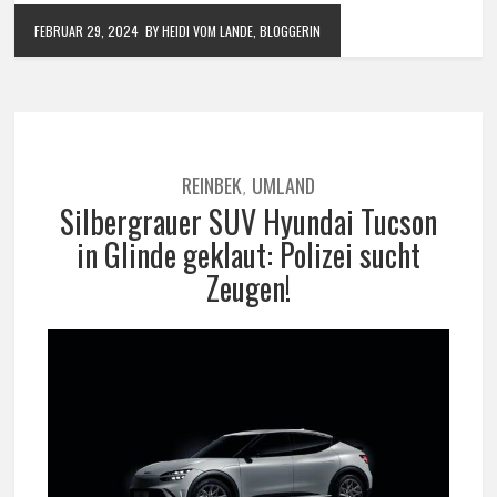
FEBRUAR 29, 2024
BY HEIDI VOM LANDE, BLOGGERIN
REINBEK
UMLAND
,
Silbergrauer SUV Hyundai Tucson
in Glinde geklaut: Polizei sucht
Zeugen!