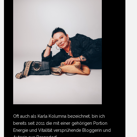
Oft auch als Karla Kolumna bezeichnet, bin ich
bereits seit 2011 die mit einer gehörigen Portion
Energie und Vitalität versprühende Bloggerin und