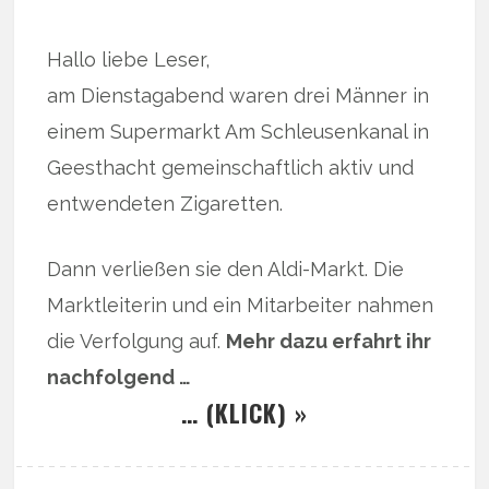
Hallo liebe Leser,
am Dienstagabend waren drei Männer in
einem Supermarkt Am Schleusenkanal in
Geesthacht gemeinschaftlich aktiv und
entwendeten Zigaretten.
Dann verließen sie den Aldi-Markt. Die
Marktleiterin und ein Mitarbeiter nahmen
die Verfolgung auf.
Mehr dazu erfahrt ihr
nachfolgend …
… (KLICK) »