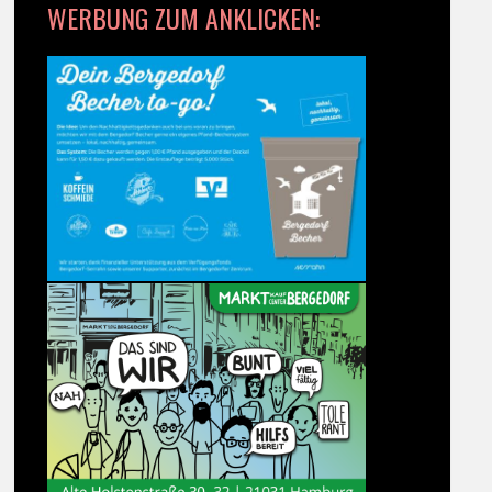
WERBUNG ZUM ANKLICKEN: