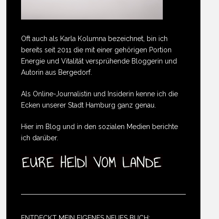
Oft auch als Karla Kolumna bezeichnet, bin ich
bereits seit 2011 die mit einer gehörigen Portion
Energie und Vitalität versprühende Bloggerin und
Autorin aus Bergedorf.
Als Online-Journalistin und Insiderin kenne ich die
Ecken unserer Stadt Hamburg ganz genau.
Hier im Blog und in den sozialen Medien berichte
ich darüber.
ENTDECKT MEIN EIGENES NEUES BUCH: