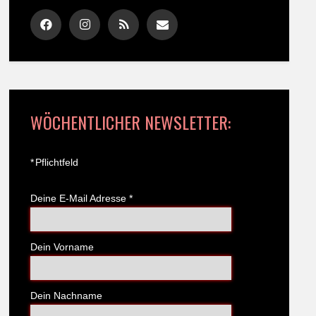
WÖCHENTLICHER NEWSLETTER:
*
Pflichtfeld
Deine E-Mail Adresse
*
Dein Vorname
Dein Nachname