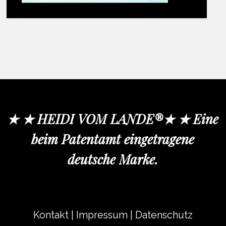
★ ★ HEIDI VOM LANDE®★ ★ Eine
beim Patentamt eingetragene
deutsche Marke.
Kontakt
|
Impressum
|
Datenschutz