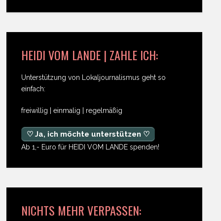
HEIDI VOM LANDE | ZAHLE ICH:
Unterstützung von Lokaljournalismus geht so
einfach:
freiwillig | einmalig | regelmäßig
♡ Ja, ich möchte unterstützen ♡
Ab 1,- Euro für HEIDI VOM LANDE spenden!
NICHTS MEHR VERPASSEN: