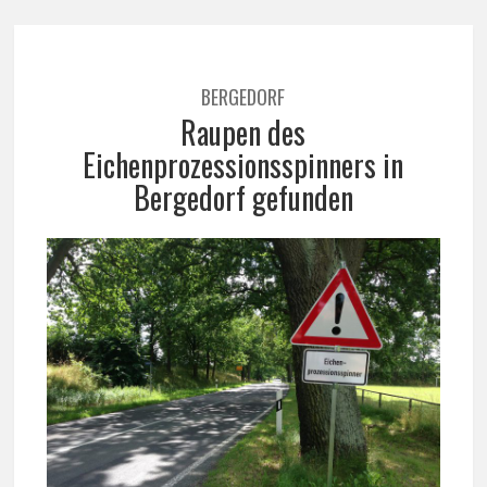
BERGEDORF
Raupen des
Eichenprozessionsspinners in
Bergedorf gefunden