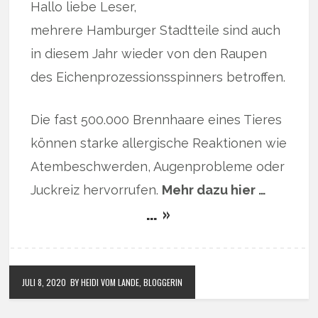
Hallo liebe Leser,
mehrere Hamburger Stadtteile sind auch
in diesem Jahr wieder von den Raupen
des Eichenprozessionsspinners betroffen.
Die fast 500.000 Brennhaare eines Tieres
können starke allergische Reaktionen wie
Atembeschwerden, Augenprobleme oder
Juckreiz hervorrufen.
Mehr dazu hier …
… »
JULI 8, 2020
BY HEIDI VOM LANDE, BLOGGERIN