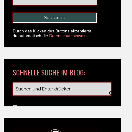
Durch das Klicken des Buttons akzeptierst
du automatisch die
Datenschutzhinweise.
SCHNELLE SUCHE IM BLOG: