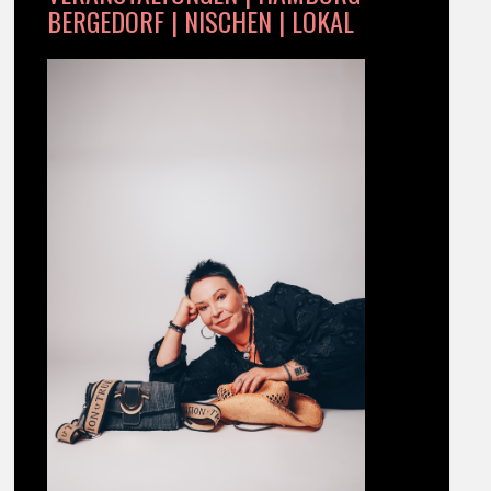
BERGEDORF | NISCHEN | LOKAL