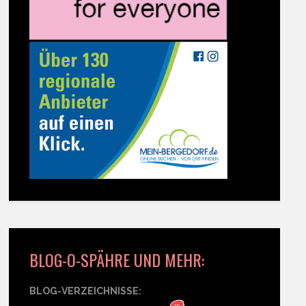
BLOG-O-SPÄHRE UND MEHR:
BLOG-VERZEICHNISSE: