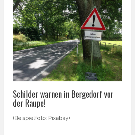
Schilder warnen in Bergedorf vor
der Raupe!
(Beispielfoto: Pixabay)