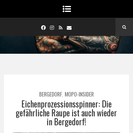
BERGEDORF
MOPO-INSIDER
,
Eichenprozessionsspinner: Die
gefährliche Raupe ist auch wieder
in Bergedorf!