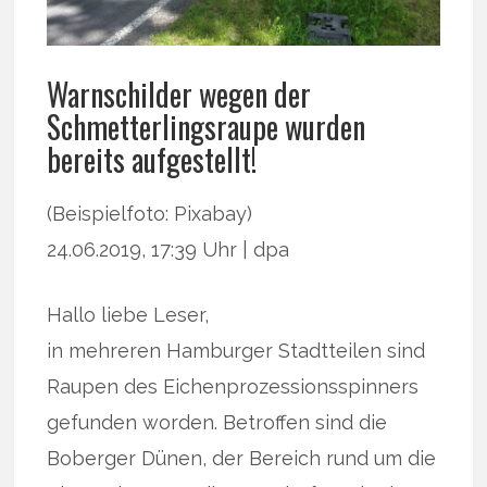
Warnschilder wegen der
Schmetterlingsraupe wurden
bereits aufgestellt!
(Beispielfoto: Pixabay)
24.06.2019, 17:39 Uhr | dpa
Hallo liebe Leser,
in mehreren Hamburger Stadtteilen sind
Raupen des Eichenprozessionsspinners
gefunden worden. Betroffen sind die
Boberger Dünen, der Bereich rund um die