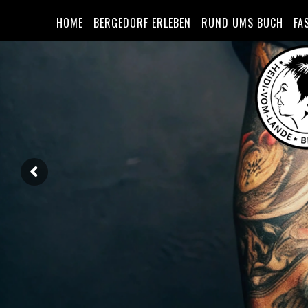
HOME
BERGEDORF ERLEBEN
RUND UMS BUCH
FA