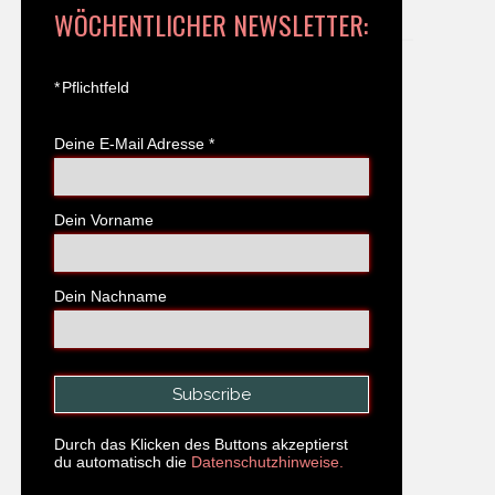
WÖCHENTLICHER NEWSLETTER:
*
Pflichtfeld
Deine E-Mail Adresse
*
Dein Vorname
Dein Nachname
Durch das Klicken des Buttons akzeptierst
du automatisch die
Datenschutzhinweise.