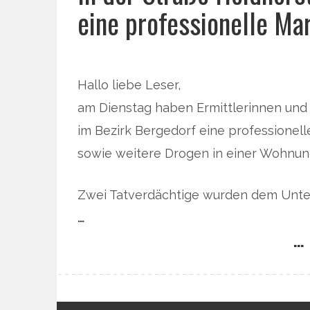
eine professionelle Ma
Hallo liebe Leser,
am Dienstag haben Ermittlerinnen und
im Bezirk Bergedorf eine professionel
sowie weitere Drogen in einer Wohnun
Zwei Tatverdächtige wurden dem Unte
…
… 