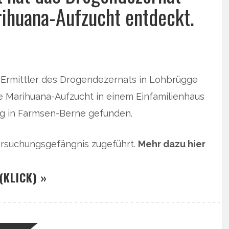
rihuana-Aufzucht entdeckt.
 Ermittler des Drogendezernats in Lohbrügge
le Marihuana-Aufzucht in einem Einfamilienhaus
g in Farmsen-Berne gefunden.
rsuchungsgefängnis zugeführt.
Mehr dazu hier
(KLICK) »