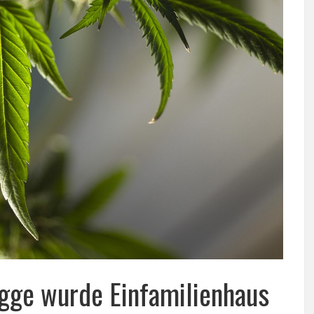
ügge wurde Einfamilienhaus