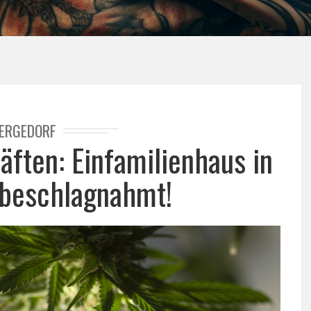
ERGEDORF
ten: Einfamilienhaus in
beschlagnahmt!