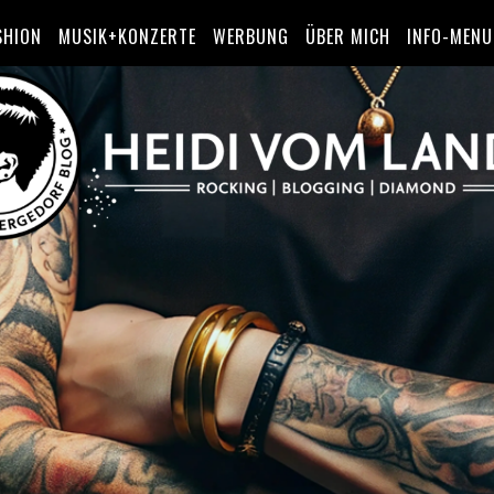
SHION
MUSIK+KONZERTE
WERBUNG
ÜBER MICH
INFO-MENU