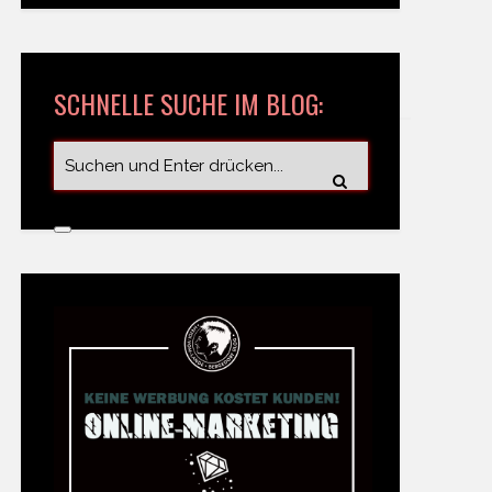
SCHNELLE SUCHE IM BLOG: