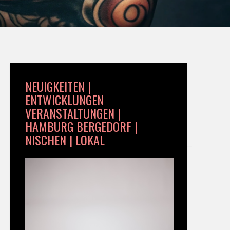
NEUIGKEITEN |
ENTWICKLUNGEN
VERANSTALTUNGEN |
HAMBURG BERGEDORF |
NISCHEN | LOKAL