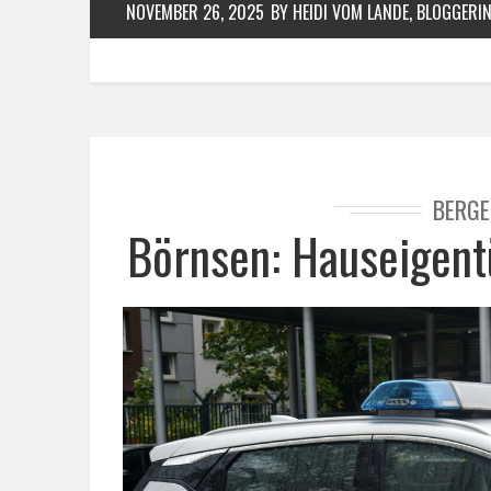
NOVEMBER 26, 2025
BY HEIDI VOM LANDE, BLOGGERI
BERGE
Börnsen: Hauseigent