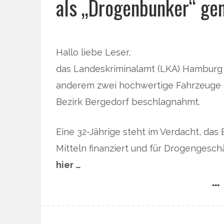
als „Drogenbunker“ gen
Hallo liebe Leser,
das Landeskriminalamt (LKA) Hamburg
anderem zwei hochwertige Fahrzeuge 
Bezirk Bergedorf beschlagnahmt.
Eine 32-Jährige steht im Verdacht, das 
Mitteln finanziert und für Drogengesch
hier …
… 