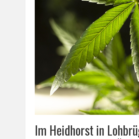
Im Heidhorst in Lohbr