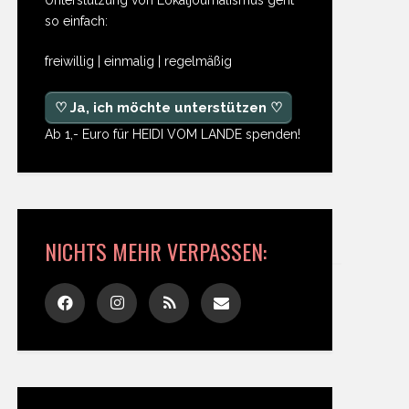
so einfach:
freiwillig | einmalig | regelmäßig
♡ Ja, ich möchte unterstützen ♡
Ab 1,- Euro für HEIDI VOM LANDE spenden!
NICHTS MEHR VERPASSEN: