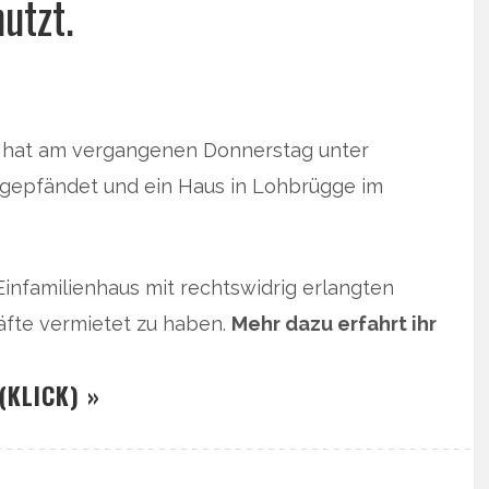
utzt.
 hat am vergangenen Donnerstag unter
gepfändet und ein Haus in Lohbrügge im
Einfamilienhaus mit rechtswidrig erlangten
äfte vermietet zu haben.
Mehr dazu erfahrt ihr
(KLICK) »