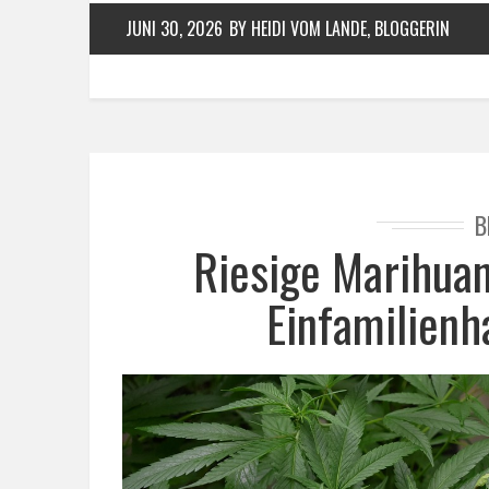
JUNI 30, 2026
BY HEIDI VOM LANDE, BLOGGERIN
B
Riesige Marihua
Einfamilienh