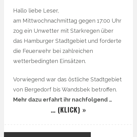
Hallo liebe Leser,
am Mittwochnachmittag gegen 17:00 Uhr
zog ein Unwetter mit Starkregen über
das Hamburger Stadtgebiet und forderte
die Feuerwehr bei zahlreichen
wetterbedingten Einsätzen.
Vorwiegend war das östliche Stadtgebiet
von Bergedorf bis Wandsbek betroffen.
Mehr dazu erfahrt ihr nachfolgend …
… (KLICK) »