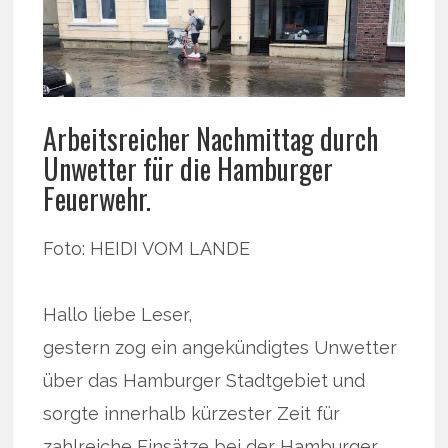
Arbeitsreicher Nachmittag durch
Unwetter für die Hamburger
Feuerwehr.
Foto: HEIDI VOM LANDE
Hallo liebe Leser,
gestern zog ein angekündigtes Unwetter
über das Hamburger Stadtgebiet und
sorgte innerhalb kürzester Zeit für
zahlreiche Einsätze bei der Hamburger