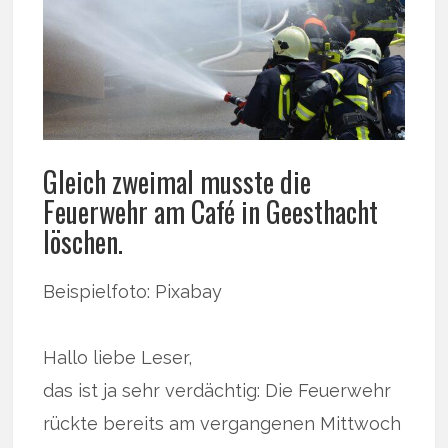
Gleich zweimal musste die
Feuerwehr am Café in Geesthacht
löschen.
Beispielfoto: Pixabay
Hallo liebe Leser,
das ist ja sehr verdächtig: Die Feuerwehr
rückte bereits am vergangenen Mittwoch