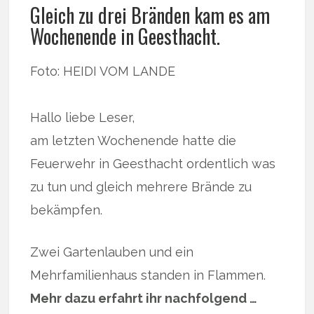
Gleich zu drei Bränden kam es am
Wochenende in Geesthacht.
Foto: HEIDI VOM LANDE
Hallo liebe Leser,
am letzten Wochenende hatte die
Feuerwehr in Geesthacht ordentlich was
zu tun und gleich mehrere Brände zu
bekämpfen.
Zwei Gartenlauben und ein
Mehrfamilienhaus standen in Flammen.
Mehr dazu erfahrt ihr nachfolgend …