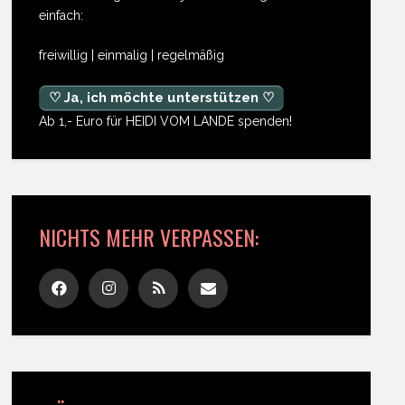
einfach:
freiwillig | einmalig | regelmäßig
♡ Ja, ich möchte unterstützen ♡
Ab 1,- Euro für HEIDI VOM LANDE spenden!
NICHTS MEHR VERPASSEN: