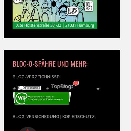
BLOG-O-SPÄHRE UND MEHR:
BLOG-VERZEICHNISSE:
★
★
★
BLOG-VERSICHERUNG | KOPIERSCHUTZ: