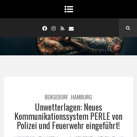
BERGEDORF
HAMBURG
,
Unwetterlagen: Neues
Kommunikationssystem PERLE von
Polizei und Feuerwehr eingeführt!