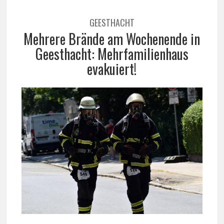
GEESTHACHT
Mehrere Brände am Wochenende in
Geesthacht: Mehrfamilienhaus
evakuiert!