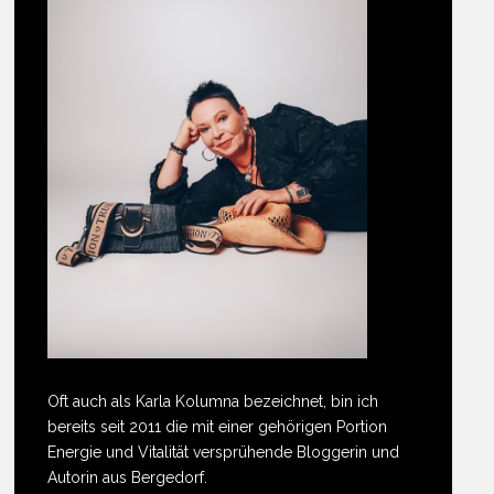
Oft auch als Karla Kolumna bezeichnet, bin ich
bereits seit 2011 die mit einer gehörigen Portion
Energie und Vitalität versprühende Bloggerin und
Autorin aus Bergedorf.