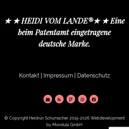
★ ★ HEIDI VOM LANDE®★ ★ Eine
beim Patentamt eingetragene
deutsche Marke.
Kontakt
|
Impressum
|
Datenschutz
© Copyright
Heidrun Schumacher
2015-2026 Webdevelopment
by
Mondula GmbH