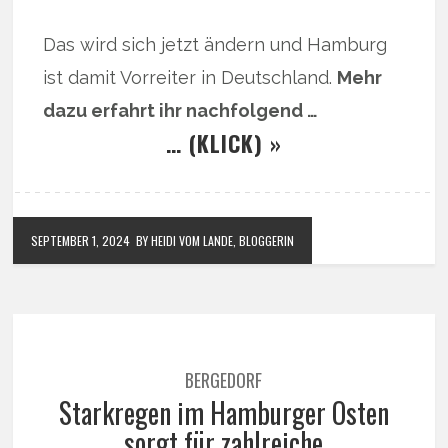
Das wird sich jetzt ändern und Hamburg
ist damit Vorreiter in Deutschland.
Mehr
dazu erfahrt ihr nachfolgend …
… (KLICK) »
SEPTEMBER 1, 2024
BY HEIDI VOM LANDE, BLOGGERIN
BERGEDORF
Starkregen im Hamburger Osten
sorgt für zahlreiche