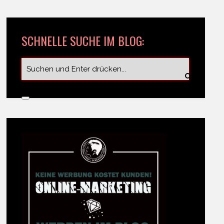
SCHNELLE SUCHE IM BLOG: