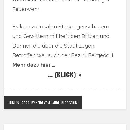
Feuerwehr.
Es kam zu lokalen Starkregenschauern
und Gewittern mit heftigen Blitzen und
Donner, die über die Stadt zogen.
Betroffen war auch der Bezirk Bergedorf.
Mehr dazu hier …
… (KLICK) »
JUNI 28, 2024
BY HEIDI VOM LANDE, BLOGGERIN