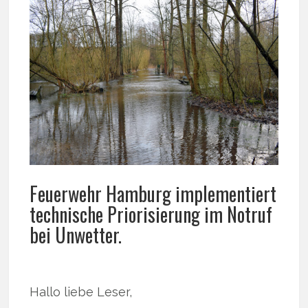
Feuerwehr Hamburg implementiert
technische Priorisierung im Notruf
bei Unwetter.
Hallo liebe Leser,