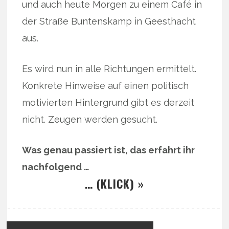
und auch heute Morgen zu einem Café in
der Straße Buntenskamp in Geesthacht
aus.
Es wird nun in alle Richtungen ermittelt.
Konkrete Hinweise auf einen politisch
motivierten Hintergrund gibt es derzeit
nicht. Zeugen werden gesucht.
Was genau passiert ist, das erfahrt ihr
nachfolgend …
… (KLICK) »