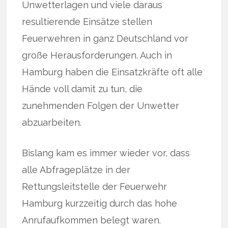
Unwetterlagen und viele daraus
resultierende Einsätze stellen
Feuerwehren in ganz Deutschland vor
große Herausforderungen. Auch in
Hamburg haben die Einsatzkräfte oft alle
Hände voll damit zu tun, die
zunehmenden Folgen der Unwetter
abzuarbeiten.
Bislang kam es immer wieder vor, dass
alle Abfrageplätze in der
Rettungsleitstelle der Feuerwehr
Hamburg kurzzeitig durch das hohe
Anrufaufkommen belegt waren.