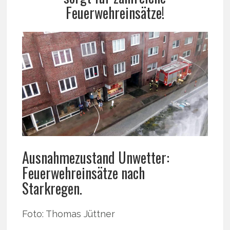
Feuerwehreinsätze!
Ausnahmezustand Unwetter:
Feuerwehreinsätze nach
Starkregen.
Foto: Thomas Jüttner