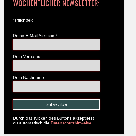
WÖCHENTLICHER NEWSLETTER:
*
Pflichtfeld
Deine E-Mail Adresse
*
Dein Vorname
Dein Nachname
Durch das Klicken des Buttons akzeptierst
du automatisch die
Datenschutzhinweise.