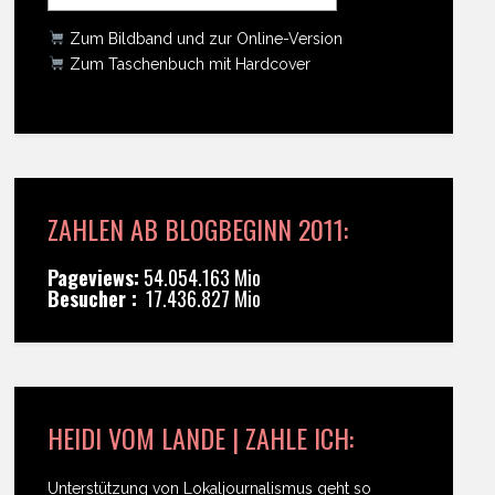
Zum Bildband und zur Online-Version
Zum Taschenbuch mit Hardcover
ZAHLEN AB BLOGBEGINN 2011:
Pageviews:
54.054.163 Mio
Besucher :
17.436.827 Mio
HEIDI VOM LANDE | ZAHLE ICH:
Unterstützung von Lokaljournalismus geht so