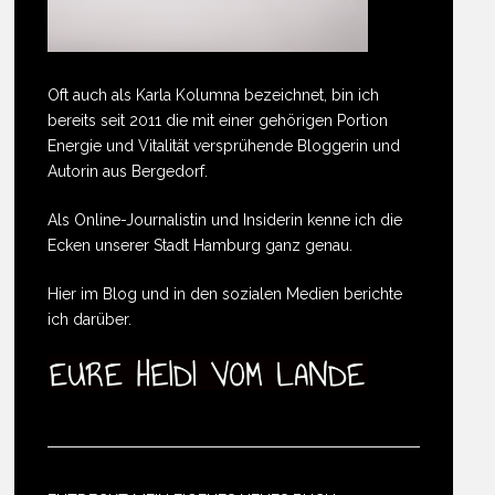
Oft auch als Karla Kolumna bezeichnet, bin ich
bereits seit 2011 die mit einer gehörigen Portion
Energie und Vitalität versprühende Bloggerin und
Autorin aus Bergedorf.
Als Online-Journalistin und Insiderin kenne ich die
Ecken unserer Stadt Hamburg ganz genau.
Hier im Blog und in den sozialen Medien berichte
ich darüber.