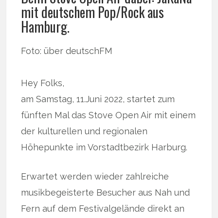
mit deutschem Pop/Rock aus
Hamburg.
Foto: über deutschFM
Hey Folks,
am Samstag, 11.Juni 2022, startet zum
fünften Mal das Stove Open Air mit einem
der kulturellen und regionalen
Höhepunkte im Vorstadtbezirk Harburg.
Erwartet werden wieder zahlreiche
musikbegeisterte Besucher aus Nah und
Fern auf dem Festivalgelände direkt an