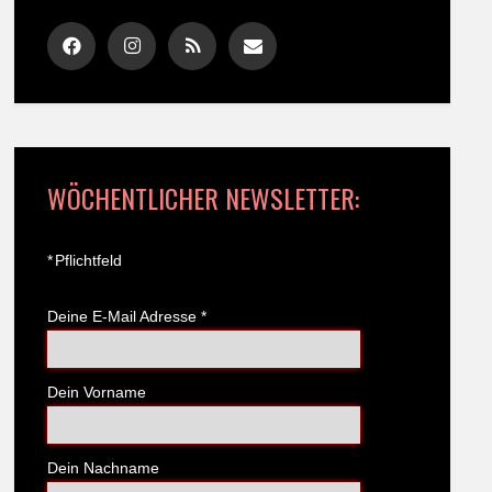
WÖCHENTLICHER NEWSLETTER:
*
Pflichtfeld
Deine E-Mail Adresse
*
Dein Vorname
Dein Nachname