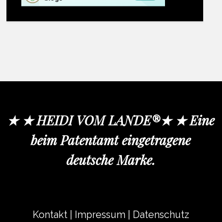
★ ★ HEIDI VOM LANDE®★ ★ Eine
beim Patentamt eingetragene
deutsche Marke.
Kontakt
|
Impressum
|
Datenschutz