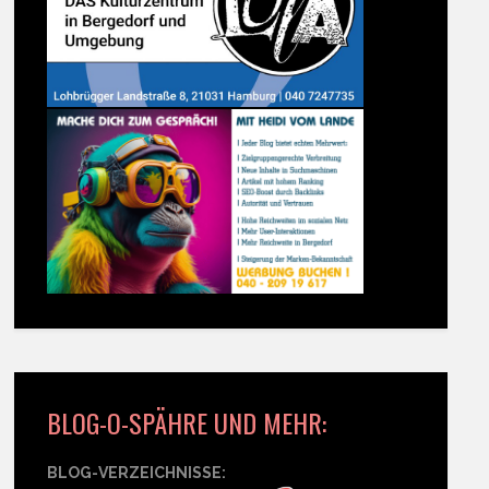
BLOG-O-SPÄHRE UND MEHR:
BLOG-VERZEICHNISSE: