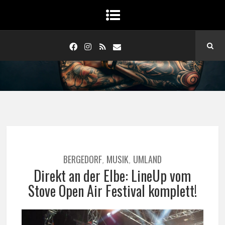
BERGEDORF
MUSIK
UMLAND
,
,
Direkt an der Elbe: LineUp vom
Stove Open Air Festival komplett!