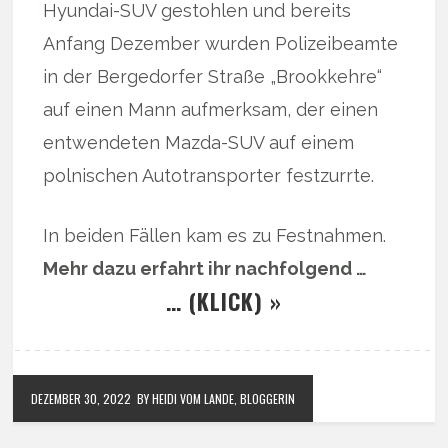
Hyundai-SUV gestohlen und bereits
Anfang Dezember wurden Polizeibeamte
in der Bergedorfer Straße „Brookkehre“
auf einen Mann aufmerksam, der einen
entwendeten Mazda-SUV auf einem
polnischen Autotransporter festzurrte.
In beiden Fällen kam es zu Festnahmen.
Mehr dazu erfahrt ihr nachfolgend …
… (KLICK) »
DEZEMBER 30, 2022
BY HEIDI VOM LANDE, BLOGGERIN