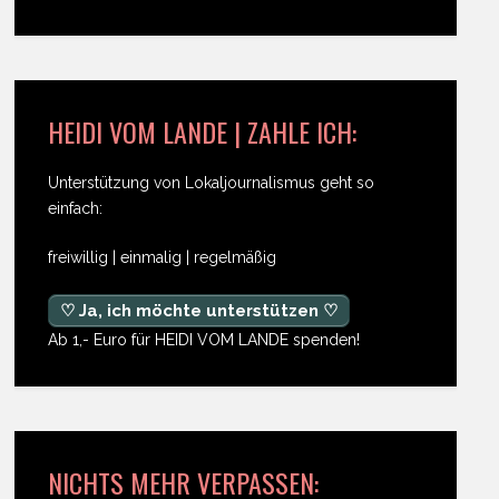
HEIDI VOM LANDE | ZAHLE ICH:
Unterstützung von Lokaljournalismus geht so
einfach:
freiwillig | einmalig | regelmäßig
♡ Ja, ich möchte unterstützen ♡
Ab 1,- Euro für HEIDI VOM LANDE spenden!
NICHTS MEHR VERPASSEN: