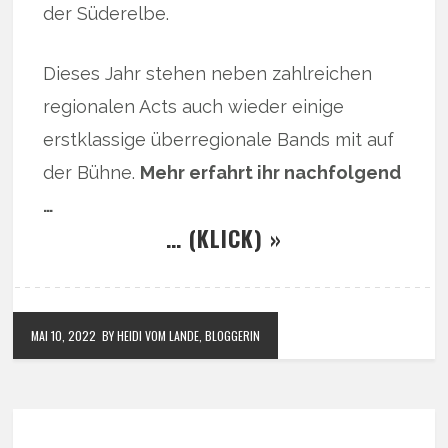
der Süderelbe.
Dieses Jahr stehen neben zahlreichen
regionalen Acts auch wieder einige
erstklassige überregionale Bands mit auf
der Bühne.
Mehr erfahrt ihr nachfolgend
…
… (KLICK) »
MAI 10, 2022
BY HEIDI VOM LANDE, BLOGGERIN