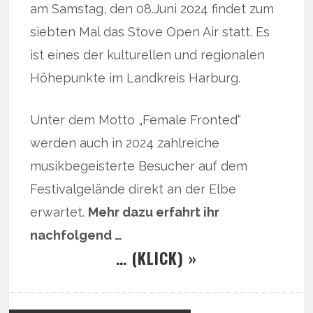
am Samstag, den 08.Juni 2024 findet zum
siebten Mal das Stove Open Air statt. Es
ist eines der kulturellen und regionalen
Höhepunkte im Landkreis Harburg.
Unter dem Motto „Female Fronted“
werden auch in 2024 zahlreiche
musikbegeisterte Besucher auf dem
Festivalgelände direkt an der Elbe
erwartet.
Mehr dazu erfahrt ihr
nachfolgend …
… (KLICK) »