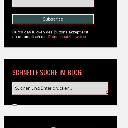
Durch das Klicken des Buttons akzeptierst
du automatisch die
Datenschutzhinweise.
SCHNELLE SUCHE IM BLOG: