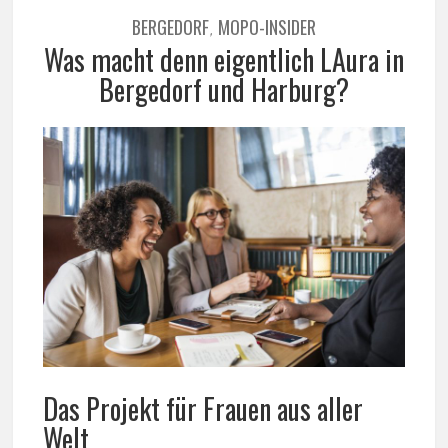
BERGEDORF
MOPO-INSIDER
,
Was macht denn eigentlich LAura in
Bergedorf und Harburg?
Das Projekt für Frauen aus aller
Welt.