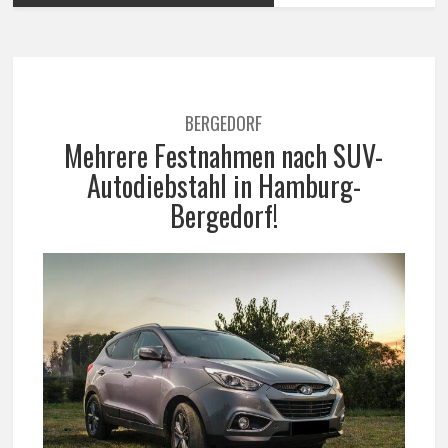
BERGEDORF
Mehrere Festnahmen nach SUV-
Autodiebstahl in Hamburg-
Bergedorf!