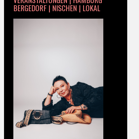
BERGEDORF | NISCHEN | LOKAL