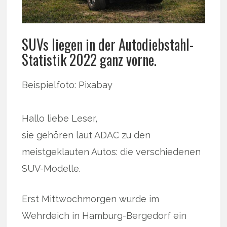
SUVs liegen in der Autodiebstahl-
Statistik 2022 ganz vorne.
Beispielfoto: Pixabay
Hallo liebe Leser,
sie gehören laut ADAC zu den
meistgeklauten Autos: die verschiedenen
SUV-Modelle.
Erst Mittwochmorgen wurde im
Wehrdeich in Hamburg-Bergedorf ein