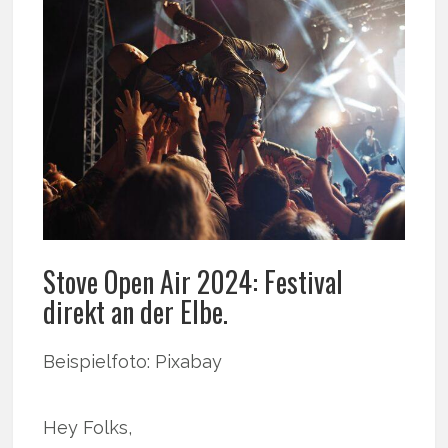
Stove Open Air 2024: Festival
direkt an der Elbe.
Beispielfoto: Pixabay
Hey Folks,