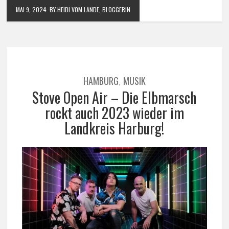
MAI 9, 2024
BY HEIDI VOM LANDE, BLOGGERIN
HAMBURG
MUSIK
,
Stove Open Air – Die Elbmarsch
rockt auch 2023 wieder im
Landkreis Harburg!