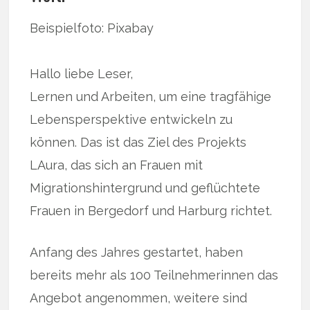
Beispielfoto: Pixabay
Hallo liebe Leser,
Lernen und Arbeiten, um eine tragfähige
Lebensperspektive entwickeln zu
können. Das ist das Ziel des Projekts
LAura, das sich an Frauen mit
Migrationshintergrund und geflüchtete
Frauen in Bergedorf und Harburg richtet.
Anfang des Jahres gestartet, haben
bereits mehr als 100 Teilnehmerinnen das
Angebot angenommen, weitere sind