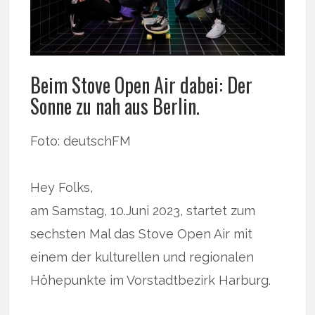
Beim Stove Open Air dabei: Der
Sonne zu nah aus Berlin.
Foto: deutschFM
Hey Folks,
am Samstag, 10.Juni 2023, startet zum
sechsten Mal das Stove Open Air mit
einem der kulturellen und regionalen
Höhepunkte im Vorstadtbezirk Harburg.