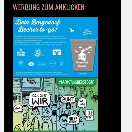
WERBUNG ZUM ANKLICKEN: