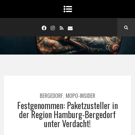
BERGEDORF
MOPO-INSIDER
,
Festgenommen: Paketzusteller in
der Region Hamburg-Bergedorf
unter Verdacht!