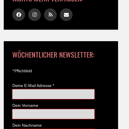
WÖCHENTLICHER NEWSLETTER:
*
Pflichtfeld
Deine E-Mail Adresse
*
Dein Vorname
Dein Nachname