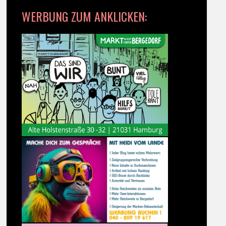
WERBUNG ZUM ANKLICKEN: