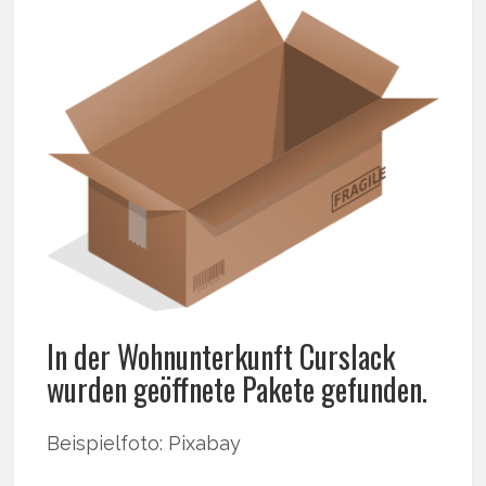
In der Wohnunterkunft Curslack
wurden geöffnete Pakete gefunden.
Beispielfoto: Pixabay