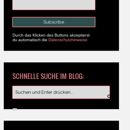
Durch das Klicken des Buttons akzeptierst
du automatisch die
Datenschutzhinweise.
SCHNELLE SUCHE IM BLOG: