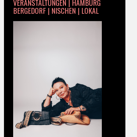
VERANSTALTUNGEN | HAMBURG
BERGEDORF | NISCHEN | LOKAL