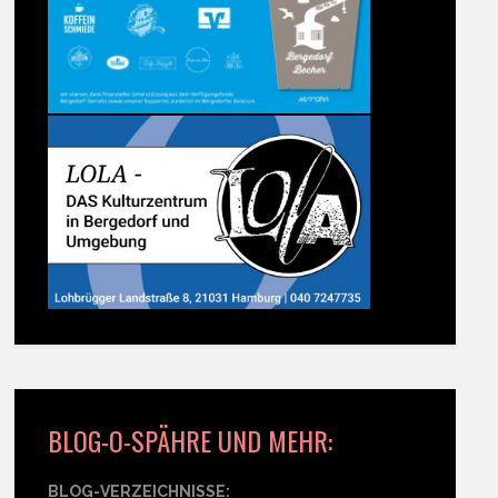
BLOG-O-SPÄHRE UND MEHR:
BLOG-VERZEICHNISSE: