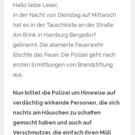
Hallo liebe Leser,
in der Nacht von Dienstag auf Mittwoch
hat es in der Tauschkiste an der Straße
Am Brink in Hamburg Bergedorf
gebrannt. Die alamierte Feuerwehr
löschte das Feuer. Die Polizei geht nach
ersten Ermittlungen von Brandstiftung
aus.
Nun bittet die Polizei um Hinweise auf
verdächtig wirkende Personen, die sich
nachts am Häuschen zu schaffen
gemacht haben und auch auf
Verschmutzer, die einfach ihren Müll