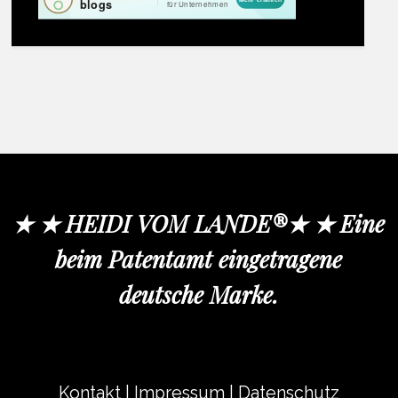
★ ★ HEIDI VOM LANDE®★ ★ Eine
beim Patentamt eingetragene
deutsche Marke.
Kontakt
|
Impressum
|
Datenschutz