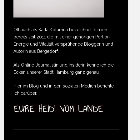
Oft auch als Karla Kolumna bezeichnet, bin ich
bereits seit 2011 die mit einer gehörigen Portion
Energie und Vitalität versprühende Bloggerin und
Autorin aus Bergedorf.
Als Online-Journalistin und Insiderin kenne ich die
Ecken unserer Stadt Hamburg ganz genau.
Hier im Blog und in den sozialen Medien berichte
ich darüber.