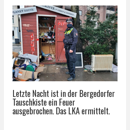
Letzte Nacht ist in der Bergedorfer
Tauschkiste ein Feuer
ausgebrochen. Das LKA ermittelt.