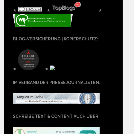
★
★
★
BLOG-VERSICHERUNG | KOPIERSCHUTZ:
★
★
IM VERBAND DER PRESSEJOURNALISTEN:
SCHREIBE TEXT & CONTENT AUCH ÜBER: