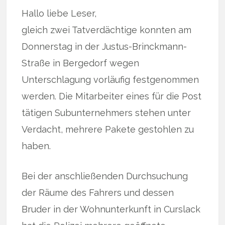
Hallo liebe Leser,
gleich zwei Tatverdächtige konnten am
Donnerstag in der Justus-Brinckmann-
Straße in Bergedorf wegen
Unterschlagung vorläufig festgenommen
werden. Die Mitarbeiter eines für die Post
tätigen Subunternehmers stehen unter
Verdacht, mehrere Pakete gestohlen zu
haben.
Bei der anschließenden Durchsuchung
der Räume des Fahrers und dessen
Bruder in der Wohnunterkunft in Curslack