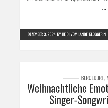
… 
DEZEMBER 3, 2024
BY HEIDI VOM LANDE, BLOGGERIN
BERGEDORF
,
Weihnachtliche Emot
Singer-Songwri