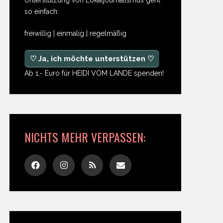
so einfach:
freiwillig | einmalig | regelmäßig
♡ Ja, ich möchte unterstützen ♡
Ab 1,- Euro für HEIDI VOM LANDE spenden!
NICHTS MEHR VERPASSEN: