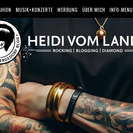
SHION
MUSIK+KONZERTE
WERBUNG
ÜBER MICH
INFO-MENU