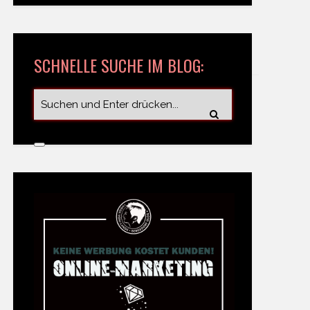
SCHNELLE SUCHE IM BLOG: