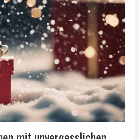
hen mit unvergesslichen