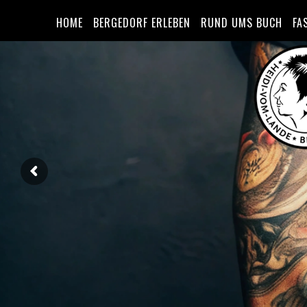
HOME
BERGEDORF ERLEBEN
RUND UMS BUCH
FA