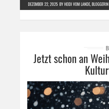
DEZEMBER 22, 2025
BY HEIDI VOM LANDE, BLOGGERIN
B
Jetzt schon an Wei
Kultu