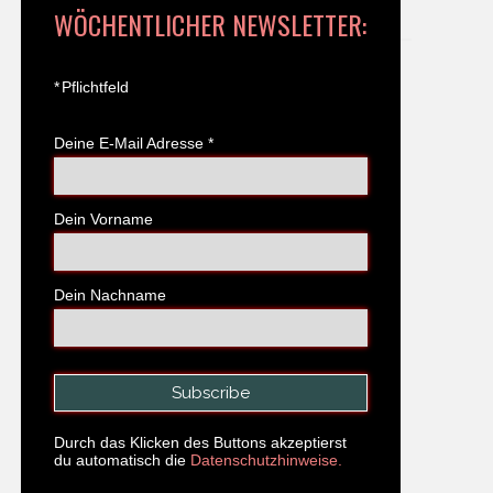
WÖCHENTLICHER NEWSLETTER:
*
Pflichtfeld
Deine E-Mail Adresse
*
Dein Vorname
Dein Nachname
Durch das Klicken des Buttons akzeptierst
du automatisch die
Datenschutzhinweise.