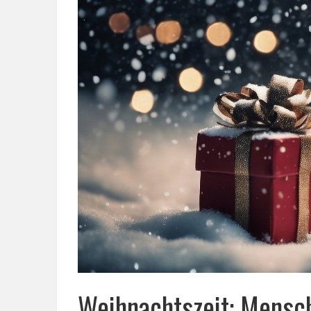
Weihnachtszeit: Mensc