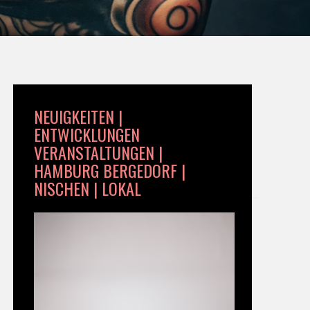
NEUIGKEITEN |
ENTWICKLUNGEN
VERANSTALTUNGEN |
HAMBURG BERGEDORF |
NISCHEN | LOKAL