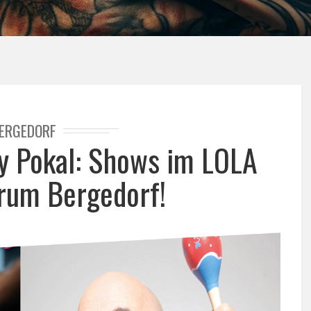
ERGEDORF
 Pokal: Shows im LOLA
rum Bergedorf!