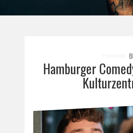
B
Hamburger Comedy
Kulturzent