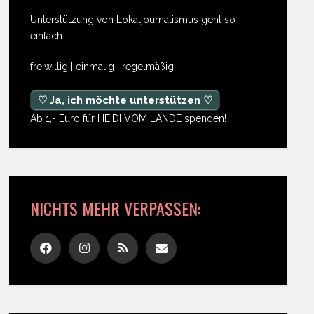
Unterstützung von Lokaljournalismus geht so
einfach:
freiwillig | einmalig | regelmäßig
♡ Ja, ich möchte unterstützen ♡
Ab 1,- Euro für HEIDI VOM LANDE spenden!
NICHTS MEHR VERPASSEN: