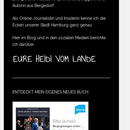
Autorin aus Bergedorf.
Als Online-Journalistin und Insiderin kenne ich die
Ecken unserer Stadt Hamburg ganz genau.
Hier im Blog und in den sozialen Medien berichte
ich darüber.
ENTDECKT MEIN EIGENES NEUES BUCH:
Bitte lächeln ...
Begegnungen einer ...