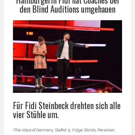
den Blind Auditions umgehauen
Für Fidi Steinbeck drehten sich alle
vier Stühle um.
(The Voice of Germany, Staffel: 9, Folge: Blinds, Personen: