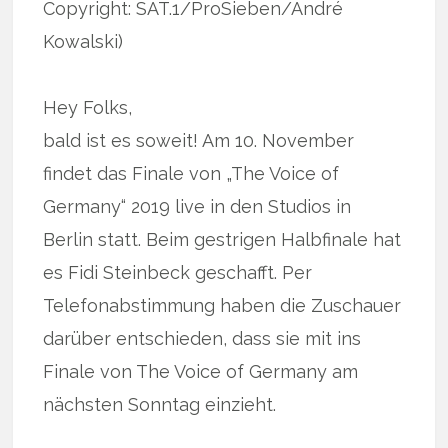
Copyright: SAT.1/ProSieben/André
Kowalski)
Hey Folks,
bald ist es soweit! Am 10. November
findet das Finale von „The Voice of
Germany“ 2019 live in den Studios in
Berlin statt. Beim gestrigen Halbfinale hat
es Fidi Steinbeck geschafft. Per
Telefonabstimmung haben die Zuschauer
darüber entschieden, dass sie mit ins
Finale von The Voice of Germany am
nächsten Sonntag einzieht.