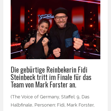
Die gebürtige Reinbekerin Fidi
Steinbeck tritt im Finale für das
Team von Mark Forster an.
(The Voice of Germany, Staffel: 9, Das
Halbfinale, Personen: Fidi, Mark Forster,