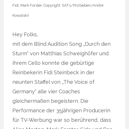
Fidi, Mark Forster, Copyright: SAT.1/ProSieben/André
Kowalski)
Hey Folks,
mit dem Blind Audition Song „Durch den
Sturm“ von Matthias Schweighöfer und
ihrem Cello konnte die gebürtige
Reinbekerin Fidi Steinbeck in der
neunten Staffel von „The Voice of
Germany“ alle vier Coaches
gleichermaßen begeistern. Die
Performance der 35jährigen Producerin
für TV-Werbung war so berührend, dass