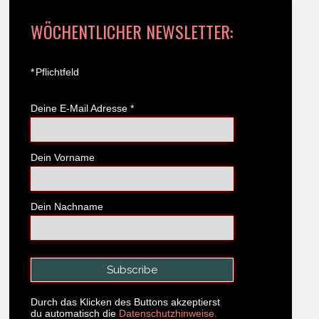
WÖCHENTLICHER NEWSLETTER:
*
Pflichtfeld
Deine E-Mail Adresse
*
Dein Vorname
Dein Nachname
Durch das Klicken des Buttons akzeptierst
du automatisch die
Datenschutzhinweise.