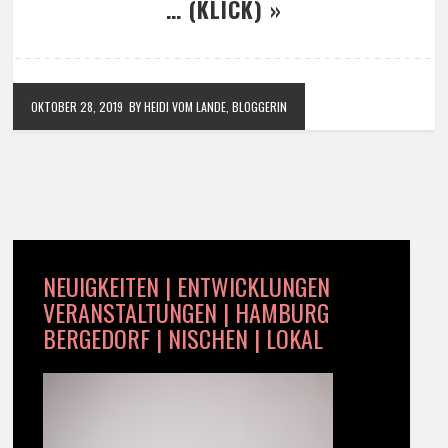
… (KLICK) »
OKTOBER 28, 2019
BY HEIDI VOM LANDE, BLOGGERIN
NEUIGKEITEN | ENTWICKLUNGEN
VERANSTALTUNGEN | HAMBURG
BERGEDORF | NISCHEN | LOKAL