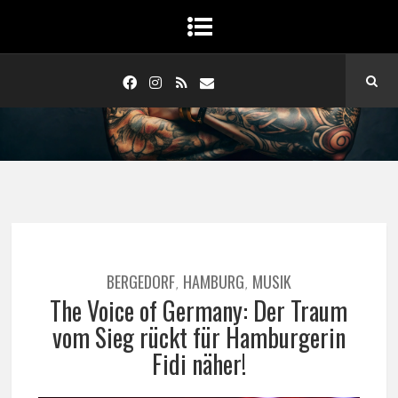
BERGEDORF
HAMBURG
MUSIK
,
,
The Voice of Germany: Der Traum
vom Sieg rückt für Hamburgerin
Fidi näher!