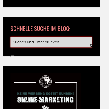
SCHNELLE SUCHE IM BLOG: