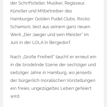
der Schriftsteller, Musiker, Regisseur,
Künstler und Mitbetreiber des
Hamburger Golden Pudel Clubs, Rocko
Schamoni, liest aus seinem ganz neuen
Werk „Der Jaeger und sein Meister“ im
Juni in der LOLA in Bergedorf.
Nach „Große Freiheit“ taucht er erneut ein
in die brodelnde Szene der sechziger und
siebziger Jahre in Hamburg, wo jenseits
der bürgerlich moralischen Vorstellungen
ein freies, ungezügeltes Leben gefeiert
wird.