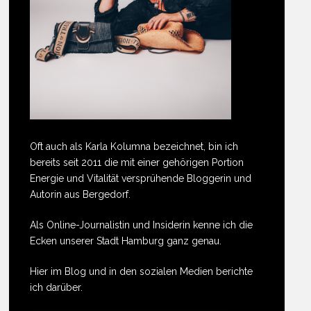
Oft auch als Karla Kolumna bezeichnet, bin ich
bereits seit 2011 die mit einer gehörigen Portion
Energie und Vitalität versprühende Bloggerin und
Autorin aus Bergedorf.
Als Online-Journalistin und Insiderin kenne ich die
Ecken unserer Stadt Hamburg ganz genau.
Hier im Blog und in den sozialen Medien berichte
ich darüber.