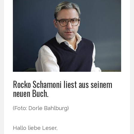
Rocko Schamoni liest aus seinem
neuen Buch.
(Foto: Dorle Bahlburg)
Hallo liebe Leser,