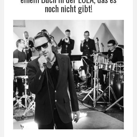
noch nicht gibt!