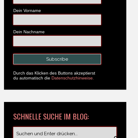
Dein Vorname
Dein Nachname
Durch das Klicken des Buttons akzeptierst
du automatisch die
Datenschutzhinweise.
SCHNELLE SUCHE IM BLOG: