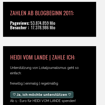
ZAHLEN AB BLOGBEGINN 2011:
Pageviews:
53.874.859 Mio
Besucher :
17.378.986 Mio
HEIDI VOM LANDE | ZAHLE ICH:
Unterstützung von Lokaljournalismus geht so
einfach:
freiwillig | einmalig | regelmäßig
♡ Ja, ich möchte unterstützen ♡
Ab 1,- Euro für HEIDI VOM LANDE spenden!