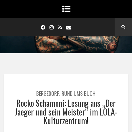
BERGEDORF
RUND UMS BUCH
,
Rocko Schamoni: Lesung aus „Der
Jaeger und sein Meister“ im LOLA-
Kulturzentrum!