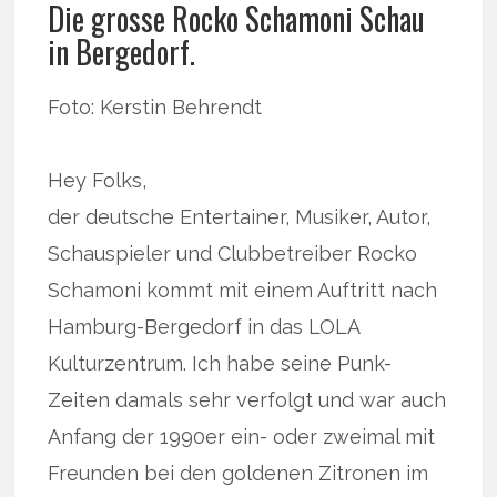
Die grosse Rocko Schamoni Schau
in Bergedorf.
Foto: Kerstin Behrendt
Hey Folks,
der deutsche Entertainer, Musiker, Autor,
Schauspieler und Clubbetreiber Rocko
Schamoni kommt mit einem Auftritt nach
Hamburg-Bergedorf in das LOLA
Kulturzentrum. Ich habe seine Punk-
Zeiten damals sehr verfolgt und war auch
Anfang der 1990er ein- oder zweimal mit
Freunden bei den goldenen Zitronen im