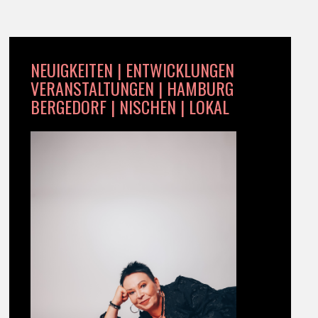
NEUIGKEITEN | ENTWICKLUNGEN
VERANSTALTUNGEN | HAMBURG
BERGEDORF | NISCHEN | LOKAL