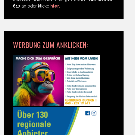
617
an oder klicke
hier.
WERBUNG ZUM ANKLICKEN: