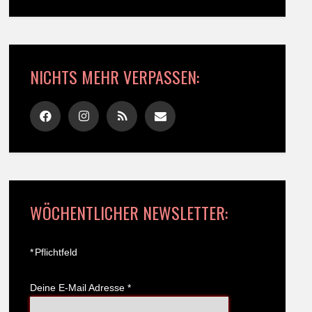
NICHTS MEHR VERPASSEN:
WÖCHENTLICHER NEWSLETTER:
*
Pflichtfeld
Deine E-Mail Adresse
*