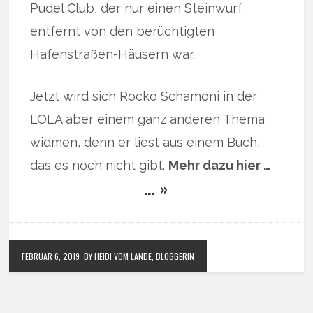
Pudel Club, der nur einen Steinwurf
entfernt von den berüchtigten
Hafenstraßen-Häusern war.
Jetzt wird sich Rocko Schamoni in der
LOLA aber einem ganz anderen Thema
widmen, denn er liest aus einem Buch,
das es noch nicht gibt.
Mehr dazu hier …
… »
FEBRUAR 6, 2019
BY HEIDI VOM LANDE, BLOGGERIN