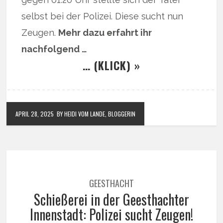
selbst bei der Polizei. Diese sucht nun
Zeugen.
Mehr dazu erfahrt ihr
nachfolgend …
… (KLICK) »
APRIL 28, 2025
BY HEIDI VOM LANDE, BLOGGERIN
GEESTHACHT
Schießerei in der Geesthachter
Innenstadt: Polizei sucht Zeugen!