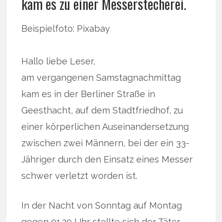
kam es zu einer Messerstecherei.
Beispielfoto: Pixabay
Hallo liebe Leser,
am vergangenen Samstagnachmittag
kam es in der Berliner Straße in
Geesthacht, auf dem Stadtfriedhof, zu
einer körperlichen Auseinandersetzung
zwischen zwei Männern, bei der ein 33-
Jähriger durch den Einsatz eines Messer
schwer verletzt worden ist.
In der Nacht von Sonntag auf Montag
gegen 01.20 Uhr stellte sich der Täter