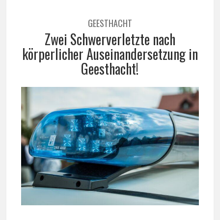
GEESTHACHT
Zwei Schwerverletzte nach
körperlicher Auseinandersetzung in
Geesthacht!