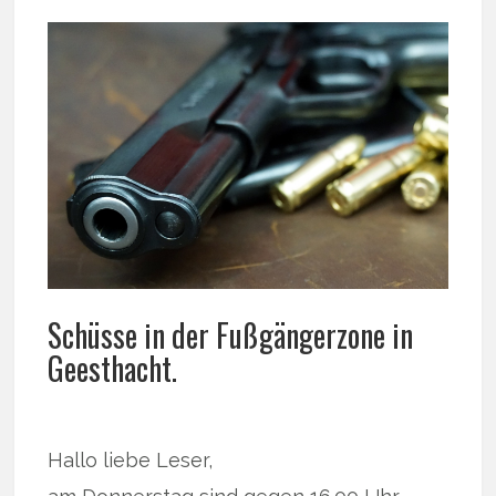
Schüsse in der Fußgängerzone in
Geesthacht.
Hallo liebe Leser,