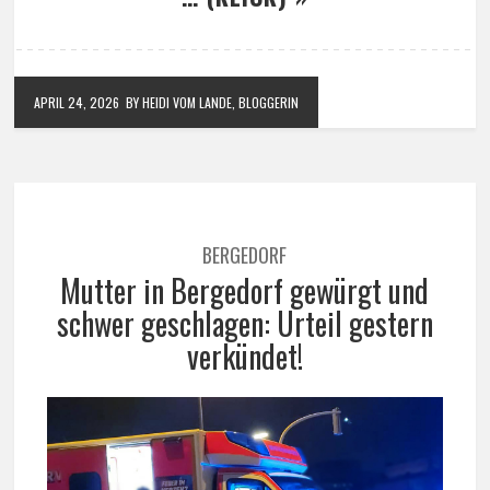
APRIL 24, 2026
BY HEIDI VOM LANDE, BLOGGERIN
BERGEDORF
Mutter in Bergedorf gewürgt und
schwer geschlagen: Urteil gestern
verkündet!