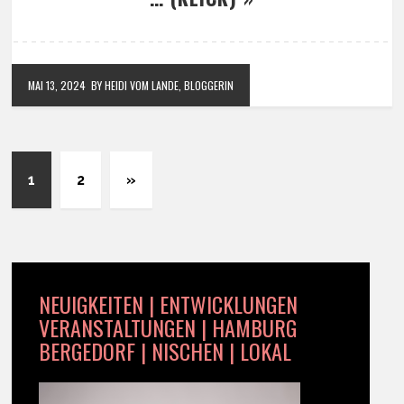
MAI 13, 2024
BY HEIDI VOM LANDE, BLOGGERIN
1
2
»
NEUIGKEITEN | ENTWICKLUNGEN
VERANSTALTUNGEN | HAMBURG
BERGEDORF | NISCHEN | LOKAL