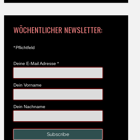
WÖCHENTLICHER NEWSLETTER:
*
Pflichtfeld
Deine E-Mail Adresse
*
Dein Vorname
Dein Nachname