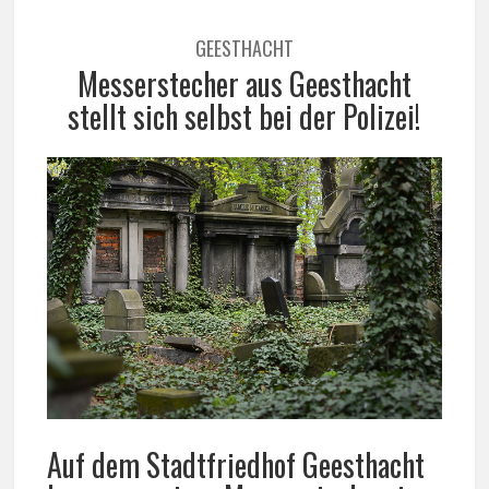
GEESTHACHT
Messerstecher aus Geesthacht
stellt sich selbst bei der Polizei!
Auf dem Stadtfriedhof Geesthacht