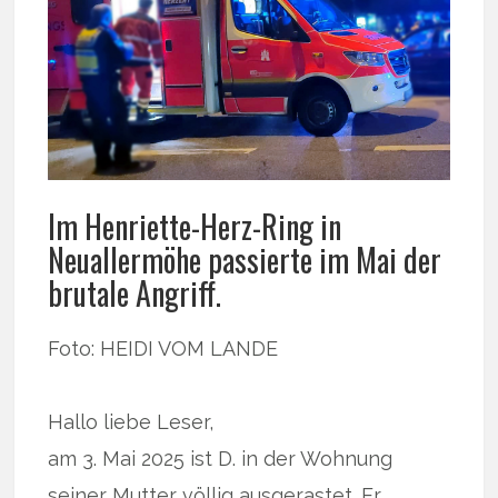
Im Henriette-Herz-Ring in
Neuallermöhe passierte im Mai der
brutale Angriff.
Foto: HEIDI VOM LANDE
Hallo liebe Leser,
am 3. Mai 2025 ist D. in der Wohnung
seiner Mutter völlig ausgerastet. Er