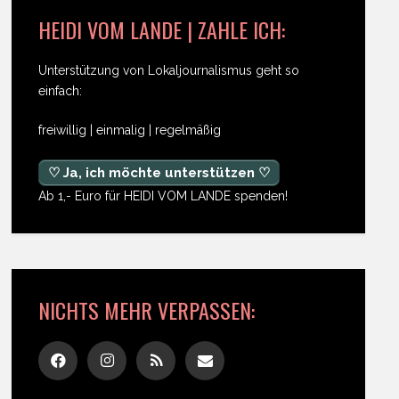
HEIDI VOM LANDE | ZAHLE ICH:
Unterstützung von Lokaljournalismus geht so
einfach:
freiwillig | einmalig | regelmäßig
♡ Ja, ich möchte unterstützen ♡
Ab 1,- Euro für HEIDI VOM LANDE spenden!
NICHTS MEHR VERPASSEN: