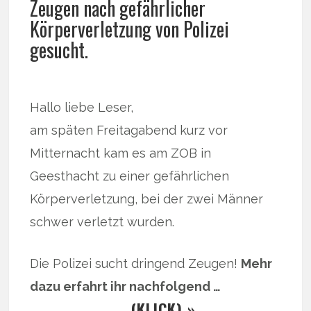
Zeugen nach gefährlicher
Körperverletzung von Polizei
gesucht.
Hallo liebe Leser,
am späten Freitagabend kurz vor
Mitternacht kam es am ZOB in
Geesthacht zu einer gefährlichen
Körperverletzung, bei der zwei Männer
schwer verletzt wurden.
Die Polizei sucht dringend Zeugen!
Mehr
dazu erfahrt ihr nachfolgend …
… (KLICK) »