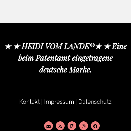
★ ★ HEIDI VOM LANDE®★ ★ Eine
beim Patentamt eingetragene
deutsche Marke.
Kontakt
|
Impressum
|
Datenschutz