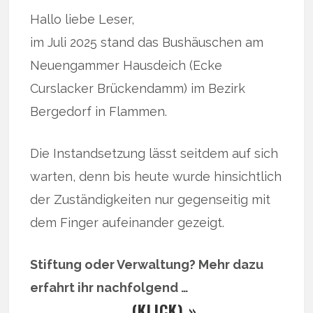
Hallo liebe Leser,
im Juli 2025 stand das Bushäuschen am
Neuengammer Hausdeich (Ecke
Curslacker Brückendamm) im Bezirk
Bergedorf in Flammen.
Die Instandsetzung lässt seitdem auf sich
warten, denn bis heute wurde hinsichtlich
der Zuständigkeiten nur gegenseitig mit
dem Finger aufeinander gezeigt.
Stiftung oder Verwaltung? Mehr dazu
erfahrt ihr nachfolgend …
… (KLICK) »