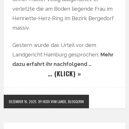
verletzte die am Boden liegende Frau im
Henriette-Herz-Ring im Bezirk Bergedorf
massiv.
Gestern wurde das Urteil vor dem
Landgericht Hamburg gesprochen.
Mehr
dazu erfahrt ihr nachfolgend …
… (KLICK) »
DEZEMBER 16, 2025
BY HEIDI VOM LANDE, BLOGGERIN