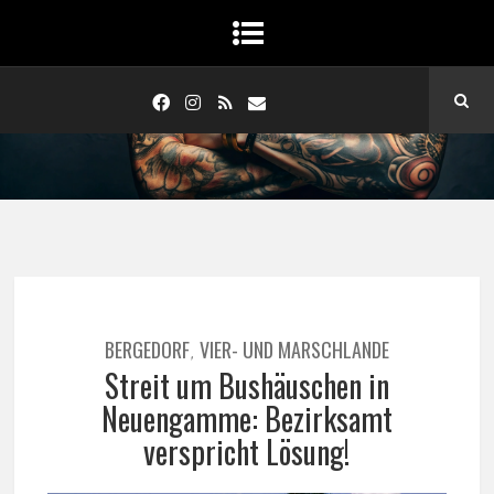
BERGEDORF
VIER- UND MARSCHLANDE
,
Streit um Bushäuschen in
Neuengamme: Bezirksamt
verspricht Lösung!