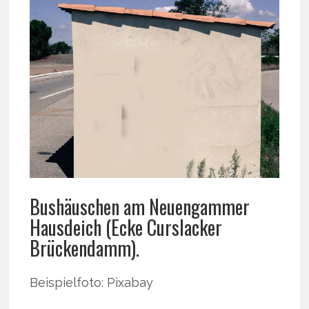
Bushäuschen am Neuengammer
Hausdeich (Ecke Curslacker
Brückendamm).
Beispielfoto: Pixabay