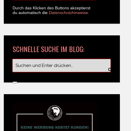
Durch das Klicken des Buttons akzeptierst
du automatisch die
Datenschutzhinweise.
SCHNELLE SUCHE IM BLOG: