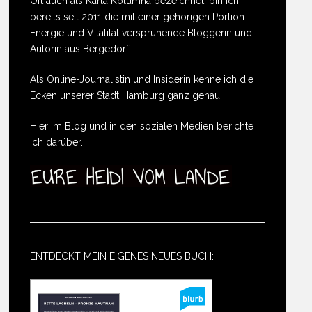
Oft auch als Karla Kolumna bezeichnet, bin ich
bereits seit 2011 die mit einer gehörigen Portion
Energie und Vitalität versprühende Bloggerin und
Autorin aus Bergedorf.
Als Online-Journalistin und Insiderin kenne ich die
Ecken unserer Stadt Hamburg ganz genau.
Hier im Blog und in den sozialen Medien berichte
ich darüber.
ENTDECKT MEIN EIGENES NEUES BUCH: