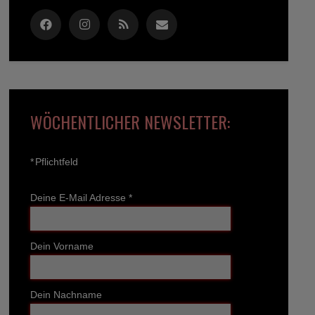
WÖCHENTLICHER NEWSLETTER:
*
Pflichtfeld
Deine E-Mail Adresse
*
Dein Vorname
Dein Nachname