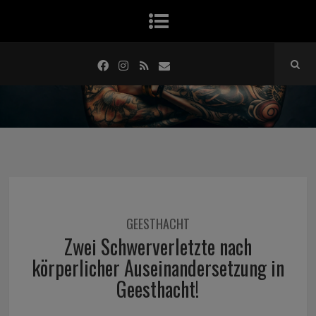
GEESTHACHT
Zwei Schwerverletzte nach
körperlicher Auseinandersetzung in
Geesthacht!