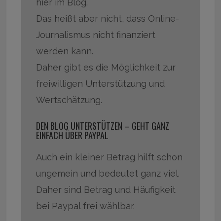
hier im Blog.
Das heißt aber nicht, dass Online-
Journalismus nicht finanziert
werden kann.
Daher gibt es die Möglichkeit zur
freiwilligen Unterstützung und
Wertschätzung.
DEN BLOG UNTERSTÜTZEN – GEHT GANZ
EINFACH ÜBER PAYPAL
Auch ein kleiner Betrag hilft schon
ungemein und bedeutet ganz viel.
Daher sind Betrag und Häufigkeit
bei Paypal frei wählbar.