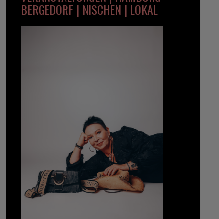
BERGEDORF | NISCHEN | LOKAL