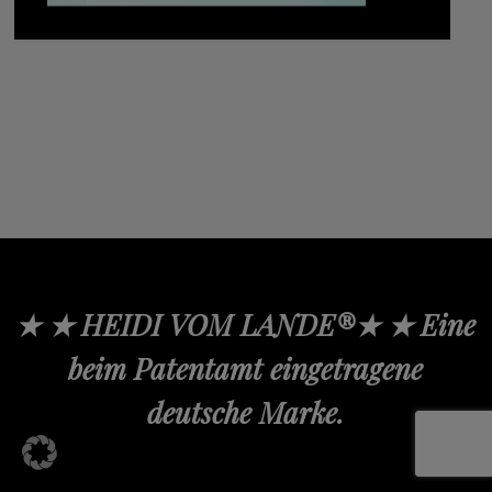
★ ★ HEIDI VOM LANDE®★ ★ Eine
beim Patentamt eingetragene
deutsche Marke.