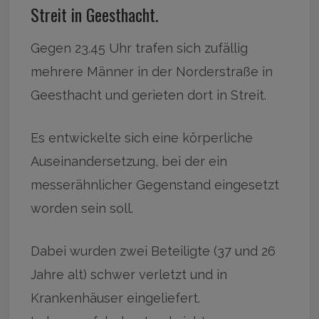
Streit in Geesthacht.
Gegen 23.45 Uhr trafen sich zufällig
mehrere Männer in der Norderstraße in
Geesthacht und gerieten dort in Streit.
Es entwickelte sich eine körperliche
Auseinandersetzung, bei der ein
messerähnlicher Gegenstand eingesetzt
worden sein soll.
Dabei wurden zwei Beteiligte (37 und 26
Jahre alt) schwer verletzt und in
Krankenhäuser eingeliefert.