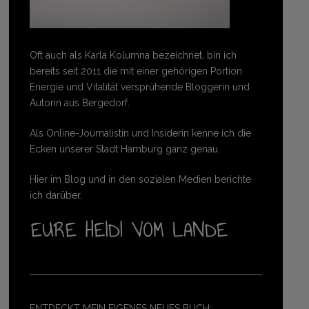
Oft auch als Karla Kolumna bezeichnet, bin ich
bereits seit 2011 die mit einer gehörigen Portion
Energie und Vitalität versprühende Bloggerin und
Autorin aus Bergedorf.
Als Online-Journalistin und Insiderin kenne ich die
Ecken unserer Stadt Hamburg ganz genau.
Hier im Blog und in den sozialen Medien berichte
ich darüber.
ENTDECKT MEIN EIGENES NEUES BUCH: