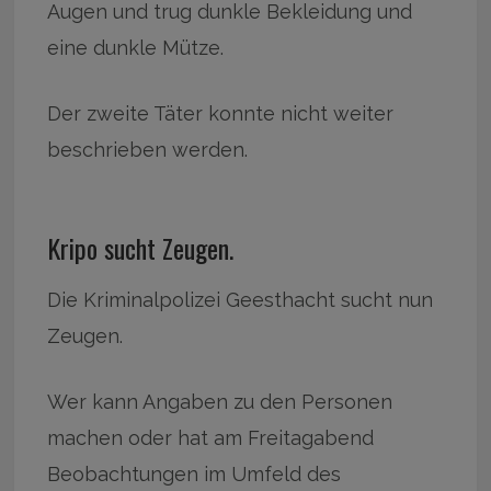
Augen und trug dunkle Bekleidung und
eine dunkle Mütze.
Der zweite Täter konnte nicht weiter
beschrieben werden.
Kripo sucht Zeugen.
Die Kriminalpolizei Geesthacht sucht nun
Zeugen.
Wer kann Angaben zu den Personen
machen oder hat am Freitagabend
Beobachtungen im Umfeld des