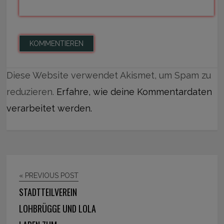
Diese Website verwendet Akismet, um Spam zu
reduzieren.
Erfahre, wie deine Kommentardaten
verarbeitet werden.
« PREVIOUS POST
STADTTEILVEREIN
LOHBRÜGGE UND LOLA