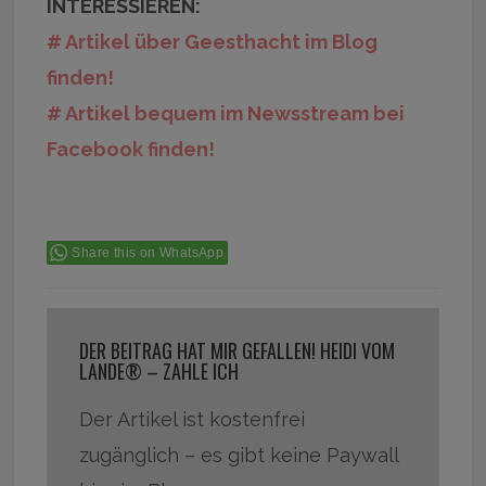
INTERESSIEREN:
# Artikel über Geesthacht im Blog
finden!
# Artikel bequem im Newsstream bei
Facebook finden!
Share this on WhatsApp
DER BEITRAG HAT MIR GEFALLEN! HEIDI VOM
LANDE® – ZAHLE ICH
Der Artikel ist kostenfrei
zugänglich – es gibt keine Paywall