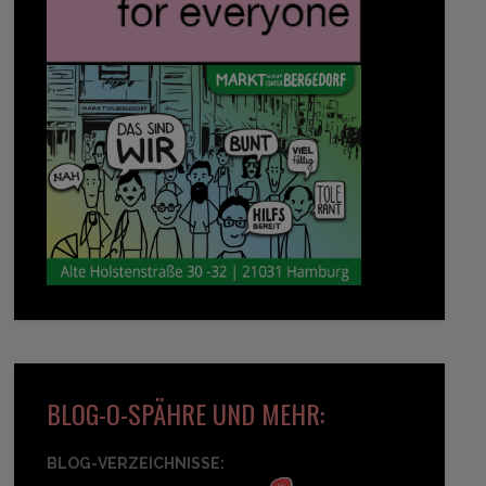
BLOG-O-SPÄHRE UND MEHR:
BLOG-VERZEICHNISSE: