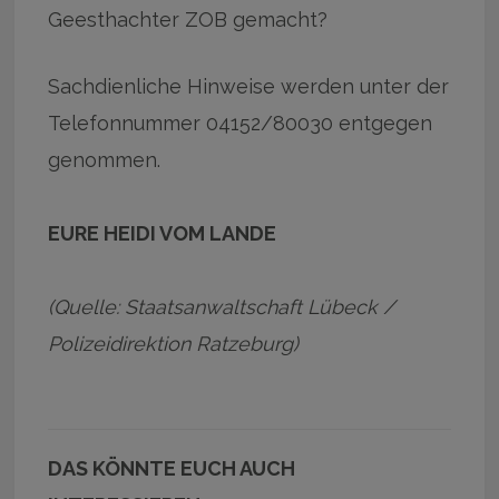
Geesthachter ZOB gemacht?
Sachdienliche Hinweise werden unter der
Telefonnummer 04152/80030 entgegen
genommen.
EURE HEIDI VOM LANDE
(Quelle: Staatsanwaltschaft Lübeck /
Polizeidirektion Ratzeburg)
DAS KÖNNTE EUCH AUCH