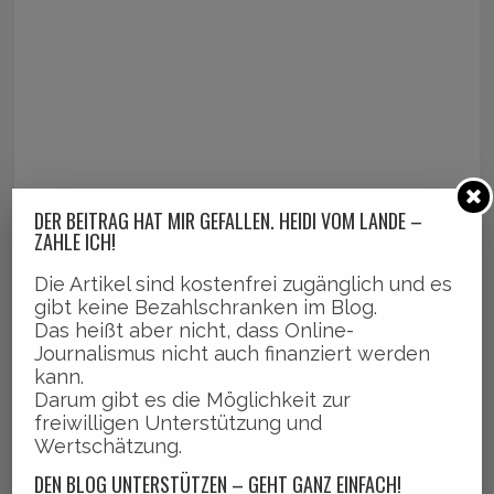
DER BEITRAG HAT MIR GEFALLEN. HEIDI VOM LANDE –
ZAHLE ICH!
Die Artikel sind kostenfrei zugänglich und es
gibt keine Bezahlschranken im Blog.
Das heißt aber nicht, dass Online-
Journalismus nicht auch finanziert werden
kann.
Darum gibt es die Möglichkeit zur
freiwilligen Unterstützung und
Wertschätzung.
DEN BLOG UNTERSTÜTZEN – GEHT GANZ EINFACH!