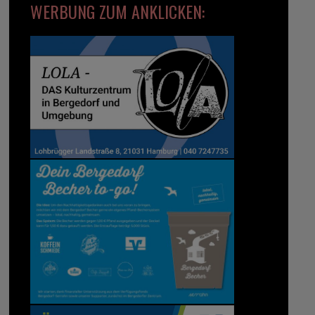
WERBUNG ZUM ANKLICKEN: