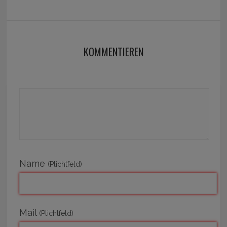
KOMMENTIEREN
Name
(Plichtfeld)
Mail
(Plichtfeld)