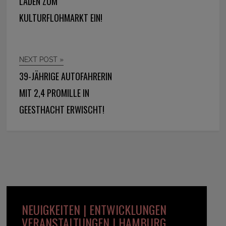
LADEN ZUM
KULTURFLOHMARKT EIN!
NEXT POST »
39-JÄHRIGE AUTOFAHRERIN
MIT 2,4 PROMILLE IN
GEESTHACHT ERWISCHT!
NEUIGKEITEN | ENTWICKLUNGEN
VERANSTALTUNGEN | HAMBURG