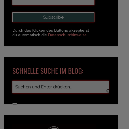
Durch das Klicken des Buttons akzeptierst
du automatisch die
Datenschutzhinweise.
SCHNELLE SUCHE IM BLOG: