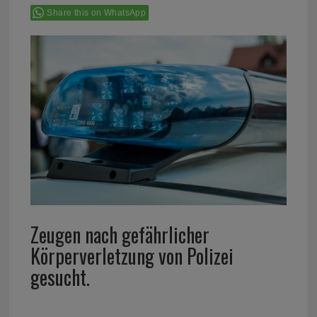
Share this on WhatsApp
Zeugen nach gefährlicher
Körperverletzung von Polizei
gesucht.