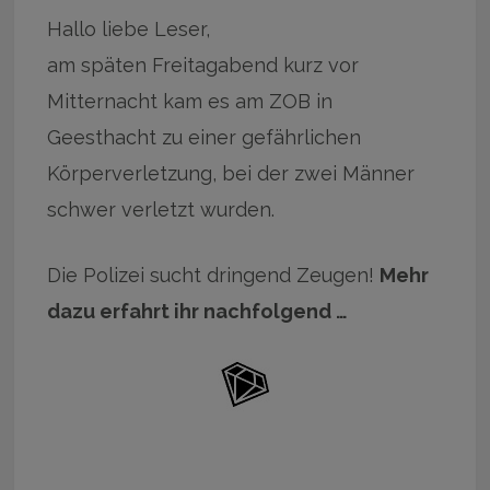
Hallo liebe Leser,
am späten Freitagabend kurz vor
Mitternacht kam es am ZOB in
Geesthacht zu einer gefährlichen
Körperverletzung, bei der zwei Männer
schwer verletzt wurden.
Die Polizei sucht dringend Zeugen!
Mehr
dazu erfahrt ihr nachfolgend …