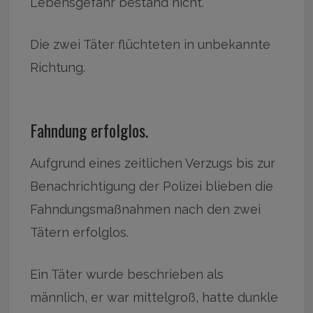
Lebensgefahr bestand nicht.
Die zwei Täter flüchteten in unbekannte
Richtung.
Fahndung erfolglos.
Aufgrund eines zeitlichen Verzugs bis zur
Benachrichtigung der Polizei blieben die
Fahndungsmaßnahmen nach den zwei
Tätern erfolglos.
Ein Täter wurde beschrieben als
männlich, er war mittelgroß, hatte dunkle