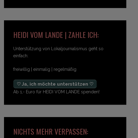
HEIDI VOM LANDE | ZAHLE ICH:
Unterstützung von Lokaljournalismus geht so
einfach:
freiwillig | einmalig | regelmäßig
♡ Ja, ich möchte unterstützen ♡
Ab 1,- Euro für HEIDI VOM LANDE spenden!
NICHTS MEHR VERPASSEN: