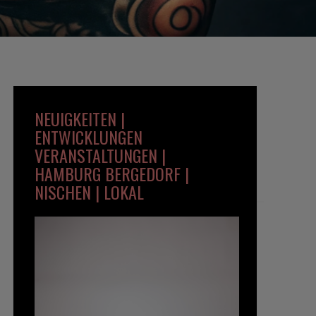
NEUIGKEITEN |
ENTWICKLUNGEN
VERANSTALTUNGEN |
HAMBURG BERGEDORF |
NISCHEN | LOKAL