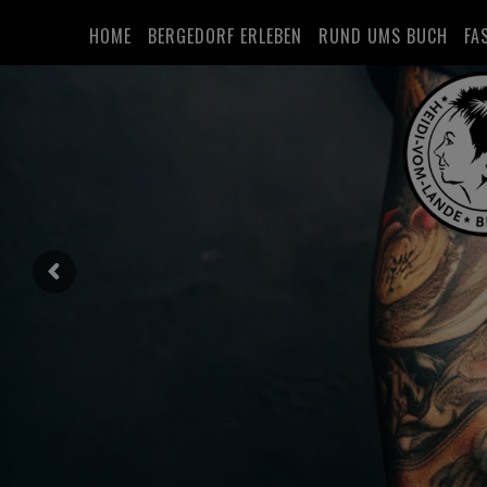
HOME
BERGEDORF ERLEBEN
RUND UMS BUCH
FA