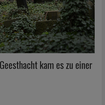
Geesthacht kam es zu einer