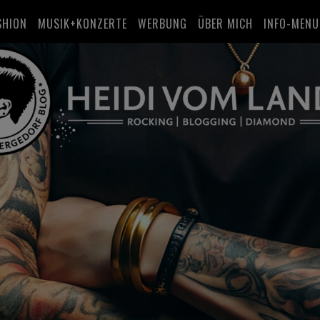
SHION
MUSIK+KONZERTE
WERBUNG
ÜBER MICH
INFO-MENU