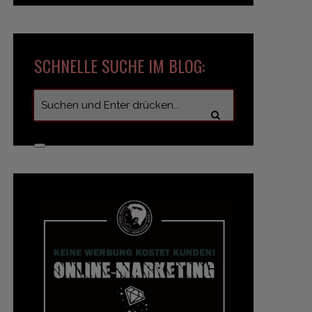
SCHNELLE SUCHE IM BLOG: