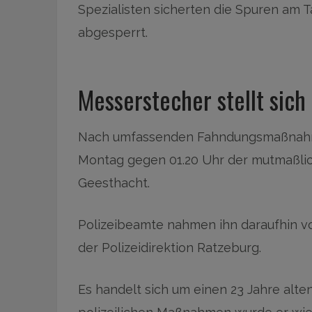
Spezialisten sicherten die Spuren am T
abgesperrt.
Messerstecher stellt sich 
Nach umfassenden Fahndungsmaßnahmen
Montag gegen 01.20 Uhr der mutmaßlich
Geesthacht.
Polizeibeamte nahmen ihn daraufhin vor
der Polizeidirektion Ratzeburg.
Es handelt sich um einen 23 Jahre alt