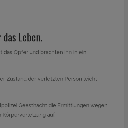
r das Leben.
t das Opfer und brachten ihn in ein
er Zustand der verletzten Person leicht
polizei Geesthacht die Ermittlungen wegen
 Körperverletzung auf.