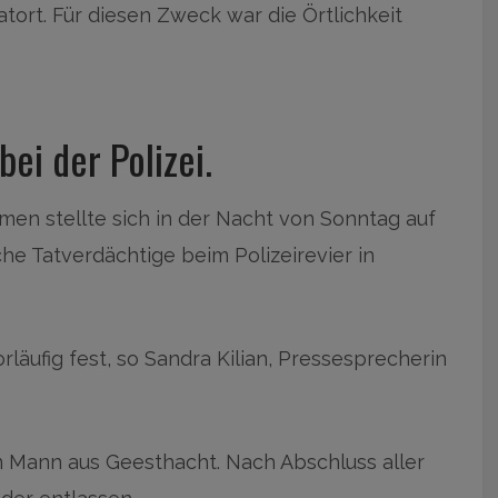
atort. Für diesen Zweck war die Örtlichkeit
bei der Polizei.
 stellte sich in der Nacht von Sonntag auf
e Tatverdächtige beim Polizeirevier in
läufig fest, so Sandra Kilian, Pressesprecherin
en Mann aus Geesthacht. Nach Abschluss aller