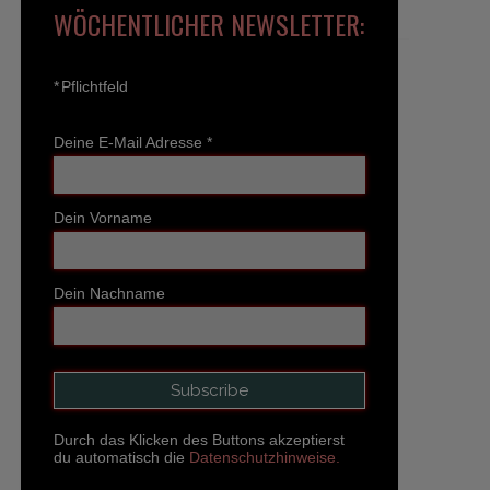
WÖCHENTLICHER NEWSLETTER:
*
Pflichtfeld
Deine E-Mail Adresse
*
Dein Vorname
Dein Nachname
Durch das Klicken des Buttons akzeptierst
du automatisch die
Datenschutzhinweise.