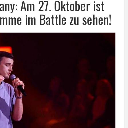
any: Am 27. Oktober ist
mme im Battle zu sehen!