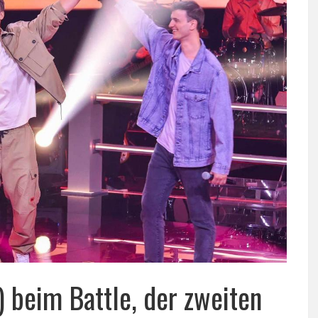
) beim Battle, der zweiten