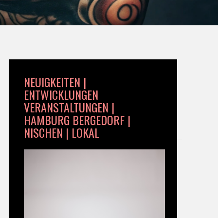
NEUIGKEITEN |
ENTWICKLUNGEN
VERANSTALTUNGEN |
HAMBURG BERGEDORF |
NISCHEN | LOKAL