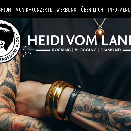
SHION
MUSIK+KONZERTE
WERBUNG
ÜBER MICH
INFO-MENU