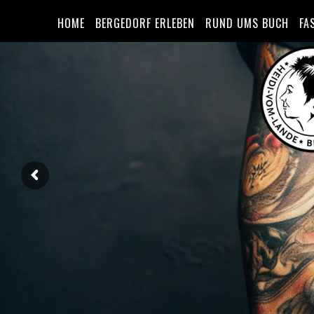
HOME
BERGEDORF ERLEBEN
RUND UMS BUCH
FA