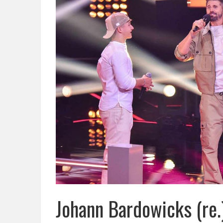
Johann Bardowicks (re.