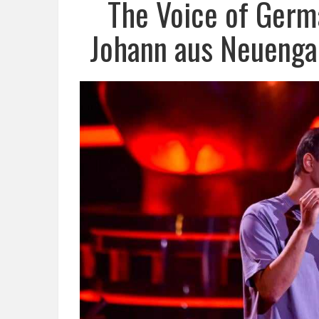
The Voice of Germ
Johann aus Neuenga