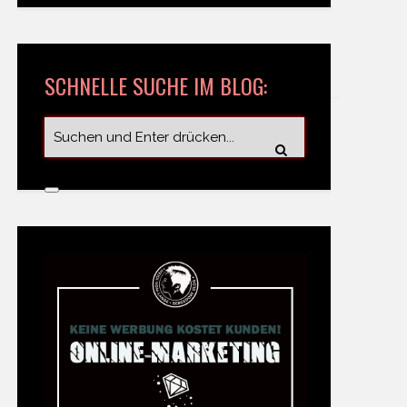
SCHNELLE SUCHE IM BLOG: