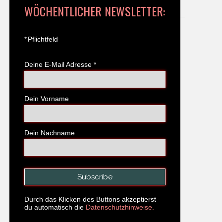
WÖCHENTLICHER NEWSLETTER:
*
Pflichtfeld
Deine E-Mail Adresse
*
Dein Vorname
Dein Nachname
Durch das Klicken des Buttons akzeptierst
du automatisch die
Datenschutzhinweise.