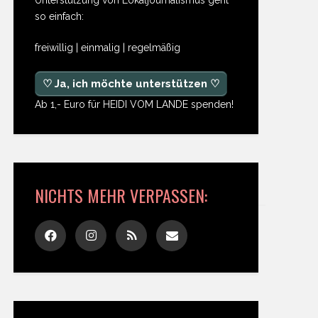
so einfach:
freiwillig | einmalig | regelmäßig
♡ Ja, ich möchte unterstützen ♡
Ab 1,- Euro für HEIDI VOM LANDE spenden!
NICHTS MEHR VERPASSEN: