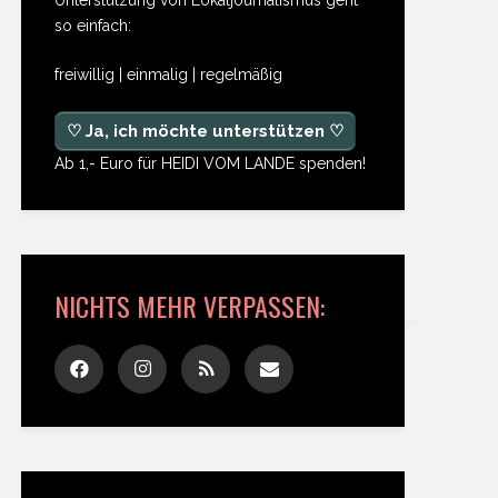
so einfach:
freiwillig | einmalig | regelmäßig
♡ Ja, ich möchte unterstützen ♡
Ab 1,- Euro für HEIDI VOM LANDE spenden!
NICHTS MEHR VERPASSEN: