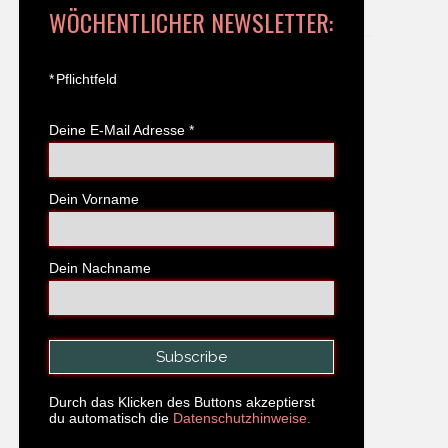
WÖCHENTLICHER NEWSLETTER:
*
Pflichtfeld
Deine E-Mail Adresse
*
Dein Vorname
Dein Nachname
Durch das Klicken des Buttons akzeptierst
du automatisch die
Datenschutzhinweise.