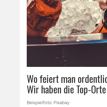
Wo feiert man ordentli
Wir haben die Top-Orte
Beispielfoto: Pixabay