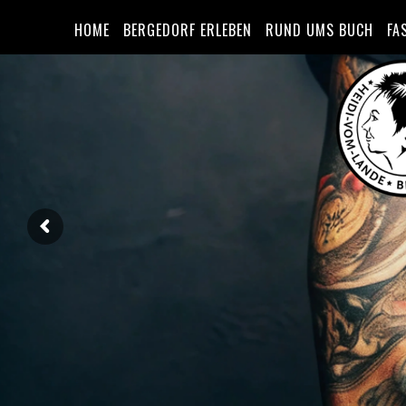
HOME
BERGEDORF ERLEBEN
RUND UMS BUCH
FA