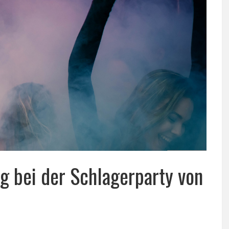
 bei der Schlagerparty von