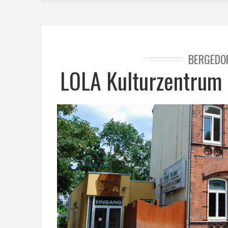
BERGEDO
LOLA Kulturzentrum 