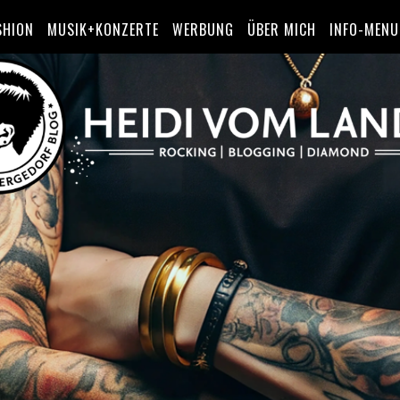
SHION
MUSIK+KONZERTE
WERBUNG
ÜBER MICH
INFO-MENU