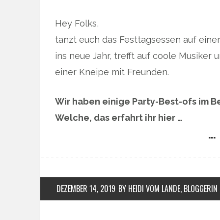
Hey Folks,
tanzt euch das Festtagsessen auf einer 
ins neue Jahr, trefft auf coole Musiker
einer Kneipe mit Freunden.
Wir haben einige Party-Best-ofs im 
Welche, das erfahrt ihr hier …
… 
DEZEMBER 14, 2019
BY HEIDI VOM LANDE, BLOGGERIN