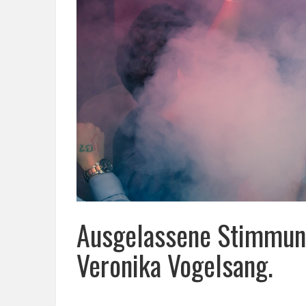
Ausgelassene Stimmung
Veronika Vogelsang.