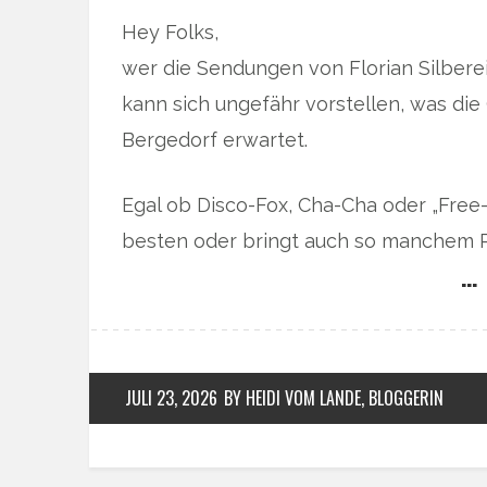
Hey Folks,
wer die Sendungen von Florian Silbere
kann sich ungefähr vorstellen, was die
Bergedorf erwartet.
Egal ob Disco-Fox, Cha-Cha oder „Free-
besten oder bringt auch so manchem 
… 
JULI 23, 2026
BY HEIDI VOM LANDE, BLOGGERIN