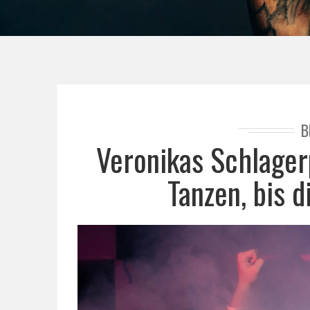
B
Veronikas Schlager
Tanzen, bis 