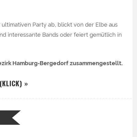
ultimativen Party ab, blickt von der Elbe aus
 und interessante Bands oder feiert gemütlich in
Bezirk Hamburg-Bergedorf zusammengestellt.
(KLICK) »