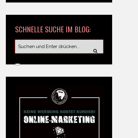
SCHNELLE SUCHE IM BLOG: