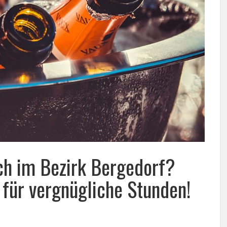
ch im Bezirk Bergedorf?
 für vergnügliche Stunden!