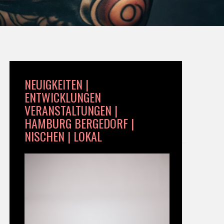
NEUIGKEITEN |
ENTWICKLUNGEN
VERANSTALTUNGEN |
HAMBURG BERGEDORF |
NISCHEN | LOKAL