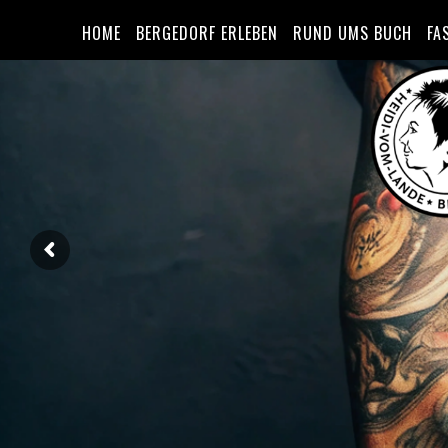
HOME
BERGEDORF ERLEBEN
RUND UMS BUCH
FA