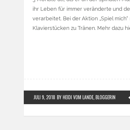
ihr Leben für immer veränderte und den
verarbeitet. Bei der Aktion „Spiel mich
Klavierstücken zu Tränen. Mehr dazu hi
JULI 9, 2018
BY HEIDI VOM LANDE, BLOGGERIN