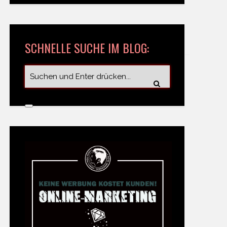
SCHNELLE SUCHE IM BLOG: