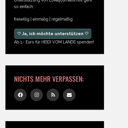
so einfach:
freiwillig | einmalig | regelmäßig
♡ Ja, ich möchte unterstützen ♡
Ab 1,- Euro für HEIDI VOM LANDE spenden!
NICHTS MEHR VERPASSEN: