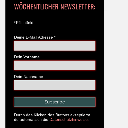
WÖCHENTLICHER NEWSLETTER:
*
Pflichtfeld
Deine E-Mail Adresse
*
Dein Vorname
Dein Nachname
Durch das Klicken des Buttons akzeptierst
du automatisch die
Datenschutzhinweise.