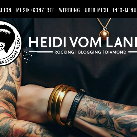
SHION
MUSIK+KONZERTE
WERBUNG
ÜBER MICH
INFO-MENU