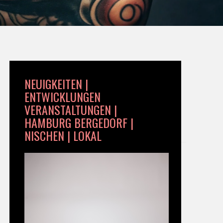
NEUIGKEITEN |
ENTWICKLUNGEN
VERANSTALTUNGEN |
HAMBURG BERGEDORF |
NISCHEN | LOKAL