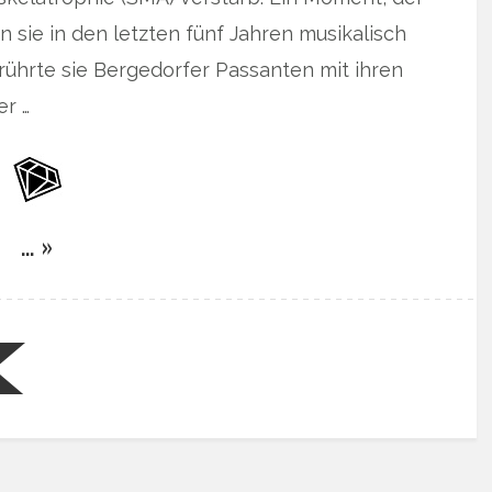
 sie in den letzten fünf Jahren musikalisch
“ rührte sie Bergedorfer Passanten mit ihren
er …
… »