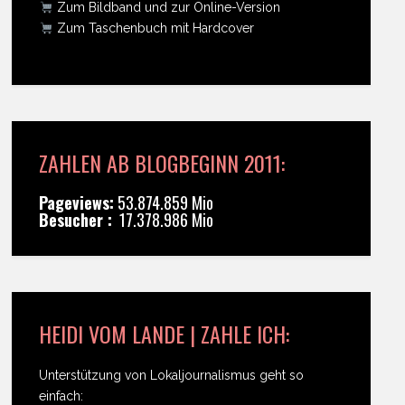
Zum Bildband und zur Online-Version
Zum Taschenbuch mit Hardcover
ZAHLEN AB BLOGBEGINN 2011:
Pageviews:
53.874.859 Mio
Besucher :
17.378.986 Mio
HEIDI VOM LANDE | ZAHLE ICH:
Unterstützung von Lokaljournalismus geht so
einfach: