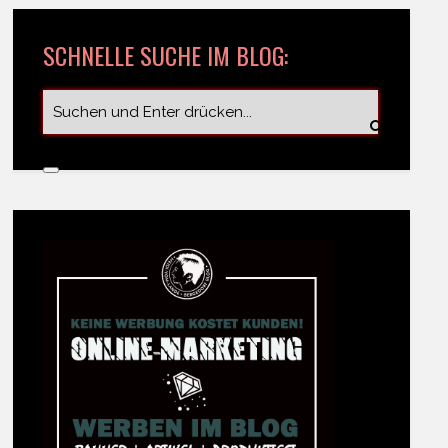
SCHNELLE SUCHE IM BLOG: