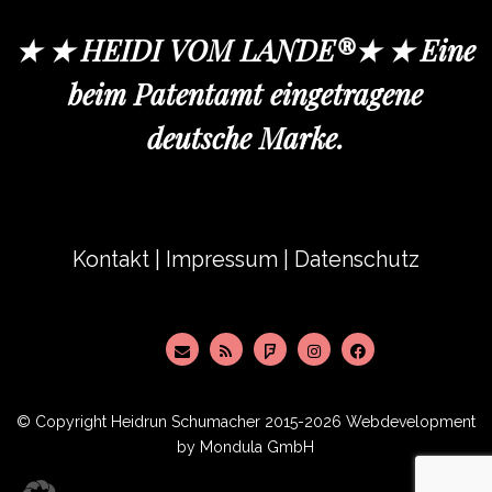
★ ★ HEIDI VOM LANDE®★ ★ Eine
beim Patentamt eingetragene
deutsche Marke.
Kontakt
|
Impressum
|
Datenschutz
© Copyright
Heidrun Schumacher
2015-2026 Webdevelopment
by
Mondula GmbH