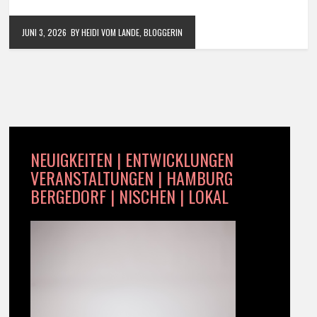
JUNI 3, 2026
BY HEIDI VOM LANDE, BLOGGERIN
NEUIGKEITEN | ENTWICKLUNGEN
VERANSTALTUNGEN | HAMBURG
BERGEDORF | NISCHEN | LOKAL