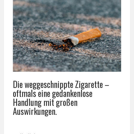
Die weggeschnippte Zigarette –
oftmals eine gedankenlose
Handlung mit großen
Auswirkungen.