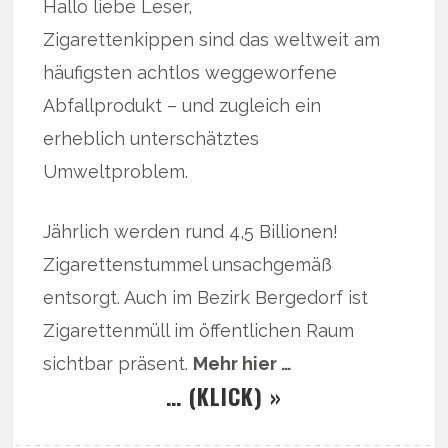
Hallo liebe Leser,
Zigarettenkippen sind das weltweit am
häufigsten achtlos weggeworfene
Abfallprodukt – und zugleich ein
erheblich unterschätztes
Umweltproblem.
Jährlich werden rund 4,5 Billionen!
Zigarettenstummel unsachgemäß
entsorgt. Auch im Bezirk Bergedorf ist
Zigarettenmüll im öffentlichen Raum
sichtbar präsent.
Mehr hier …
… (KLICK) »