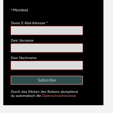
*
Pflichtfeld
Deine E-Mail Adresse
*
Dein Vorname
Dein Nachname
Durch das Klicken des Buttons akzeptierst
du automatisch die
Datenschutzhinweise.