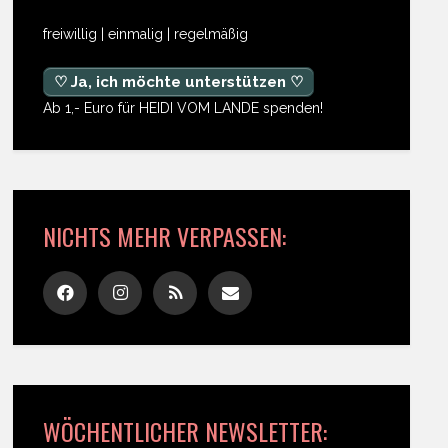
freiwillig | einmalig | regelmäßig
♡ Ja, ich möchte unterstützen ♡
Ab 1,- Euro für HEIDI VOM LANDE spenden!
NICHTS MEHR VERPASSEN:
WÖCHENTLICHER NEWSLETTER: