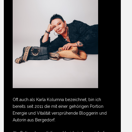
Oft auch als Karla Kolumna bezeichnet, bin ich
bereits seit 2011 die mit einer gehörigen Portion
Energie und Vitalität versprühende Bloggerin und
Autorin aus Bergedorf.