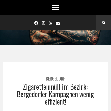
BERGEDORF
Zigarettenmüll im Bezirk:
Bergedorfer Kampagnen wenig
effizient!