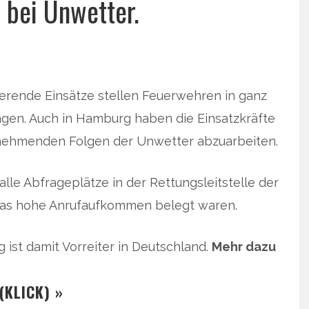
 bei Unwetter.
ierende Einsätze stellen Feuerwehren in ganz
gen. Auch in Hamburg haben die Einsatzkräfte
 zunehmenden Folgen der Unwetter abzuarbeiten.
lle Abfrageplätze in der Rettungsleitstelle der
das hohe Anrufaufkommen belegt waren.
 ist damit Vorreiter in Deutschland.
Mehr dazu
(KLICK) »