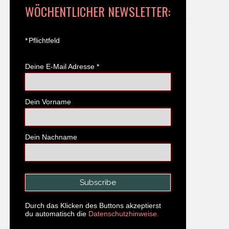
WÖCHENTLICHER NEWSLETTER:
*
Pflichtfeld
Deine E-Mail Adresse
*
Dein Vorname
Dein Nachname
Durch das Klicken des Buttons akzeptierst
du automatisch die
Datenschutzhinweise.