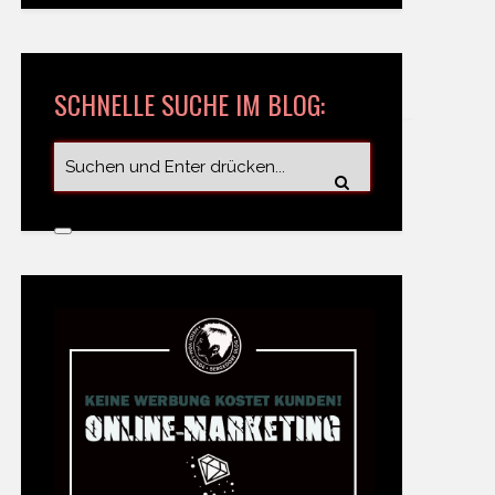
SCHNELLE SUCHE IM BLOG: