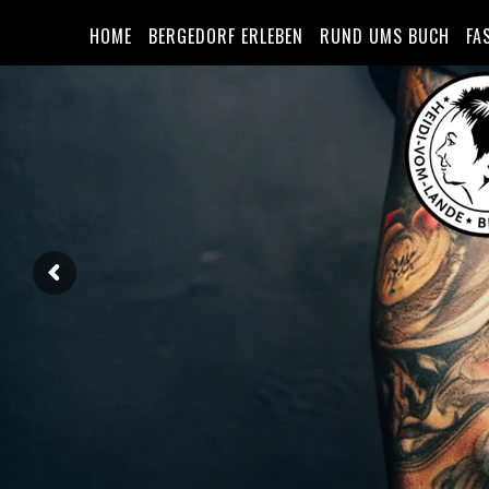
HOME
BERGEDORF ERLEBEN
RUND UMS BUCH
FA