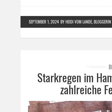
SEPTEMBER 1, 2024
BY HEIDI VOM LANDE, BLOGGERIN
B
Starkregen im Ham
zahlreiche F