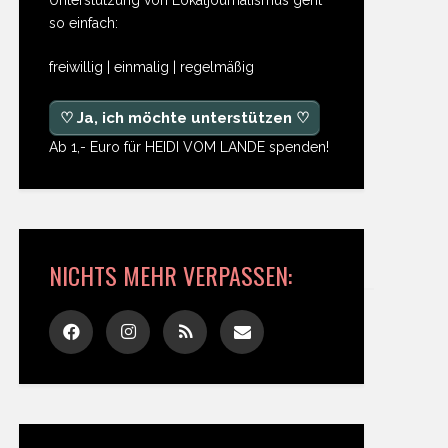
so einfach:
freiwillig | einmalig | regelmäßig
♡ Ja, ich möchte unterstützen ♡
Ab 1,- Euro für HEIDI VOM LANDE spenden!
NICHTS MEHR VERPASSEN: