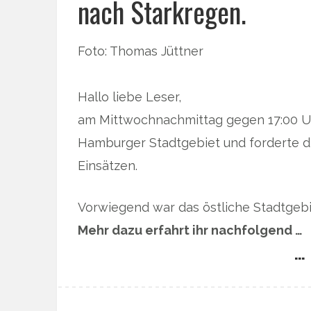
nach Starkregen.
Foto: Thomas Jüttner
Hallo liebe Leser,
am Mittwochnachmittag gegen 17:00 Uh
Hamburger Stadtgebiet und forderte d
Einsätzen.
Vorwiegend war das östliche Stadtgebi
Mehr dazu erfahrt ihr nachfolgend …
… 