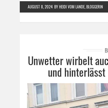
AUGUST 8, 2024
BY HEIDI VOM LANDE, BLOGGERIN
B
Unwetter wirbelt au
und hinterlässt