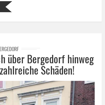
ERGEDORF
ch über Bergedorf hinweg
 zahlreiche Schäden!