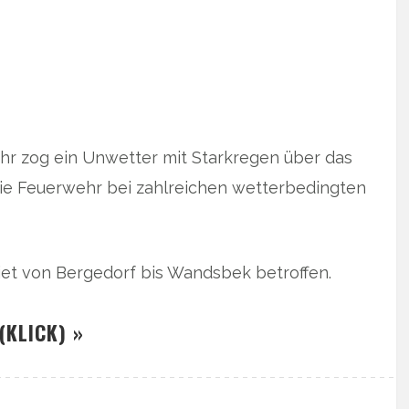
r zog ein Unwetter mit Starkregen über das
ie Feuerwehr bei zahlreichen wetterbedingten
et von Bergedorf bis Wandsbek betroffen.
(KLICK) »