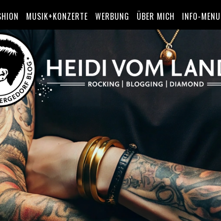
SHION
MUSIK+KONZERTE
WERBUNG
ÜBER MICH
INFO-MENU