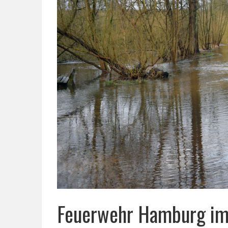
Feuerwehr Hamburg im