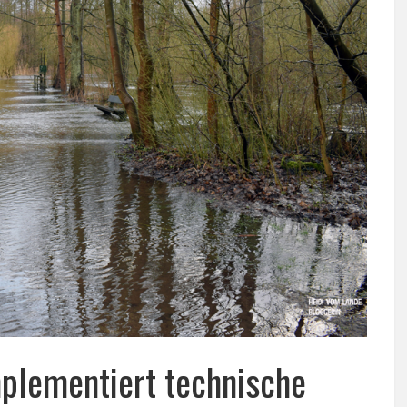
plementiert technische