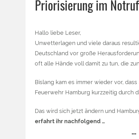
Priorisierung im Notruf
Hallo liebe Leser,
Unwetterlagen und viele daraus result
Deutschland vor große Herausforderun
oft alle Hände voll damit zu tun, die
Bislang kam es immer wieder vor, dass a
Feuerwehr Hamburg kurzzeitig durch 
Das wird sich jetzt ändern und Hamburg
erfahrt ihr nachfolgend …
… 