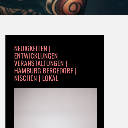
NEUIGKEITEN |
ENTWICKLUNGEN
VERANSTALTUNGEN |
HAMBURG BERGEDORF |
NISCHEN | LOKAL