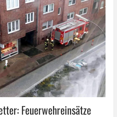
ter: Feuerwehreinsätze