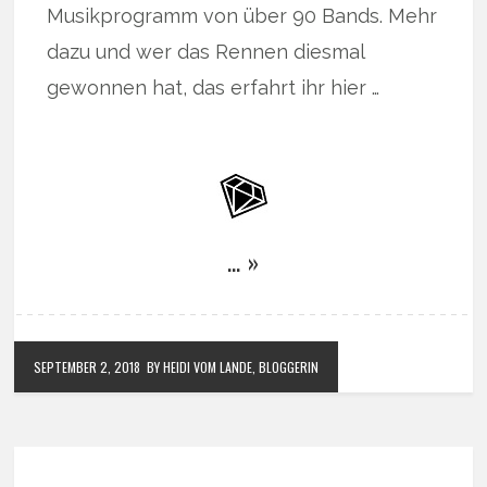
Musikprogramm von über 90 Bands. Mehr
dazu und wer das Rennen diesmal
gewonnen hat, das erfahrt ihr hier …
… »
SEPTEMBER 2, 2018
BY HEIDI VOM LANDE, BLOGGERIN