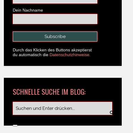
Dein Nachname
Durch das Klicken des Buttons akzeptierst
du automatisch die
Datenschutzhinweise.
SCHNELLE SUCHE IM BLOG: