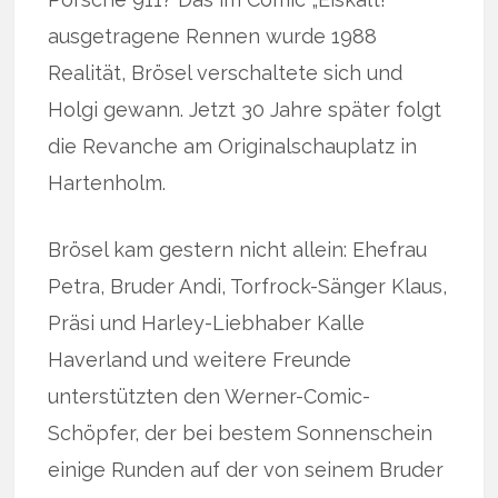
ausgetragene Rennen wurde 1988
Realität, Brösel verschaltete sich und
Holgi gewann. Jetzt 30 Jahre später folgt
die Revanche am Originalschauplatz in
Hartenholm.
Brösel kam gestern nicht allein: Ehefrau
Petra, Bruder Andi, Torfrock-Sänger Klaus,
Präsi und Harley-Liebhaber Kalle
Haverland und weitere Freunde
unterstützten den Werner-Comic-
Schöpfer, der bei bestem Sonnenschein
einige Runden auf der von seinem Bruder