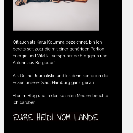
Oft auch als Karla Kolumna bezeichnet, bin ich
bereits seit 2011 die mit einer gehörigen Portion
Energie und Vitalität versprühende Bloggerin und
Autorin aus Bergedorf.
Als Online-Journalistin und Insiderin kenne ich die
Ecken unserer Stadt Hamburg ganz genau.
Hier im Blog und in den sozialen Medien berichte
ich darüber.