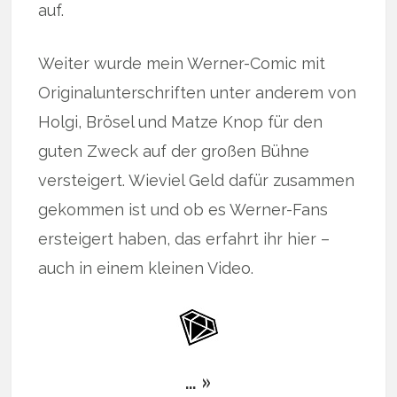
auf.
Weiter wurde mein Werner-Comic mit
Originalunterschriften unter anderem von
Holgi, Brösel und Matze Knop für den
guten Zweck auf der großen Bühne
versteigert. Wieviel Geld dafür zusammen
gekommen ist und ob es Werner-Fans
ersteigert haben, das erfahrt ihr hier –
auch in einem kleinen Video.
… »