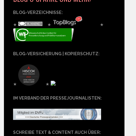
BLOG-VERZEICHNISSE:
★
★
★
BLOG-VERSICHERUNG | KOPIERSCHUTZ:
★
★
IM VERBAND DER PRESSEJOURNALISTEN:
SCHREIBE TEXT & CONTENT AUCH ÜBER: