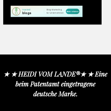
★ ★ HEIDI VOM LANDE®★ ★ Eine
beim Patentamt eingetragene
deutsche Marke.