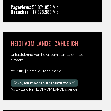
Pageviews:
53.874.859 Mio
Besucher :
17.378.986 Mio
HEIDI VOM LANDE | ZAHLE ICH:
Unterstützung von Lokaljournalismus geht so
einfach:
freiwillig | einmalig | regelmäßig
♡ Ja, ich möchte unterstützen ♡
Ab 1,- Euro für HEIDI VOM LANDE spenden!