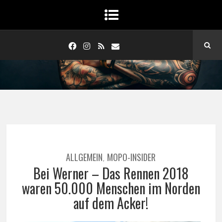
ALLGEMEIN
MOPO-INSIDER
,
Bei Werner – Das Rennen 2018
waren 50.000 Menschen im Norden
auf dem Acker!