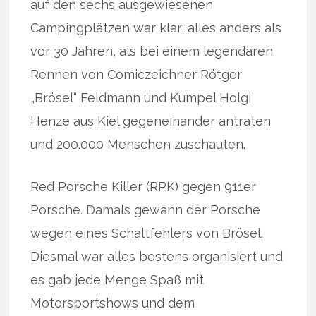
auf den sechs ausgewiesenen
Campingplätzen war klar: alles anders als
vor 30 Jahren, als bei einem legendären
Rennen von Comiczeichner Rötger
„Brösel“ Feldmann und Kumpel Holgi
Henze aus Kiel gegeneinander antraten
und 200.000 Menschen zuschauten.
Red Porsche Killer (RPK) gegen 911er
Porsche. Damals gewann der Porsche
wegen eines Schaltfehlers von Brösel.
Diesmal war alles bestens organisiert und
es gab jede Menge Spaß mit
Motorsportshows und dem