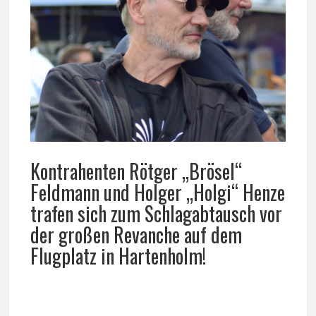
Kontrahenten Rötger „Brösel“
Feldmann und Holger „Holgi“ Henze
trafen sich zum Schlagabtausch vor
der großen Revanche auf dem
Flugplatz in Hartenholm!