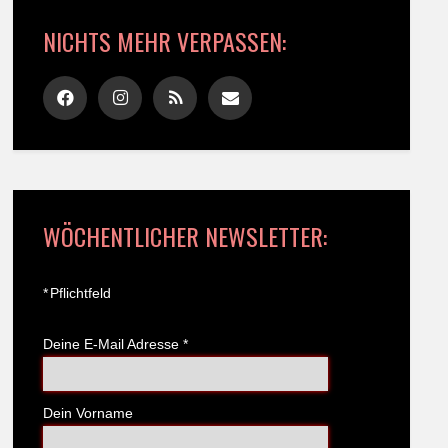
NICHTS MEHR VERPASSEN:
WÖCHENTLICHER NEWSLETTER:
*
Pflichtfeld
Deine E-Mail Adresse
*
Dein Vorname