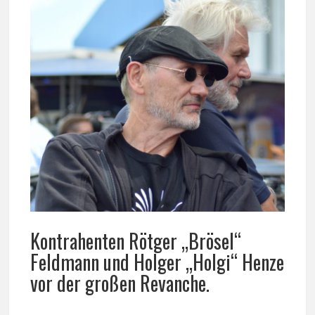
Kontrahenten Rötger „Brösel“
Feldmann und Holger „Holgi“ Henze
vor der großen Revanche.