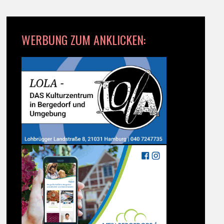
WERBUNG ZUM ANKLICKEN: