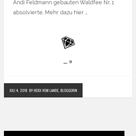
Andi Feldmann gebauten Waldfee Nr. 1
absolvierte. Mehr dazu hier …
… »
JULI 4, 2018
BY HEIDI VOM LANDE, BLOGGERIN