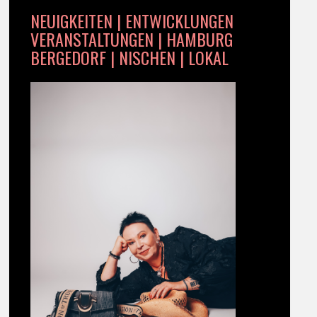
NEUIGKEITEN | ENTWICKLUNGEN
VERANSTALTUNGEN | HAMBURG
BERGEDORF | NISCHEN | LOKAL