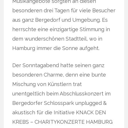
Musikangebote sorgten an diesen
besonderen drei Tagen für viele Besucher
aus ganz Bergedorf und Umgebung. Es
herrschte eine einzigartige Stimmung in
dem wunderschönen Stadtteil, wo in
Hamburg immer die Sonne aufgeht.
Der Sonntagabend hatte seinen ganz
besonderen Charme, denn eine bunte
Mischung von Künstlern trat
unentgeltlich beim Abschlusskonzert im
Bergedorfer Schlosspark unplugged &
akustisch für die Initiative KNACK DEN
KREBS – CHARITYKONZERTE HAMBURG