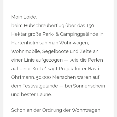
Moin Loide,
beim Hubschrauberflug über das 150
Hektar große Park- & Campinggelände in
Hartenholm sah man Wohnwagen,
Wohnmobile, Segelboote und Zelte an
einer Linie aufgezogen — „wie die Perlen
auf einer Kette“, sagt Projektleiter Basti
Ohrtmann. 50.000 Menschen waren auf
dem Festivalgelände — bei Sonnenschein
und bester Laune.
Schon an der Ordnung der Wohnwagen