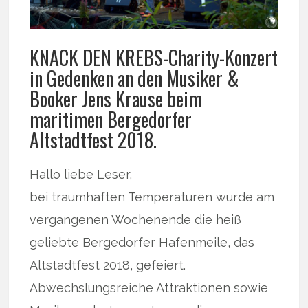
KNACK DEN KREBS-Charity-Konzert
in Gedenken an den Musiker &
Booker Jens Krause beim
maritimen Bergedorfer
Altstadtfest 2018.
Hallo liebe Leser,
bei traumhaften Temperaturen wurde am
vergangenen Wochenende die heiß
geliebte Bergedorfer Hafenmeile, das
Altstadtfest 2018, gefeiert.
Abwechslungsreiche Attraktionen sowie