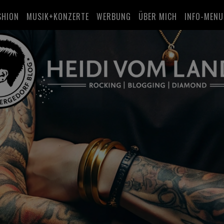
SHION
MUSIK+KONZERTE
WERBUNG
ÜBER MICH
INFO-MENU