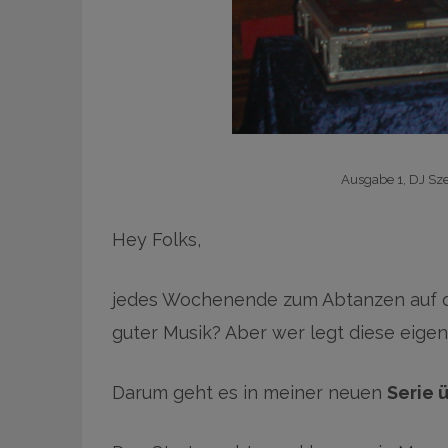
Ausgabe 1, DJ Sz
Hey Folks,
jedes Wochenende zum Abtanzen auf di
guter Musik? Aber wer legt diese eigen
Darum geht es in meiner neuen
Serie 