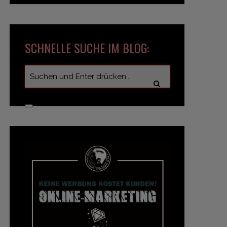
SCHNELLE SUCHE IM BLOG: