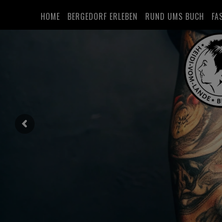
HOME
BERGEDORF ERLEBEN
RUND UMS BUCH
FA