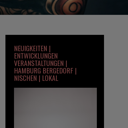
NEUIGKEITEN |
ENTWICKLUNGEN
VERANSTALTUNGEN |
HAMBURG BERGEDORF |
NISCHEN | LOKAL