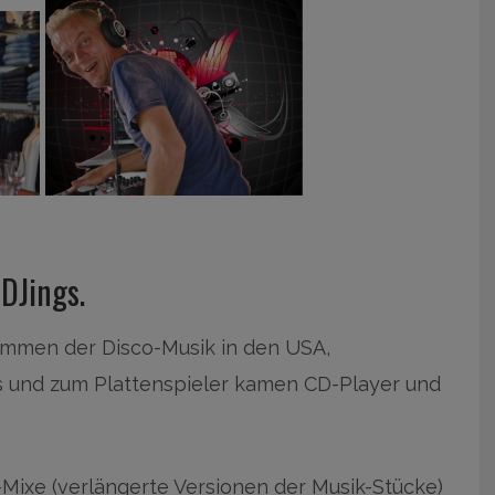
 DJings.
kommen der Disco-Musik in den USA,
s und zum Plattenspieler kamen CD-Player und
Mixe (verlängerte Versionen der Musik-Stücke)