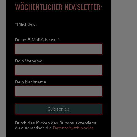
WÖCHENTLICHER NEWSLETTER:
*
Pflichtfeld
Deine E-Mail Adresse
*
Dein Vorname
Dein Nachname
Durch das Klicken des Buttons akzeptierst
du automatisch die
Datenschutzhinweise.