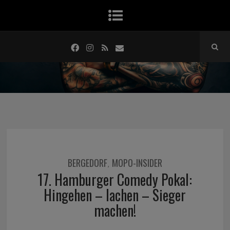
BERGEDORF
MOPO-INSIDER
,
17. Hamburger Comedy Pokal:
Hingehen – lachen – Sieger
machen!