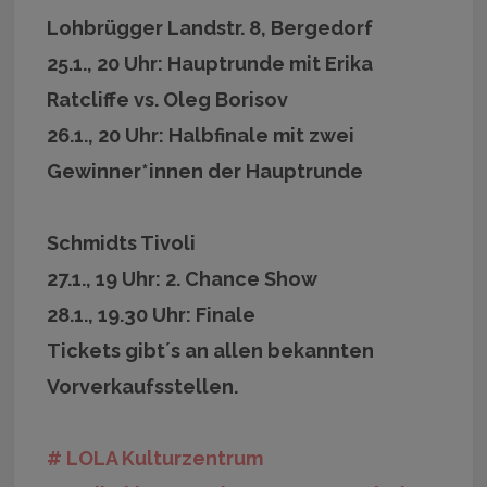
Lohbrügger Landstr. 8, Bergedorf
25.1., 20 Uhr: Hauptrunde mit Erika
Ratcliffe vs. Oleg Borisov
26.1., 20 Uhr: Halbfinale mit zwei
Gewinner*innen der Hauptrunde
Schmidts Tivoli
27.1., 19 Uhr: 2. Chance Show
28.1., 19.30 Uhr: Finale
Tickets gibt´s an allen bekannten
Vorverkaufsstellen.
# LOLA Kulturzentrum