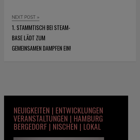
NEXT POST »
1. STAMMTISCH BEI STEAM-
BASE LÄDT ZUM
GEMEINSAMEN DAMPFEN EIN!
NEUIGKEITEN | ENTWICKLUNGEN
VERANSTALTUNGEN | HAMBURG
BERGEDORF | NISCHEN | LOKAL