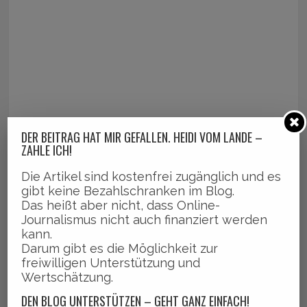
DER BEITRAG HAT MIR GEFALLEN. HEIDI VOM LANDE –
ZAHLE ICH!
Die Artikel sind kostenfrei zugänglich und es
gibt keine Bezahlschranken im Blog.
Das heißt aber nicht, dass Online-
Journalismus nicht auch finanziert werden
kann.
Darum gibt es die Möglichkeit zur
freiwilligen Unterstützung und
Wertschätzung.
DEN BLOG UNTERSTÜTZEN – GEHT GANZ EINFACH!