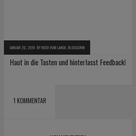
JANUAR 20, 2019
BY HEIDI VOM LANDE, BLOGGERIN
Haut in die Tasten und hinterlasst Feedback!
1 KOMMENTAR