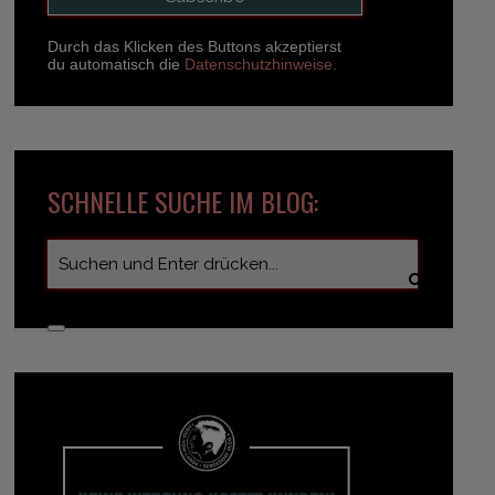
Durch das Klicken des Buttons akzeptierst
du automatisch die
Datenschutzhinweise.
SCHNELLE SUCHE IM BLOG: