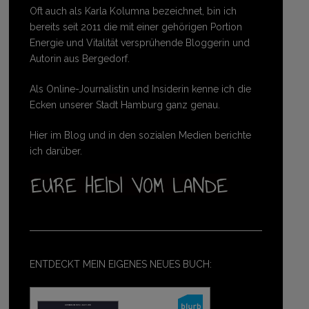
Oft auch als Karla Kolumna bezeichnet, bin ich
bereits seit 2011 die mit einer gehörigen Portion
Energie und Vitalität versprühende Bloggerin und
Autorin aus Bergedorf.
Als Online-Journalistin und Insiderin kenne ich die
Ecken unserer Stadt Hamburg ganz genau.
Hier im Blog und in den sozialen Medien berichte
ich darüber.
ENTDECKT MEIN EIGENES NEUES BUCH: