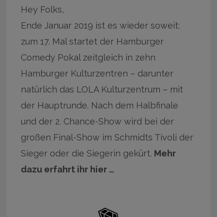
Hey Folks,
Ende Januar 2019 ist es wieder soweit:
zum 17. Mal startet der Hamburger
Comedy Pokal zeitgleich in zehn
Hamburger Kulturzentren – darunter
natürlich das LOLA Kulturzentrum – mit
der Hauptrunde. Nach dem Halbfinale
und der 2. Chance-Show wird bei der
großen Final-Show im Schmidts Tivoli der
Sieger oder die Siegerin gekürt.
Mehr
dazu erfahrt ihr hier …