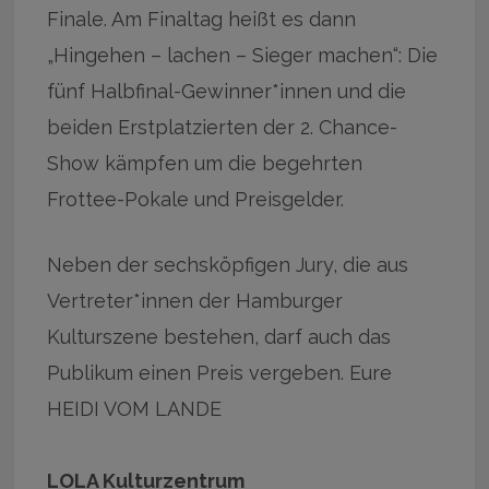
Finale. Am Finaltag heißt es dann
„Hingehen – lachen – Sieger machen“: Die
fünf Halbfinal-Gewinner*innen und die
beiden Erstplatzierten der 2. Chance-
Show kämpfen um die begehrten
Frottee-Pokale und Preisgelder.
Neben der sechsköpfigen Jury, die aus
Vertreter*innen der Hamburger
Kulturszene bestehen, darf auch das
Publikum einen Preis vergeben. Eure
HEIDI VOM LANDE
LOLA Kulturzentrum