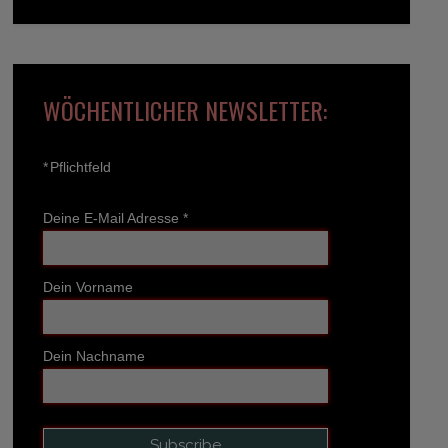
WÖCHENTLICHER NEWSLETTER:
*
Pflichtfeld
Deine E-Mail Adresse
*
Dein Vorname
Dein Nachname