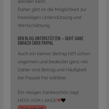
werden kann.
Daher gibt es die Möglichkeit zur
freiwilligen Unterstützung und
Wertschätzung.
DEN BLOG UNTERSTÜTZEN – GEHT GANZ
EINFACH ÜBER PAYPAL
Auch ein kleiner Betrag hilft schon
ungemein und bedeutet ganz viel.
Daher sind Betrag und Häufigkeit
bei Paypal frei wählbar.
Ein riesiges Dankeschön sagt
HEIDI VOM LANDE
♡ Ja, ich will