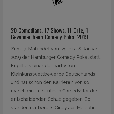
20 Comedians, 17 Shows, 11 Orte, 1
Gewinner beim Comedy Pokal 2019.
Zum 17. Mal findet vom 25. bis 28. Januar
2019 der Hamburger Comedy Pokal statt.
Er gilt als einer der härtesten
Kleinkunstwettbewerbe Deutschlands
und hat schon den Karrieren von so
manch einem heutigen Comedystar den
entscheidenden Schub gegeben. So
standen u.a. bereits Cindy aus Marzahn,