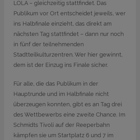
LOLA – gleichzeitig stattfindet. Das
Publikum vor Ort entscheidet jeweils, wer
ins Halbfinale einzieht, das direkt am
nächsten Tag stattfindet – dann nur noch
in fünf der teilnehmenden
Stadtteilkulturzentren. Wer hier gewinnt,
dem ist der Einzug ins Finale sicher.
Für alle, die das Publikum in der
Hauptrunde und im Halbfinale nicht
überzeugen konnten, gibt es an Tag drei
des Wettbewerbs eine zweite Chance. Im
Schmidts Tivoli auf der Reeperbahn
kämpfen sie um Startplatz 6 und 7 im