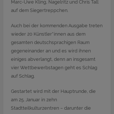
Marc-Uwe Kling, Nagelritz und Chris Tall
auf dem Siegertreppchen.
Auch bei der kommenden Ausgabe treten
wieder 20 Künstler*innen aus dem
gesamten deutschsprachigen Raum
gegeneinander an und es wird ihnen
einiges abverlangt, denn an insgesamt
vier Wettbewerbstagen geht es Schlag
auf Schlag.
Gestartet wird mit der Hauptrunde, die
am 25. Januar in zehn
Stadtteilkulturzentren – darunter die