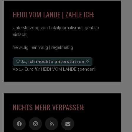
HEIDI VOM LANDE | ZAHLE ICH:
Unterstützung von Lokaljournalismus geht so
einfach:
freiwillig | einmalig | regelmäßig
♡ Ja, ich möchte unterstützen ♡
Ab 1,- Euro für HEIDI VOM LANDE spenden!
NICHTS MEHR VERPASSEN: