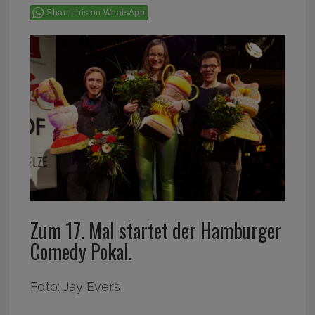
Share this on WhatsApp
Zum 17. Mal startet der Hamburger
Comedy Pokal.
Foto: Jay Evers