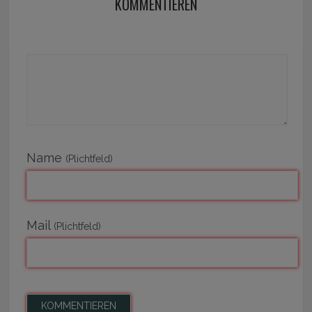
KOMMENTIEREN
Name
(Plichtfeld)
Mail
(Plichtfeld)