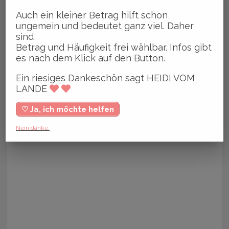
Auch ein kleiner Betrag hilft schon
ungemein und bedeutet ganz viel. Daher
sind
Betrag und Häufigkeit frei wählbar. Infos gibt
es nach dem Klick auf den Button.
Ein riesiges Dankeschön sagt HEIDI VOM
LANDE
♡ Ja, ich möchte helfen
Nein danke.