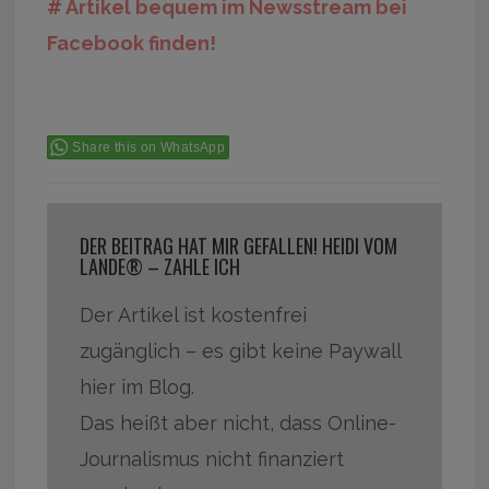
# Artikel bequem im Newsstream bei
Facebook finden!
Share this on WhatsApp
DER BEITRAG HAT MIR GEFALLEN! HEIDI VOM
LANDE® – ZAHLE ICH
Der Artikel ist kostenfrei
zugänglich – es gibt keine Paywall
hier im Blog.
Das heißt aber nicht, dass Online-
Journalismus nicht finanziert