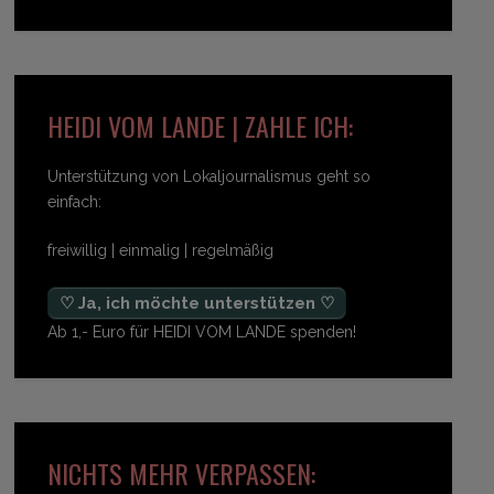
HEIDI VOM LANDE | ZAHLE ICH:
Unterstützung von Lokaljournalismus geht so
einfach:
freiwillig | einmalig | regelmäßig
♡ Ja, ich möchte unterstützen ♡
Ab 1,- Euro für HEIDI VOM LANDE spenden!
NICHTS MEHR VERPASSEN: