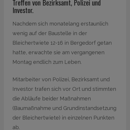
Treffen von Bezirksamt, Polizei und
Investor.
Nachdem sich monatelang erstaunlich
wenig auf der Baustelle in der
Bleichertwiete 12-16 in Bergedorf getan
hatte, erwachte sie am vergangenen
Montag endlich zum Leben.
Mitarbeiter von Polizei, Bezirksamt und
Investor trafen sich vor Ort und stimmten
die Abläufe beider Maßnahmen
(Baumaßnahme und Grundinstandsetzung
der Bleichertwiete) in einzelnen Punkten
ab.