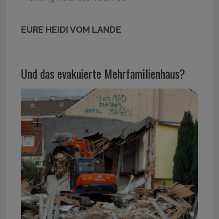
EURE HEIDI VOM LANDE
Und das evakuierte Mehrfamilienhaus?