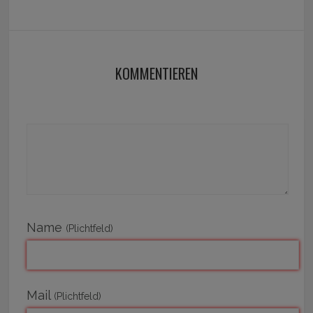
KOMMENTIEREN
Name
(Plichtfeld)
Mail
(Plichtfeld)