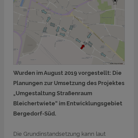
Wurden im August 2019 vorgestellt: Die
Planungen zur Umsetzung des Projektes
„Umgestaltung Straßenraum
Bleichertwiete“ im Entwicklungsgebiet
Bergedorf-Süd.
Die Grundinstandsetzung kann laut