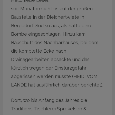
Hallo liebe Leser,
seit Monaten sieht es auf der großen
Baustelle in der Bleichertwiete in
Bergedorf-Süd so aus, als hätte eine
Bombe eingeschlagen. Hinzu kam
Bauschutt des Nachbarhauses, bei dem
die komplette Ecke nach
Drainagearbeiten absackte und das
kürzlich wegen der Einsturzgefahr
abgerissen werden musste (HEIDI VOM
LANDE hat ausführlich darüber berichtet).
Dort, wo bis Anfang des Jahres die
Traditions-Tischlerei Sprekelsen &