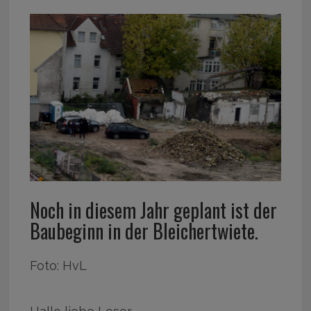
Noch in diesem Jahr geplant ist der
Baubeginn in der Bleichertwiete.
Foto: HvL