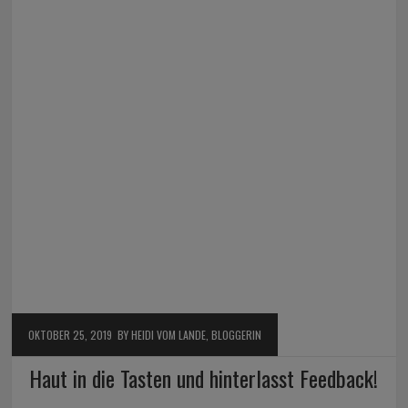
OKTOBER 25, 2019
BY HEIDI VOM LANDE, BLOGGERIN
Haut in die Tasten und hinterlasst Feedback!