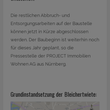
Die restlichen Abbruch- und
Entsorgungsarbeiten auf der Baustelle
können jetzt in Kürze abgeschlossen
werden. Der Baubeginn ist weiterhin noch
für dieses Jahr geplant, so die
Pressestelle der PROJECT Immobilien
Wohnen AG aus Nürnberg.
Grundinstandsetzung der Bleichertwiete: