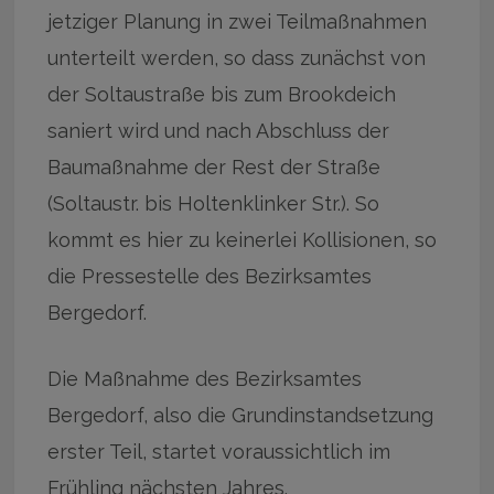
jetziger Planung in zwei Teilmaßnahmen
unterteilt werden, so dass zunächst von
der Soltaustraße bis zum Brookdeich
saniert wird und nach Abschluss der
Baumaßnahme der Rest der Straße
(Soltaustr. bis Holtenklinker Str.). So
kommt es hier zu keinerlei Kollisionen, so
die Pressestelle des Bezirksamtes
Bergedorf.
Die Maßnahme des Bezirksamtes
Bergedorf, also die Grundinstandsetzung
erster Teil, startet voraussichtlich im
Frühling nächsten Jahres.