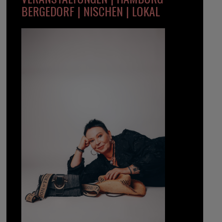
BERGEDORF | NISCHEN | LOKAL