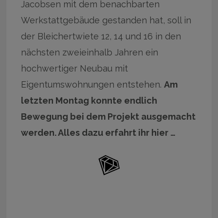
Jacobsen mit dem benachbarten
Werkstattgebäude gestanden hat, soll in
der Bleichertwiete 12, 14 und 16 in den
nächsten zweieinhalb Jahren ein
hochwertiger Neubau mit
Eigentumswohnungen entstehen.
Am
letzten Montag konnte endlich
Bewegung bei dem Projekt ausgemacht
werden. Alles dazu erfahrt ihr hier …