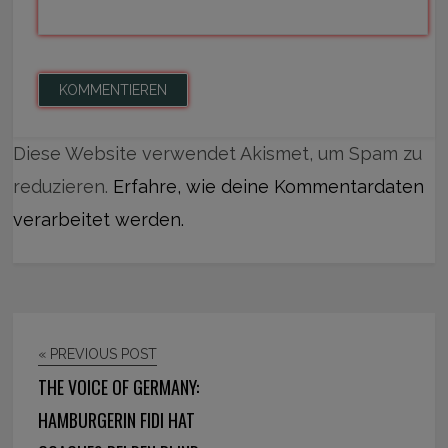
Diese Website verwendet Akismet, um Spam zu
reduzieren.
Erfahre, wie deine Kommentardaten
verarbeitet werden.
« PREVIOUS POST
THE VOICE OF GERMANY:
HAMBURGERIN FIDI HAT