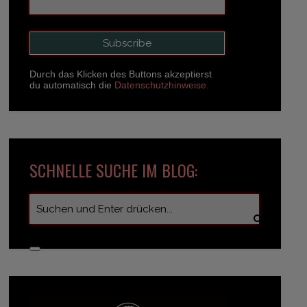
Durch das Klicken des Buttons akzeptierst
du automatisch die
Datenschutzhinweise.
SCHNELLE SUCHE IM BLOG: