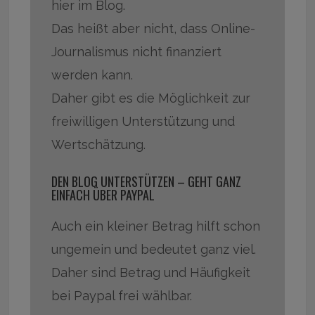
hier im Blog.
Das heißt aber nicht, dass Online-
Journalismus nicht finanziert
werden kann.
Daher gibt es die Möglichkeit zur
freiwilligen Unterstützung und
Wertschätzung.
DEN BLOG UNTERSTÜTZEN – GEHT GANZ
EINFACH ÜBER PAYPAL
Auch ein kleiner Betrag hilft schon
ungemein und bedeutet ganz viel.
Daher sind Betrag und Häufigkeit
bei Paypal frei wählbar.