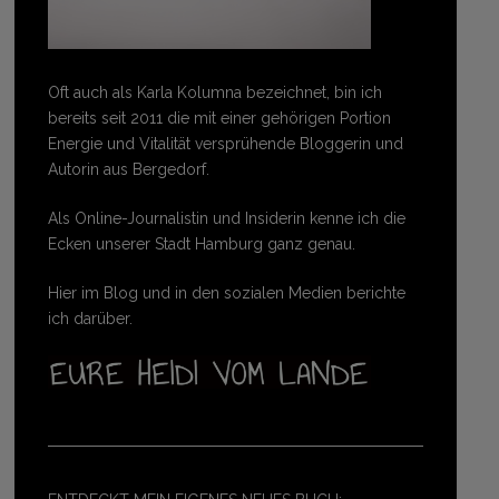
Oft auch als Karla Kolumna bezeichnet, bin ich
bereits seit 2011 die mit einer gehörigen Portion
Energie und Vitalität versprühende Bloggerin und
Autorin aus Bergedorf.
Als Online-Journalistin und Insiderin kenne ich die
Ecken unserer Stadt Hamburg ganz genau.
Hier im Blog und in den sozialen Medien berichte
ich darüber.