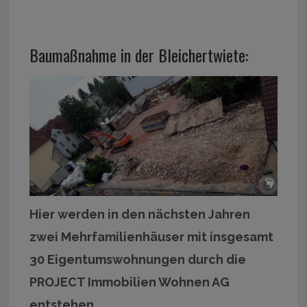
Baumaßnahme in der Bleichertwiete:
Hier werden in den nächsten Jahren
zwei Mehrfamilienhäuser mit insgesamt
30 Eigentumswohnungen durch die
PROJECT Immobilien Wohnen AG
entstehen.