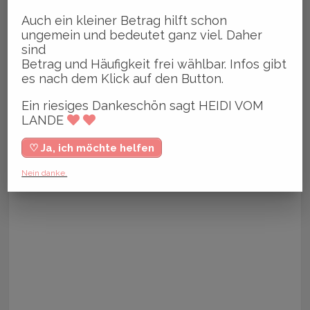
Auch ein kleiner Betrag hilft schon
ungemein und bedeutet ganz viel. Daher
sind
Betrag und Häufigkeit frei wählbar. Infos gibt
es nach dem Klick auf den Button.
Ein riesiges Dankeschön sagt HEIDI VOM
LANDE
♡ Ja, ich möchte helfen
Nein danke.