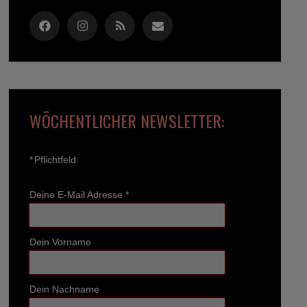
WÖCHENTLICHER NEWSLETTER:
*
Pflichtfeld
Deine E-Mail Adresse
*
Dein Vorname
Dein Nachname