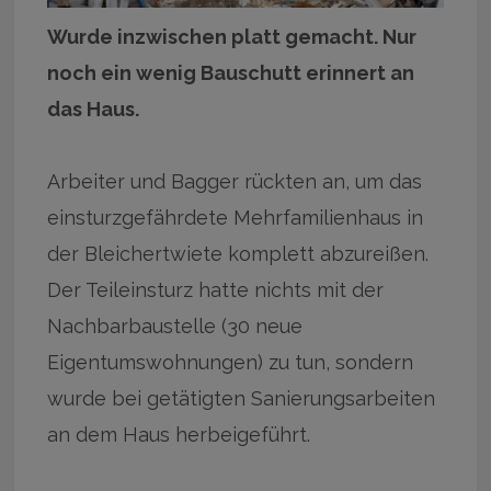
Wurde inzwischen platt gemacht. Nur
noch ein wenig Bauschutt erinnert an
das Haus.
Arbeiter und Bagger rückten an, um das
einsturzgefährdete Mehrfamilienhaus in
der Bleichertwiete komplett abzureißen.
Der Teileinsturz hatte nichts mit der
Nachbarbaustelle (30 neue
Eigentumswohnungen) zu tun, sondern
wurde bei getätigten Sanierungsarbeiten
an dem Haus herbeigeführt.