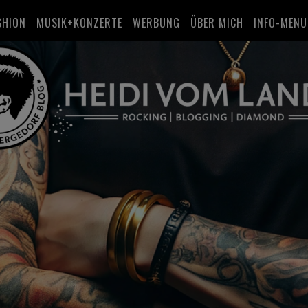
SHION
MUSIK+KONZERTE
WERBUNG
ÜBER MICH
INFO-MENU