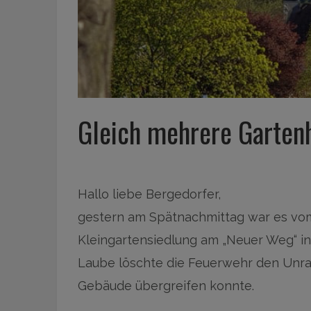
Gleich mehrere Garten
Hallo liebe Bergedorfer,
gestern am Spätnachmittag war es vom
Kleingartensiedlung am „Neuer Weg“ in
Laube löschte die Feuerwehr den Unrat
Gebäude übergreifen konnte.