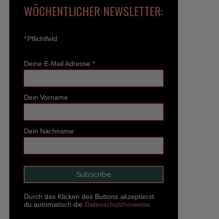
WÖCHENTLICHER NEWSLETTER:
*
Pflichtfeld
Deine E-Mail Adresse
*
Dein Vorname
Dein Nachname
Durch das Klicken des Buttons akzeptierst
du automatisch die
Datenschutzhinweise.