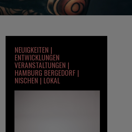
NEUIGKEITEN |
ENTWICKLUNGEN
VERANSTALTUNGEN |
HAMBURG BERGEDORF |
NISCHEN | LOKAL