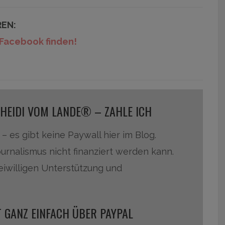
REN:
Facebook finden!
 HEIDI VOM LANDE® – ZAHLE ICH
 – es gibt keine Paywall hier im Blog.
ournalismus nicht finanziert werden kann.
reiwilligen Unterstützung und
 GANZ EINFACH ÜBER PAYPAL