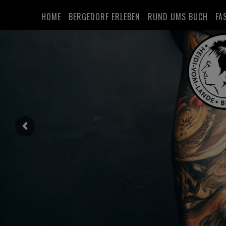
HOME
BERGEDORF ERLEBEN
RUND UMS BUCH
FA