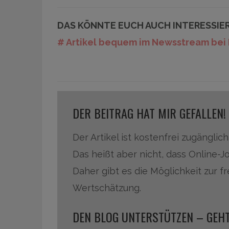
DAS KÖNNTE EUCH AUCH INTERESSIE
# Artikel bequem im Newsstream bei 
DER BEITRAG HAT MIR GEFALLEN!
Der Artikel ist kostenfrei zugänglich
Das heißt aber nicht, dass Online-J
Daher gibt es die Möglichkeit zur f
Wertschätzung.
DEN BLOG UNTERSTÜTZEN – GEHT