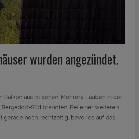
häuser wurden angezündet.
 Balkon aus zu sehen: Mehrere Lauben in der
 Bergedorf-Süd brannten. Bei einer weiteren
 gerade noch rechtzeitig, bevor es auf das