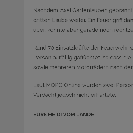
Nachdem zwei Gartenlauben gebrannt h
dritten Laube weiter. Ein Feuer griff 
über, konnte aber gerade noch rechtze
Rund 70 Einsatzkräfte der Feuerwehr w
Person auffällig geflüchtet, so dass d
sowie mehreren Motorrädern nach dem 
Laut MOPO Online wurden zwei Person
Verdacht jedoch nicht erhärtete.
EURE HEIDI VOM LANDE