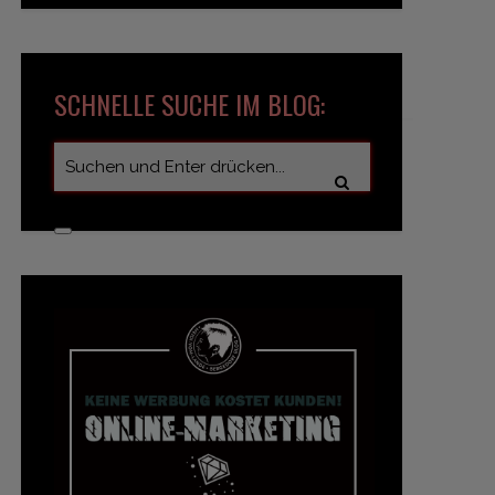
SCHNELLE SUCHE IM BLOG: