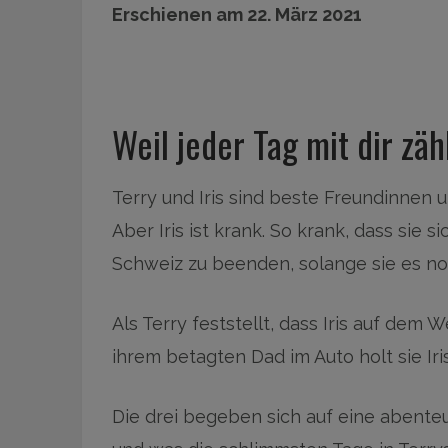
Erschienen am 22. März 2021
Weil jeder Tag mit dir zähl
Terry und Iris sind beste Freundinnen
Aber Iris ist krank. So krank, dass sie s
Schweiz zu beenden, solange sie es no
Als Terry feststellt, dass Iris auf dem 
ihrem betagten Dad im Auto holt sie Ir
Die drei begeben sich auf eine abente