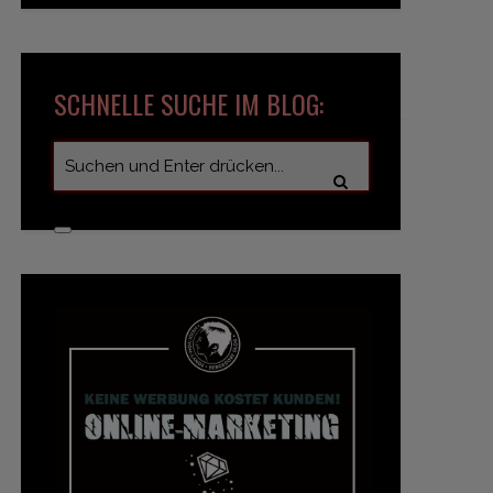
SCHNELLE SUCHE IM BLOG: