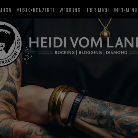
SHION
MUSIK+KONZERTE
WERBUNG
ÜBER MICH
INFO-MENU