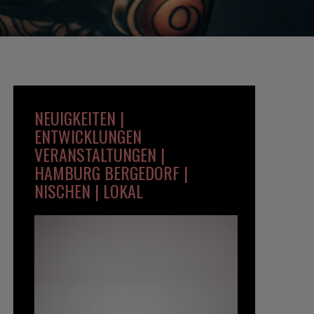
NEUIGKEITEN |
ENTWICKLUNGEN
VERANSTALTUNGEN |
HAMBURG BERGEDORF |
NISCHEN | LOKAL