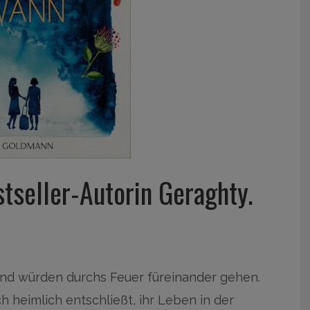
tseller-Autorin Geraghty.
 und würden durchs Feuer füreinander gehen.
ich heimlich entschließt, ihr Leben in der