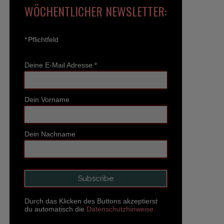
WÖCHENTLICHER NEWSLETTER:
*
Pflichtfeld
Deine E-Mail Adresse
*
Dein Vorname
Dein Nachname
Durch das Klicken des Buttons akzeptierst
du automatisch die
Datenschutzhinweise.