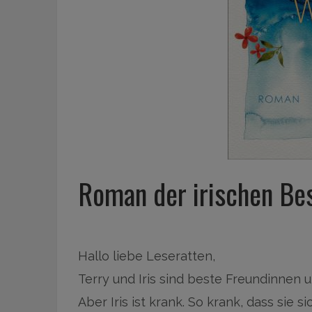
Roman der irischen Bes
Hallo liebe Leseratten,
Terry und Iris sind beste Freundinnen
Aber Iris ist krank. So krank, dass sie s