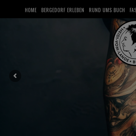
HOME
BERGEDORF ERLEBEN
RUND UMS BUCH
FA