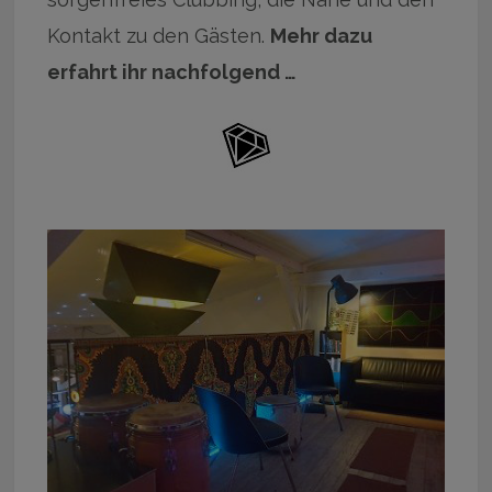
Kontakt zu den Gästen.
Mehr dazu
erfahrt ihr nachfolgend …