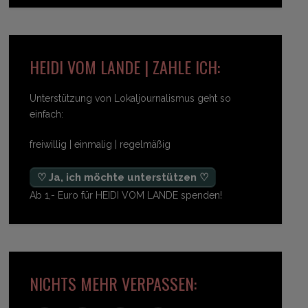
HEIDI VOM LANDE | ZAHLE ICH:
Unterstützung von Lokaljournalismus geht so
einfach:
freiwillig | einmalig | regelmäßig
♡ Ja, ich möchte unterstützen ♡
Ab 1,- Euro für HEIDI VOM LANDE spenden!
NICHTS MEHR VERPASSEN: