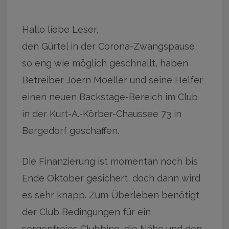
Hallo liebe Leser,
den Gürtel in der Corona-Zwangspause
so eng wie möglich geschnallt, haben
Betreiber Joern Moeller und seine Helfer
einen neuen Backstage-Bereich im Club
in der Kurt-A.-Körber-Chaussee 73 in
Bergedorf geschaffen.
Die Finanzierung ist momentan noch bis
Ende Oktober gesichert, doch dann wird
es sehr knapp. Zum Überleben benötigt
der Club Bedingungen für ein
sorgenfreies Clubbing, die Nähe und den