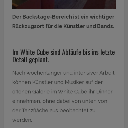
Der Backstage-Bereich ist ein wichtiger
Rückzugsort für die Künstler und Bands.
Im White Cube sind Abläufe bis ins letzte
Detail geplant.
Nach wochenlanger und intensiver Arbeit
können Künstler und Musiker auf der
offenen Galerie im White Cube ihr Dinner
einnehmen, ohne dabei von unten von
der Tanzfläche aus beobachtet zu
werden.