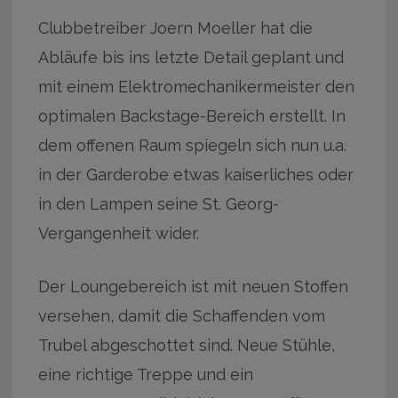
Clubbetreiber Joern Moeller hat die
Abläufe bis ins letzte Detail geplant und
mit einem Elektromechanikermeister den
optimalen Backstage-Bereich erstellt. In
dem offenen Raum spiegeln sich nun u.a.
in der Garderobe etwas kaiserliches oder
in den Lampen seine St. Georg-
Vergangenheit wider.
Der Loungebereich ist mit neuen Stoffen
versehen, damit die Schaffenden vom
Trubel abgeschottet sind. Neue Stühle,
eine richtige Treppe und ein