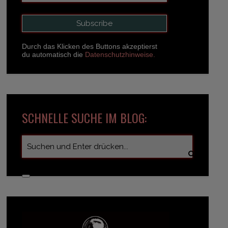
Durch das Klicken des Buttons akzeptierst
du automatisch die
Datenschutzhinweise.
SCHNELLE SUCHE IM BLOG: