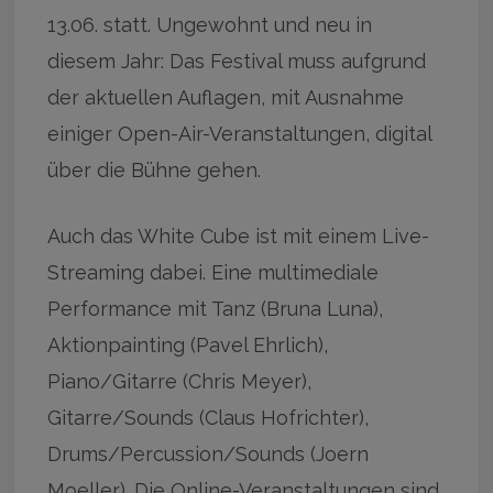
13.06. statt. Ungewohnt und neu in
diesem Jahr: Das Festival muss aufgrund
der aktuellen Auflagen, mit Ausnahme
einiger Open-Air-Veranstaltungen, digital
über die Bühne gehen.
Auch das White Cube ist mit einem Live-
Streaming dabei. Eine multimediale
Performance mit Tanz (Bruna Luna),
Aktionpainting (Pavel Ehrlich),
Piano/Gitarre (Chris Meyer),
Gitarre/Sounds (Claus Hofrichter),
Drums/Percussion/Sounds (Joern
Moeller). Die Online-Veranstaltungen sind