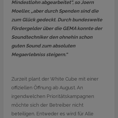
Mindestlohn abgearbeitet“, so Joern
Moeller, „aber durch Spenden sind die
zum Glück gedeckt. Durch bundesweite
Fördergelder über die GEMA konnte der
Soundtechniker den ohnehin schon
guten Sound zum absoluten
Megaerlebniss steigern.“
Zurzeit plant der White Cube mit einer
offiziellen Öffnung ab August. An
irgendwelchen Prioritätskampagnen
möchte sich der Betreiber nicht
beteiligen. Entweder es wird für Alle