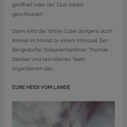
geöffnet oder der Club bleibt
geschlossen.
Dann wird der White Cube übrigens auch
einmal im Monat zu einem Kinosaal. Der
Bergedorfer Dokumentarfilmer Thomas
Deuber und sein kleines Team
organisieren das.
EURE HEIDI VOM LANDE