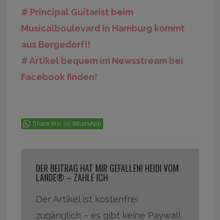
# Principal Guitarist beim
Musicalboulevard in Hamburg kommt
aus Bergedorf!!
# Artikel bequem im Newsstream bei
Facebook finden!
Share this on WhatsApp
DER BEITRAG HAT MIR GEFALLEN! HEIDI VOM
LANDE® – ZAHLE ICH
Der Artikel ist kostenfrei
zugänglich – es gibt keine Paywall