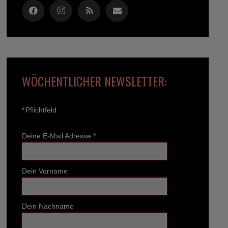
WÖCHENTLICHER NEWSLETTER:
*
Pflichtfeld
Deine E-Mail Adresse
*
Dein Vorname
Dein Nachname