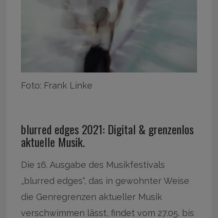
Foto: Frank Linke
blurred edges 2021: Digital & grenzenlos
aktuelle Musik.
Die 16. Ausgabe des Musikfestivals
„blurred edges“, das in gewohnter Weise
die Genregrenzen aktueller Musik
verschwimmen lässt, findet vom 27.05. bis