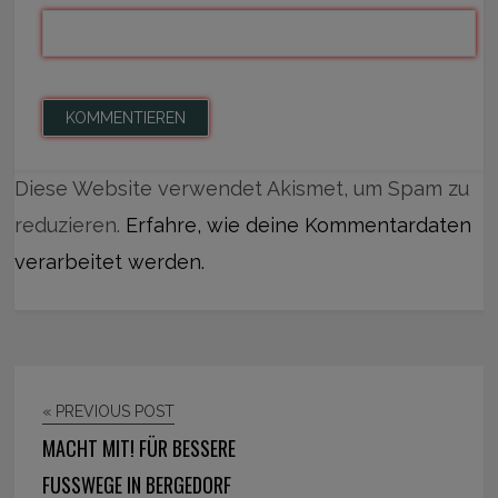
Diese Website verwendet Akismet, um Spam zu
reduzieren.
Erfahre, wie deine Kommentardaten
verarbeitet werden.
« PREVIOUS POST
MACHT MIT! FÜR BESSERE
FUSSWEGE IN BERGEDORF