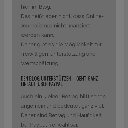
hier im Blog.
Das heißt aber nicht, dass Online-
Journalismus nicht finanziert
werden kann.
Daher gibt es die Möglichkeit zur
freiwilligen Unterstützung und
Wertschätzung.
DEN BLOG UNTERSTÜTZEN – GEHT GANZ
EINFACH ÜBER PAYPAL
Auch ein kleiner Betrag hilft schon
ungemein und bedeutet ganz viel.
Daher sind Betrag und Häufigkeit
bei Paypal frei wählbar.