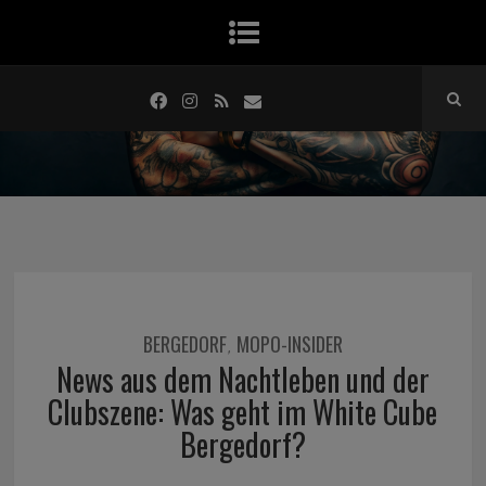
BERGEDORF
MOPO-INSIDER
,
News aus dem Nachtleben und der
Clubszene: Was geht im White Cube
Bergedorf?