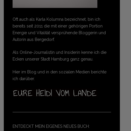
Oft auch als Karla Kolumna bezeichnet, bin ich
bereits seit 2011 die mit einer gehörigen Portion
Energie und Vitalität versprühende Bloggerin und
Autorin aus Bergedorf.
Als Online-Journalistin und Insiderin kenne ich die
Ecken unserer Stadt Hamburg ganz genau.
Hier im Blog und in den sozialen Medien berichte
ich darüber.
ENTDECKT MEIN EIGENES NEUES BUCH: