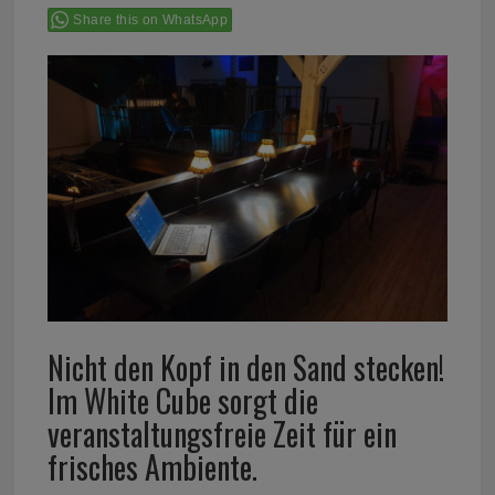
Share this on WhatsApp
Nicht den Kopf in den Sand stecken!
Im White Cube sorgt die
veranstaltungsfreie Zeit für ein
frisches Ambiente.