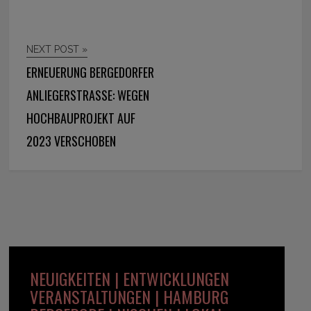
NEXT POST »
ERNEUERUNG BERGEDORFER
ANLIEGERSTRASSE: WEGEN H
OCHBAUPROJEKT AUF 2
023 VERSCHOBEN
NEUIGKEITEN | ENTWICKLUNGEN
VERANSTALTUNGEN | HAMBURG