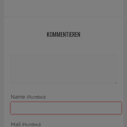
KOMMENTIEREN
Name
(Plichtfeld)
Mail
(Plichtfeld)