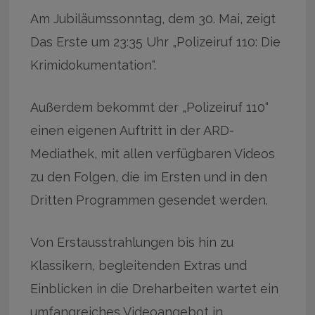
Am Jubiläumssonntag, dem 30. Mai, zeigt
Das Erste um 23:35 Uhr „Polizeiruf 110: Die
Krimidokumentation“.
Außerdem bekommt der „Polizeiruf 110“
einen eigenen Auftritt in der ARD-
Mediathek, mit allen verfügbaren Videos
zu den Folgen, die im Ersten und in den
Dritten Programmen gesendet werden.
Von Erstausstrahlungen bis hin zu
Klassikern, begleitenden Extras und
Einblicken in die Dreharbeiten wartet ein
umfangreiches Videoangebot in