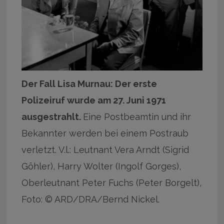
Der Fall Lisa Murnau: Der erste
Polizeiruf wurde am 27. Juni 1971
ausgestrahlt.
Eine Postbeamtin und ihr
Bekannter werden bei einem Postraub
verletzt. V.l.: Leutnant Vera Arndt (Sigrid
Göhler), Harry Wolter (Ingolf Gorges),
Oberleutnant Peter Fuchs (Peter Borgelt),
Foto: © ARD/DRA/Bernd Nickel.