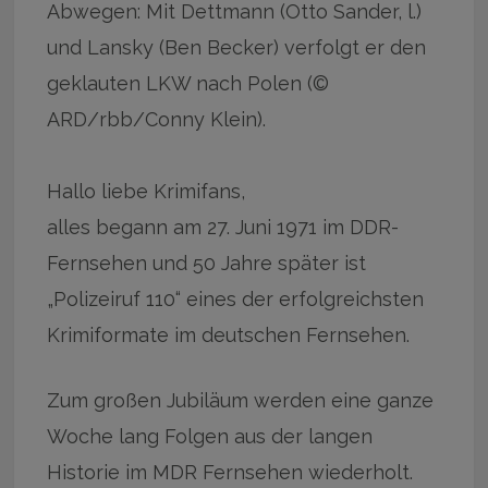
Abwegen: Mit Dettmann (Otto Sander, l.)
und Lansky (Ben Becker) verfolgt er den
geklauten LKW nach Polen (©
ARD/rbb/Conny Klein).
Hallo liebe Krimifans,
alles begann am 27. Juni 1971 im DDR-
Fernsehen und 50 Jahre später ist
„Polizeiruf 110“ eines der erfolgreichsten
Krimiformate im deutschen Fernsehen.
Zum großen Jubiläum werden eine ganze
Woche lang Folgen aus der langen
Historie im MDR Fernsehen wiederholt.