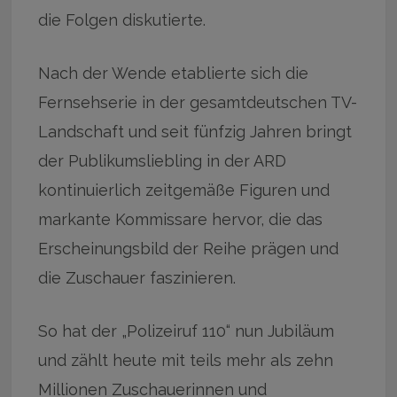
die Folgen diskutierte.
Nach der Wende etablierte sich die
Fernsehserie in der gesamtdeutschen TV-
Landschaft und seit fünfzig Jahren bringt
der Publikumsliebling in der ARD
kontinuierlich zeitgemäße Figuren und
markante Kommissare hervor, die das
Erscheinungsbild der Reihe prägen und
die Zuschauer faszinieren.
So hat der „Polizeiruf 110“ nun Jubiläum
und zählt heute mit teils mehr als zehn
Millionen Zuschauerinnen und