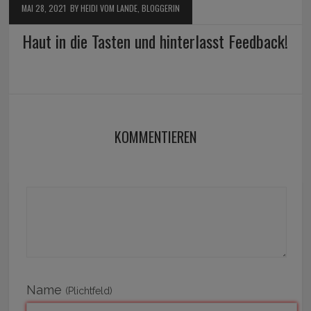
MAI 28, 2021
BY HEIDI VOM LANDE, BLOGGERIN
Haut in die Tasten und hinterlasst Feedback!
KOMMENTIEREN
Name
(Plichtfeld)