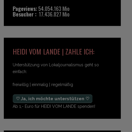
Pageviews:
54.054.163 Mio
Besucher :
17.436.827 Mio
HEIDI VOM LANDE | ZAHLE ICH:
Unterstützung von Lokaljournalismus geht so
einfach:
freiwillig | einmalig | regelmäßig
♡ Ja, ich möchte unterstützen ♡
Ab 1,- Euro für HEIDI VOM LANDE spenden!