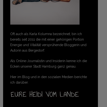
Oft auch als Karla Kolumna bezeichnet, bin ich
bereits seit 2011 die mit einer gehörigen Portion
Energie und Vitalität versprühende Bloggerin und
Autorin aus Bergedorf.
Als Online-Journalistin und Insiderin kenne ich die
Ecken unserer Stadt Hamburg ganz genau.
Hier im Blog und in den sozialen Medien berichte
ich darüber.