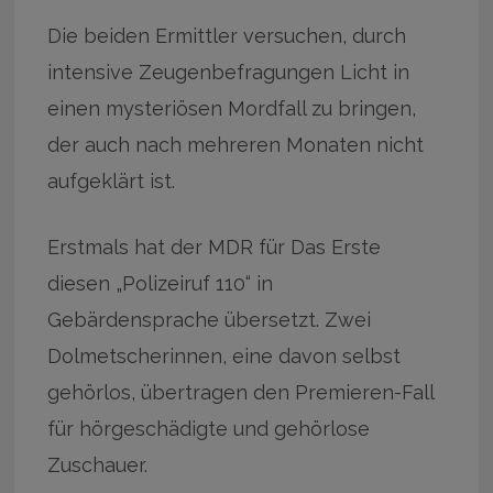
Die beiden Ermittler versuchen, durch
intensive Zeugenbefragungen Licht in
einen mysteriösen Mordfall zu bringen,
der auch nach mehreren Monaten nicht
aufgeklärt ist.
Erstmals hat der MDR für Das Erste
diesen „Polizeiruf 110“ in
Gebärdensprache übersetzt. Zwei
Dolmetscherinnen, eine davon selbst
gehörlos, übertragen den Premieren-Fall
für hörgeschädigte und gehörlose
Zuschauer.