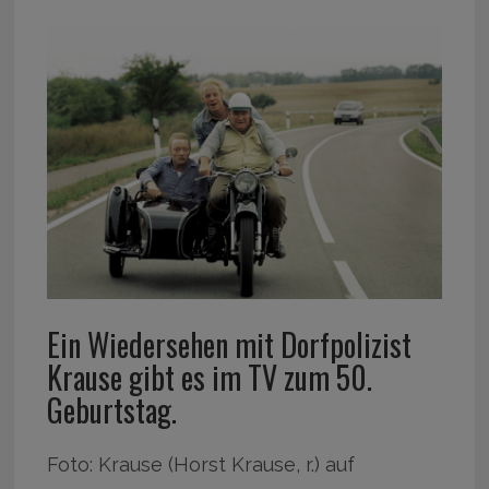
Ein Wiedersehen mit Dorfpolizist
Krause gibt es im TV zum 50.
Geburtstag.
Foto: Krause (Horst Krause, r.) auf