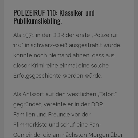
POLIZEIRUF 110: Klassiker und
Publikumsliebling!
Als 1971 in der DDR der erste „Polizeiruf
110“ in schwarz-weiß ausgestrahlt wurde,
konnte noch niemand ahnen, dass aus
dieser Krimireihe einmal eine solche
Erfolgsgeschichte werden würde.
Als Antwort auf den westlichen „Tatort“
gegründet, vereinte er in der DDR
Familien und Freunde vor der
Flimmerkiste und schuf eine Fan-
Gemeinde, die am nächsten Morgen über