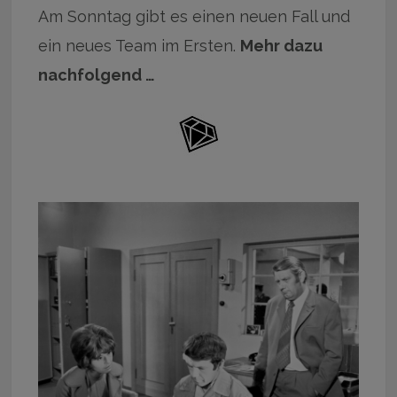
Am Sonntag gibt es einen neuen Fall und
ein neues Team im Ersten.
Mehr dazu
nachfolgend …