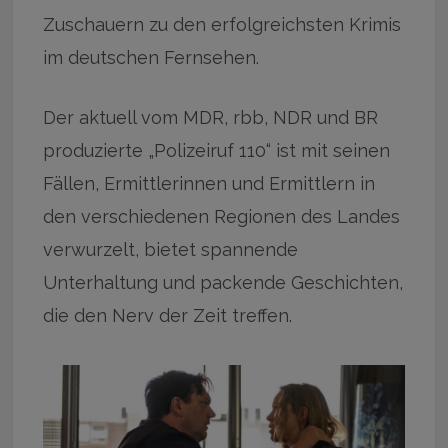
Zuschauern zu den erfolgreichsten Krimis
im deutschen Fernsehen.
Der aktuell vom MDR, rbb, NDR und BR
produzierte „Polizeiruf 110“ ist mit seinen
Fällen, Ermittlerinnen und Ermittlern in
den verschiedenen Regionen des Landes
verwurzelt, bietet spannende
Unterhaltung und packende Geschichten,
die den Nerv der Zeit treffen.