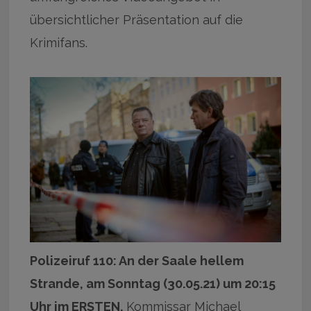
übersichtlicher Präsentation auf die
Krimifans.
Polizeiruf 110: An der Saale hellem
Strande, am Sonntag (30.05.21) um 20:15
Uhr im ERSTEN.
Kommissar Michael