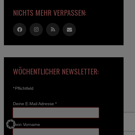
NICHTS MEHR VERPASSEN:
WÖCHENTLICHER NEWSLETTER:
*
Pflichtfeld
Deine E-Mail Adresse
*
Dein Vorname