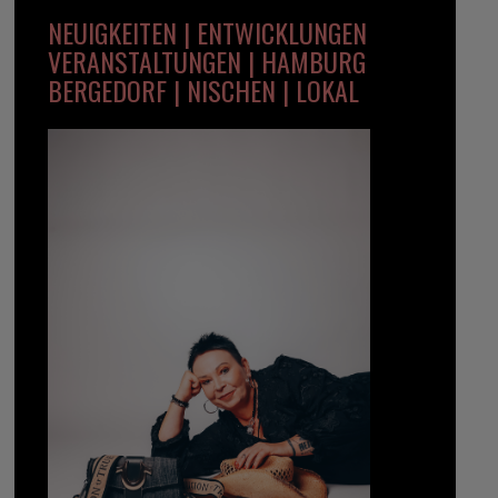
NEUIGKEITEN | ENTWICKLUNGEN
VERANSTALTUNGEN | HAMBURG
BERGEDORF | NISCHEN | LOKAL