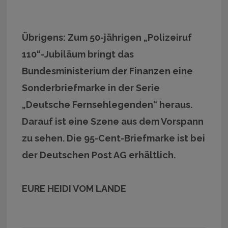
Übrigens: Zum 50-jährigen „Polizeiruf
110“-Jubiläum bringt das
Bundesministerium der Finanzen eine
Sonderbriefmarke in der Serie
„Deutsche Fernsehlegenden“ heraus.
Darauf ist eine Szene aus dem Vorspann
zu sehen. Die 95-Cent-Briefmarke ist bei
der Deutschen Post AG erhältlich.
EURE HEIDI VOM LANDE