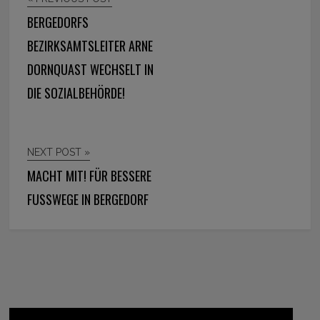
BERGEDORFS
BEZIRKSAMTSLEITER ARNE
DORNQUAST WECHSELT IN
DIE SOZIALBEHÖRDE!
NEXT POST »
MACHT MIT! FÜR BESSERE
FUSSWEGE IN BERGEDORF