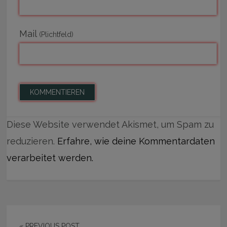
Mail
(Plichtfeld)
Diese Website verwendet Akismet, um Spam zu
reduzieren.
Erfahre, wie deine Kommentardaten
verarbeitet werden.
« PREVIOUS POST