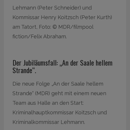
Lehmann (Peter Schneider) und
Kommissar Henry Koitzsch (Peter Kurth)
am Tatort, Foto: © MDR/filmpool
fiction/Felix Abraham.
Der Jubiläumsfall: „An der Saale hellem
Strande“.
Die neue Folge „An der Saale hellem
Strande“ (MDR) geht mit einem neuen
Team aus Halle an den Start:
Kriminalhauptkommissar Koitzsch und
Kriminalkommissar Lehmann.