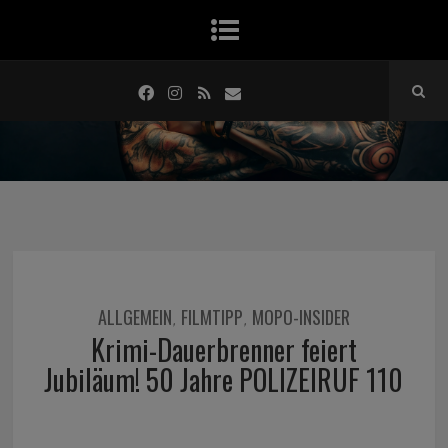
ALLGEMEIN
FILMTIPP
MOPO-INSIDER
,
,
Krimi-Dauerbrenner feiert
Jubiläum! 50 Jahre POLIZEIRUF 110