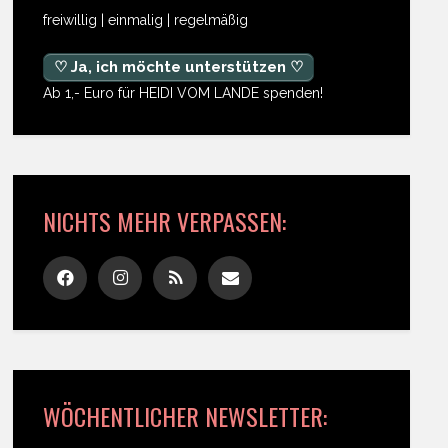
freiwillig | einmalig | regelmäßig
♡ Ja, ich möchte unterstützen ♡
Ab 1,- Euro für HEIDI VOM LANDE spenden!
NICHTS MEHR VERPASSEN:
WÖCHENTLICHER NEWSLETTER: