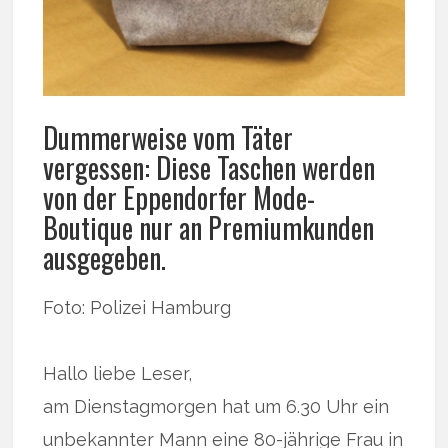
Dummerweise vom Täter
vergessen: Diese Taschen werden
von der Eppendorfer Mode-
Boutique nur an Premiumkunden
ausgegeben.
Foto: Polizei Hamburg
Hallo liebe Leser,
am Dienstagmorgen hat um 6.30 Uhr ein
unbekannter Mann eine 80-jährige Frau in