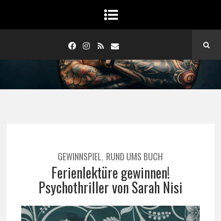
GEWINNSPIEL
RUND UMS BUCH
,
Ferienlektüre gewinnen!
Psychothriller von Sarah Nisi