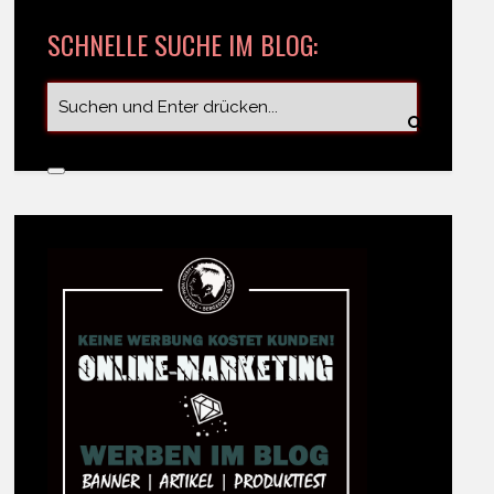
SCHNELLE SUCHE IM BLOG: