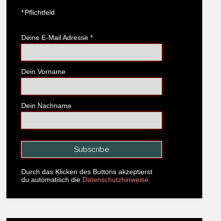
*
Pflichtfeld
Deine E-Mail Adresse
*
Dein Vorname
Dein Nachname
Durch das Klicken des Buttons akzeptierst
du automatisch die
Datenschutzhinweise.