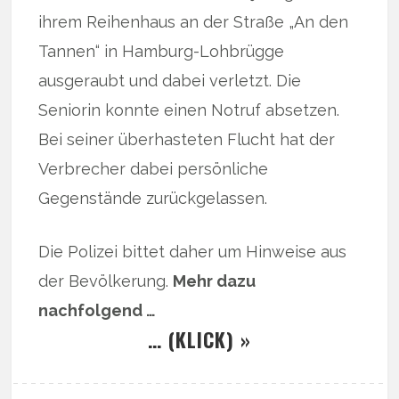
ihrem Reihenhaus an der Straße „An den
Tannen“ in Hamburg-Lohbrügge
ausgeraubt und dabei verletzt. Die
Seniorin konnte einen Notruf absetzen.
Bei seiner überhasteten Flucht hat der
Verbrecher dabei persönliche
Gegenstände zurückgelassen.
Die Polizei bittet daher um Hinweise aus
der Bevölkerung.
Mehr dazu
nachfolgend …
… (KLICK) »