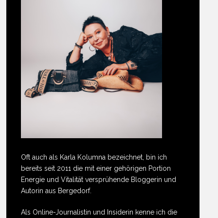
Oft auch als Karla Kolumna bezeichnet, bin ich
bereits seit 2011 die mit einer gehörigen Portion
Energie und Vitalität versprühende Bloggerin und
Autorin aus Bergedorf.
Als Online-Journalistin und Insiderin kenne ich die