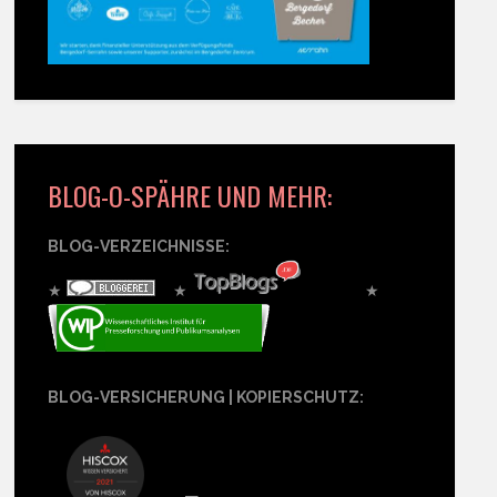
BLOG-O-SPÄHRE UND MEHR:
BLOG-VERZEICHNISSE:
★
★
★
BLOG-VERSICHERUNG | KOPIERSCHUTZ: