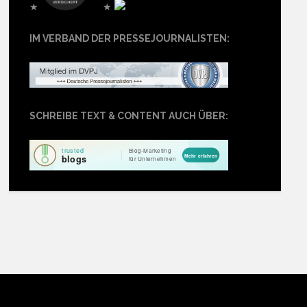
★
★
IM VERBAND DER PRESSEJOURNALISTEN:
SCHREIBE TEXT & CONTENT AUCH ÜBER: