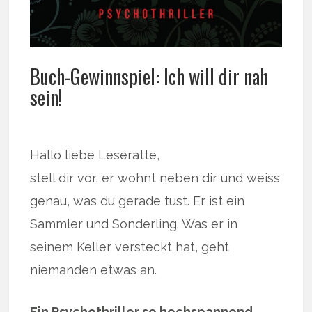
Buch-Gewinnspiel: Ich will dir nah
sein!
Hallo liebe Leseratte,
stell dir vor, er wohnt neben dir und weiss
genau, was du gerade tust. Er ist ein
Sammler und Sonderling. Was er in
seinem Keller versteckt hat, geht
niemanden etwas an.
Ein Psychothriller so hochspannend,