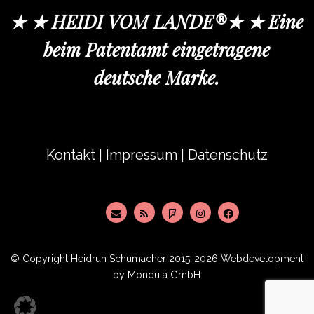
★ ★ HEIDI VOM LANDE®★ ★ Eine
beim Patentamt eingetragene
deutsche Marke.
Kontakt
|
Impressum
|
Datenschutz
© Copyright
Heidrun Schumacher
2015-2026 Webdevelopment
by
Mondula GmbH