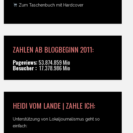
Zum Taschenbuch mit Hardcover
ZAHLEN AB BLOGBEGINN 2011:
Pageviews:
53.874.859 Mio
Besucher :
17.378.986 Mio
HEIDI VOM LANDE | ZAHLE ICH:
Unterstützung von Lokaljournalismus geht so
einfach: