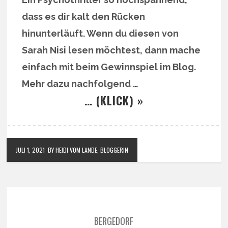
dass es dir kalt den Rücken
hinunterläuft. Wenn du diesen von
Sarah Nisi lesen möchtest, dann mache
einfach mit beim Gewinnspiel im Blog.
Mehr dazu nachfolgend …
… (KLICK) »
JULI 1, 2021
BY HEIDI VOM LANDE, BLOGGERIN
BERGEDORF