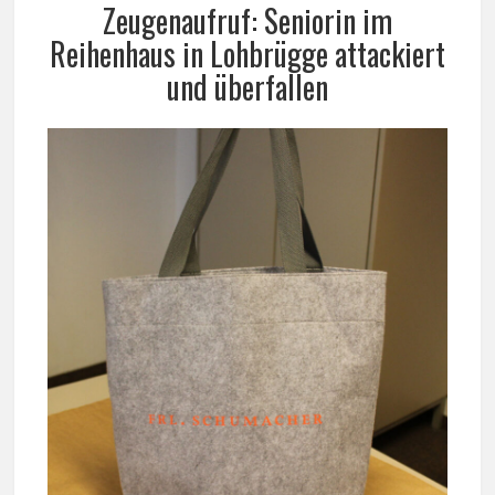
Zeugenaufruf: Seniorin im
Reihenhaus in Lohbrügge attackiert
und überfallen