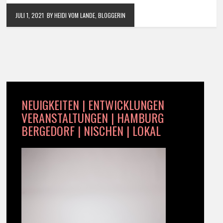
JULI 1, 2021
BY HEIDI VOM LANDE, BLOGGERIN
NEUIGKEITEN | ENTWICKLUNGEN
VERANSTALTUNGEN | HAMBURG
BERGEDORF | NISCHEN | LOKAL