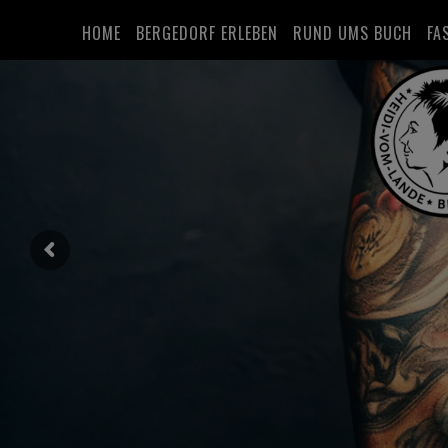
HOME
BERGEDORF ERLEBEN
RUND UMS BUCH
FA