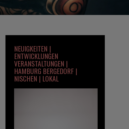
NEUIGKEITEN |
ENTWICKLUNGEN
VERANSTALTUNGEN |
HAMBURG BERGEDORF |
NISCHEN | LOKAL