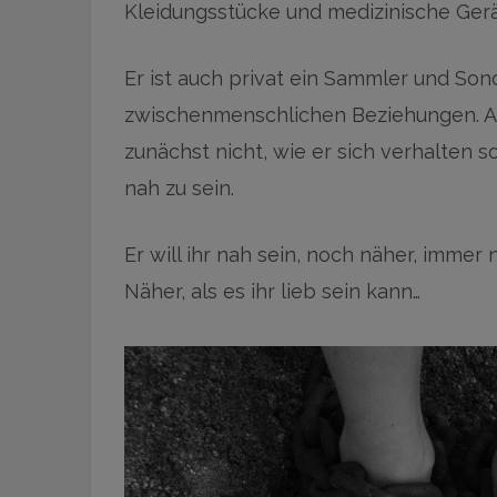
Kleidungsstücke und medizinische Gerä
Er ist auch privat ein Sammler und Son
zwischenmenschlichen Beziehungen. Als
zunächst nicht, wie er sich verhalten so
nah zu sein.
Er will ihr nah sein, noch näher, immer
Näher, als es ihr lieb sein kann…