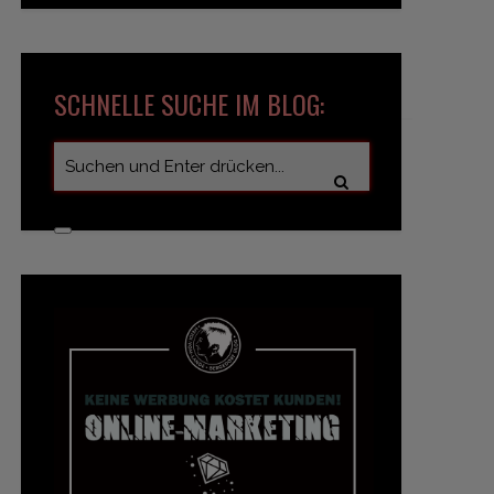
SCHNELLE SUCHE IM BLOG: