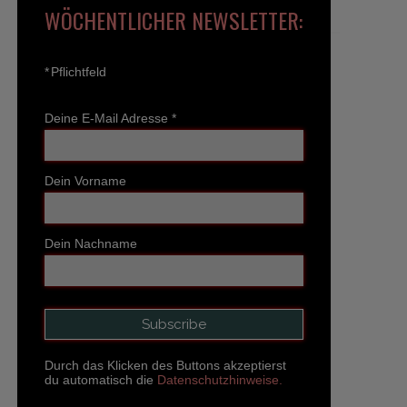
WÖCHENTLICHER NEWSLETTER:
*
Pflichtfeld
Deine E-Mail Adresse
*
Dein Vorname
Dein Nachname
Durch das Klicken des Buttons akzeptierst
du automatisch die
Datenschutzhinweise.