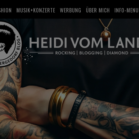
SHION
MUSIK+KONZERTE
WERBUNG
ÜBER MICH
INFO-MENU