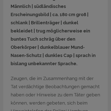
Männlich | südländisches
Erscheinungsbild | ca. 180 cm groß |
schlank | Brillenträger | dunkel
bekleidet | trug möglicherweise ein
buntes Tuch schräg über den
Oberkörper | dunkelblauer Mund-
Nasen-Schutz | dunkles Cap | sprach in
bislang unbekannter Sprache.
Zeugen, die im Zusammenhang mit der
Tat verdächtige Beobachtungen gemacht
haben oder Hinweise zu dem Täter geben
können, werden gebeten, sich beim