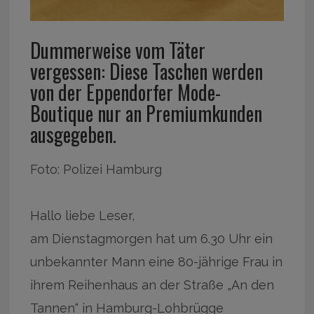
Dummerweise vom Täter
vergessen: Diese Taschen werden
von der Eppendorfer Mode-
Boutique nur an Premiumkunden
ausgegeben.
Foto: Polizei Hamburg
Hallo liebe Leser,
am Dienstagmorgen hat um 6.30 Uhr ein
unbekannter Mann eine 80-jährige Frau in
ihrem Reihenhaus an der Straße „An den
Tannen“ in Hamburg-Lohbrügge