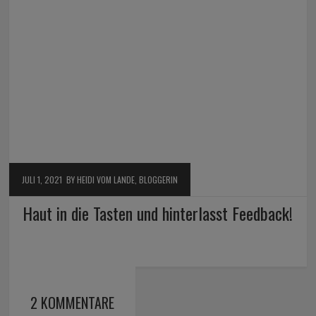
JULI 1, 2021
BY HEIDI VOM LANDE, BLOGGERIN
Haut in die Tasten und hinterlasst Feedback!
2 KOMMENTARE