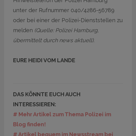
Hinweistelefon der Polizei Hamburg
unter der Rufnummer 040/4286-56789
oder bei einer der Polizei-Dienststellen zu
melden
(Quelle: Polizei Hamburg,
übermittelt durch news aktuell)
.
EURE HEIDI VOM LANDE
DAS KÖNNTE EUCH AUCH
INTERESSIEREN:
# Mehr Artikel zum Thema Polizei im
Blog finden!
# Artikel bequem im Newsstream bei