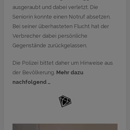
ausgeraubt und dabei verletzt. Die
Seniorin konnte einen Notruf absetzen.
Bei seiner überhasteten Flucht hat der
Verbrecher dabei persönliche
Gegenstände zurückgelassen.
Die Polizei bittet daher um Hinweise aus
der Bevölkerung.
Mehr dazu
nachfolgend …