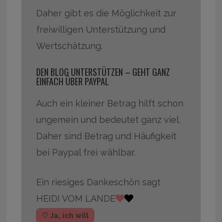
Daher gibt es die Möglichkeit zur
freiwilligen Unterstützung und
Wertschätzung.
DEN BLOG UNTERSTÜTZEN – GEHT GANZ
EINFACH ÜBER PAYPAL
Auch ein kleiner Betrag hilft schon
ungemein und bedeutet ganz viel.
Daher sind Betrag und Häufigkeit
bei Paypal frei wählbar.
Ein riesiges Dankeschön sagt
HEIDI VOM LANDE
♡ Ja, ich will