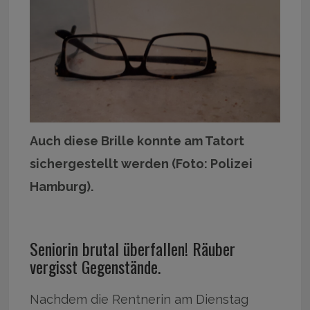
Auch diese Brille konnte am Tatort
sichergestellt werden (Foto: Polizei
Hamburg).
Seniorin brutal überfallen! Räuber
vergisst Gegenstände.
Nachdem die Rentnerin am Dienstag