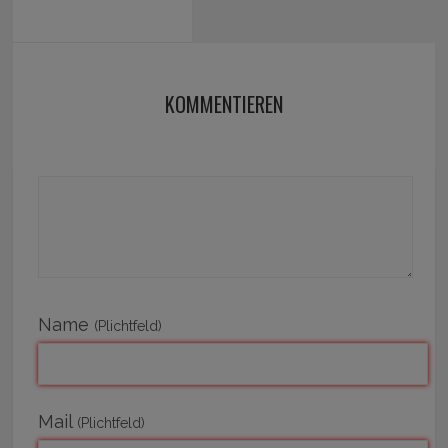
KOMMENTIEREN
Name
(Plichtfeld)
Mail
(Plichtfeld)