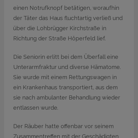
einen Notrufknopf betätigen, woraufhin
der Täter das Haus fluchtartig verließ und
über die Lohbrügger Kirchstraße in
Richtung der Straße Höperfeld lief.
Die Seniorin erlitt bei dem Überfall eine
Unterarmfraktur und diverse Hämatome.
Sie wurde mit einem Rettungswagen in
ein Krankenhaus transportiert, aus dem
sie nach ambulanter Behandlung wieder
entlassen wurde.
Der Räuber hatte offenbar vor seinem
Zusammentreffen mit der Geschädigten