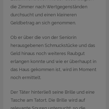
die Zimmer nach Wertgegenständen
durchsucht und einen kleineren
Geldbetrag an sich genommen.
Ob er über die von der Seniorin
herausgebenen Schmuckstücke und das
Geld hinaus noch weiteres Raubgut
erlangen konnte und wie er überhaupt in
das Haus gekommen ist, wird im Moment
noch ermittelt.
Der Täter hinterließ seine Brille und eine
Tasche am Tatort. Die Brille wird auf
relevante Spuren untersucht, so die