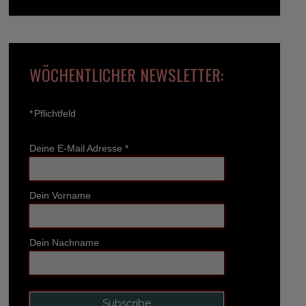
WÖCHENTLICHER NEWSLETTER:
*
Pflichtfeld
Deine E-Mail Adresse
*
Dein Vorname
Dein Nachname