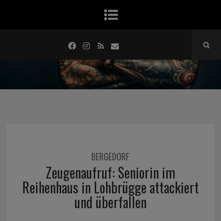
BERGEDORF
Zeugenaufruf: Seniorin im
Reihenhaus in Lohbrügge attackiert
und überfallen