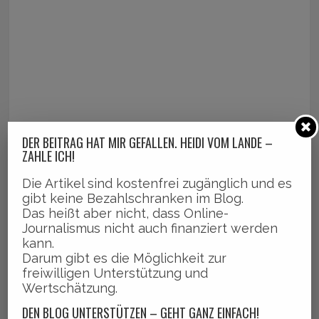
DER BEITRAG HAT MIR GEFALLEN. HEIDI VOM LANDE –
ZAHLE ICH!
Die Artikel sind kostenfrei zugänglich und es
gibt keine Bezahlschranken im Blog.
Das heißt aber nicht, dass Online-
Journalismus nicht auch finanziert werden
kann.
Darum gibt es die Möglichkeit zur
freiwilligen Unterstützung und
Wertschätzung.
DEN BLOG UNTERSTÜTZEN – GEHT GANZ EINFACH!