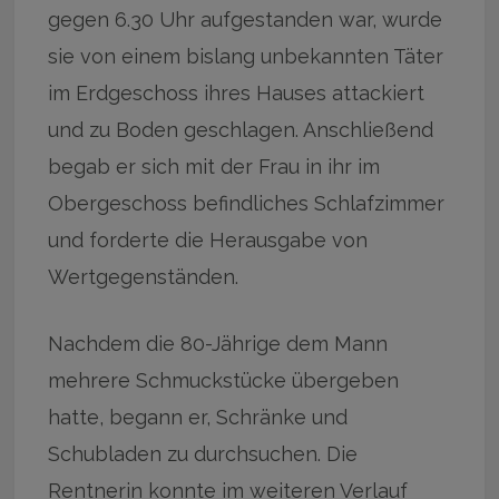
gegen 6.30 Uhr aufgestanden war, wurde
sie von einem bislang unbekannten Täter
im Erdgeschoss ihres Hauses attackiert
und zu Boden geschlagen. Anschließend
begab er sich mit der Frau in ihr im
Obergeschoss befindliches Schlafzimmer
und forderte die Herausgabe von
Wertgegenständen.
Nachdem die 80-Jährige dem Mann
mehrere Schmuckstücke übergeben
hatte, begann er, Schränke und
Schubladen zu durchsuchen. Die
Rentnerin konnte im weiteren Verlauf