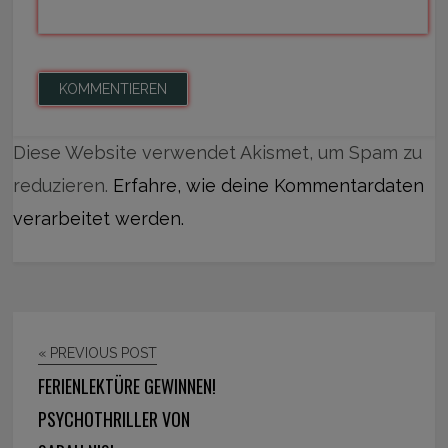
Diese Website verwendet Akismet, um Spam zu
reduzieren.
Erfahre, wie deine Kommentardaten
verarbeitet werden.
« PREVIOUS POST
FERIENLEKTÜRE GEWINNEN!
PSYCHOTHRILLER VON