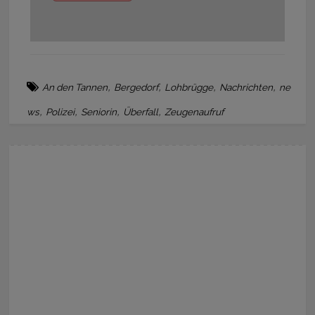
,
,
,
,
An den Tannen
Bergedorf
Lohbrügge
Nachrichten
ne
,
,
,
,
ws
Polizei
Seniorin
Überfall
Zeugenaufruf