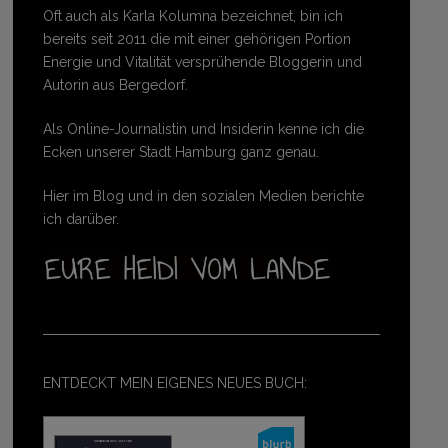
Oft auch als Karla Kolumna bezeichnet, bin ich
bereits seit 2011 die mit einer gehörigen Portion
Energie und Vitalität versprühende Bloggerin und
Autorin aus Bergedorf.
Als Online-Journalistin und Insiderin kenne ich die
Ecken unserer Stadt Hamburg ganz genau.
Hier im Blog und in den sozialen Medien berichte
ich darüber.
ENTDECKT MEIN EIGENES NEUES BUCH: