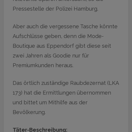
Pressestelle der Polizei Hamburg.
Aber auch die vergessene Tasche könnte
Aufschlüsse geben, denn die Mode-
Boutique aus Eppendorf gibt diese seit
zwei Jahren als Goodie nur für
Premiumkunden heraus.
Das örtlich zuständige Raubdezernat (LKA
173) hat die Ermittlungen übernommen
und bittet um Mithilfe aus der
Bevölkerung.
Täter-Beschreibung: