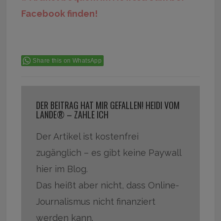
Facebook finden!
Share this on WhatsApp
DER BEITRAG HAT MIR GEFALLEN! HEIDI VOM
LANDE® – ZAHLE ICH
Der Artikel ist kostenfrei
zugänglich – es gibt keine Paywall
hier im Blog.
Das heißt aber nicht, dass Online-
Journalismus nicht finanziert
werden kann.