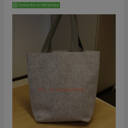
Share this on WhatsApp