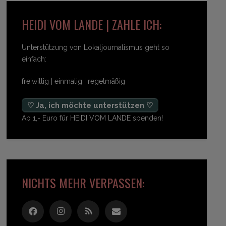
HEIDI VOM LANDE | ZAHLE ICH:
Unterstützung von Lokaljournalismus geht so
einfach:
freiwillig | einmalig | regelmäßig
♡ Ja, ich möchte unterstützen ♡
Ab 1,- Euro für HEIDI VOM LANDE spenden!
NICHTS MEHR VERPASSEN: