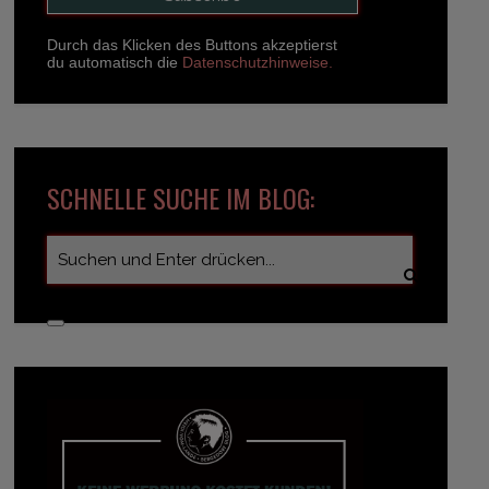
Durch das Klicken des Buttons akzeptierst
du automatisch die
Datenschutzhinweise.
SCHNELLE SUCHE IM BLOG: