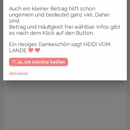
Auch ein kleiner Betrag hilft schon
ungemein und bedeutet ganz viel. Daher
sind
Betrag und Häufigkeit frei wählbar. Infos gibt
es nach dem Klick auf den Button.
Ein riesiges Dankeschön sagt HEIDI VOM
LANDE
♡ Ja, ich möchte helfen
Nein danke.