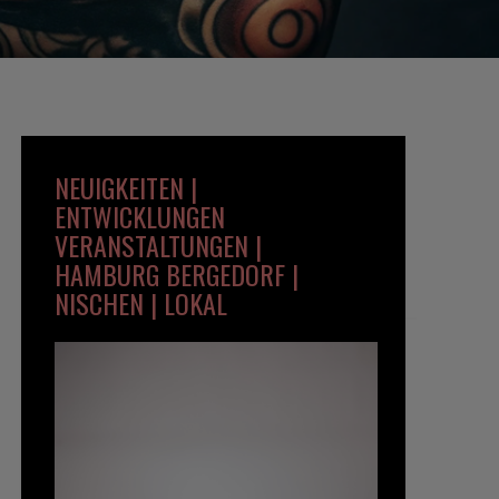
NEUIGKEITEN |
ENTWICKLUNGEN
VERANSTALTUNGEN |
HAMBURG BERGEDORF |
NISCHEN | LOKAL