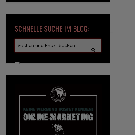
SCHNELLE SUCHE IM BLOG: