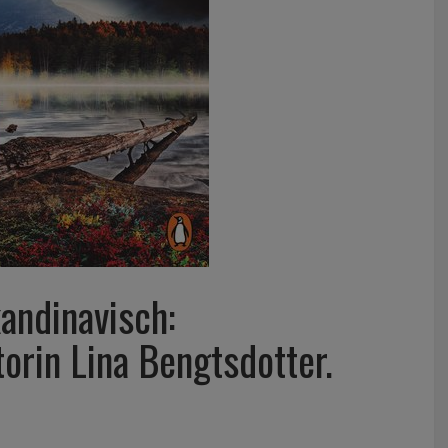
andinavisch:
orin Lina Bengtsdotter.