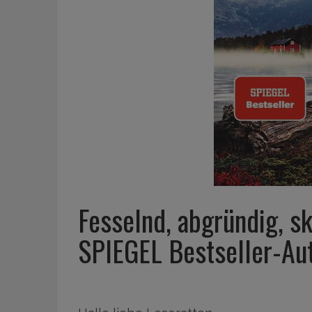
Fesselnd, abgründig, sk
SPIEGEL Bestseller-Aut