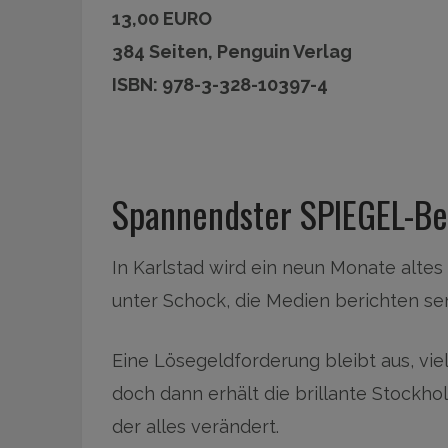
13,00 EURO
384 Seiten, Penguin Verlag
ISBN: 978-3-328-10397-4
Spannendster SPIEGEL-Be
In Karlstad wird ein neun Monate altes
unter Schock, die Medien berichten se
Eine Lösegeldforderung bleibt aus, vi
doch dann erhält die brillante Stockho
der alles verändert.