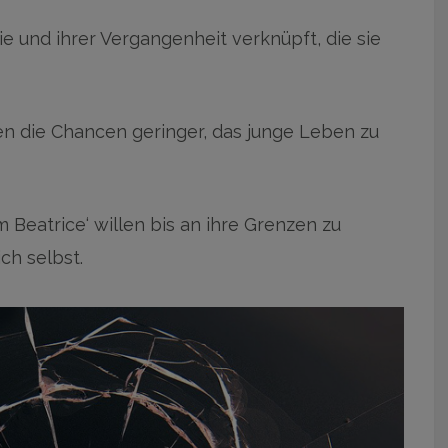
lie und ihrer Vergangenheit verknüpft, die sie
den die Chancen geringer, das junge Leben zu
m Beatrice‘ willen bis an ihre Grenzen zu
ch selbst.