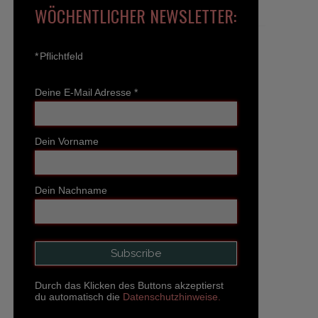
WÖCHENTLICHER NEWSLETTER:
*
Pflichtfeld
Deine E-Mail Adresse
*
Dein Vorname
Dein Nachname
Durch das Klicken des Buttons akzeptierst
du automatisch die
Datenschutzhinweise.