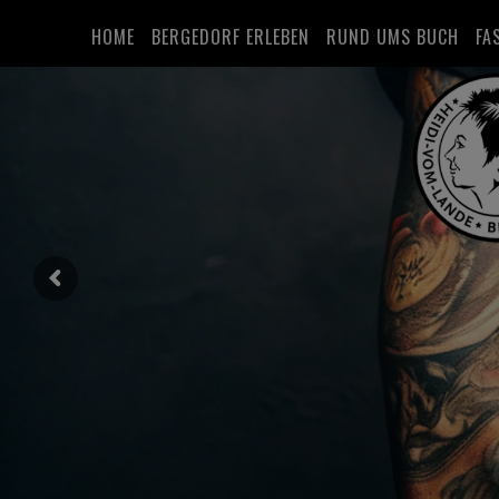
HOME
BERGEDORF ERLEBEN
RUND UMS BUCH
FA