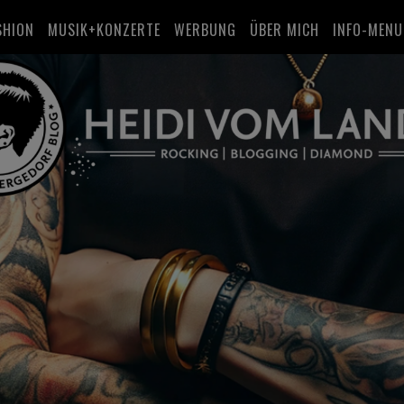
SHION
MUSIK+KONZERTE
WERBUNG
ÜBER MICH
INFO-MENU