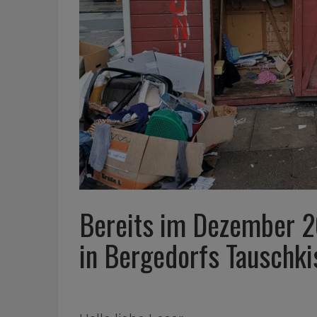
Bereits im Dezember 2
in Bergedorfs Tauschki