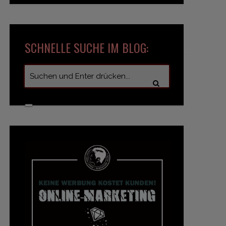
SCHNELLE SUCHE IM BLOG: