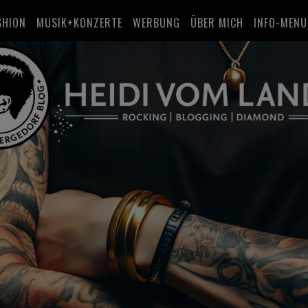
SHION
MUSIK+KONZERTE
WERBUNG
ÜBER MICH
INFO-MENU