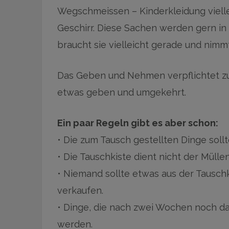
Wegschmeissen – Kinderkleidung viellei
Geschirr. Diese Sachen werden gern in 
braucht sie vielleicht gerade und nimm
Das Geben und Nehmen verpflichtet zu
etwas geben und umgekehrt.
Ein paar Regeln gibt es aber schon:
• Die zum Tausch gestellten Dinge sollt
• Die Tauschkiste dient nicht der Mülle
• Niemand sollte etwas aus der Tausch
verkaufen.
• Dinge, die nach zwei Wochen noch d
werden.