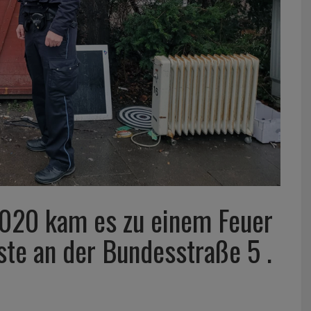
020 kam es zu einem Feuer
ste an der Bundesstraße 5 .