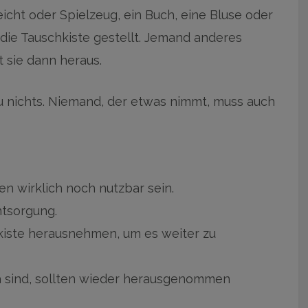
cht oder Spielzeug, ein Buch, eine Bluse oder
die Tauschkiste gestellt. Jemand anderes
t sie dann heraus.
 nichts. Niemand, der etwas nimmt, muss auch
en wirklich noch nutzbar sein.
ntsorgung.
kiste herausnehmen, um es weiter zu
a sind, sollten wieder herausgenommen