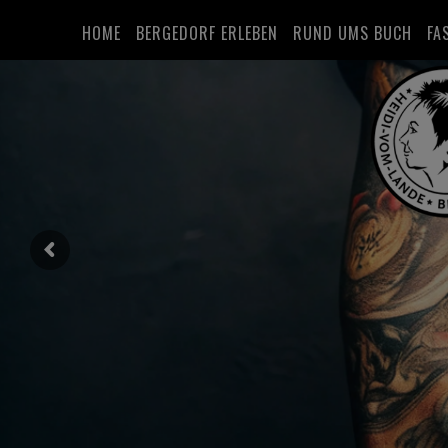
HOME
BERGEDORF ERLEBEN
RUND UMS BUCH
FA