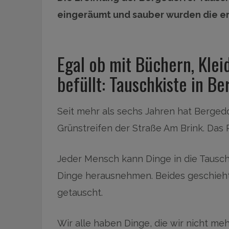
eingeräumt und sauber wurden die 
Egal ob mit Büchern, Kle
befüllt: Tauschkiste in Be
Seit mehr als sechs Jahren hat Bergedo
Grünstreifen der Straße Am Brink. Das 
Jeder Mensch kann Dinge in die Tausch
Dinge herausnehmen. Beides geschieht
getauscht.
Wir alle haben Dinge, die wir nicht me