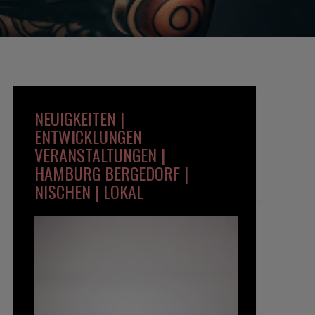
NEUIGKEITEN |
ENTWICKLUNGEN
VERANSTALTUNGEN |
HAMBURG BERGEDORF |
NISCHEN | LOKAL