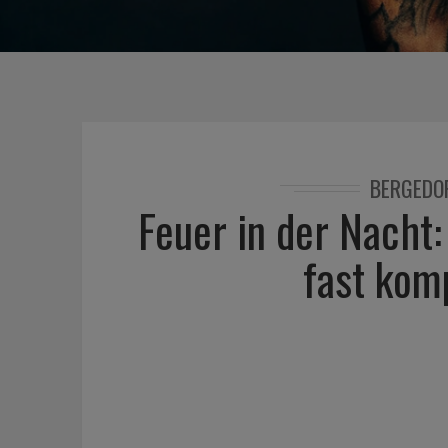
BERGEDO
Feuer in der Nacht
fast komp