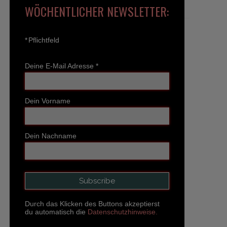
WÖCHENTLICHER NEWSLETTER:
*
Pflichtfeld
Deine E-Mail Adresse
*
Dein Vorname
Dein Nachname
Durch das Klicken des Buttons akzeptierst
du automatisch die
Datenschutzhinweise.