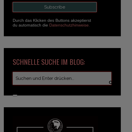
Durch das Klicken des Buttons akzeptierst
du automatisch die
Datenschutzhinweise.
SCHNELLE SUCHE IM BLOG: