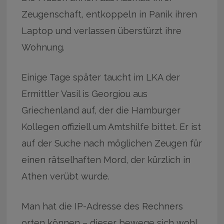
Zeugenschaft, entkoppeln in Panik ihren
Laptop und verlassen überstürzt ihre
Wohnung.
Einige Tage später taucht im LKA der
Ermittler Vasil is Georgiou aus
Griechenland auf, der die Hamburger
Kollegen offiziell um Amtshilfe bittet. Er ist
auf der Suche nach möglichen Zeugen für
einen rätselhaften Mord, der kürzlich in
Athen verübt wurde.
Man hat die IP-Adresse des Rechners
orten können – dieser bewege sich wohl