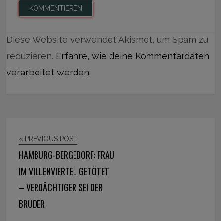
Diese Website verwendet Akismet, um Spam zu
reduzieren.
Erfahre, wie deine Kommentardaten
verarbeitet werden.
« PREVIOUS POST
HAMBURG-BERGEDORF: FRAU
IM VILLENVIERTEL GETÖTET
– VERDÄCHTIGER SEI DER
BRUDER