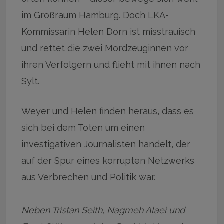
im Großraum Hamburg. Doch LKA-
Kommissarin Helen Dorn ist misstrauisch
und rettet die zwei Mordzeuginnen vor
ihren Verfolgern und flieht mit ihnen nach
Sylt.
Weyer und Helen finden heraus, dass es
sich bei dem Toten um einen
investigativen Journalisten handelt, der
auf der Spur eines korrupten Netzwerks
aus Verbrechen und Politik war.
Neben Tristan Seith, Nagmeh Alaei und