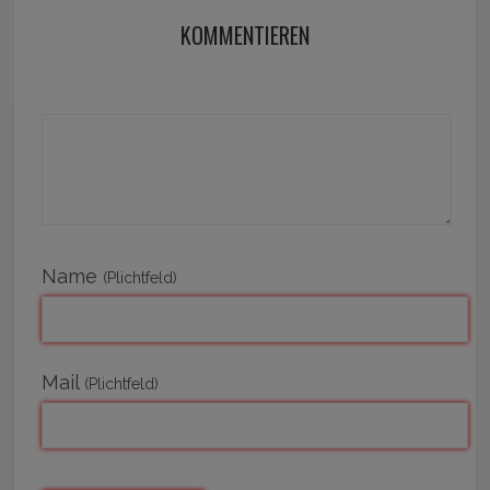
KOMMENTIEREN
Name
(Plichtfeld)
Mail
(Plichtfeld)