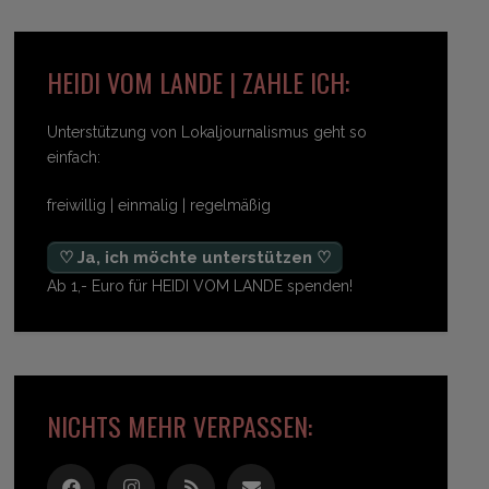
HEIDI VOM LANDE | ZAHLE ICH:
Unterstützung von Lokaljournalismus geht so
einfach:
freiwillig | einmalig | regelmäßig
♡ Ja, ich möchte unterstützen ♡
Ab 1,- Euro für HEIDI VOM LANDE spenden!
NICHTS MEHR VERPASSEN: