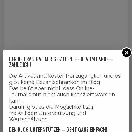
DER BEITRAG HAT MIR GEFALLEN. HEIDI VOM LANDE –
ZAHLE ICH!
Die Artikel sind kostenfrei zugänglich und es
gibt keine Bezahlschranken im Blog.
Das heißt aber nicht, dass Online-
Journalismus nicht auch finanziert werden
kann.
Darum gibt es die Möglichkeit zur
freiwilligen Unterstützung und
Wertschätzung.
DEN BLOG UNTERSTÜTZEN – GEHT GANZ EINFACH!