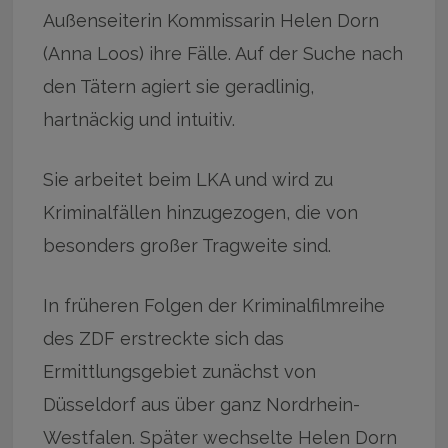
Außenseiterin Kommissarin Helen Dorn
(Anna Loos) ihre Fälle. Auf der Suche nach
den Tätern agiert sie geradlinig,
hartnäckig und intuitiv.
Sie arbeitet beim LKA und wird zu
Kriminalfällen hinzugezogen, die von
besonders großer Tragweite sind.
In früheren Folgen der Kriminalfilmreihe
des ZDF erstreckte sich das
Ermittlungsgebiet zunächst von
Düsseldorf aus über ganz Nordrhein-
Westfalen. Später wechselte Helen Dorn