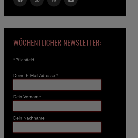
WÖCHENTLICHER NEWSLETTER:
*
Pflichtfeld
Deine E-Mail Adresse
*
Dein Vorname
Dein Nachname