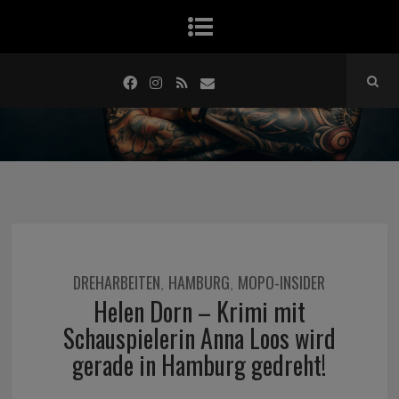
DREHARBEITEN
HAMBURG
MOPO-INSIDER
,
,
Helen Dorn – Krimi mit
Schauspielerin Anna Loos wird
gerade in Hamburg gedreht!