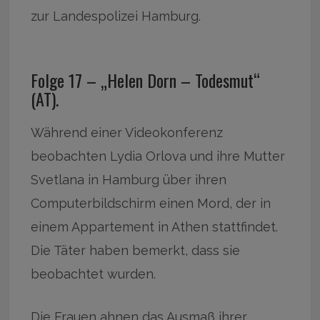
zur Landespolizei Hamburg.
Folge 17 – „Helen Dorn – Todesmut“
(AT).
Während einer Videokonferenz
beobachten Lydia Orlova und ihre Mutter
Svetlana in Hamburg über ihren
Computerbildschirm einen Mord, der in
einem Appartement in Athen stattfindet.
Die Täter haben bemerkt, dass sie
beobachtet wurden.
Die Frauen ahnen das Ausmaß ihrer