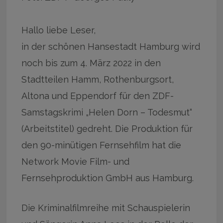
Hallo liebe Leser,
in der schönen Hansestadt Hamburg wird
noch bis zum 4. März 2022 in den
Stadtteilen Hamm, Rothenburgsort,
Altona und Eppendorf für den ZDF-
Samstagskrimi „Helen Dorn – Todesmut“
(Arbeitstitel) gedreht. Die Produktion für
den 90-minütigen Fernsehfilm hat die
Network Movie Film- und
Fernsehproduktion GmbH aus Hamburg.
Die Kriminalfilmreihe mit Schauspielerin