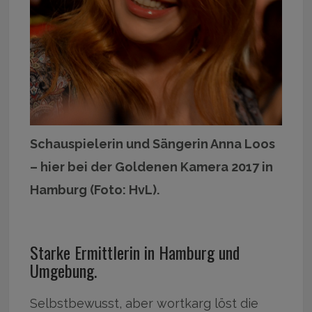
Schauspielerin und Sängerin Anna Loos
– hier bei der Goldenen Kamera 2017 in
Hamburg (Foto: HvL).
Starke Ermittlerin in Hamburg und
Umgebung.
Selbstbewusst, aber wortkarg löst die