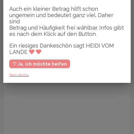
Auch ein kleiner Betrag hilft schon
ungemein und bedeutet ganz viel. Daher
sind
Betrag und Häufigkeit frei wählbar. Infos gibt
es nach dem Klick auf den Button.
Ein riesiges Dankeschön sagt HEIDI VOM
LANDE
♡ Ja, ich möchte helfen
Nein danke.