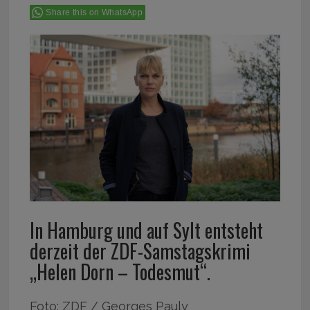
Share this on WhatsApp
In Hamburg und auf Sylt entsteht
derzeit der ZDF-Samstagskrimi
„Helen Dorn – Todesmut“.
Foto: ZDF / Georges Pauly