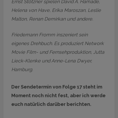
Ernst Stötzner spielen David A. Hamade,
Helena von Have, Erika Maroszan, Leslie
Malton, Renan Demirkan und andere.
Friedemann Fromm inszeniert sein
eigenes Drehbuch. Es produziert Network
Movie Film- und Fernsehproduktion, Jutta
Lieck-Klenke und Anne-Lena Dwyer,
Hamburg.
Der Sendetermin von Folge 17 steht im
Moment noch nicht fest, aber ich werde
euch natürlich darüber berichten.