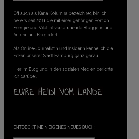
Oft auch als Karla Kolumna bezeichnet, bin ich
bereits seit 2011 die mit einer gehörigen Portion
Energie und Vitalität versprühende Bloggerin und
Autorin aus Bergedorf.
Als Online-Journalistin und Insiderin kenne ich die
Ecken unserer Stadt Hamburg ganz genau.
Hier im Blog und in den sozialen Medien berichte
ich darüber.
ENTDECKT MEIN EIGENES NEUES BUCH: