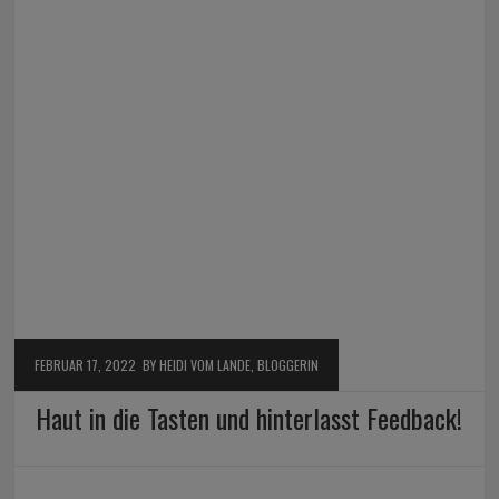
FEBRUAR 17, 2022
BY HEIDI VOM LANDE, BLOGGERIN
Haut in die Tasten und hinterlasst Feedback!