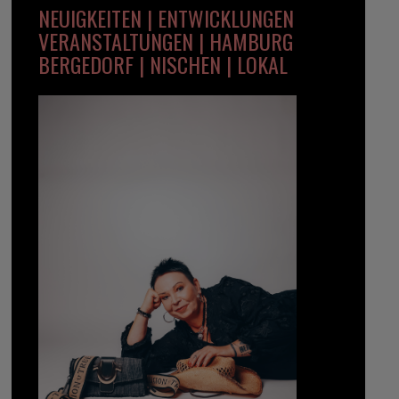
NEUIGKEITEN | ENTWICKLUNGEN
VERANSTALTUNGEN | HAMBURG
BERGEDORF | NISCHEN | LOKAL