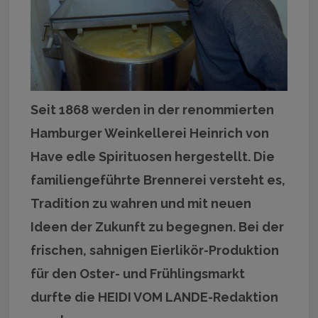
Seit 1868 werden in der renommierten
Hamburger Weinkellerei Heinrich von
Have edle Spirituosen hergestellt. Die
familiengeführte Brennerei versteht es,
Tradition zu wahren und mit neuen
Ideen der Zukunft zu begegnen. Bei der
frischen, sahnigen Eierlikör-Produktion
für den Oster- und Frühlingsmarkt
durfte die HEIDI VOM LANDE-Redaktion