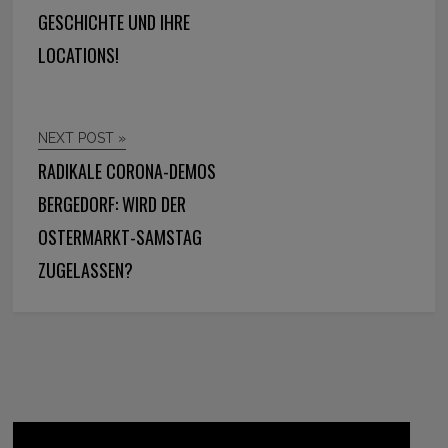
GESCHICHTE UND IHRE
LOCATIONS!
NEXT POST »
RADIKALE CORONA-DEMOS
BERGEDORF: WIRD DER
OSTERMARKT-SAMSTAG
ZUGELASSEN?