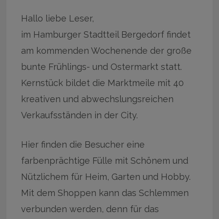
Hallo liebe Leser,
im Hamburger Stadtteil Bergedorf findet
am kommenden Wochenende der große
bunte Frühlings- und Ostermarkt statt.
Kernstück bildet die Marktmeile mit 40
kreativen und abwechslungsreichen
Verkaufsständen in der City.
Hier finden die Besucher eine
farbenprächtige Fülle mit Schönem und
Nützlichem für Heim, Garten und Hobby.
Mit dem Shoppen kann das Schlemmen
verbunden werden, denn für das