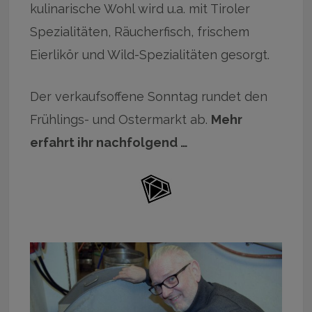
kulinarische Wohl wird u.a. mit Tiroler
Spezialitäten, Räucherfisch, frischem
Eierlikör und Wild-Spezialitäten gesorgt.
Der verkaufsoffene Sonntag rundet den
Frühlings- und Ostermarkt ab.
Mehr
erfahrt ihr nachfolgend …