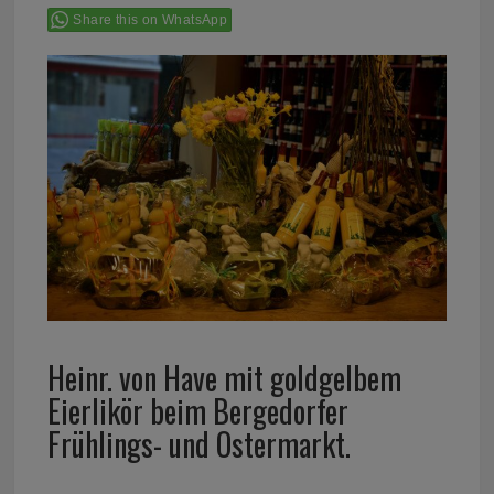
Share this on WhatsApp
Heinr. von Have mit goldgelbem
Eierlikör beim Bergedorfer
Frühlings- und Ostermarkt.