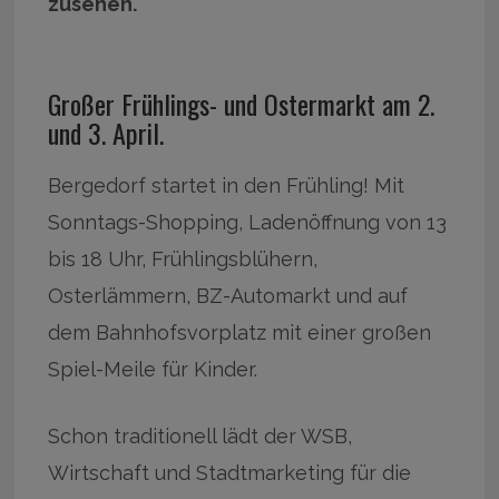
zusehen.
Großer Frühlings- und Ostermarkt am 2.
und 3. April.
Bergedorf startet in den Frühling! Mit
Sonntags-Shopping, Ladenöffnung von 13
bis 18 Uhr, Frühlingsblühern,
Osterlämmern, BZ-Automarkt und auf
dem Bahnhofsvorplatz mit einer großen
Spiel-Meile für Kinder.
Schon traditionell lädt der WSB,
Wirtschaft und Stadtmarketing für die