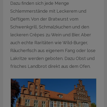
Dazu finden sich jede Menge
Schlemmerstände mit Leckerem und
Deftigem. Von der Bratwurst vom
Schwenkgrill, Schmalzkuchen und den
leckeren Crêpes zu Wein und Bier. Aber
auch echte Raritäten wie Wild-Burger,
Räucherfisch aus eigenem Fang oder lose
Lakritze werden geboten. Dazu Obst und
frisches Landbrot direkt aus dem Ofen.