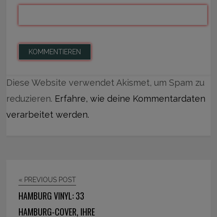
Diese Website verwendet Akismet, um Spam zu
reduzieren.
Erfahre, wie deine Kommentardaten
verarbeitet werden.
« PREVIOUS POST
HAMBURG VINYL: 33
HAMBURG-COVER, IHRE