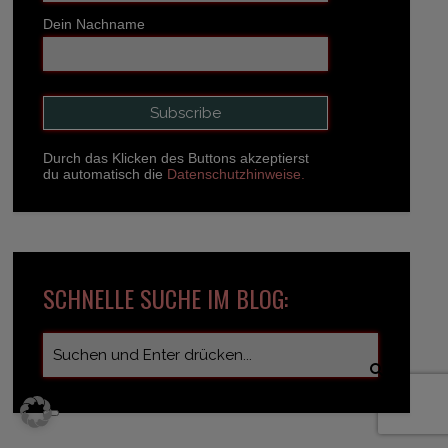
Dein Nachname
Durch das Klicken des Buttons akzeptierst
du automatisch die
Datenschutzhinweise.
SCHNELLE SUCHE IM BLOG: