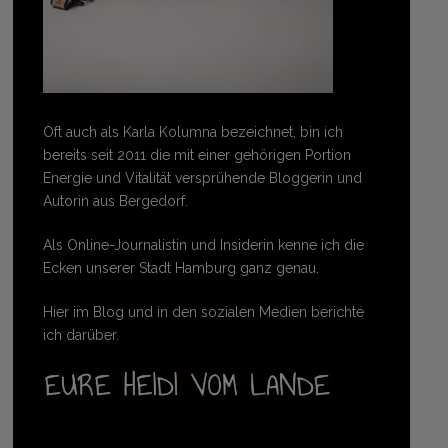
Oft auch als Karla Kolumna bezeichnet, bin ich
bereits seit 2011 die mit einer gehörigen Portion
Energie und Vitalität versprühende Bloggerin und
Autorin aus Bergedorf.
Als Online-Journalistin und Insiderin kenne ich die
Ecken unserer Stadt Hamburg ganz genau.
Hier im Blog und in den sozialen Medien berichte
ich darüber.