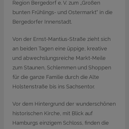
Region Bergedorf e. V. zum „Großen
bunten Frühlings- und Ostermarkt“ in die
Bergedorfer Innenstadt.
Von der Ernst-Mantius-Straße zieht sich
an beiden Tagen eine üppige, kreative
und abwechslungsreiche Markt-Meile
zum Staunen, Schlemmen und Shoppen
für die ganze Familie durch die Alte
Holstenstraße bis ins Sachsentor.
Vor dem Hintergrund der wunderschönen
historischen Kirche, mit Blick auf
Hamburgs einzigem Schloss, finden die