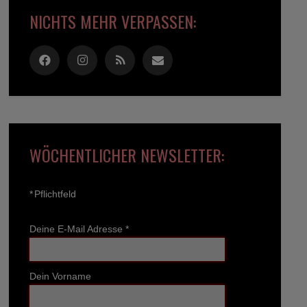
NICHTS MEHR VERPASSEN:
WÖCHENTLICHER NEWSLETTER:
*
Pflichtfeld
Deine E-Mail Adresse
*
Dein Vorname