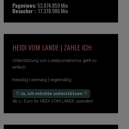
Pageviews:
53.874.859 Mio
Besucher :
17.378.986 Mio
HEIDI VOM LANDE | ZAHLE ICH:
Unterstützung von Lokaljournalismus geht so
einfach:
freiwillig | einmalig | regelmäßig
♡ Ja, ich möchte unterstützen ♡
Ab 1,- Euro für HEIDI VOM LANDE spenden!