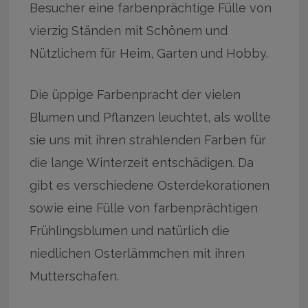
Besucher eine farbenprächtige Fülle von
vierzig Ständen mit Schönem und
Nützlichem für Heim, Garten und Hobby.
Die üppige Farbenpracht der vielen
Blumen und Pflanzen leuchtet, als wollte
sie uns mit ihren strahlenden Farben für
die lange Winterzeit entschädigen. Da
gibt es verschiedene Osterdekorationen
sowie eine Fülle von farbenprächtigen
Frühlingsblumen und natürlich die
niedlichen Osterlämmchen mit ihren
Mutterschafen.