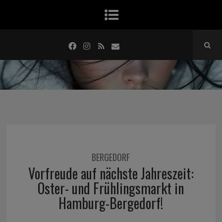
BERGEDORF
Vorfreude auf nächste Jahreszeit:
Oster- und Frühlingsmarkt in
Hamburg-Bergedorf!