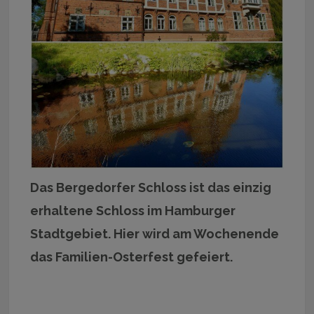
Das Bergedorfer Schloss ist das einzig
erhaltene Schloss im Hamburger
Stadtgebiet. Hier wird am Wochenende
das Familien-Osterfest gefeiert.