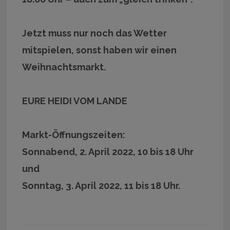
Jetzt muss nur noch das Wetter
mitspielen, sonst haben wir einen
Weihnachtsmarkt.
EURE HEIDI VOM LANDE
Markt-Öffnungszeiten:
Sonnabend, 2. April 2022, 10 bis 18 Uhr
und
Sonntag, 3. April 2022, 11 bis 18 Uhr.