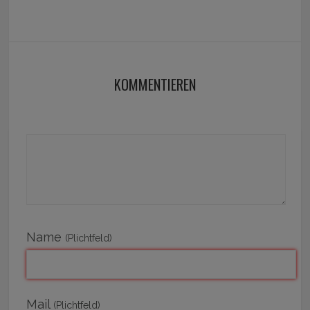
KOMMENTIEREN
Name
(Plichtfeld)
Mail
(Plichtfeld)