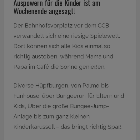
Auspowern für die Kinder ist am
Wochenende angesagt!
Der Bahnhofsvorplatz vor dem CCB
verwandelt sich eine riesige Spielewelt.
Dort können sich alle Kids einmal so
richtig austoben, während Mama und
Papa im Café die Sonne genießen.
Diverse Hüpfburgen, von Palme bis
Funhouse, über Bungeerun für Eltern und
Kids, Über die große Bungee-Jump-
Anlage bis zum ganz kleinen
Kinderkarussell – das bringt richtig Spaß.