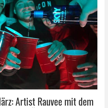
ärz: Artist Rauvee mit dem