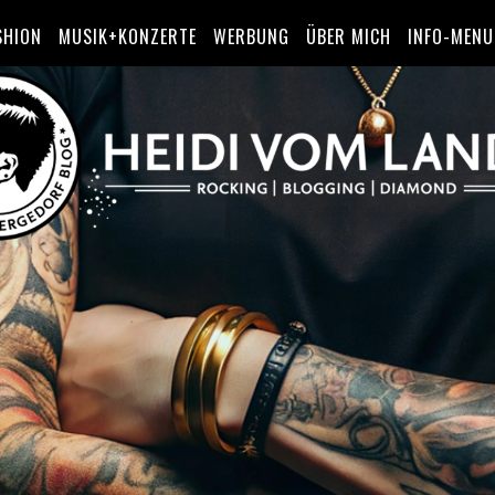
SHION
MUSIK+KONZERTE
WERBUNG
ÜBER MICH
INFO-MENU