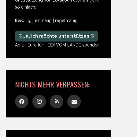
so einfach:
freiwillig | einmalig | regelmäßig
♡ Ja, ich möchte unterstützen ♡
Ab 1,- Euro für HEIDI VOM LANDE spenden!
NICHTS MEHR VERPASSEN: