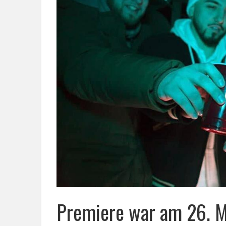
Premiere war am 26. M