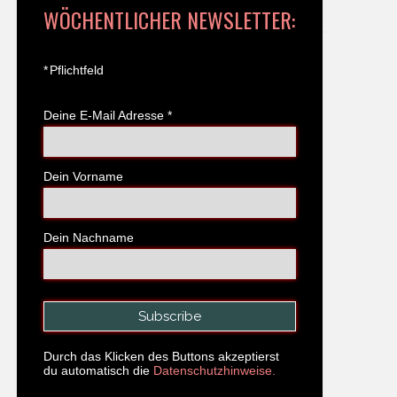
WÖCHENTLICHER NEWSLETTER:
*
Pflichtfeld
Deine E-Mail Adresse
*
Dein Vorname
Dein Nachname
Durch das Klicken des Buttons akzeptierst
du automatisch die
Datenschutzhinweise.