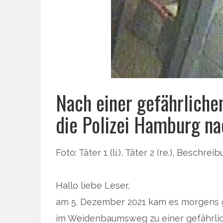
Nach einer gefährliche
die Polizei Hamburg na
Foto: Täter 1 (li.), Täter 2 (re.), Beschre
Hallo liebe Leser,
am 5. Dezember 2021 kam es morgens 
im Weidenbaumsweg zu einer gefährlic