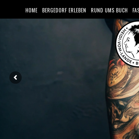
HOME
BERGEDORF ERLEBEN
RUND UMS BUCH
FA