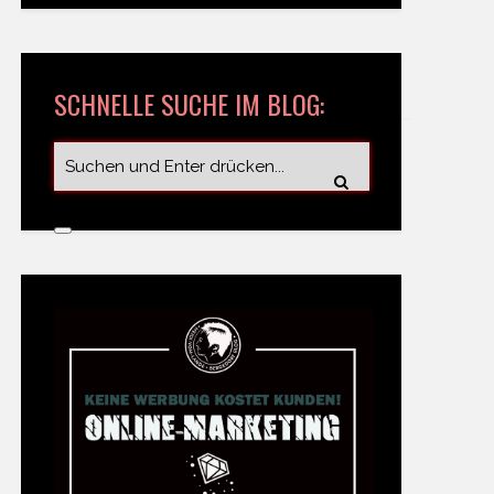
SCHNELLE SUCHE IM BLOG: