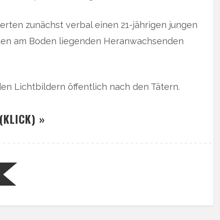
erten zunächst verbal einen 21-jährigen jungen
 den am Boden liegenden Heranwachsenden
en Lichtbildern öffentlich nach den Tätern.
(KLICK) »