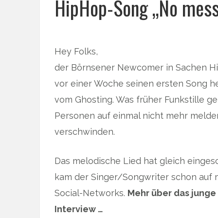
HipHop-Song „No mess
Hey Folks,
der Börnsener Newcomer in Sachen Hi
vor einer Woche seinen ersten Song h
vom Ghosting. Was früher Funkstille g
Personen auf einmal nicht mehr melde
verschwinden.
Das melodische Lied hat gleich einges
kam der Singer/Songwriter schon auf m
Social-Networks.
Mehr über das junge 
Interview …