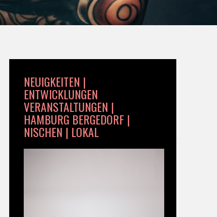
NEUIGKEITEN |
ENTWICKLUNGEN
VERANSTALTUNGEN |
HAMBURG BERGEDORF |
NISCHEN | LOKAL