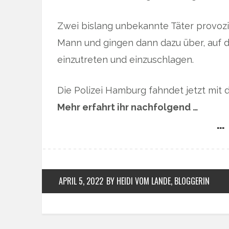
Zwei bislang unbekannte Täter provozi
Mann und gingen dann dazu über, auf
einzutreten und einzuschlagen.
Die Polizei Hamburg fahndet jetzt mit d
Mehr erfahrt ihr nachfolgend …
… 
APRIL 5, 2022
BY HEIDI VOM LANDE, BLOGGERIN