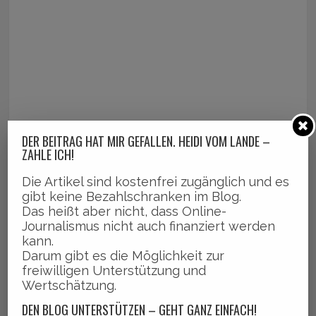
DER BEITRAG HAT MIR GEFALLEN. HEIDI VOM LANDE –
ZAHLE ICH!
Die Artikel sind kostenfrei zugänglich und es
gibt keine Bezahlschranken im Blog.
Das heißt aber nicht, dass Online-
Journalismus nicht auch finanziert werden
kann.
Darum gibt es die Möglichkeit zur
freiwilligen Unterstützung und
Wertschätzung.
DEN BLOG UNTERSTÜTZEN – GEHT GANZ EINFACH!