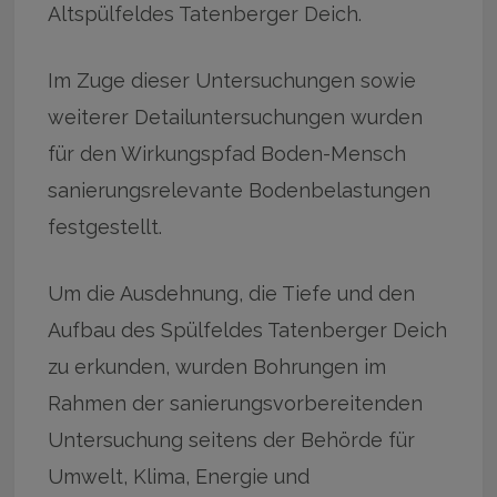
Altspülfeldes Tatenberger Deich.
Im Zuge dieser Untersuchungen sowie
weiterer Detailuntersuchungen wurden
für den Wirkungspfad Boden-Mensch
sanierungsrelevante Bodenbelastungen
festgestellt.
Um die Ausdehnung, die Tiefe und den
Aufbau des Spülfeldes Tatenberger Deich
zu erkunden, wurden Bohrungen im
Rahmen der sanierungsvorbereitenden
Untersuchung seitens der Behörde für
Umwelt, Klima, Energie und