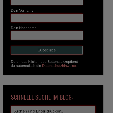
Dein Vorname
Dein Nachname
Durch das Klicken des Buttons akzeptierst
du automatisch die
Datenschutzhinweise.
SCHNELLE SUCHE IM BLOG: