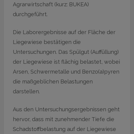
Agrarwirtschaft (kurz: BUKEA)
durchgeführt.
Die Laborergebnisse auf der Fläche der
Liegewiese bestätigen die
Untersuchungen. Das Spülgut (Auffüllung)
der Liegewiese ist flächig belastet, wobei
Arsen, Schwermetalle und Benzo(a)pyren
die maßgeblichen Belastungen
darstellen.
Aus den Untersuchungsergebnissen geht
hervor, dass mit zunehmender Tiefe die
Schadstoffbelastung auf der Liegewiese