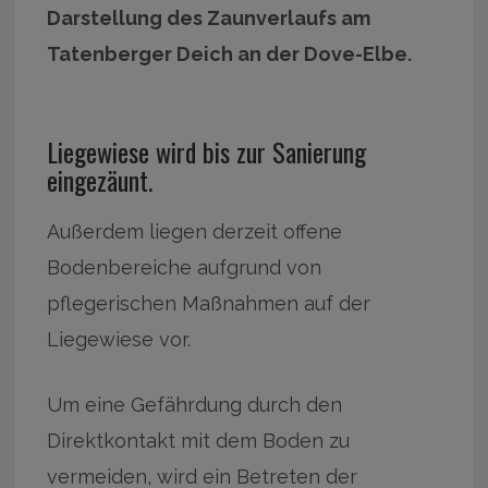
Darstellung des Zaunverlaufs am
Tatenberger Deich an der Dove-Elbe.
Liegewiese wird bis zur Sanierung
eingezäunt.
Außerdem liegen derzeit offene
Bodenbereiche aufgrund von
pflegerischen Maßnahmen auf der
Liegewiese vor.
Um eine Gefährdung durch den
Direktkontakt mit dem Boden zu
vermeiden, wird ein Betreten der