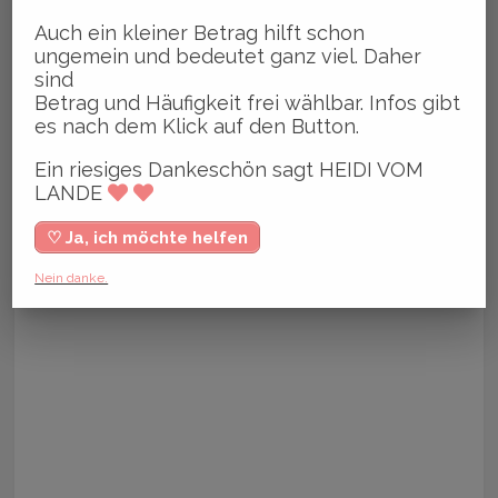
Auch ein kleiner Betrag hilft schon
ungemein und bedeutet ganz viel. Daher
sind
Betrag und Häufigkeit frei wählbar. Infos gibt
es nach dem Klick auf den Button.
Ein riesiges Dankeschön sagt HEIDI VOM
LANDE
♡ Ja, ich möchte helfen
Nein danke.