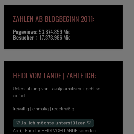
ZAHLEN AB BLOGBEGINN 2011:
Pageviews:
53.874.859 Mio
Besucher :
17.378.986 Mio
HEIDI VOM LANDE | ZAHLE ICH:
Unterstützung von Lokaljournalismus geht so
einfach:
freiwillig | einmalig | regelmäßig
♡ Ja, ich möchte unterstützen ♡
Ab 1,- Euro für HEIDI VOM LANDE spenden!