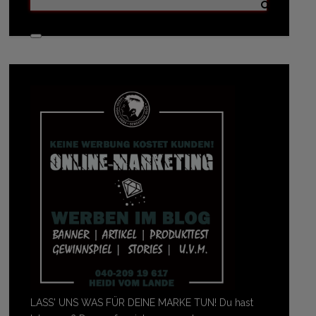
LASS' UNS WAS FÜR DEINE MARKE TUN! Du hast