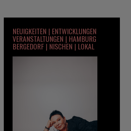
NEUIGKEITEN | ENTWICKLUNGEN
VERANSTALTUNGEN | HAMBURG
BERGEDORF | NISCHEN | LOKAL