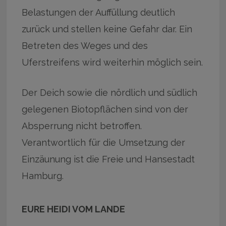
Belastungen der Auffüllung deutlich
zurück und stellen keine Gefahr dar. Ein
Betreten des Weges und des
Uferstreifens wird weiterhin möglich sein.
Der Deich sowie die nördlich und südlich
gelegenen Biotopflächen sind von der
Absperrung nicht betroffen.
Verantwortlich für die Umsetzung der
Einzäunung ist die Freie und Hansestadt
Hamburg.
EURE HEIDI VOM LANDE