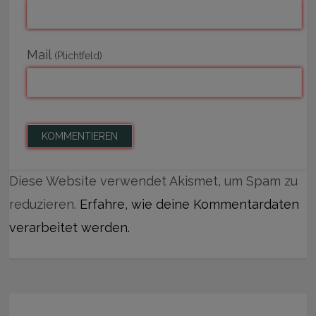
Mail
(Plichtfeld)
Diese Website verwendet Akismet, um Spam zu
reduzieren.
Erfahre, wie deine Kommentardaten
verarbeitet werden.