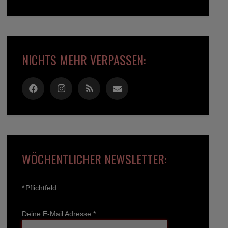
NICHTS MEHR VERPASSEN:
WÖCHENTLICHER NEWSLETTER:
*
Pflichtfeld
Deine E-Mail Adresse
*