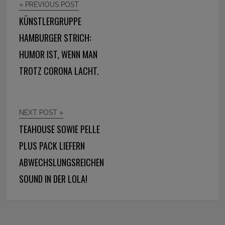
« PREVIOUS POST
KÜNSTLERGRUPPE
HAMBURGER STRICH:
HUMOR IST, WENN MAN
TROTZ CORONA LACHT.
NEXT POST »
TEAHOUSE SOWIE PELLE
PLUS PACK LIEFERN
ABWECHSLUNGSREICHEN
SOUND IN DER LOLA!