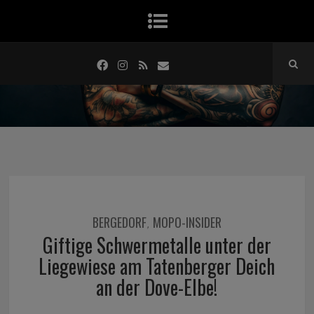
BERGEDORF
MOPO-INSIDER
,
Giftige Schwermetalle unter der
Liegewiese am Tatenberger Deich
an der Dove-Elbe!