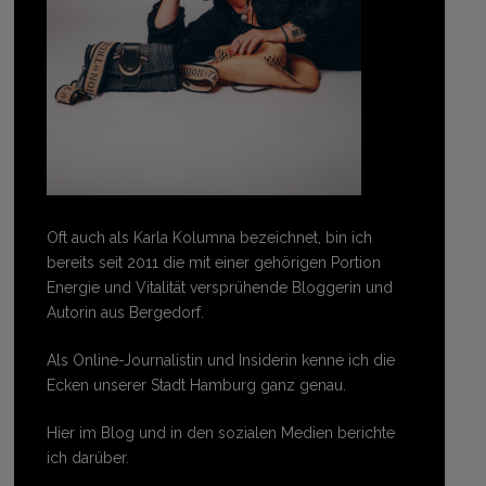
Oft auch als Karla Kolumna bezeichnet, bin ich
bereits seit 2011 die mit einer gehörigen Portion
Energie und Vitalität versprühende Bloggerin und
Autorin aus Bergedorf.
Als Online-Journalistin und Insiderin kenne ich die
Ecken unserer Stadt Hamburg ganz genau.
Hier im Blog und in den sozialen Medien berichte
ich darüber.