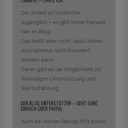
Der Artikel ist kostenfrei
zugänglich – es gibt keine Paywall
hier im Blog.
Das heißt aber nicht, dass Online-
Journalismus nicht finanziert
werden kann.
Daher gibt es die Möglichkeit zur
freiwilligen Unterstützung und
Wertschätzung.
DEN BLOG UNTERSTÜTZEN – GEHT GANZ
EINFACH ÜBER PAYPAL
Auch ein kleiner Betrag hilft schon