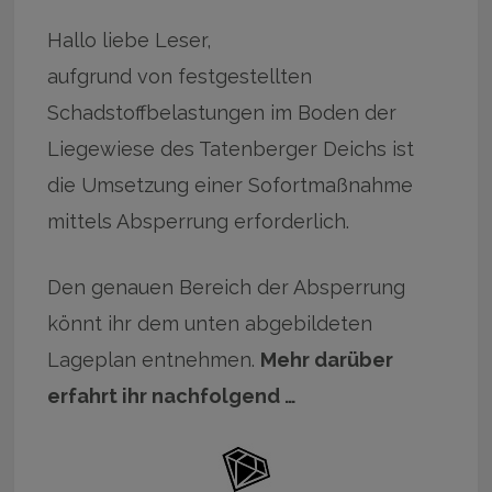
Hallo liebe Leser,
aufgrund von festgestellten
Schadstoffbelastungen im Boden der
Liegewiese des Tatenberger Deichs ist
die Umsetzung einer Sofortmaßnahme
mittels Absperrung erforderlich.
Den genauen Bereich der Absperrung
könnt ihr dem unten abgebildeten
Lageplan entnehmen.
Mehr darüber
erfahrt ihr nachfolgend …