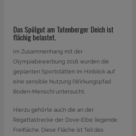
Das Spülgut am Tatenberger Deich ist
flächig belastet.
Im Zusammenhang mit der
Olympiabewerbung 2016 wurden die
geplanten Sportstätten im Hinblick auf
eine sensible Nutzung (Wirkungspfad
Boden-Mensch) untersucht.
Hierzu gehörte auch die an der
Regattastrecke der Dove-Elbe liegende
Freifläche. Diese Fläche ist Teil des