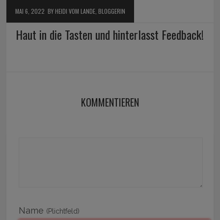
MAI 6, 2022
BY HEIDI VOM LANDE, BLOGGERIN
Haut in die Tasten und hinterlasst Feedback!
KOMMENTIEREN
Name
(Plichtfeld)