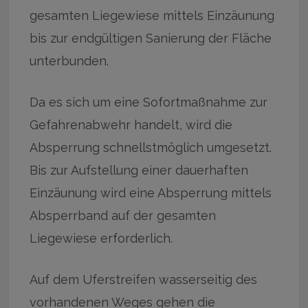
gesamten Liegewiese mittels Einzäunung
bis zur endgültigen Sanierung der Fläche
unterbunden.
Da es sich um eine Sofortmaßnahme zur
Gefahrenabwehr handelt, wird die
Absperrung schnellstmöglich umgesetzt.
Bis zur Aufstellung einer dauerhaften
Einzäunung wird eine Absperrung mittels
Absperrband auf der gesamten
Liegewiese erforderlich.
Auf dem Uferstreifen wasserseitig des
vorhandenen Weges gehen die