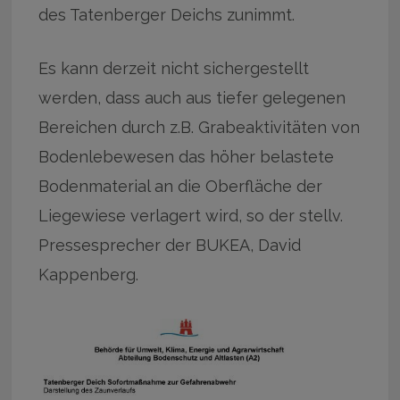
des Tatenberger Deichs zunimmt.
Es kann derzeit nicht sichergestellt
werden, dass auch aus tiefer gelegenen
Bereichen durch z.B. Grabeaktivitäten von
Bodenlebewesen das höher belastete
Bodenmaterial an die Oberfläche der
Liegewiese verlagert wird, so der stellv.
Pressesprecher der BUKEA, David
Kappenberg.