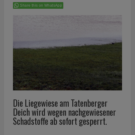
Share this on WhatsApp
Die Liegewiese am Tatenberger
Deich wird wegen nachgewiesener
Schadstoffe ab sofort gesperrt.