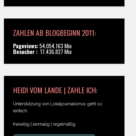
ZAHLEN AB BLOGBEGINN 2011:
Pageviews:
54.054.163 Mio
Besucher :
17.436.827 Mio
HEIDI VOM LANDE | ZAHLE ICH:
Unterstützung von Lokaljournalismus geht so
einfach:
freiwillig | einmalig | regelmäßig