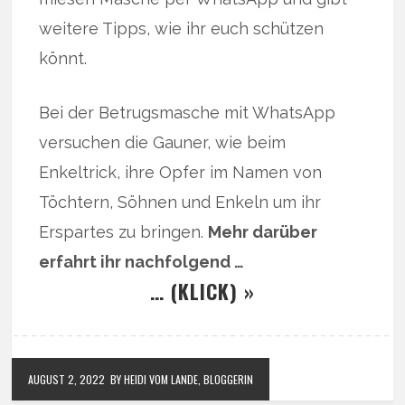
weitere Tipps, wie ihr euch schützen
könnt.
Bei der Betrugsmasche mit WhatsApp
versuchen die Gauner, wie beim
Enkeltrick, ihre Opfer im Namen von
Töchtern, Söhnen und Enkeln um ihr
Erspartes zu bringen.
Mehr darüber
erfahrt ihr nachfolgend …
… (KLICK) »
AUGUST 2, 2022
BY HEIDI VOM LANDE, BLOGGERIN