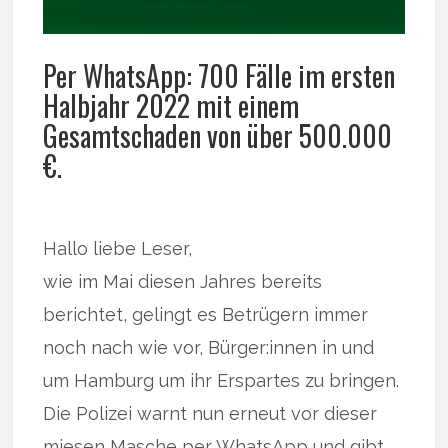
Per WhatsApp: 700 Fälle im ersten
Halbjahr 2022 mit einem
Gesamtschaden von über 500.000
€.
Hallo liebe Leser,
wie im Mai diesen Jahres bereits
berichtet, gelingt es Betrügern immer
noch nach wie vor, Bürger:innen in und
um Hamburg um ihr Erspartes zu bringen.
Die Polizei warnt nun erneut vor dieser
miesen Masche per WhatsApp und gibt