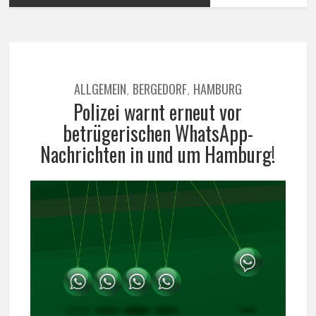
ALLGEMEIN
BERGEDORF
HAMBURG
,
,
Polizei warnt erneut vor
betrügerischen WhatsApp-
Nachrichten in und um Hamburg!