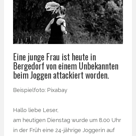
Eine junge Frau ist heute in
Bergedorf von einem Unbekannten
beim Joggen attackiert worden.
Beispielfoto: Pixabay
Hallo liebe Leser,
am heutigen Dienstag wurde um 8.00 Uhr
in der Früh eine 24-jährige Joggerin auf