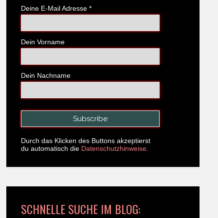
Deine E-Mail Adresse
*
Dein Vorname
Dein Nachname
Durch das Klicken des Buttons akzeptierst
du automatisch die
Datenschutzhinweise.
SCHNELLE SUCHE IM BLOG: