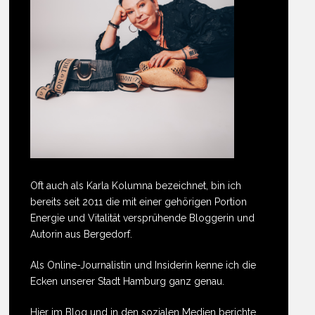
Oft auch als Karla Kolumna bezeichnet, bin ich
bereits seit 2011 die mit einer gehörigen Portion
Energie und Vitalität versprühende Bloggerin und
Autorin aus Bergedorf.
Als Online-Journalistin und Insiderin kenne ich die
Ecken unserer Stadt Hamburg ganz genau.
Hier im Blog und in den sozialen Medien berichte