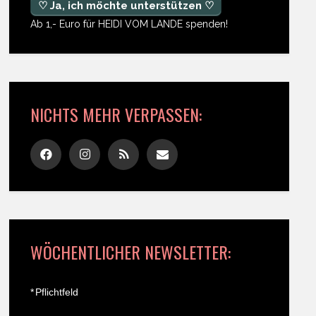
♡ Ja, ich möchte unterstützen ♡
Ab 1,- Euro für HEIDI VOM LANDE spenden!
NICHTS MEHR VERPASSEN:
WÖCHENTLICHER NEWSLETTER:
*
Pflichtfeld