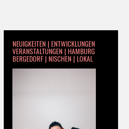
NEUIGKEITEN | ENTWICKLUNGEN
VERANSTALTUNGEN | HAMBURG
BERGEDORF | NISCHEN | LOKAL