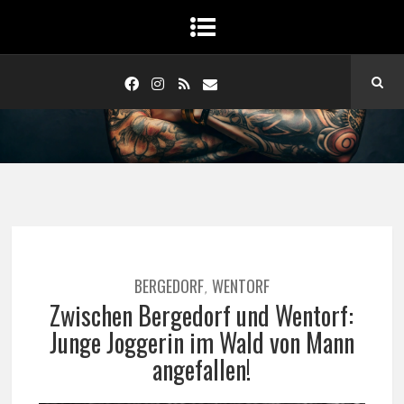
BERGEDORF
WENTORF
,
Zwischen Bergedorf und Wentorf:
Junge Joggerin im Wald von Mann
angefallen!