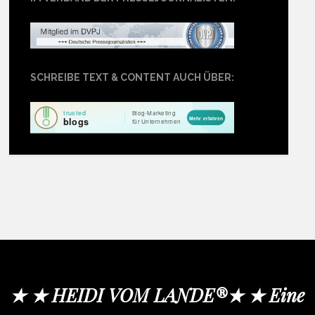
SCHREIBE TEXT & CONTENT AUCH ÜBER:
★ ★ HEIDI VOM LANDE®★ ★ Eine