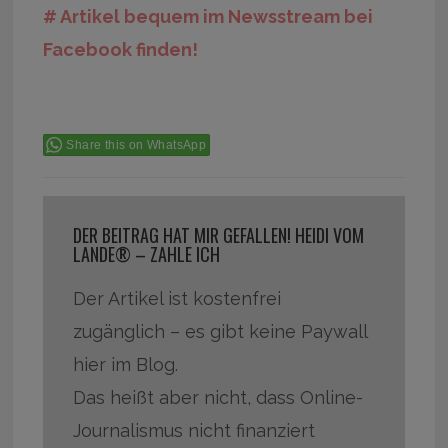
# Artikel bequem im Newsstream bei
Facebook finden!
Share this on WhatsApp
DER BEITRAG HAT MIR GEFALLEN! HEIDI VOM
LANDE® – ZAHLE ICH
Der Artikel ist kostenfrei
zugänglich – es gibt keine Paywall
hier im Blog.
Das heißt aber nicht, dass Online-
Journalismus nicht finanziert