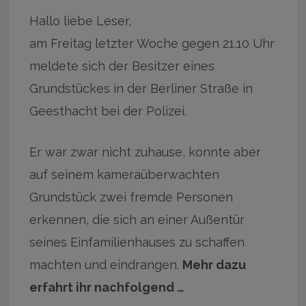
Hallo liebe Leser,
am Freitag letzter Woche gegen 21.10 Uhr
meldete sich der Besitzer eines
Grundstückes in der Berliner Straße in
Geesthacht bei der Polizei.
Er war zwar nicht zuhause, konnte aber
auf seinem kameraüberwachten
Grundstück zwei fremde Personen
erkennen, die sich an einer Außentür
seines Einfamilienhauses zu schaffen
machten und eindrangen.
Mehr dazu
erfahrt ihr nachfolgend …