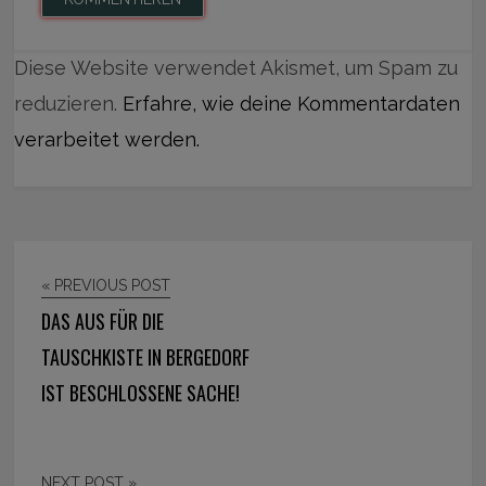
Diese Website verwendet Akismet, um Spam zu
reduzieren.
Erfahre, wie deine Kommentardaten
verarbeitet werden.
« PREVIOUS POST
DAS AUS FÜR DIE
TAUSCHKISTE IN BERGEDORF
IST BESCHLOSSENE SACHE!
NEXT POST »