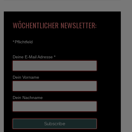
WÖCHENTLICHER NEWSLETTER:
*
Pflichtfeld
Deine E-Mail Adresse
*
Dein Vorname
Dein Nachname