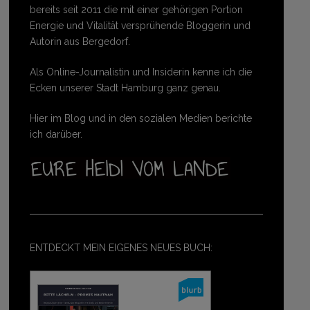
bereits seit 2011 die mit einer gehörigen Portion
Energie und Vitalität versprühende Bloggerin und
Autorin aus Bergedorf.
Als Online-Journalistin und Insiderin kenne ich die
Ecken unserer Stadt Hamburg ganz genau.
Hier im Blog und in den sozialen Medien berichte
ich darüber.
ENTDECKT MEIN EIGENES NEUES BUCH: