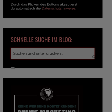
Durch das Klicken des Buttons akzeptierst
du automatisch die
Datenschutzhinweise.
SCHNELLE SUCHE IM BLOG: