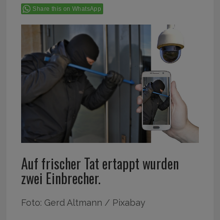
Share this on WhatsApp
Auf frischer Tat ertappt wurden
zwei Einbrecher.
Foto: Gerd Altmann / Pixabay