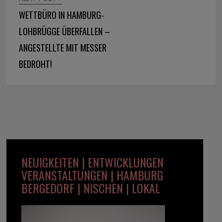
WETTBÜRO IN HAMBURG-
LOHBRÜGGE ÜBERFALLEN –
ANGESTELLTE MIT MESSER
BEDROHT!
NEUIGKEITEN | ENTWICKLUNGEN
VERANSTALTUNGEN | HAMBURG
BERGEDORF | NISCHEN | LOKAL