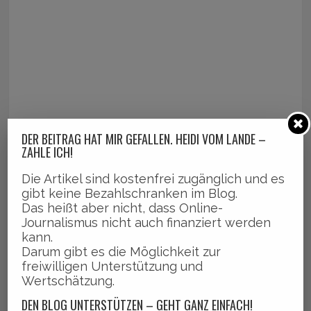
DER BEITRAG HAT MIR GEFALLEN. HEIDI VOM LANDE –
ZAHLE ICH!
Die Artikel sind kostenfrei zugänglich und es
gibt keine Bezahlschranken im Blog.
Das heißt aber nicht, dass Online-
Journalismus nicht auch finanziert werden
kann.
Darum gibt es die Möglichkeit zur
freiwilligen Unterstützung und
Wertschätzung.
DEN BLOG UNTERSTÜTZEN – GEHT GANZ EINFACH!