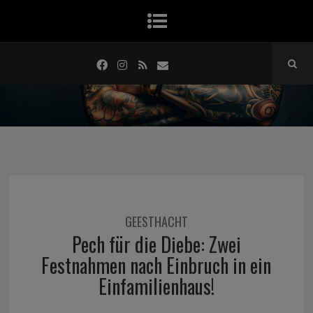
GEESTHACHT
Pech für die Diebe: Zwei
Festnahmen nach Einbruch in ein
Einfamilienhaus!