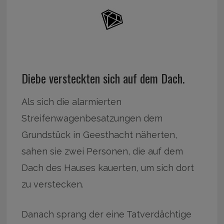
Diebe versteckten sich auf dem Dach.
Als sich die alarmierten
Streifenwagenbesatzungen dem
Grundstück in Geesthacht näherten,
sahen sie zwei Personen, die auf dem
Dach des Hauses kauerten, um sich dort
zu verstecken.
Danach sprang der eine Tatverdächtige