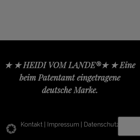
★ ★ HEIDI VOM LANDE®★ ★ Eine
beim Patentamt eingetragene
deutsche Marke.
Kontakt
|
Impressum
|
Datenschutz