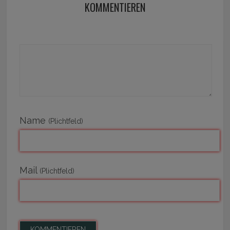
KOMMENTIEREN
Name
(Plichtfeld)
Mail
(Plichtfeld)