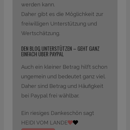
werden kann.
Daher gibt es die Möglichkeit zur
freiwilligen Unterstützung und
Wertschätzung.
DEN BLOG UNTERSTÜTZEN – GEHT GANZ
EINFACH ÜBER PAYPAL
Auch ein kleiner Betrag hilft schon
ungemein und bedeutet ganz viel.
Daher sind Betrag und Häufigkeit
bei Paypal frei wählbar.
Ein riesiges Dankeschön sagt
HEIDI VOM LANDE