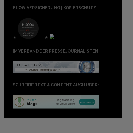
BLOG-VERSICHERUNG | KOPIERSCHUTZ:
★
★
IM VERBAND DER PRESSEJOURNALISTEN:
SCHREIBE TEXT & CONTENT AUCH ÜBER: