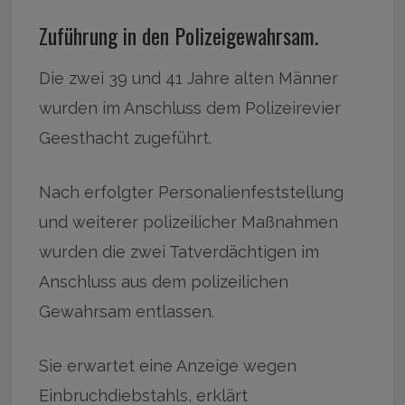
Zuführung in den Polizeigewahrsam.
Die zwei 39 und 41 Jahre alten Männer
wurden im Anschluss dem Polizeirevier
Geesthacht zugeführt.
Nach erfolgter Personalienfeststellung
und weiterer polizeilicher Maßnahmen
wurden die zwei Tatverdächtigen im
Anschluss aus dem polizeilichen
Gewahrsam entlassen.
Sie erwartet eine Anzeige wegen
Einbruchdiebstahls, erklärt