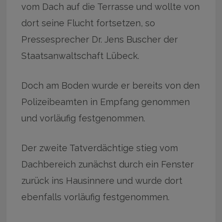
vom Dach auf die Terrasse und wollte von
dort seine Flucht fortsetzen, so
Pressesprecher Dr. Jens Buscher der
Staatsanwaltschaft Lübeck.
Doch am Boden wurde er bereits von den
Polizeibeamten in Empfang genommen
und vorläufig festgenommen.
Der zweite Tatverdächtige stieg vom
Dachbereich zunächst durch ein Fenster
zurück ins Hausinnere und wurde dort
ebenfalls vorläufig festgenommen.