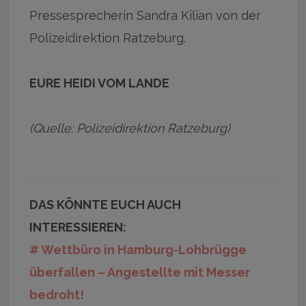
Pressesprecherin Sandra Kilian von der
Polizeidirektion Ratzeburg.
EURE HEIDI VOM LANDE
(Quelle: Polizeidirektion Ratzeburg)
DAS KÖNNTE EUCH AUCH
INTERESSIEREN:
# Wettbüro in Hamburg-Lohbrügge
überfallen – Angestellte mit Messer
bedroht!