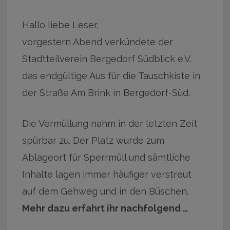
Hallo liebe Leser,
vorgestern Abend verkündete der
Stadtteilverein Bergedorf Südblick e.V.
das endgültige Aus für die Tauschkiste in
der Straße Am Brink in Bergedorf-Süd.
Die Vermüllung nahm in der letzten Zeit
spürbar zu. Der Platz wurde zum
Ablageort für Sperrmüll und sämtliche
Inhalte lagen immer häufiger verstreut
auf dem Gehweg und in den Büschen.
Mehr dazu erfahrt ihr nachfolgend …