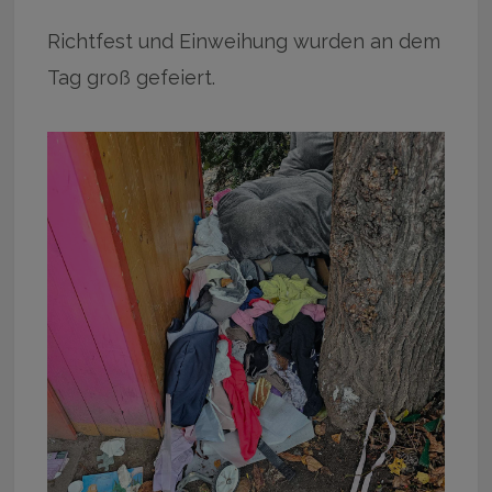
Richtfest und Einweihung wurden an dem
Tag groß gefeiert.