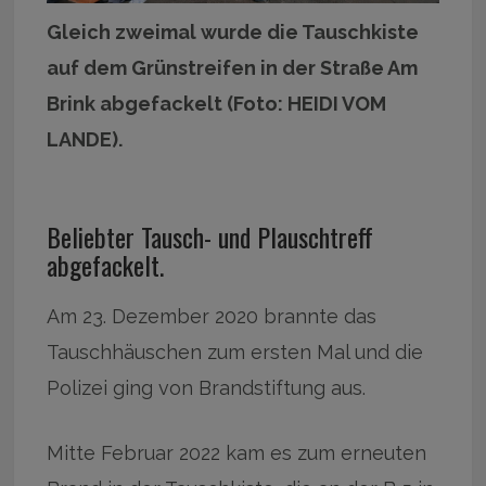
Gleich zweimal wurde die Tauschkiste
auf dem Grünstreifen in der Straße Am
Brink abgefackelt (Foto: HEIDI VOM
LANDE).
Beliebter Tausch- und Plauschtreff
abgefackelt.
Am 23. Dezember 2020 brannte das
Tauschhäuschen zum ersten Mal und die
Polizei ging von Brandstiftung aus.
Mitte Februar 2022 kam es zum erneuten