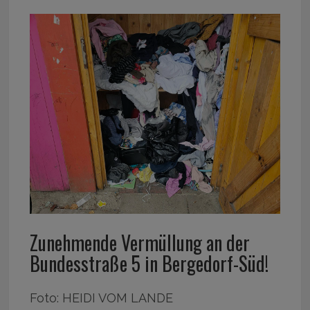
Zunehmende Vermüllung an der
Bundesstraße 5 in Bergedorf-Süd!
Foto: HEIDI VOM LANDE