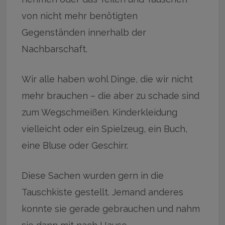
von nicht mehr benötigten
Gegenständen innerhalb der
Nachbarschaft.
Wir alle haben wohl Dinge, die wir nicht
mehr brauchen – die aber zu schade sind
zum Wegschmeißen. Kinderkleidung
vielleicht oder ein Spielzeug, ein Buch,
eine Bluse oder Geschirr.
Diese Sachen wurden gern in die
Tauschkiste gestellt. Jemand anderes
konnte sie gerade gebrauchen und nahm