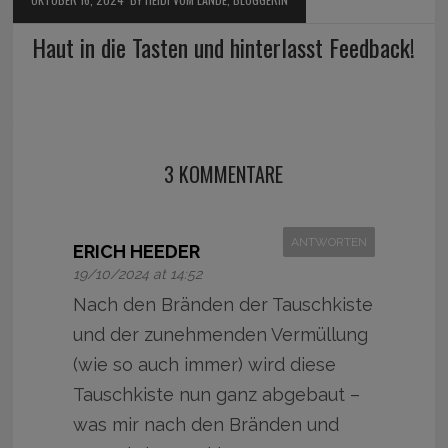
Haut in die Tasten und hinterlasst Feedback!
3 KOMMENTARE
ANTWORTEN
ERICH HEEDER
19/10/2024 at 14:52
Nach den Bränden der Tauschkiste
und der zunehmenden Vermüllung
(wie so auch immer) wird diese
Tauschkiste nun ganz abgebaut –
was mir nach den Bränden und