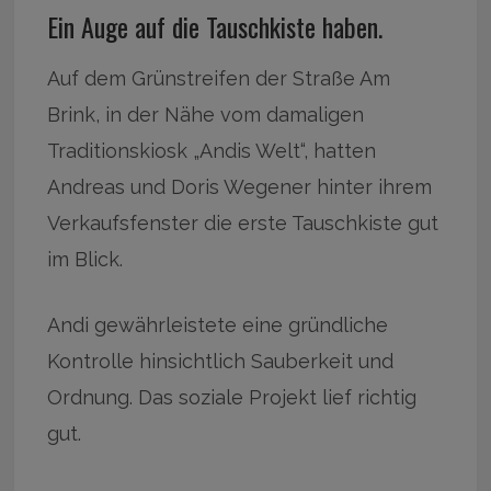
Ein Auge auf die Tauschkiste haben.
Auf dem Grünstreifen der Straße Am
Brink, in der Nähe vom damaligen
Traditionskiosk „Andis Welt“, hatten
Andreas und Doris Wegener hinter ihrem
Verkaufsfenster die erste Tauschkiste gut
im Blick.
Andi gewährleistete eine gründliche
Kontrolle hinsichtlich Sauberkeit und
Ordnung. Das soziale Projekt lief richtig
gut.