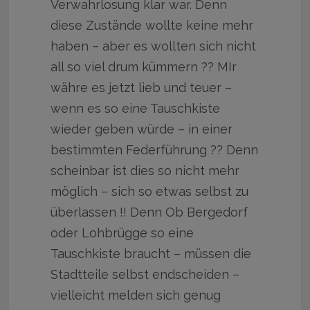
Verwahrlosung klar war. Denn
diese Zustände wollte keine mehr
haben – aber es wollten sich nicht
all so viel drum kümmern ?? MIr
währe es jetzt lieb und teuer –
wenn es so eine Tauschkiste
wieder geben würde – in einer
bestimmten Federführung ?? Denn
scheinbar ist dies so nicht mehr
möglich – sich so etwas selbst zu
überlassen !! Denn Ob Bergedorf
oder Lohbrügge so eine
Tauschkiste braucht – müssen die
Stadtteile selbst endscheiden –
vielleicht melden sich genug