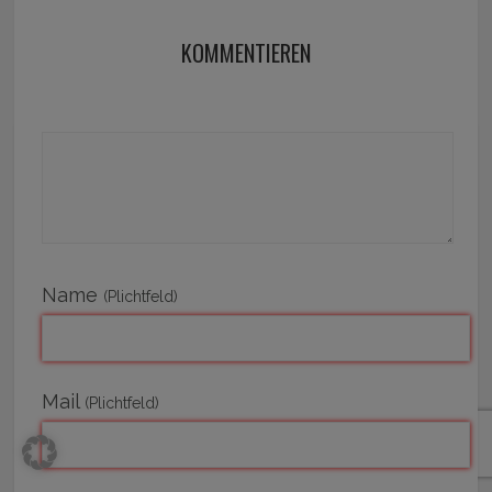
KOMMENTIEREN
Name
(Plichtfeld)
Mail
(Plichtfeld)