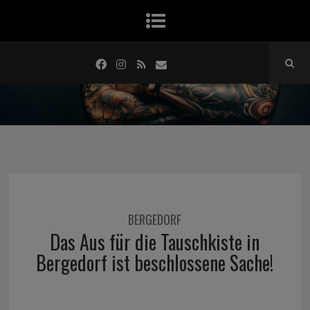
BERGEDORF
Das Aus für die Tauschkiste in
Bergedorf ist beschlossene Sache!