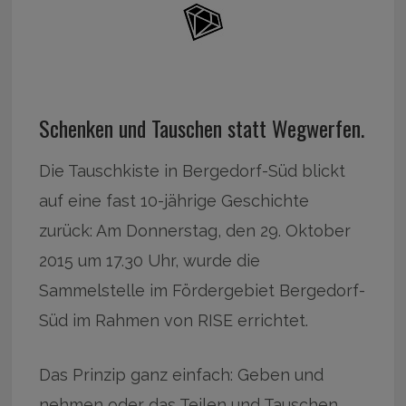
Schenken und Tauschen statt Wegwerfen.
Die Tauschkiste in Bergedorf-Süd blickt
auf eine fast 10-jährige Geschichte
zurück: Am Donnerstag, den 29. Oktober
2015 um 17.30 Uhr, wurde die
Sammelstelle im Fördergebiet Bergedorf-
Süd im Rahmen von RISE errichtet.
Das Prinzip ganz einfach: Geben und
nehmen oder das Teilen und Tauschen