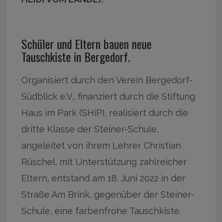
Schüler und Eltern bauen neue
Tauschkiste in Bergedorf.
Organisiert durch den Verein Bergedorf-
Südblick e.V., finanziert durch die Stiftung
Haus im Park (SHiP), realisiert durch die
dritte Klasse der Steiner-Schule,
angeleitet von ihrem Lehrer Christian
Rüschel, mit Unterstützung zahlreicher
Eltern, entstand am 18. Juni 2022 in der
Straße Am Brink, gegenüber der Steiner-
Schule, eine farbenfrohe Tauschkiste.