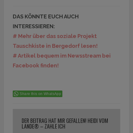
DAS KÖNNTE EUCH AUCH
INTERESSIEREN:
# Mehr über das soziale Projekt
Tauschkiste in Bergedorf lesen!
# Artikel bequem im Newsstream bei
Facebook finden!
Share this on WhatsApp
DER BEITRAG HAT MIR GEFALLEN! HEIDI VOM
LANDE® – ZAHLE ICH