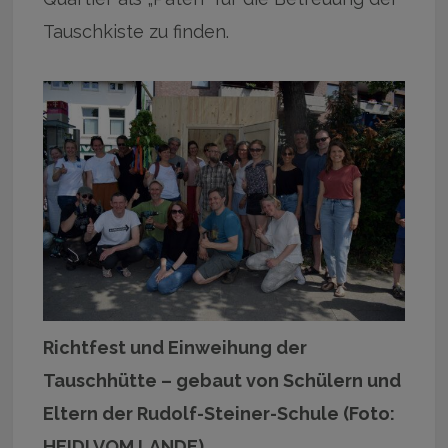
Tauschkiste zu finden.
Richtfest und Einweihung der
Tauschhütte – gebaut von Schülern und
Eltern der Rudolf-Steiner-Schule (Foto:
HEIDI VOM LANDE).