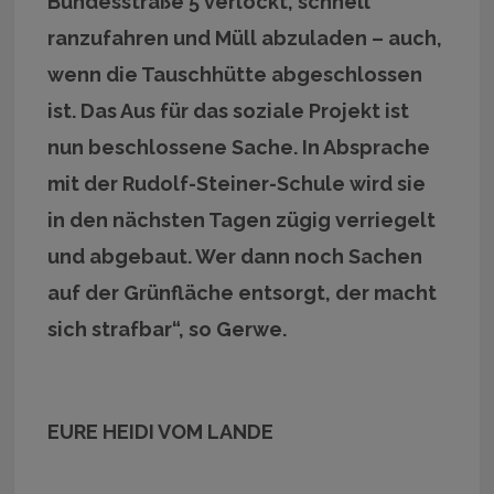
Bundesstraße 5 verlockt, schnell
ranzufahren und Müll abzuladen – auch,
wenn die Tauschhütte abgeschlossen
ist. Das Aus für das soziale Projekt ist
nun beschlossene Sache. In Absprache
mit der Rudolf-Steiner-Schule wird sie
in den nächsten Tagen zügig verriegelt
und abgebaut. Wer dann noch Sachen
auf der Grünfläche entsorgt, der macht
sich strafbar“, so Gerwe.
EURE HEIDI VOM LANDE