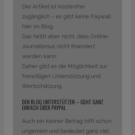
Der Artikel ist kostenfrei
zugänglich – es gibt keine Paywall
hier im Blog.
Das heißt aber nicht, dass Online-
Journalismus nicht finanziert
werden kann.
Daher gibt es die Möglichkeit zur
freiwilligen Unterstützung und
Wertschätzung.
DEN BLOG UNTERSTÜTZEN – GEHT GANZ
EINFACH ÜBER PAYPAL
Auch ein kleiner Betrag hilft schon
ungemein und bedeutet ganz viel.