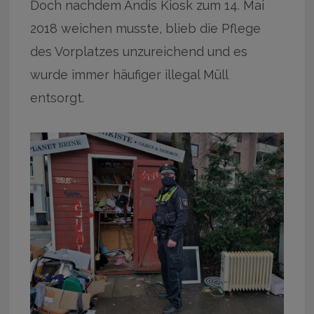
Doch nachdem Andis Kiosk zum 14. Mai
2018 weichen musste, blieb die Pflege
des Vorplatzes unzureichend und es
wurde immer häufiger illegal Müll
entsorgt.