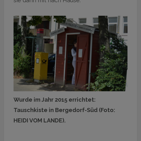
sie dann mit nach Hause.
Wurde im Jahr 2015 errichtet:
Tauschkiste in Bergedorf-Süd (Foto:
HEIDI VOM LANDE).