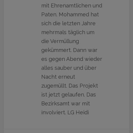
mit Ehrenamtlichen und
Paten. Mohammed hat
sich die letzten Jahre
mehrmals täglich um
die Vermüllung
gekümmert. Dann war
es gegen Abend wieder
alles sauber und über
Nacht erneut
zugemüllt. Das Projekt
ist jetzt gelaufen. Das
Bezirksamt war mit
involviert. LG Heidi