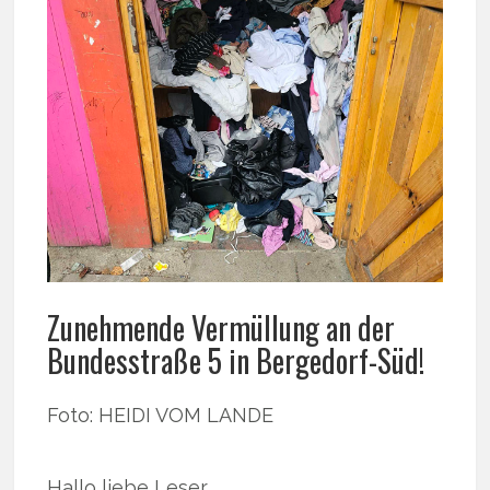
Zunehmende Vermüllung an der
Bundesstraße 5 in Bergedorf-Süd!
Foto: HEIDI VOM LANDE
Hallo liebe Leser,