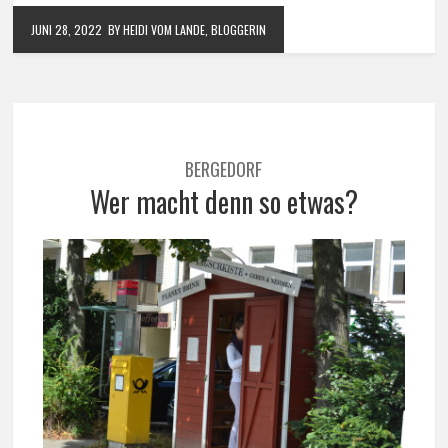
JUNI 28, 2022
BY HEIDI VOM LANDE, BLOGGERIN
BERGEDORF
Wer macht denn so etwas?