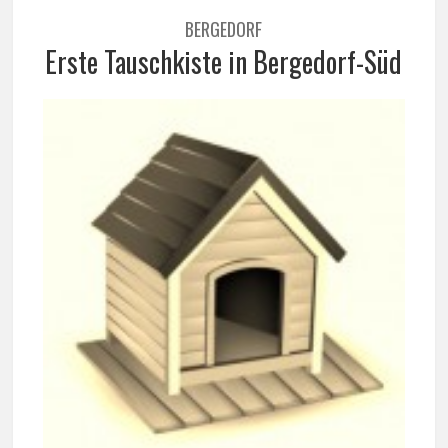
BERGEDORF
Erste Tauschkiste in Bergedorf-Süd