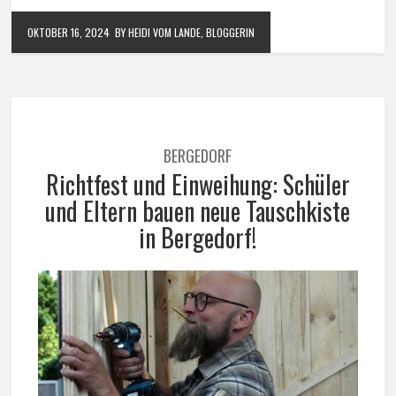
OKTOBER 16, 2024
BY HEIDI VOM LANDE, BLOGGERIN
BERGEDORF
Richtfest und Einweihung: Schüler
und Eltern bauen neue Tauschkiste
in Bergedorf!