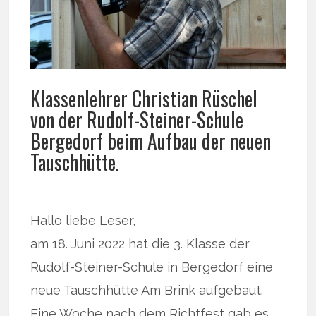
Klassenlehrer Christian Rüschel
von der Rudolf-Steiner-Schule
Bergedorf beim Aufbau der neuen
Tauschhütte.
Hallo liebe Leser,
am 18. Juni 2022 hat die 3. Klasse der
Rudolf-Steiner-Schule in Bergedorf eine
neue Tauschhütte Am Brink aufgebaut.
Eine Woche nach dem Richtfest gab es