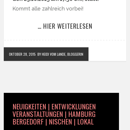
Kommt alle zahlreich vorbei!
… HIER WEITERLESEN
OKTOBER 28, 2015
BY HEIDI VOM LANDE, BLOGGERIN
NEUIGKEITEN | ENTWICKLUNGEN
VERANSTALTUNGEN | HAMBURG
BERGEDORF | NISCHEN | LOKAL