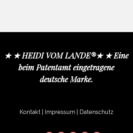
★ ★ HEIDI VOM LANDE®★ ★ Eine
beim Patentamt eingetragene
deutsche Marke.
Kontakt
|
Impressum
|
Datenschutz