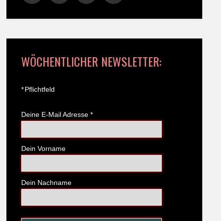
WÖCHENTLICHER NEWSLETTER:
*
Pflichtfeld
Deine E-Mail Adresse
*
Dein Vorname
Dein Nachname