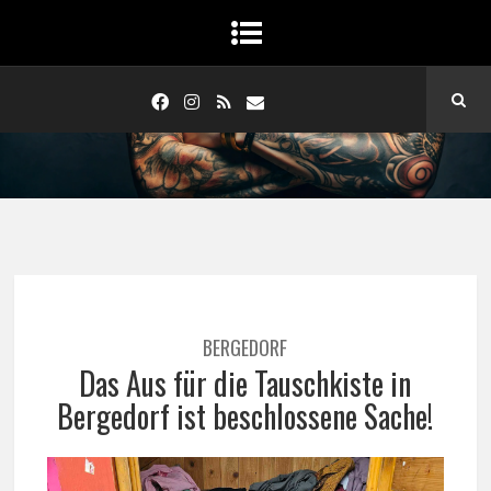
BERGEDORF
Das Aus für die Tauschkiste in
Bergedorf ist beschlossene Sache!