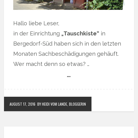
Hallo liebe Leser,
in der Einrichtung
„Tauschkiste“
in
Bergedorf-Süd haben sich in den letzten
Monaten Sachbeschädigungen gehäuft.
Wer macht denn so etwas? …
…
AUGUST 17, 2016
BY HEIDI VOM LANDE, BLOGGERIN