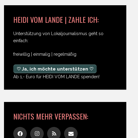
HEIDI VOM LANDE | ZAHLE ICH:
Unterstützung von Lokaljournalismus geht so
einfach:
freiwillig | einmalig | regelmäßig
♡ Ja, ich möchte unterstützen ♡
Ab 1,- Euro für HEIDI VOM LANDE spenden!
NICHTS MEHR VERPASSEN: