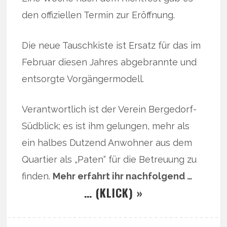
den offiziellen Termin zur Eröffnung.
Die neue Tauschkiste ist Ersatz für das im
Februar diesen Jahres abgebrannte und
entsorgte Vorgängermodell.
Verantwortlich ist der Verein Bergedorf-
Südblick; es ist ihm gelungen, mehr als
ein halbes Dutzend Anwohner aus dem
Quartier als „Paten“ für die Betreuung zu
finden.
Mehr erfahrt ihr nachfolgend …
… (KLICK) »