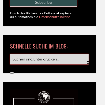
Durch das Klicken des Buttons akzeptierst
du automatisch die
Datenschutzhinweise.
SCHNELLE SUCHE IM BLOG: