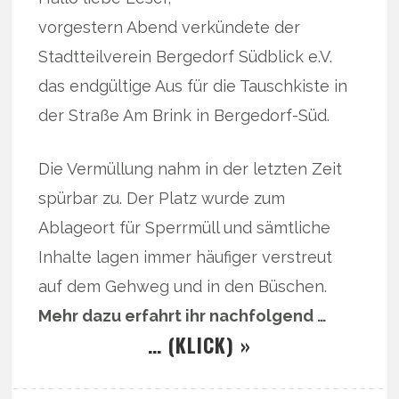
vorgestern Abend verkündete der
Stadtteilverein Bergedorf Südblick e.V.
das endgültige Aus für die Tauschkiste in
der Straße Am Brink in Bergedorf-Süd.
Die Vermüllung nahm in der letzten Zeit
spürbar zu. Der Platz wurde zum
Ablageort für Sperrmüll und sämtliche
Inhalte lagen immer häufiger verstreut
auf dem Gehweg und in den Büschen.
Mehr dazu erfahrt ihr nachfolgend …
… (KLICK) »