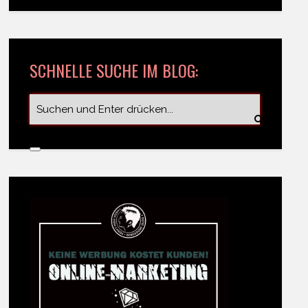
SCHNELLE SUCHE IM BLOG: