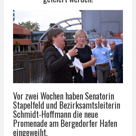
Vor zwei Wochen haben Senatorin
Stapelfeld und Bezirksamtsleiterin
Schmidt-Hoffmann die neue
Promenade am Bergedorfer Hafen
eingeweiht.