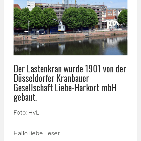
Der Lastenkran wurde 1901 von der
Düsseldorfer Kranbauer
Gesellschaft Liebe-Harkort mbH
gebaut.
Foto: HvL
Hallo liebe Leser,