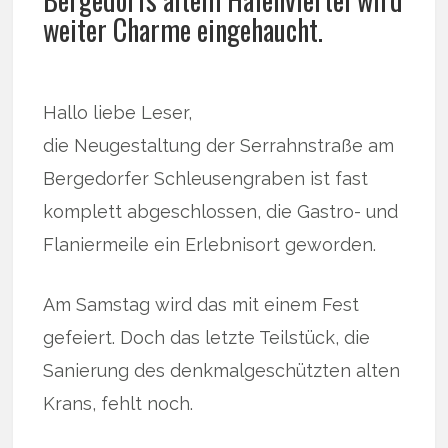
weiter Charme eingehaucht.
Hallo liebe Leser,
die Neugestaltung der Serrahnstraße am
Bergedorfer Schleusengraben ist fast
komplett abgeschlossen, die Gastro- und
Flaniermeile ein Erlebnisort geworden.
Am Samstag wird das mit einem Fest
gefeiert. Doch das letzte Teilstück, die
Sanierung des denkmalgeschützten alten
Krans, fehlt noch.