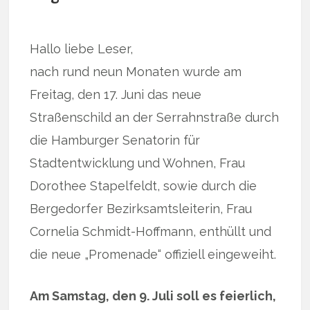
Hallo liebe Leser,
nach rund neun Monaten wurde am
Freitag, den 17. Juni das neue
Straßenschild an der Serrahnstraße durch
die Hamburger Senatorin für
Stadtentwicklung und Wohnen, Frau
Dorothee Stapelfeldt, sowie durch die
Bergedorfer Bezirksamtsleiterin, Frau
Cornelia Schmidt-Hoffmann, enthüllt und
die neue „Promenade“ offiziell eingeweiht.
Am Samstag, den 9. Juli soll es feierlich,