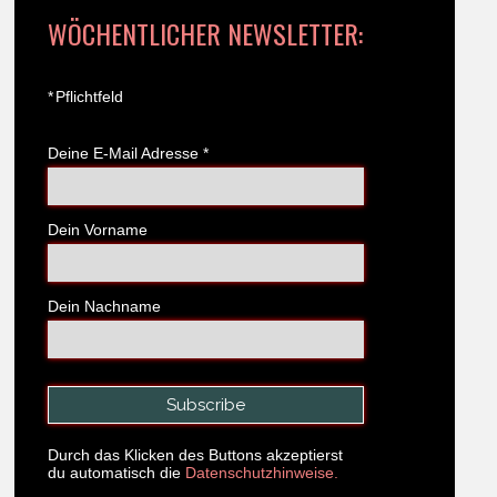
WÖCHENTLICHER NEWSLETTER:
*
Pflichtfeld
Deine E-Mail Adresse
*
Dein Vorname
Dein Nachname
Durch das Klicken des Buttons akzeptierst
du automatisch die
Datenschutzhinweise.