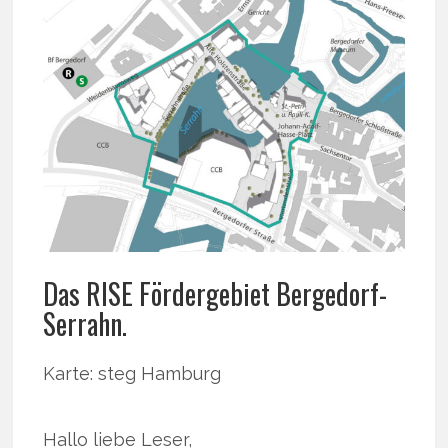
Das RISE Fördergebiet Bergedorf-
Serrahn.
Karte: steg Hamburg
Hallo liebe Leser,