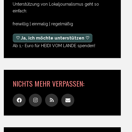
Unterstützung von Lokaljournalismus geht so
einfach:
freiwillig | einmalig | regelmäßig
♡ Ja, ich möchte unterstützen ♡
Ab 1,- Euro für HEIDI VOM LANDE spenden!
NICHTS MEHR VERPASSEN: