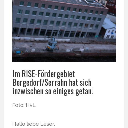
Im RISE-Fördergebiet
Bergedorf/Serrahn hat sich
inzwischen so einiges getan!
Foto: HvL
Hallo liebe Leser,