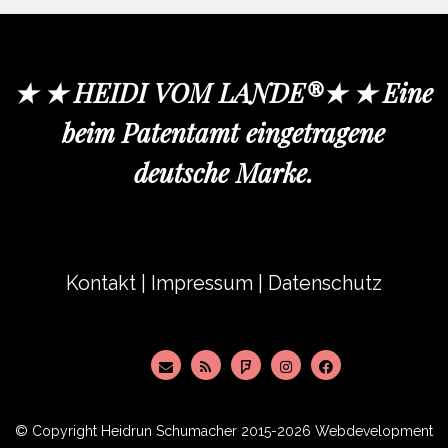
★ ★ HEIDI VOM LANDE®★ ★ Eine
beim Patentamt eingetragene
deutsche Marke.
Kontakt
|
Impressum
|
Datenschutz
© Copyright
Heidrun Schumacher
2015-2026 Webdevelopment