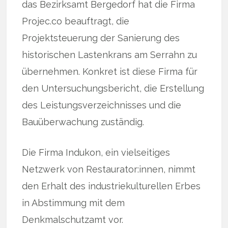
das Bezirksamt Bergedorf hat die Firma
Projec.co beauftragt, die
Projektsteuerung der Sanierung des
historischen Lastenkrans am Serrahn zu
übernehmen. Konkret ist diese Firma für
den Untersuchungsbericht, die Erstellung
des Leistungsverzeichnisses und die
Bauüberwachung zuständig.
Die Firma Indukon, ein vielseitiges
Netzwerk von Restaurator:innen, nimmt
den Erhalt des industriekulturellen Erbes
in Abstimmung mit dem
Denkmalschutzamt vor.