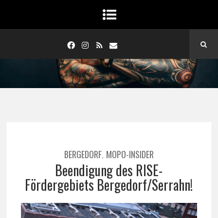
BERGEDORF
MOPO-INSIDER
,
Beendigung des RISE-
Fördergebiets Bergedorf/Serrahn!