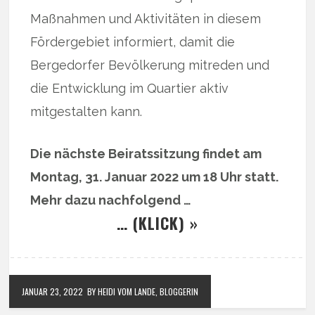
Maßnahmen und Aktivitäten in diesem
Fördergebiet informiert, damit die
Bergedorfer Bevölkerung mitreden und
die Entwicklung im Quartier aktiv
mitgestalten kann.
Die nächste Beiratssitzung findet am
Montag, 31. Januar 2022 um 18 Uhr statt.
Mehr dazu nachfolgend …
… (KLICK) »
JANUAR 23, 2022
BY HEIDI VOM LANDE, BLOGGERIN