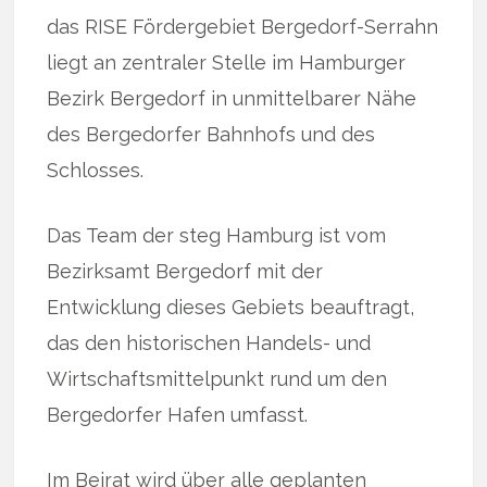
das RISE Fördergebiet Bergedorf-Serrahn
liegt an zentraler Stelle im Hamburger
Bezirk Bergedorf in unmittelbarer Nähe
des Bergedorfer Bahnhofs und des
Schlosses.
Das Team der steg Hamburg ist vom
Bezirksamt Bergedorf mit der
Entwicklung dieses Gebiets beauftragt,
das den historischen Handels- und
Wirtschaftsmittelpunkt rund um den
Bergedorfer Hafen umfasst.
Im Beirat wird über alle geplanten