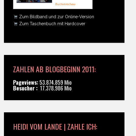
Buchvorschau
Zum Bildband und zur Online-Version
Zum Taschenbuch mit Hardcover
ZAHLEN AB BLOGBEGINN 2011:
Pageviews:
53.874.859 Mio
Besucher :
17.378.986 Mio
HEIDI VOM LANDE | ZAHLE ICH: