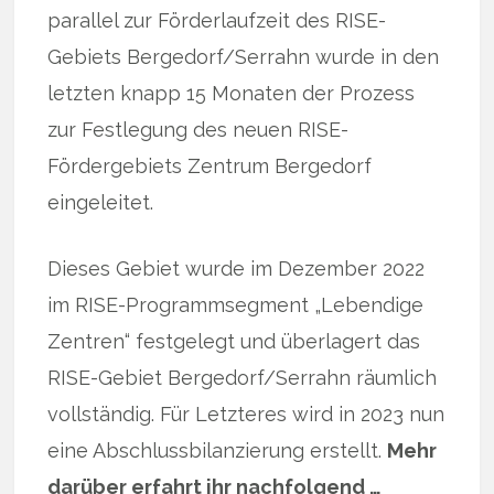
parallel zur Förderlaufzeit des RISE-
Gebiets Bergedorf/Serrahn wurde in den
letzten knapp 15 Monaten der Prozess
zur Festlegung des neuen RISE-
Fördergebiets Zentrum Bergedorf
eingeleitet.
Dieses Gebiet wurde im Dezember 2022
im RISE-Programmsegment „Lebendige
Zentren“ festgelegt und überlagert das
RISE-Gebiet Bergedorf/Serrahn räumlich
vollständig. Für Letzteres wird in 2023 nun
eine Abschlussbilanzierung erstellt.
Mehr
darüber erfahrt ihr nachfolgend …