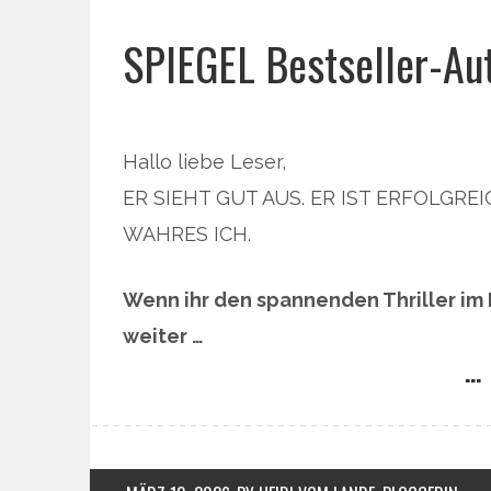
SPIEGEL Bestseller-Auto
Hallo liebe Leser,
ER SIEHT GUT AUS. ER IST ERFOLGREI
WAHRES ICH.
Wenn ihr den spannenden Thriller im
weiter …
… 