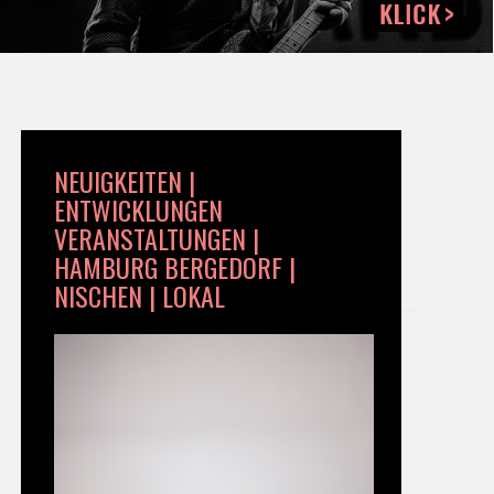
NEUIGKEITEN |
ENTWICKLUNGEN
VERANSTALTUNGEN |
HAMBURG BERGEDORF |
NISCHEN | LOKAL