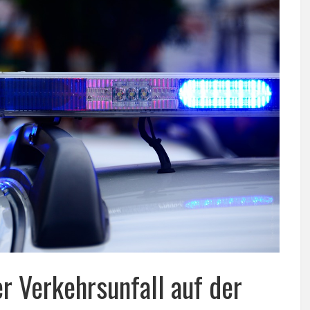
r Verkehrsunfall auf der