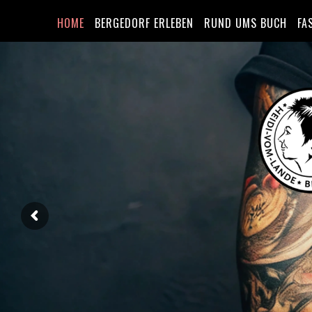
HOME
BERGEDORF ERLEBEN
RUND UMS BUCH
FA