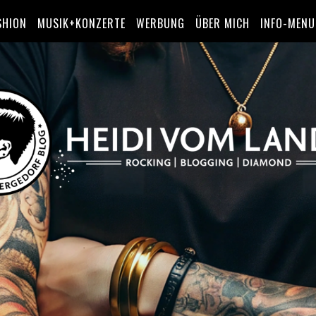
SHION
MUSIK+KONZERTE
WERBUNG
ÜBER MICH
INFO-MENU