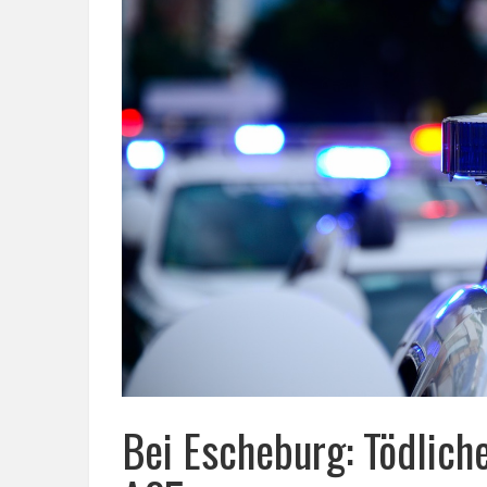
Bei Escheburg: Tödliche