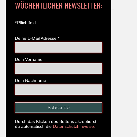
WÖCHENTLICHER NEWSLETTER:
*
Pflichtfeld
Deine E-Mail Adresse
*
Dein Vorname
Dein Nachname
Durch das Klicken des Buttons akzeptierst
du automatisch die
Datenschutzhinweise.