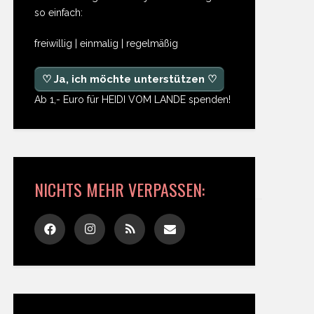
so einfach:
freiwillig | einmalig | regelmäßig
♡ Ja, ich möchte unterstützen ♡
Ab 1,- Euro für HEIDI VOM LANDE spenden!
NICHTS MEHR VERPASSEN: