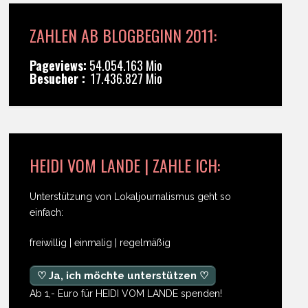
ZAHLEN AB BLOGBEGINN 2011:
Pageviews:
54.054.163 Mio
Besucher :
17.436.827 Mio
HEIDI VOM LANDE | ZAHLE ICH:
Unterstützung von Lokaljournalismus geht so
einfach:
freiwillig | einmalig | regelmäßig
♡ Ja, ich möchte unterstützen ♡
Ab 1,- Euro für HEIDI VOM LANDE spenden!