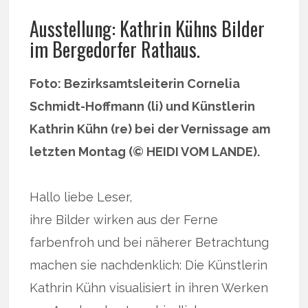
Ausstellung: Kathrin Kühns Bilder
im Bergedorfer Rathaus.
Foto: Bezirksamtsleiterin Cornelia
Schmidt-Hoffmann (li) und Künstlerin
Kathrin Kühn (re) bei der Vernissage am
letzten Montag (© HEIDI VOM LANDE).
Hallo liebe Leser,
ihre Bilder wirken aus der Ferne
farbenfroh und bei näherer Betrachtung
machen sie nachdenklich: Die Künstlerin
Kathrin Kühn visualisiert in ihren Werken