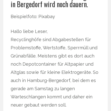
in Bergedorf wird noch dauern.
Beispielfoto: Pixabay
Hallo liebe Leser,
Recyclinghöfe sind Abgabestellen für
Problemstoffe, Wertstoffe, Sperrmüll und
Grünabfälle. Meistens gibt es dort auch
noch Depotcontainer für Altpapier und
Altglas sowie für kleine Elektrogeräte. So
auch in Hamburg-Bergedorf, bei dem es
gerade am Samstag zu langen
Warteschlangen kommt und daher ein
neuer gebaut werden soll.