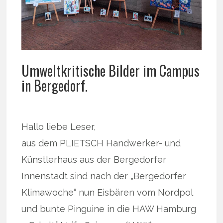
Umweltkritische Bilder im Campus
in Bergedorf.
Hallo liebe Leser,
aus dem PLIETSCH Handwerker- und
Künstlerhaus aus der Bergedorfer
Innenstadt sind nach der „Bergedorfer
Klimawoche“ nun Eisbären vom Nordpol
und bunte Pinguine in die HAW Hamburg