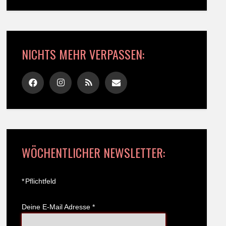
NICHTS MEHR VERPASSEN:
WÖCHENTLICHER NEWSLETTER:
*
Pflichtfeld
Deine E-Mail Adresse
*