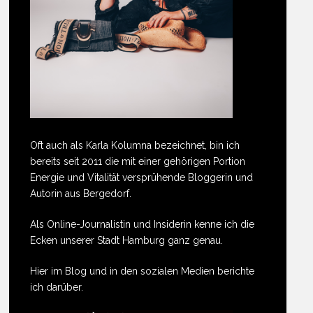
Oft auch als Karla Kolumna bezeichnet, bin ich
bereits seit 2011 die mit einer gehörigen Portion
Energie und Vitalität versprühende Bloggerin und
Autorin aus Bergedorf.
Als Online-Journalistin und Insiderin kenne ich die
Ecken unserer Stadt Hamburg ganz genau.
Hier im Blog und in den sozialen Medien berichte
ich darüber.