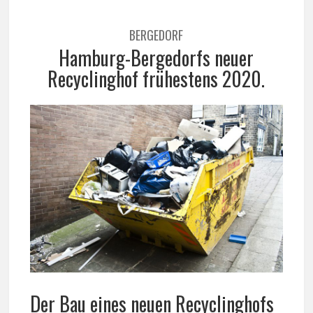
BERGEDORF
Hamburg-Bergedorfs neuer
Recyclinghof frühestens 2020.
Der Bau eines neuen Recyclinghofs