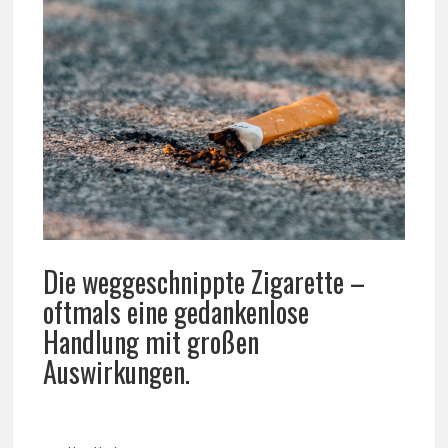
Die weggeschnippte Zigarette –
oftmals eine gedankenlose
Handlung mit großen
Auswirkungen.