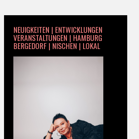
NEUIGKEITEN | ENTWICKLUNGEN
VERANSTALTUNGEN | HAMBURG
BERGEDORF | NISCHEN | LOKAL