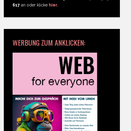
617
an oder klicke
hier.
WERBUNG ZUM ANKLICKEN: