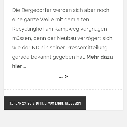
Die Bergedorfer werden sich aber noch
eine ganze Weile mit dem alten
Recyclinghof am Kampweg vergnügen
müssen, denn der Neubau verzögert sich,
wie der NDR in seiner Pressemitteilung
gerade bekannt gegeben hat.
Mehr dazu
hier …
… »
FEBRUAR 23, 2019
BY HEIDI VOM LANDE, BLOGGERIN