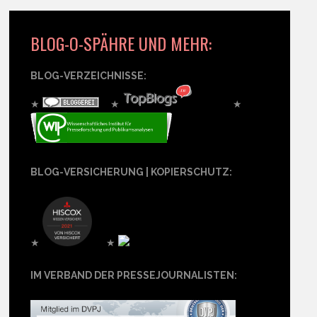
BLOG-O-SPÄHRE UND MEHR:
BLOG-VERZEICHNISSE:
★
★
★
BLOG-VERSICHERUNG | KOPIERSCHUTZ:
★
★
IM VERBAND DER PRESSEJOURNALISTEN: