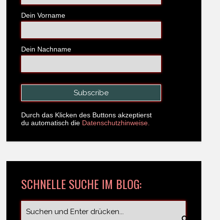
Dein Vorname
Dein Nachname
Durch das Klicken des Buttons akzeptierst
du automatisch die
Datenschutzhinweise.
SCHNELLE SUCHE IM BLOG: