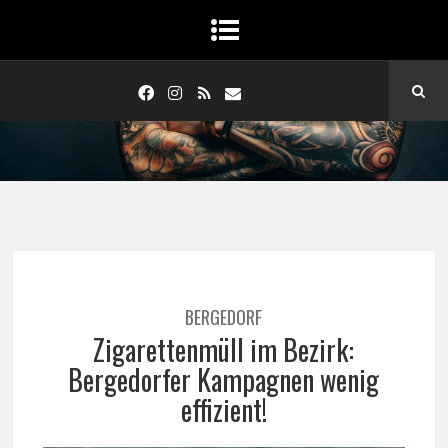
BERGEDORF
Zigarettenmüll im Bezirk:
Bergedorfer Kampagnen wenig
effizient!