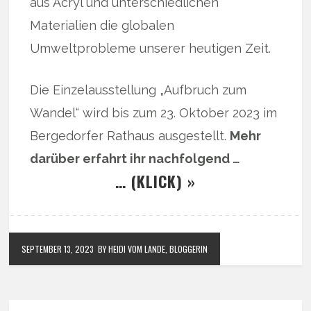
aus Acryl und unterschiedlichen
Materialien die globalen
Umweltprobleme unserer heutigen Zeit.
Die Einzelausstellung „Aufbruch zum
Wandel“ wird bis zum 23. Oktober 2023 im
Bergedorfer Rathaus ausgestellt.
Mehr
darüber erfahrt ihr nachfolgend …
… (KLICK) »
SEPTEMBER 13, 2023
BY HEIDI VOM LANDE, BLOGGERIN