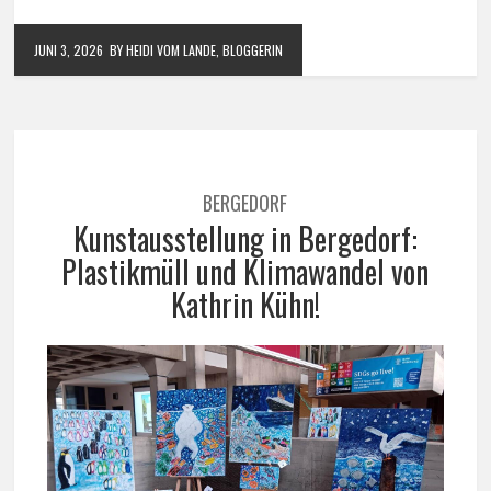
JUNI 3, 2026
BY HEIDI VOM LANDE, BLOGGERIN
BERGEDORF
Kunstausstellung in Bergedorf:
Plastikmüll und Klimawandel von
Kathrin Kühn!