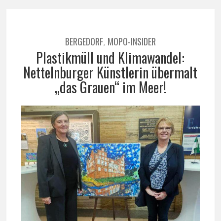
BERGEDORF
MOPO-INSIDER
,
Plastikmüll und Klimawandel:
Nettelnburger Künstlerin übermalt
„das Grauen“ im Meer!