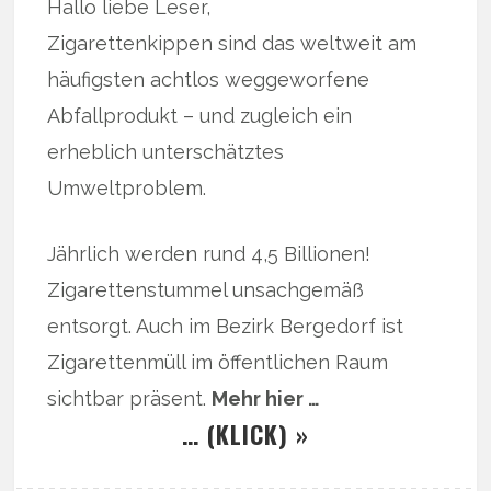
Hallo liebe Leser,
Zigarettenkippen sind das weltweit am
häufigsten achtlos weggeworfene
Abfallprodukt – und zugleich ein
erheblich unterschätztes
Umweltproblem.
Jährlich werden rund 4,5 Billionen!
Zigarettenstummel unsachgemäß
entsorgt. Auch im Bezirk Bergedorf ist
Zigarettenmüll im öffentlichen Raum
sichtbar präsent.
Mehr hier …
… (KLICK) »