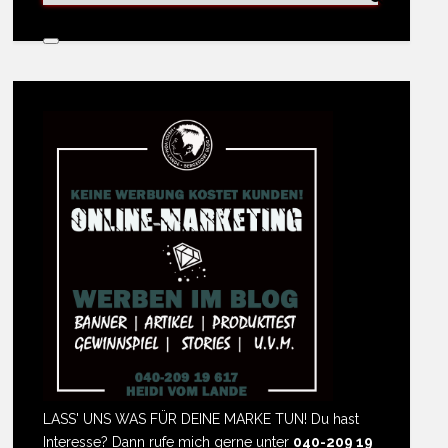
LASS' UNS WAS FÜR DEINE MARKE TUN! Du hast
Interesse? Dann rufe mich gerne unter
040-209 19