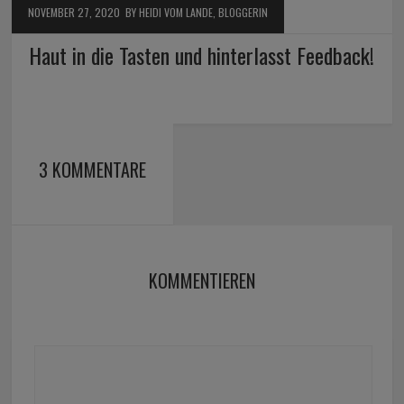
NOVEMBER 27, 2020
BY HEIDI VOM LANDE, BLOGGERIN
Haut in die Tasten und hinterlasst Feedback!
3 KOMMENTARE
KOMMENTIEREN