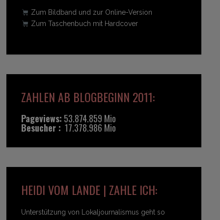
Zum Bildband und zur Online-Version
Zum Taschenbuch mit Hardcover
ZAHLEN AB BLOGBEGINN 2011:
Pageviews:
53.874.859 Mio
Besucher :
17.378.986 Mio
HEIDI VOM LANDE | ZAHLE ICH:
Unterstützung von Lokaljournalismus geht so