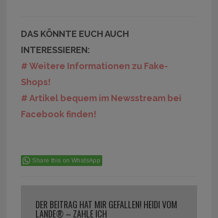
DAS KÖNNTE EUCH AUCH
INTERESSIEREN:
# Weitere Informationen zu Fake-
Shops!
# Artikel bequem im Newsstream bei
Facebook finden!
Share this on WhatsApp
DER BEITRAG HAT MIR GEFALLEN! HEIDI VOM
LANDE® – ZAHLE ICH