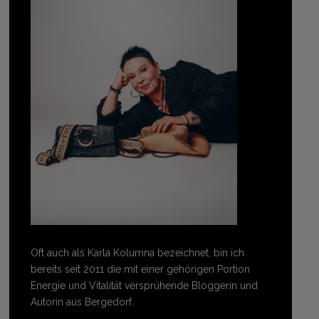
Oft auch als Karla Kolumna bezeichnet, bin ich
bereits seit 2011 die mit einer gehörigen Portion
Energie und Vitalität versprühende Bloggerin und
Autorin aus Bergedorf.