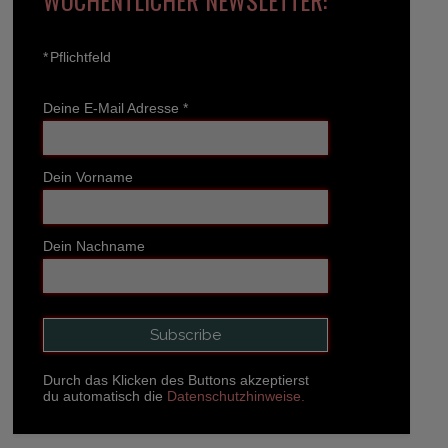
*
Pflichtfeld
Deine E-Mail Adresse
*
Dein Vorname
Dein Nachname
Durch das Klicken des Buttons akzeptierst
du automatisch die
Datenschutzhinweise.