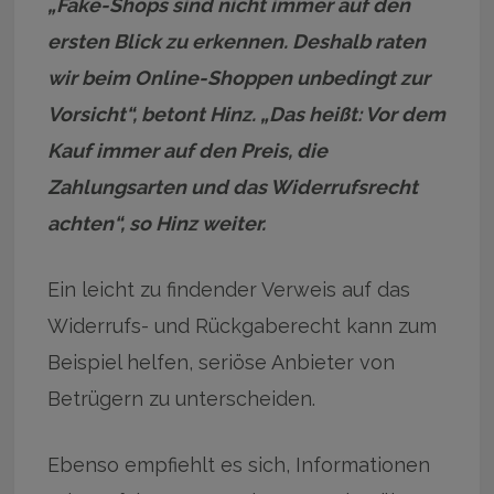
„Fake-Shops sind nicht immer auf den
ersten Blick zu erkennen. Deshalb raten
wir beim Online-Shoppen unbedingt zur
Vorsicht“, betont Hinz. „Das heißt: Vor dem
Kauf immer auf den Preis, die
Zahlungsarten und das Widerrufsrecht
achten“, so Hinz weiter.
Ein leicht zu findender Verweis auf das
Widerrufs- und Rückgaberecht kann zum
Beispiel helfen, seriöse Anbieter von
Betrügern zu unterscheiden.
Ebenso empfiehlt es sich, Informationen