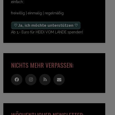
einfach:
freiwillig | einmalig | regelmäßig
♡ Ja, ich möchte unterstützen ♡
Ab 1,- Euro für HEIDI VOM LANDE spenden!
NICHTS MEHR VERPASSEN:
WÖCHENTLICHER NEWSLETTER: