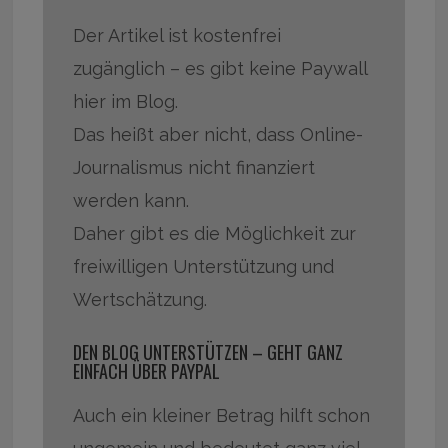
Der Artikel ist kostenfrei
zugänglich – es gibt keine Paywall
hier im Blog.
Das heißt aber nicht, dass Online-
Journalismus nicht finanziert
werden kann.
Daher gibt es die Möglichkeit zur
freiwilligen Unterstützung und
Wertschätzung.
DEN BLOG UNTERSTÜTZEN – GEHT GANZ
EINFACH ÜBER PAYPAL
Auch ein kleiner Betrag hilft schon