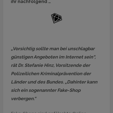
ihr nachfolgend …
„Vorsichtig sollte man bei unschlagbar
günstigen Angeboten im Internet sein“,
rät Dr. Stefanie Hinz, Vorsitzende der
Polizeilichen Kriminalprävention der
Länder und des Bundes. „Dahinter kann
sich ein sogenannter Fake-Shop
verbergen.“