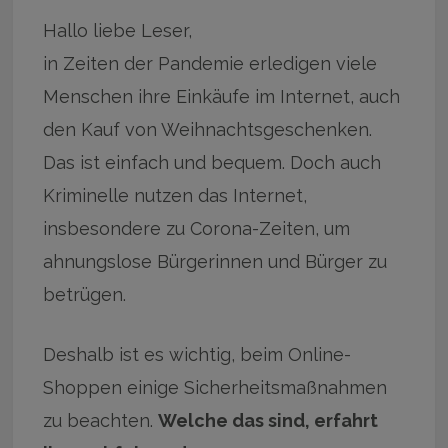
Hallo liebe Leser,
in Zeiten der Pandemie erledigen viele
Menschen ihre Einkäufe im Internet, auch
den Kauf von Weihnachtsgeschenken.
Das ist einfach und bequem. Doch auch
Kriminelle nutzen das Internet,
insbesondere zu Corona-Zeiten, um
ahnungslose Bürgerinnen und Bürger zu
betrügen.
Deshalb ist es wichtig, beim Online-
Shoppen einige Sicherheitsmaßnahmen
zu beachten.
Welche das sind, erfahrt