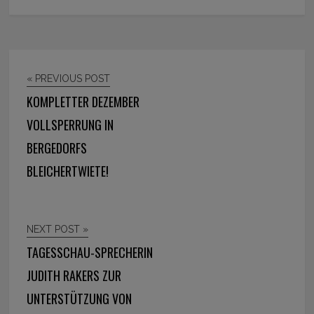
« PREVIOUS POST
KOMPLETTER DEZEMBER
VOLLSPERRUNG IN
BERGEDORFS
BLEICHERTWIETE!
NEXT POST »
TAGESSCHAU-SPRECHERIN
JUDITH RAKERS ZUR
UNTERSTÜTZUNG VON