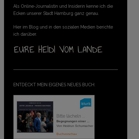
Als Online-Journalistin und Insiderin kenne ich die
Ecken unserer Stadt Hamburg ganz genau.
Hier im Blog und in den sozialen Medien berichte
ich darüber.
ENTDECKT MEIN EIGENES NEUES BUCH:
Bitte lächeln ...
Begegnungen einer ...
Von Heidrun Schumacher
Buchvorschau