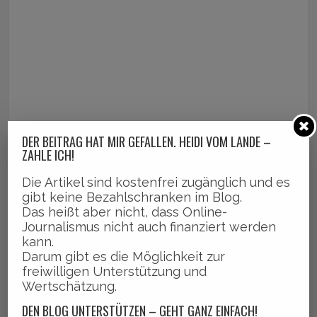
DER BEITRAG HAT MIR GEFALLEN. HEIDI VOM LANDE –
ZAHLE ICH!
Die Artikel sind kostenfrei zugänglich und es
gibt keine Bezahlschranken im Blog.
Das heißt aber nicht, dass Online-
Journalismus nicht auch finanziert werden
kann.
Darum gibt es die Möglichkeit zur
freiwilligen Unterstützung und
Wertschätzung.
DEN BLOG UNTERSTÜTZEN – GEHT GANZ EINFACH!