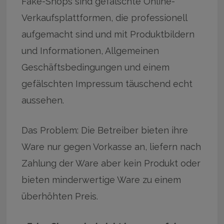
Fake-Shops sind gefälschte Online-
Verkaufsplattformen, die professionell
aufgemacht sind und mit Produktbildern
und Informationen, Allgemeinen
Geschäftsbedingungen und einem
gefälschten Impressum täuschend echt
aussehen.
Das Problem: Die Betreiber bieten ihre
Ware nur gegen Vorkasse an, liefern nach
Zahlung der Ware aber kein Produkt oder
bieten minderwertige Ware zu einem
überhöhten Preis.