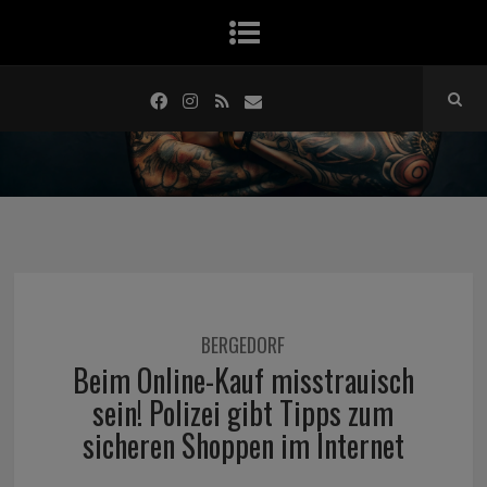
BERGEDORF
Beim Online-Kauf misstrauisch
sein! Polizei gibt Tipps zum
sicheren Shoppen im Internet