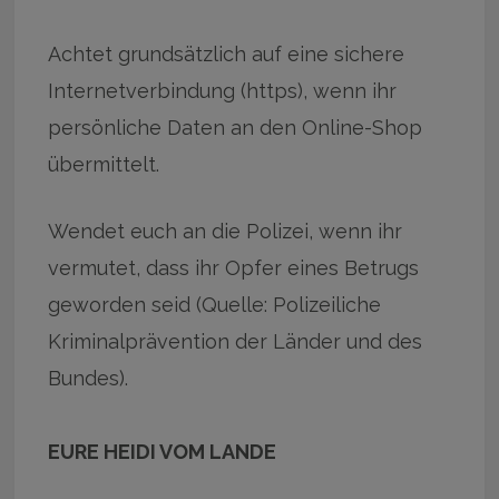
Achtet grundsätzlich auf eine sichere
Internetverbindung (https), wenn ihr
persönliche Daten an den Online-Shop
übermittelt.
Wendet euch an die Polizei, wenn ihr
vermutet, dass ihr Opfer eines Betrugs
geworden seid (Quelle: Polizeiliche
Kriminalprävention der Länder und des
Bundes).
EURE HEIDI VOM LANDE