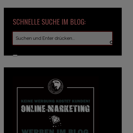
SCHNELLE SUCHE IM BLOG: