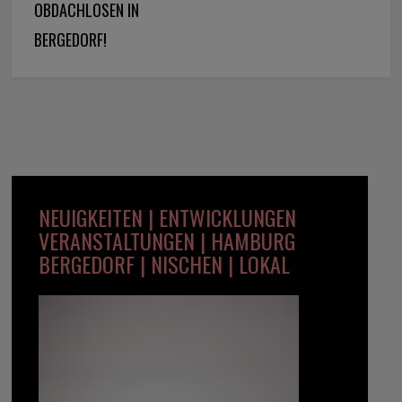
OBDACHLOSEN IN
BERGEDORF!
NEUIGKEITEN | ENTWICKLUNGEN
VERANSTALTUNGEN | HAMBURG
BERGEDORF | NISCHEN | LOKAL