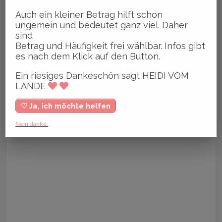
Auch ein kleiner Betrag hilft schon
ungemein und bedeutet ganz viel. Daher
sind
Betrag und Häufigkeit frei wählbar. Infos gibt
es nach dem Klick auf den Button.
Ein riesiges Dankeschön sagt HEIDI VOM
LANDE
♡ Ja, ich möchte helfen
Nein danke.