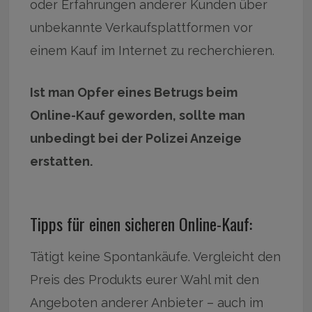
oder Erfahrungen anderer Kunden über
unbekannte Verkaufsplattformen vor
einem Kauf im Internet zu recherchieren.
Ist man Opfer eines Betrugs beim
Online-Kauf geworden, sollte man
unbedingt bei der Polizei Anzeige
erstatten.
Tipps für einen sicheren Online-Kauf:
Tätigt keine Spontankäufe. Vergleicht den
Preis des Produkts eurer Wahl mit den
Angeboten anderer Anbieter – auch im