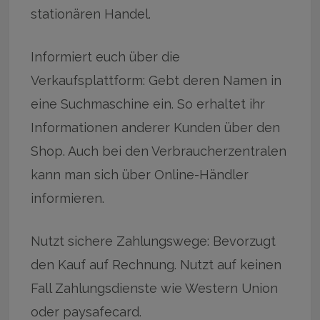
stationären Handel.
Informiert euch über die
Verkaufsplattform: Gebt deren Namen in
eine Suchmaschine ein. So erhaltet ihr
Informationen anderer Kunden über den
Shop. Auch bei den Verbraucherzentralen
kann man sich über Online-Händler
informieren.
Nutzt sichere Zahlungswege: Bevorzugt
den Kauf auf Rechnung. Nutzt auf keinen
Fall Zahlungsdienste wie Western Union
oder paysafecard.