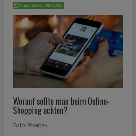
Share this on WhatsApp
Worauf sollte man beim Online-
Shopping achten?
Foto: Pixabay