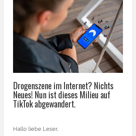
Drogenszene im Internet? Nichts
Neues! Nun ist dieses Milieu auf
TikTok abgewandert.
Hallo liebe Leser,