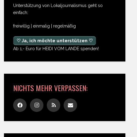
Unterstützung von Lokaljournalismus geht so
einfach:
freiwillig | einmalig | regelmäßig
♡ Ja, ich möchte unterstützen ♡
Ab 1,- Euro für HEIDI VOM LANDE spenden!
NICHTS MEHR VERPASSEN: