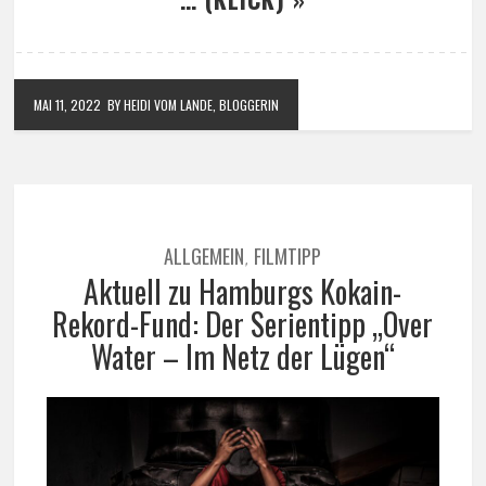
MAI 11, 2022
BY HEIDI VOM LANDE, BLOGGERIN
ALLGEMEIN
FILMTIPP
,
Aktuell zu Hamburgs Kokain-
Rekord-Fund: Der Serientipp „Over
Water – Im Netz der Lügen“