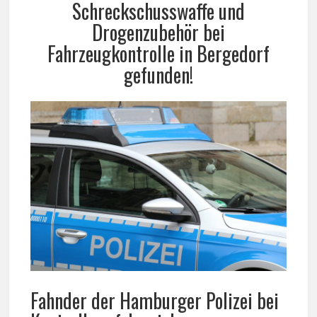
Schreckschusswaffe und
Drogenzubehör bei
Fahrzeugkontrolle in Bergedorf
gefunden!
Fahnder der Hamburger Polizei bei