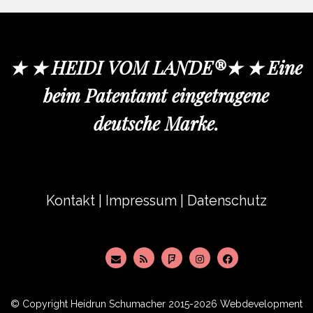
★ ★ HEIDI VOM LANDE®★ ★ Eine
beim Patentamt eingetragene
deutsche Marke.
Kontakt
|
Impressum
|
Datenschutz
© Copyright
Heidrun Schumacher
2015-2026 Webdevelopment