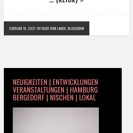
FEBRUAR 19, 2021
BY HEIDI VOM LANDE, BLOGGERIN
NEUIGKEITEN | ENTWICKLUNGEN
VERANSTALTUNGEN | HAMBURG
BERGEDORF | NISCHEN | LOKAL