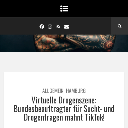
ALLGEMEIN
HAMBURG
,
Virtuelle Drogenszene:
Bundesbeauftragter für Sucht- und
Drogenfragen mahnt TikTok!