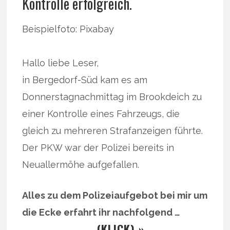
Kontrolle erfolgreich.
Beispielfoto: Pixabay
Hallo liebe Leser,
in Bergedorf-Süd kam es am
Donnerstagnachmittag im Brookdeich zu
einer Kontrolle eines Fahrzeugs, die
gleich zu mehreren Strafanzeigen führte.
Der PKW war der Polizei bereits in
Neuallermöhe aufgefallen.
Alles zu dem Polizeiaufgebot bei mir um
die Ecke erfahrt ihr nachfolgend …
… (KLICK) »