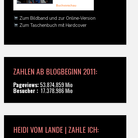
Buchvorschau
Zum Bildband und zur Online-Version
Zum Taschenbuch mit Hardcover
ZAHLEN AB BLOGBEGINN 2011:
Pageviews:
53.874.859 Mio
Besucher :
17.378.986 Mio
HEIDI VOM LANDE | ZAHLE ICH: