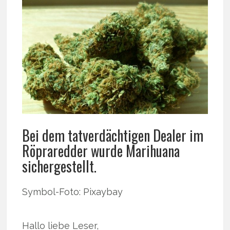
Bei dem tatverdächtigen Dealer im
Röpraredder wurde Marihuana
sichergestellt.
Symbol-Foto: Pixaybay
Hallo liebe Leser,