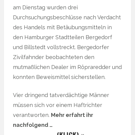
am Dienstag wurden drei
Durchsuchungsbeschlüsse nach Verdacht
des Handels mit Betäubungsmitteln in
den Hamburger Stadtteilen Bergedorf
und Billstedt vollstreckt. Bergedorfer
Zivilfahnder beobachteten den
mutmaßlichen Dealer im Röpraredder und
konnten Beweismittel sicherstellen.
Vier dringend tatverdächtige Männer
müssen sich vor einem Haftrichter
verantworten.
Mehr erfahrt ihr
nachfolgend …
… (KLICK) »