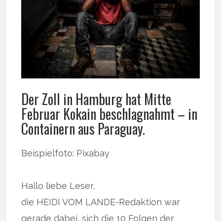
Der Zoll in Hamburg hat Mitte
Februar Kokain beschlagnahmt – in
Containern aus Paraguay.
Beispielfoto: Pixabay
Hallo liebe Leser,
die HEIDI VOM LANDE-Redaktion war
gerade dabei, sich die 10 Folgen der