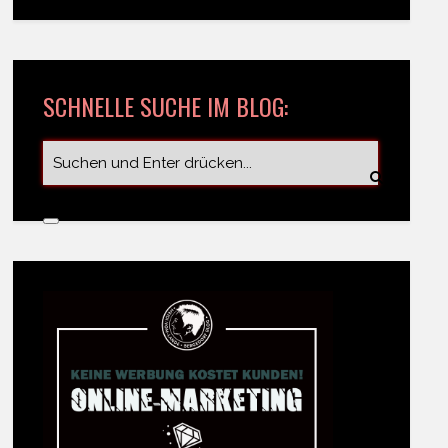
SCHNELLE SUCHE IM BLOG: