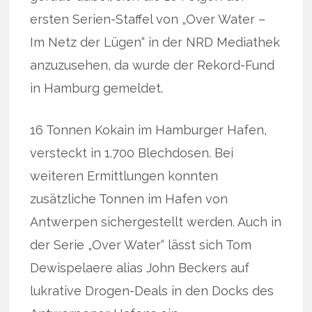
ersten Serien-Staffel von „Over Water –
Im Netz der Lügen“ in der NRD Mediathek
anzuzusehen, da wurde der Rekord-Fund
in Hamburg gemeldet.
16 Tonnen Kokain im Hamburger Hafen,
versteckt in 1.700 Blechdosen. Bei
weiteren Ermittlungen konnten
zusätzliche Tonnen im Hafen von
Antwerpen sichergestellt werden. Auch in
der Serie „Over Water“ lässt sich Tom
Dewispelaere alias John Beckers auf
lukrative Drogen-Deals in den Docks des