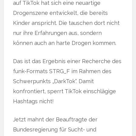
auf TikTok hat sich eine neuartige
Drogenszene entwickelt, die bereits
Kinder anspricht. Die tauschen dort nicht
nur ihre Erfahrungen aus, sondern
können auch an harte Drogen kommen.
Das ist das Ergebnis einer Recherche des
funk-Formats STRG_F im Rahmen des
Schwerpunkts „DarkTok“. Damit
konfrontiert, sperrt TikTok einschlägige
Hashtags nicht!
Jetzt mahnt der Beauftragte der
Bundesregierung für Sucht- und