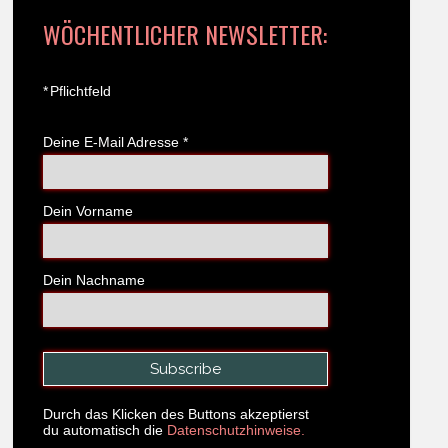
WÖCHENTLICHER NEWSLETTER:
*
Pflichtfeld
Deine E-Mail Adresse
*
Dein Vorname
Dein Nachname
Durch das Klicken des Buttons akzeptierst
du automatisch die
Datenschutzhinweise.