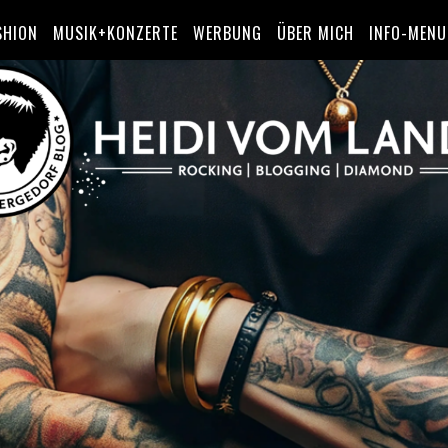
SHION
MUSIK+KONZERTE
WERBUNG
ÜBER MICH
INFO-MENU