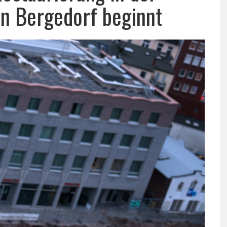
in Bergedorf beginnt