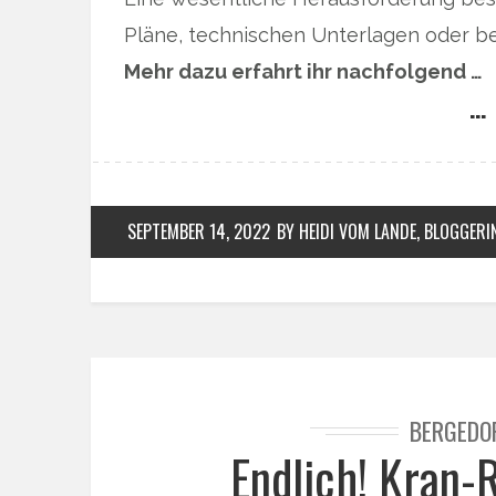
Pläne, technischen Unterlagen oder b
Mehr dazu erfahrt ihr nachfolgend …
… 
SEPTEMBER 14, 2022
BY HEIDI VOM LANDE, BLOGGERI
BERGEDO
Endlich! Kran-