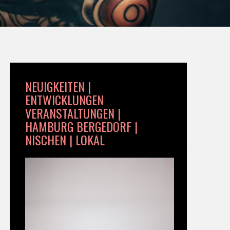
NEUIGKEITEN |
ENTWICKLUNGEN
VERANSTALTUNGEN |
HAMBURG BERGEDORF |
NISCHEN | LOKAL