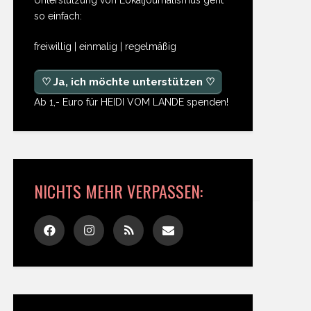
so einfach:
freiwillig | einmalig | regelmäßig
♡ Ja, ich möchte unterstützen ♡
Ab 1,- Euro für HEIDI VOM LANDE spenden!
NICHTS MEHR VERPASSEN: