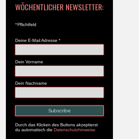
WÖCHENTLICHER NEWSLETTER:
*
Pflichtfeld
Deine E-Mail Adresse
*
Dein Vorname
Dein Nachname
Durch das Klicken des Buttons akzeptierst
du automatisch die
Datenschutzhinweise.