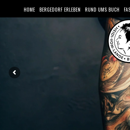
HOME
BERGEDORF ERLEBEN
RUND UMS BUCH
FA