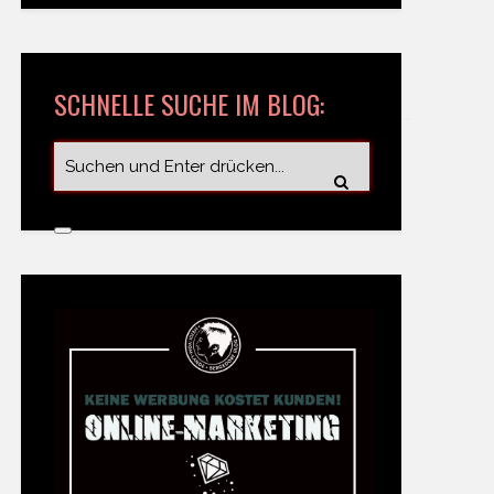
SCHNELLE SUCHE IM BLOG: