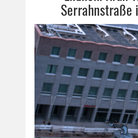
Serrahnstraße 