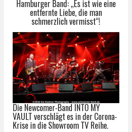
Hamburger Band: „Es ist wie eine
entfernte Liebe, die man
schmerzlich vermisst“!
Die Newcomer-Band INTO MY
VAULT verschlägt es in der Corona-
Krise in die Showroom TV Reihe.