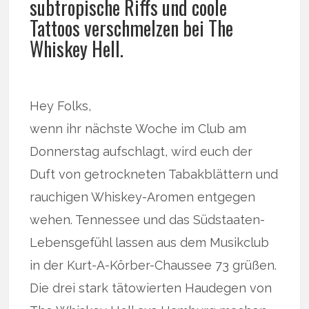
subtropische Riffs und coole
Tattoos verschmelzen bei The
Whiskey Hell.
Hey Folks,
wenn ihr nächste Woche im Club am
Donnerstag aufschlagt, wird euch der
Duft von getrockneten Tabakblättern und
rauchigen Whiskey-Aromen entgegen
wehen. Tennessee und das Südstaaten-
Lebensgefühl lassen aus dem Musikclub
in der Kurt-A-Körber-Chaussee 73 grüßen.
Die drei stark tätowierten Haudegen von