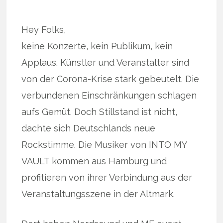
Hey Folks,
keine Konzerte, kein Publikum, kein
Applaus. Künstler und Veranstalter sind
von der Corona-Krise stark gebeutelt. Die
verbundenen Einschränkungen schlagen
aufs Gemüt. Doch Stillstand ist nicht,
dachte sich Deutschlands neue
Rockstimme. Die Musiker von INTO MY
VAULT kommen aus Hamburg und
profitieren von ihrer Verbindung aus der
Veranstaltungsszene in der Altmark.