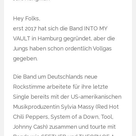
Hey Folks,
erst 2017 hat sich die Band INTO MY
VAULT in Hamburg gegründet, aber die
Jungs haben schon ordentlich Vollgas
gegeben.
Die Band um Deutschlands neue
Rockstimme arbeitete für ihre letzte
Single bereits mit der US-amerikanischen
Musikproduzentin Sylvia Massy (Red Hot
Chili Peppers, System of a Down, Tool,
Johnny Cash) zusammen und tourte mit