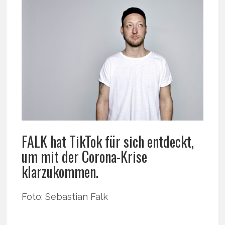
FALK hat TikTok für sich entdeckt,
um mit der Corona-Krise
klarzukommen.
Foto: Sebastian Falk