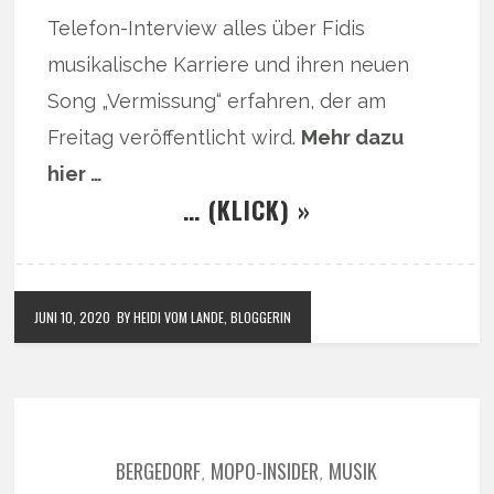
Telefon-Interview alles über Fidis
musikalische Karriere und ihren neuen
Song „Vermissung“ erfahren, der am
Freitag veröffentlicht wird.
Mehr dazu
hier …
… (KLICK) »
JUNI 10, 2020
BY HEIDI VOM LANDE, BLOGGERIN
BERGEDORF
MOPO-INSIDER
MUSIK
,
,