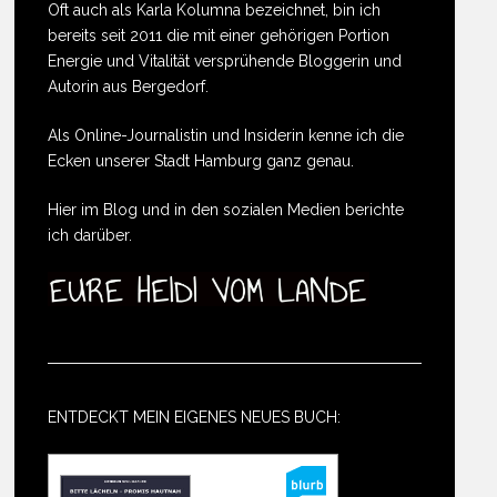
Oft auch als Karla Kolumna bezeichnet, bin ich
bereits seit 2011 die mit einer gehörigen Portion
Energie und Vitalität versprühende Bloggerin und
Autorin aus Bergedorf.
Als Online-Journalistin und Insiderin kenne ich die
Ecken unserer Stadt Hamburg ganz genau.
Hier im Blog und in den sozialen Medien berichte
ich darüber.
ENTDECKT MEIN EIGENES NEUES BUCH: