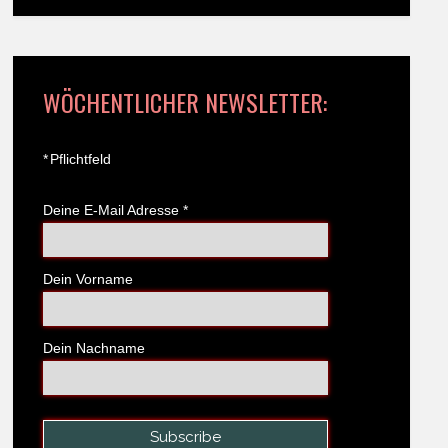
WÖCHENTLICHER NEWSLETTER:
*
Pflichtfeld
Deine E-Mail Adresse
*
Dein Vorname
Dein Nachname