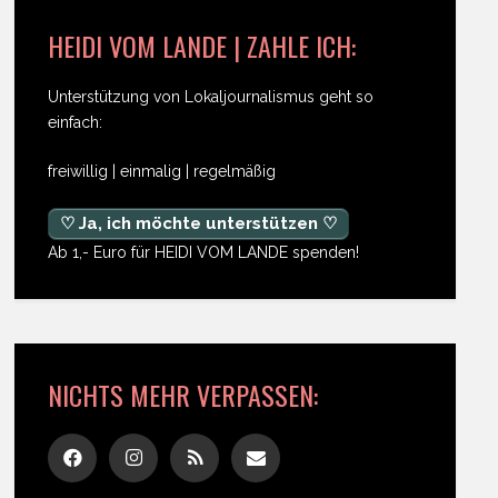
HEIDI VOM LANDE | ZAHLE ICH:
Unterstützung von Lokaljournalismus geht so
einfach:
freiwillig | einmalig | regelmäßig
♡ Ja, ich möchte unterstützen ♡
Ab 1,- Euro für HEIDI VOM LANDE spenden!
NICHTS MEHR VERPASSEN: