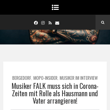
BERGEDORF
MOPO-INSIDER
MUSIKER IM INTERVIEW
,
,
Musiker FALK muss sich in Corona-
Zeiten mit Rolle als Hausmann und
Vater arrangieren!