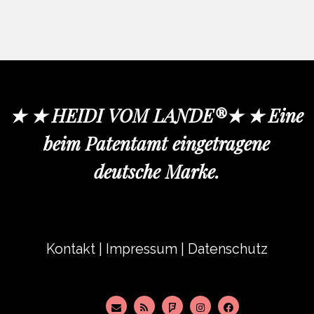
★ ★ HEIDI VOM LANDE®★ ★ Eine
beim Patentamt eingetragene
deutsche Marke.
Kontakt
|
Impressum
|
Datenschutz