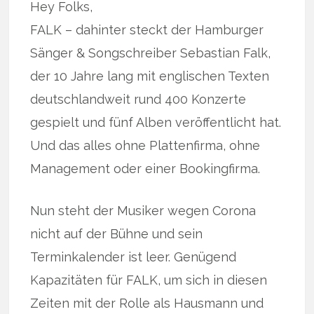
Hey Folks,
FALK – dahinter steckt der Hamburger
Sänger & Songschreiber Sebastian Falk,
der 10 Jahre lang mit englischen Texten
deutschlandweit rund 400 Konzerte
gespielt und fünf Alben veröffentlicht hat.
Und das alles ohne Plattenfirma, ohne
Management oder einer Bookingfirma.
Nun steht der Musiker wegen Corona
nicht auf der Bühne und sein
Terminkalender ist leer. Genügend
Kapazitäten für FALK, um sich in diesen
Zeiten mit der Rolle als Hausmann und