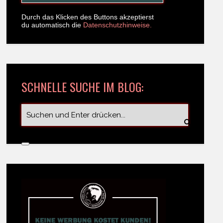
Durch das Klicken des Buttons akzeptierst
du automatisch die
Datenschutzhinweise.
SCHNELLE SUCHE IM BLOG: